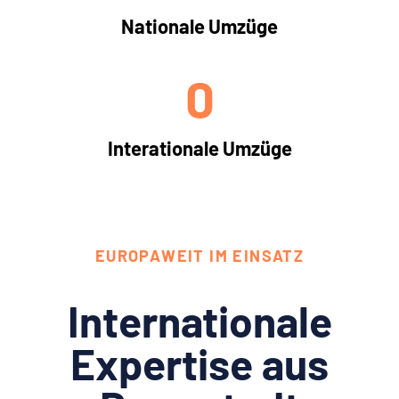
Nationale Umzüge
0
Interationale Umzüge
EUROPAWEIT IM EINSATZ
Internationale
Expertise aus