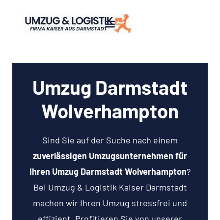
Umzug Darmstadt
Wolverhampton
Sind Sie auf der Suche nach einem
zuverlässigen Umzugsunternehmen für
Ihren Umzug Darmstadt Wolverhampton
?
Bei Umzug & Logistik Kaiser Darmstadt
machen wir Ihren Umzug stressfrei und
effizient. Profitieren Sie von unserer