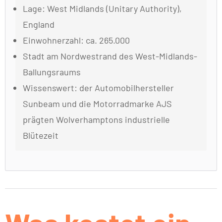
Lage: West Midlands (Unitary Authority),
England
Einwohnerzahl: ca. 265.000
Stadt am Nordwestrand des West-Midlands-
Ballungsraums
Wissenswert: der Automobilhersteller
Sunbeam und die Motorradmarke AJS
prägten Wolverhamptons industrielle
Blütezeit