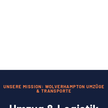
UNSERE MISSION: WOLVERHAMPTON UMZÜGE
& TRANSPORTE