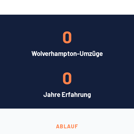
0
Wolverhampton-Umzüge
0
Jahre Erfahrung
ABLAUF