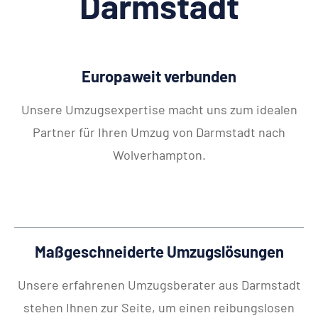
Darmstadt
Europaweit verbunden
Unsere Umzugsexpertise macht uns zum idealen
Partner für Ihren Umzug von Darmstadt nach
Wolverhampton.
Maßgeschneiderte Umzugslösungen
Unsere erfahrenen Umzugsberater aus Darmstadt
stehen Ihnen zur Seite, um einen reibungslosen