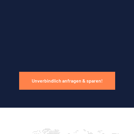
Unverbindlich anfragen & sparen!