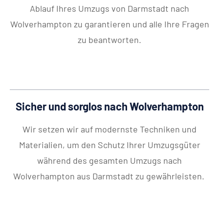
Ablauf Ihres Umzugs von Darmstadt nach
Wolverhampton zu garantieren und alle Ihre Fragen
zu beantworten.
Sicher und sorglos nach Wolverhampton
Wir setzen wir auf modernste Techniken und
Materialien, um den Schutz Ihrer Umzugsgüter
während des gesamten Umzugs nach
Wolverhampton aus Darmstadt zu gewährleisten.