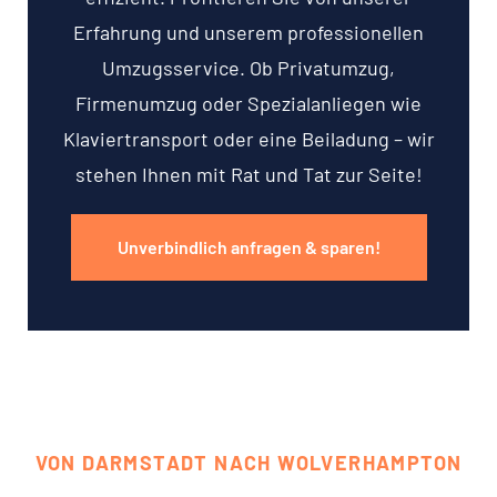
Erfahrung und unserem professionellen
Umzugsservice. Ob Privatumzug,
Firmenumzug oder Spezialanliegen wie
Klaviertransport oder eine Beiladung – wir
stehen Ihnen mit Rat und Tat zur Seite!
Unverbindlich anfragen & sparen!
VON DARMSTADT NACH WOLVERHAMPTON