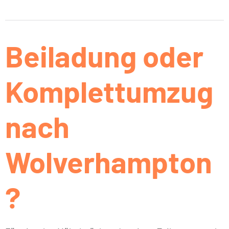
Beiladung oder
Komplettumzug
nach
Wolverhampton
?