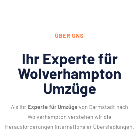
ÜBER UNS
Ihr Experte für
Wolverhampton
Umzüge
Als Ihr
Experte für Umzüge
von Darmstadt nach
Wolverhampton verstehen wir die
Herausforderungen internationaler Übersiedlungen.