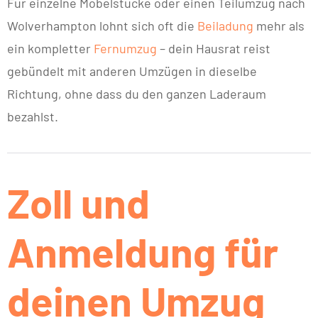
Für einzelne Möbelstücke oder einen Teilumzug nach
Wolverhampton lohnt sich oft die
Beiladung
mehr als
ein kompletter
Fernumzug
– dein Hausrat reist
gebündelt mit anderen Umzügen in dieselbe
Richtung, ohne dass du den ganzen Laderaum
bezahlst.
Zoll und
Anmeldung für
deinen Umzug