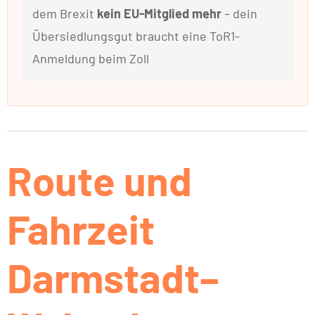
dem Brexit
kein EU-Mitglied mehr
– dein
Übersiedlungsgut braucht eine ToR1-
Anmeldung beim Zoll
Route und
Fahrzeit
Darmstadt–