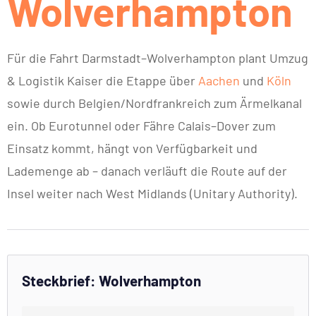
Wolverhampton
Für die Fahrt Darmstadt–Wolverhampton plant Umzug
& Logistik Kaiser die Etappe über
Aachen
und
Köln
sowie durch Belgien/Nordfrankreich zum Ärmelkanal
ein. Ob Eurotunnel oder Fähre Calais–Dover zum
Einsatz kommt, hängt von Verfügbarkeit und
Lademenge ab – danach verläuft die Route auf der
Insel weiter nach West Midlands (Unitary Authority).
Steckbrief: Wolverhampton