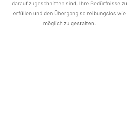
darauf zugeschnitten sind, Ihre Bedürfnisse zu
erfüllen und den Übergang so reibungslos wie
möglich zu gestalten.