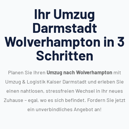
Ihr Umzug
Darmstadt
Wolverhampton in 3
Schritten
Planen Sie Ihren
Umzug nach Wolverhampton
mit
Umzug & Logistik Kaiser Darmstadt und erleben Sie
einen nahtlosen, stressfreien Wechsel in Ihr neues
Zuhause – egal, wo es sich befindet. Fordern Sie jetzt
ein unverbindliches Angebot an!