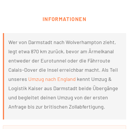
INFORMATIONEN
Wer von Darmstadt nach Wolverhampton zieht,
legt etwa 870 km zurück, bevor am Ärmelkanal
entweder der Eurotunnel oder die Fährroute
Calais–Dover die Insel erreichbar macht. Als Teil
unseres
Umzug nach England
kennt Umzug &
Logistik Kaiser aus Darmstadt beide Übergänge
und begleitet deinen Umzug von der ersten
Anfrage bis zur britischen Zollabfertigung.