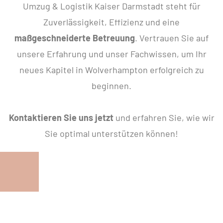
Umzug & Logistik Kaiser Darmstadt steht für
Zuverlässigkeit, Effizienz und eine
maßgeschneiderte Betreuung
. Vertrauen Sie auf
unsere Erfahrung und unser Fachwissen, um Ihr
neues Kapitel in Wolverhampton erfolgreich zu
beginnen.
Kontaktieren Sie uns jetzt
und erfahren Sie, wie wir
Sie optimal unterstützen können!