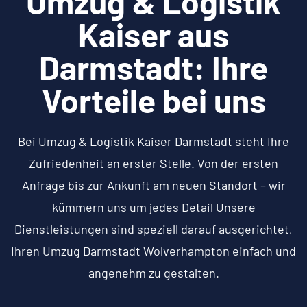
Umzug & Logistik
Kaiser aus
Darmstadt: Ihre
Vorteile bei uns
Bei Umzug & Logistik Kaiser Darmstadt steht Ihre
Zufriedenheit an erster Stelle. Von der ersten
Anfrage bis zur Ankunft am neuen Standort – wir
kümmern uns um jedes Detail Unsere
Dienstleistungen sind speziell darauf ausgerichtet,
Ihren Umzug Darmstadt Wolverhampton einfach und
angenehm zu gestalten.