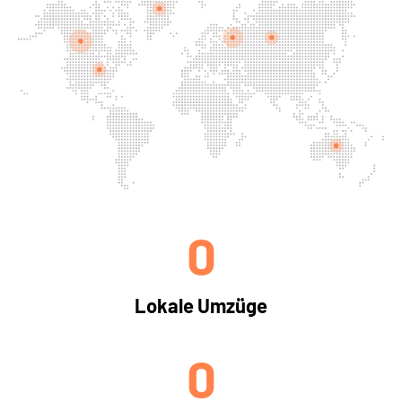
0
Lokale Umzüge
0