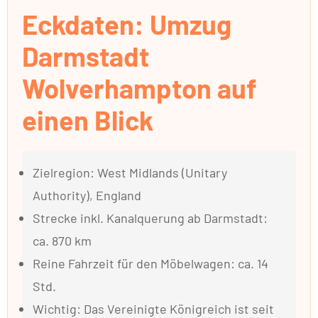
Eckdaten: Umzug
Darmstadt
Wolverhampton auf
einen Blick
Zielregion: West Midlands (Unitary
Authority), England
Strecke inkl. Kanalquerung ab Darmstadt:
ca. 870 km
Reine Fahrzeit für den Möbelwagen: ca. 14
Std.
Wichtig: Das Vereinigte Königreich ist seit