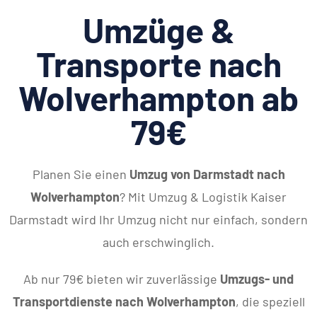
Umzüge &
Transporte nach
Wolverhampton ab
79€
Planen Sie einen
Umzug von Darmstadt nach
Wolverhampton
? Mit Umzug & Logistik Kaiser
Darmstadt wird Ihr Umzug nicht nur einfach, sondern
auch erschwinglich.
Ab nur 79€ bieten wir zuverlässige
Umzugs- und
Transportdienste nach Wolverhampton
, die speziell