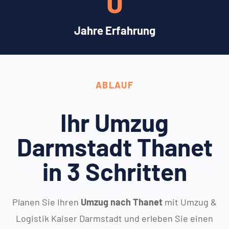
0
Jahre Erfahrung
ABLAUF
Ihr Umzug
Darmstadt Thanet
in 3 Schritten
Planen Sie Ihren
Umzug nach Thanet
mit Umzug &
Logistik Kaiser Darmstadt und erleben Sie einen