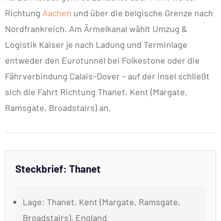
Richtung
Aachen
und über die belgische Grenze nach
Nordfrankreich. Am Ärmelkanal wählt Umzug &
Logistik Kaiser je nach Ladung und Terminlage
entweder den Eurotunnel bei Folkestone oder die
Fährverbindung Calais–Dover – auf der Insel schließt
sich die Fahrt Richtung Thanet, Kent (Margate,
Ramsgate, Broadstairs) an.
Steckbrief: Thanet
Lage: Thanet, Kent (Margate, Ramsgate,
Broadstairs), England