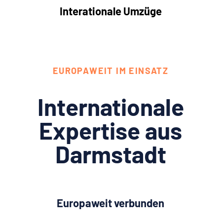
Interationale Umzüge
EUROPAWEIT IM EINSATZ
Internationale
Expertise aus
Darmstadt
Europaweit verbunden