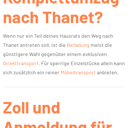
nach Thanet?
Wenn nur ein Teil deines Hausrats den Weg nach
Thanet antreten soll, ist die
Beiladung
meist die
günstigere Wahl gegenüber einem exklusiven
Direkttransport
. Für sperrige Einzelstücke allein kann
sich zusätzlich ein reiner
Möbeltransport
anbieten.
Zoll und
Anmeldung für