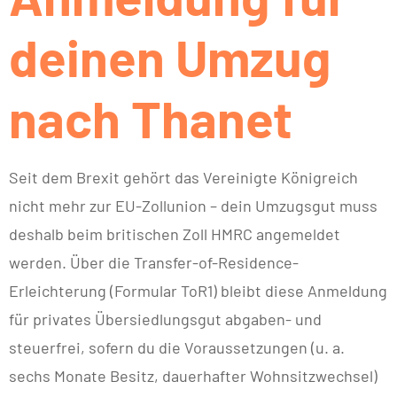
deinen Umzug
nach Thanet
Seit dem Brexit gehört das Vereinigte Königreich
nicht mehr zur EU-Zollunion – dein Umzugsgut muss
deshalb beim britischen Zoll HMRC angemeldet
werden. Über die Transfer-of-Residence-
Erleichterung (Formular ToR1) bleibt diese Anmeldung
für privates Übersiedlungsgut abgaben- und
steuerfrei, sofern du die Voraussetzungen (u. a.
sechs Monate Besitz, dauerhafter Wohnsitzwechsel)