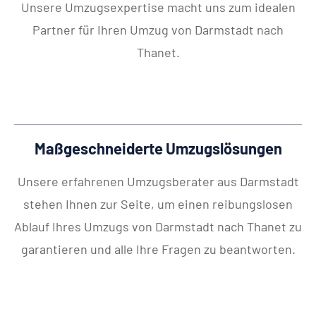
Unsere Umzugsexpertise macht uns zum idealen
Partner für Ihren Umzug von Darmstadt nach
Thanet.
Maßgeschneiderte Umzugslösungen
Unsere erfahrenen Umzugsberater aus Darmstadt
stehen Ihnen zur Seite, um einen reibungslosen
Ablauf Ihres Umzugs von Darmstadt nach Thanet zu
garantieren und alle Ihre Fragen zu beantworten.