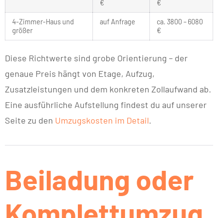
€
€
4-Zimmer-Haus und
auf Anfrage
ca. 3800 – 6080
größer
€
Diese Richtwerte sind grobe Orientierung – der
genaue Preis hängt von Etage, Aufzug,
Zusatzleistungen und dem konkreten Zollaufwand ab.
Eine ausführliche Aufstellung findest du auf unserer
Seite zu den
Umzugskosten im Detail
.
Beiladung oder
Komplettumzug