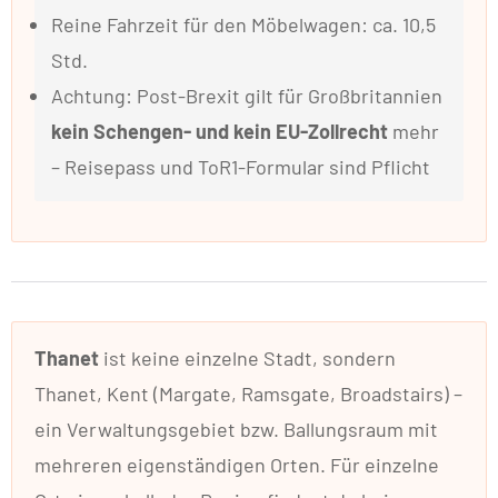
Reine Fahrzeit für den Möbelwagen: ca. 10,5
Std.
Achtung: Post-Brexit gilt für Großbritannien
kein Schengen- und kein EU-Zollrecht
mehr
– Reisepass und ToR1-Formular sind Pflicht
Thanet
ist keine einzelne Stadt, sondern
Thanet, Kent (Margate, Ramsgate, Broadstairs) –
ein Verwaltungsgebiet bzw. Ballungsraum mit
mehreren eigenständigen Orten. Für einzelne