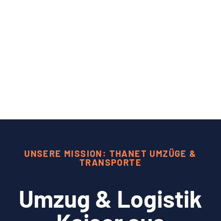
UNSERE MISSION: THANET UMZÜGE &
TRANSPORTE
Umzug & Logistik