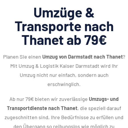
Umzüge &
Transporte nach
Thanet ab 79€
Planen Sie einen
Umzug von Darmstadt nach Thanet
?
Mit Umzug & Logistik Kaiser Darmstadt wird Ihr
Umzug nicht nur einfach, sondern auch
erschwinglich.
Ab nur 79€ bieten wir zuverlässige
Umzugs- und
Transportdienste nach Thanet
, die speziell darauf
zugeschnitten sind, Ihre Bedürfnisse zu erfüllen und
den Übergang so reibungslos wie möglich zu