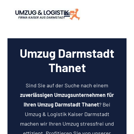
Umzug Darmstadt
Thanet
Sind Sie auf der Suche nach einem
zuverlässigen Umzugsunternehmen für
Ihren Umzug Darmstadt Thanet
? Bei
Umzug & Logistik Kaiser Darmstadt
machen wir Ihren Umzug stressfrei und
effizient. Profitieren Sie von unserer