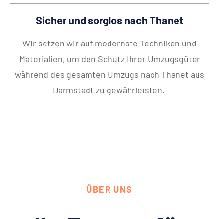
Sicher und sorglos nach Thanet
Wir setzen wir auf modernste Techniken und
Materialien, um den Schutz Ihrer Umzugsgüter
während des gesamten Umzugs nach Thanet aus
Darmstadt zu gewährleisten.
ÜBER UNS