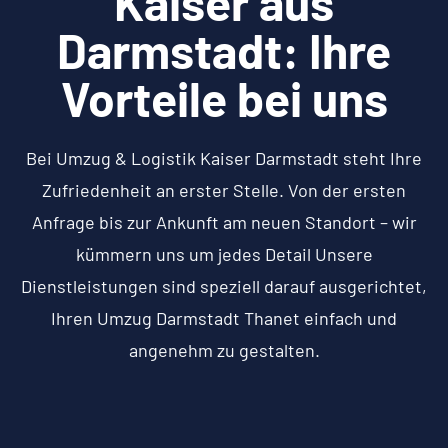
Kaiser aus
Darmstadt: Ihre
Vorteile bei uns
Bei Umzug & Logistik Kaiser Darmstadt steht Ihre
Zufriedenheit an erster Stelle. Von der ersten
Anfrage bis zur Ankunft am neuen Standort – wir
kümmern uns um jedes Detail Unsere
Dienstleistungen sind speziell darauf ausgerichtet,
Ihren Umzug Darmstadt Thanet einfach und
angenehm zu gestalten.