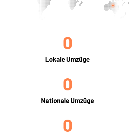
0
Lokale Umzüge
0
Nationale Umzüge
0