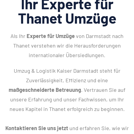
Ihr Experte für
Thanet Umzüge
Als Ihr
Experte für Umzüge
von Darmstadt nach
Thanet verstehen wir die Herausforderungen
internationaler Übersiedlungen.
Umzug & Logistik Kaiser Darmstadt steht für
Zuverlässigkeit, Effizienz und eine
maßgeschneiderte Betreuung
. Vertrauen Sie auf
unsere Erfahrung und unser Fachwissen, um Ihr
neues Kapitel in Thanet erfolgreich zu beginnen.
Kontaktieren Sie uns jetzt
und erfahren Sie, wie wir