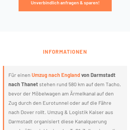
Unverbindlich anfragen & sparen!
INFORMATIONEN
Für einen
Umzug nach England
von Darmstadt
nach Thanet
stehen rund 580 km auf dem Tacho,
bevor der Möbelwagen am Ärmelkanal auf den
Zug durch den Eurotunnel oder auf die Fähre
nach Dover rollt. Umzug & Logistik Kaiser aus
Darmstadt organisiert diese Kanalquerung