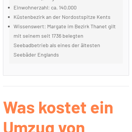
Einwohnerzahl: ca. 140.000
Küstenbezirk an der Nordostspitze Kents
Wissenswert: Margate im Bezirk Thanet gilt
mit seinem seit 1736 belegten
Seebadbetrieb als eines der ältesten
Seebäder Englands
Was kostet ein
Umzug von