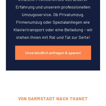
Erfahrung und unserem professionellen
Umzugsservice. Ob Privatumzug,
Firmenumzug oder Spezialanliegen wie
Klaviertransport oder eine Beiladung – wir
stehen Ihnen mit Rat und Tat zur Seite!
Unverbindlich anfragen & sparen!
VON DARMSTADT NACH THANET