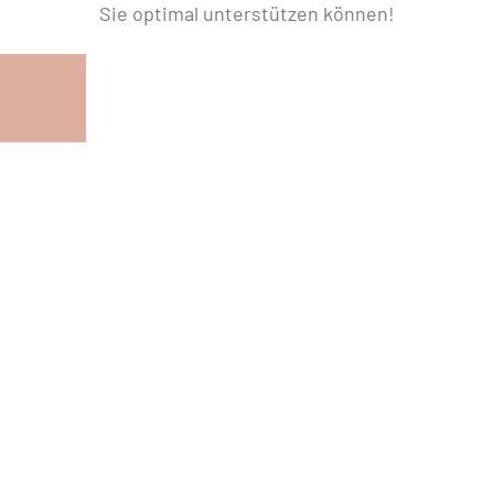
Sie optimal unterstützen können!