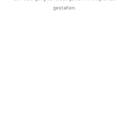
gestalten.