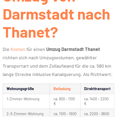
Darmstadt nach
Thanet?
Die
Kosten
für einen
Umzug Darmstadt Thanet
richten sich nach Umzugsvolumen, gewählter
Transportart und dem Zollaufwand für die ca. 580 km
lange Strecke inklusive Kanalquerung. Als Richtwert:
Wohnungsgröße
Beiladung
Direkttransport
1-Zimmer-Wohnung
ca. 600 – 1100
ca. 1400 – 2200
€
€
2-3-Zimmer-Wohnung
ca. 1100 – 1900
ca. 2200 – 3800