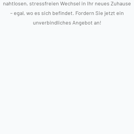
nahtlosen, stressfreien Wechsel in Ihr neues Zuhause
– egal, wo es sich befindet. Fordern Sie jetzt ein
unverbindliches Angebot an!