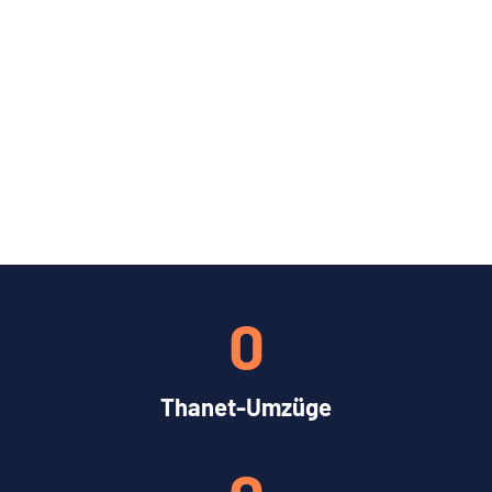
0
Thanet-Umzüge