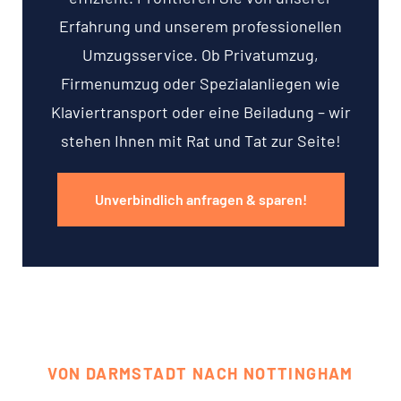
Erfahrung und unserem professionellen
Umzugsservice. Ob Privatumzug,
Firmenumzug oder Spezialanliegen wie
Klaviertransport oder eine Beiladung – wir
stehen Ihnen mit Rat und Tat zur Seite!
Unverbindlich anfragen & sparen!
VON DARMSTADT NACH NOTTINGHAM