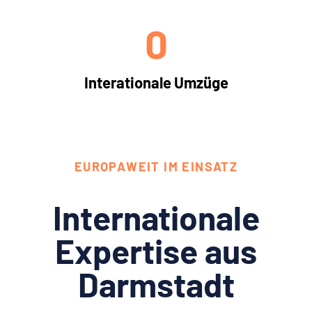
0
Interationale Umzüge
EUROPAWEIT IM EINSATZ
Internationale
Expertise aus
Darmstadt