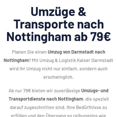
Umzüge &
Transporte nach
Nottingham ab 79€
Planen Sie einen
Umzug von Darmstadt nach
Nottingham
? Mit Umzug & Logistik Kaiser Darmstadt
wird Ihr Umzug nicht nur einfach, sondern auch
erschwinglich.
Ab nur 79€ bieten wir zuverlässige
Umzugs- und
Transportdienste nach Nottingham
, die speziell
darauf zugeschnitten sind, Ihre Bedürfnisse zu
erfüllen und den Übergang so reibungslos wie