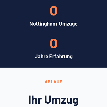
0
Nottingham-Umzüge
0
Jahre Erfahrung
ABLAUF
Ihr Umzug