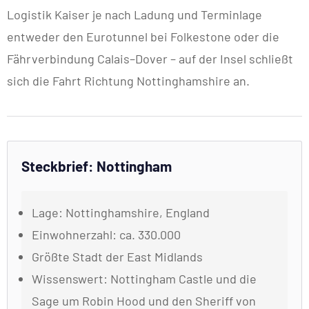
Logistik Kaiser je nach Ladung und Terminlage
entweder den Eurotunnel bei Folkestone oder die
Fährverbindung Calais–Dover – auf der Insel schließt
sich die Fahrt Richtung Nottinghamshire an.
Steckbrief: Nottingham
Lage: Nottinghamshire, England
Einwohnerzahl: ca. 330.000
Größte Stadt der East Midlands
Wissenswert: Nottingham Castle und die
Sage um Robin Hood und den Sheriff von