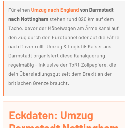
Für einen
Umzug nach England
von Darmstadt
nach Nottingham
stehen rund 820 km auf dem
Tacho, bevor der Möbelwagen am Ärmelkanal auf
den Zug durch den Eurotunnel oder auf die Fähre
nach Dover rollt. Umzug & Logistik Kaiser aus
Darmstadt organisiert diese Kanalquerung
regelmäßig – inklusive der ToR1-Zollpapiere, die
dein Übersiedlungsgut seit dem Brexit an der
britischen Grenze braucht.
Eckdaten: Umzug
Darmstadt Nottingham