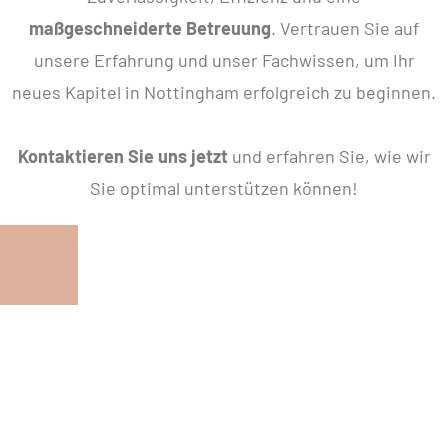
maßgeschneiderte Betreuung
. Vertrauen Sie auf
unsere Erfahrung und unser Fachwissen, um Ihr
neues Kapitel in Nottingham erfolgreich zu beginnen.
Kontaktieren Sie uns jetzt
und erfahren Sie, wie wir
Sie optimal unterstützen können!