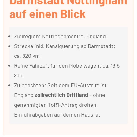
auf einen Blick
Zielregion: Nottinghamshire, England
Strecke inkl. Kanalquerung ab Darmstadt:
ca. 820 km
Reine Fahrzeit für den Möbelwagen: ca. 13,5
Std.
Zu beachten: Seit dem EU-Austritt ist
England
zollrechtlich Drittland
– ohne
genehmigten ToR1-Antrag drohen
Einfuhrabgaben auf deinen Hausrat