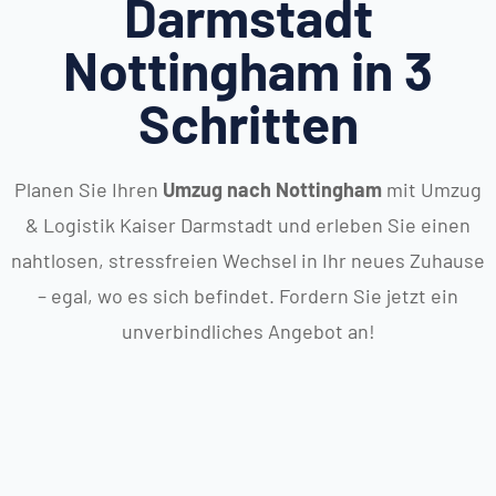
Darmstadt
Nottingham in 3
Schritten
Planen Sie Ihren
Umzug nach Nottingham
mit Umzug
& Logistik Kaiser Darmstadt und erleben Sie einen
nahtlosen, stressfreien Wechsel in Ihr neues Zuhause
– egal, wo es sich befindet. Fordern Sie jetzt ein
unverbindliches Angebot an!