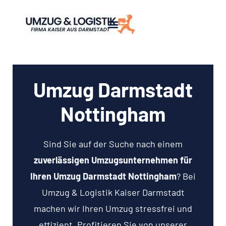
Umzug Darmstadt
Nottingham
Sind Sie auf der Suche nach einem
zuverlässigen Umzugsunternehmen für
Ihren Umzug Darmstadt Nottingham
? Bei
Umzug & Logistik Kaiser Darmstadt
machen wir Ihren Umzug stressfrei und
effizient. Profitieren Sie von unserer