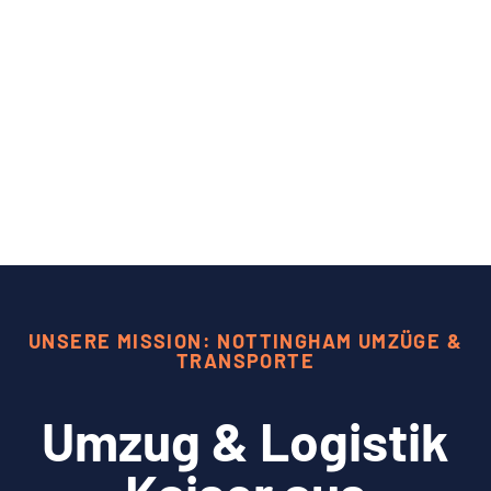
UNSERE MISSION: NOTTINGHAM UMZÜGE &
TRANSPORTE
Umzug & Logistik