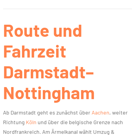
Route und
Fahrzeit
Darmstadt–
Nottingham
Ab Darmstadt geht es zunächst über
Aachen
, weiter
Richtung
Köln
und über die belgische Grenze nach
Nordfrankreich. Am Ärmelkanal wählt Umzug &