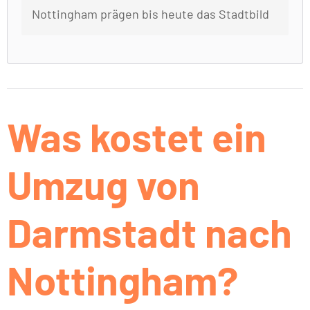
Nottingham prägen bis heute das Stadtbild
Was kostet ein
Umzug von
Darmstadt nach
Nottingham?