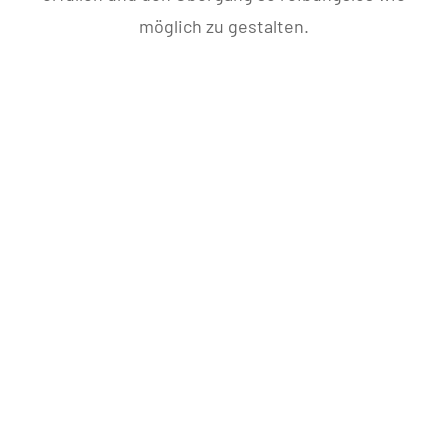
möglich zu gestalten.