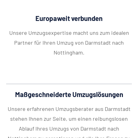
Europaweit verbunden
Unsere Umzugsexpertise macht uns zum idealen
Partner für Ihren Umzug von Darmstadt nach
Nottingham.
Maßgeschneiderte Umzugslösungen
Unsere erfahrenen Umzugsberater aus Darmstadt
stehen Ihnen zur Seite, um einen reibungslosen
Ablauf Ihres Umzugs von Darmstadt nach