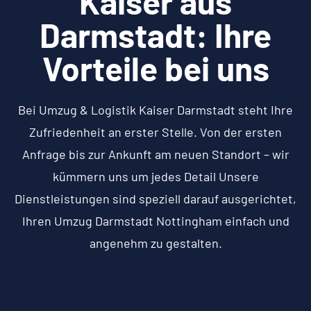
Kaiser aus
Darmstadt: Ihre
Vorteile bei uns
Bei Umzug & Logistik Kaiser Darmstadt steht Ihre
Zufriedenheit an erster Stelle. Von der ersten
Anfrage bis zur Ankunft am neuen Standort – wir
kümmern uns um jedes Detail Unsere
Dienstleistungen sind speziell darauf ausgerichtet,
Ihren Umzug Darmstadt Nottingham einfach und
angenehm zu gestalten.