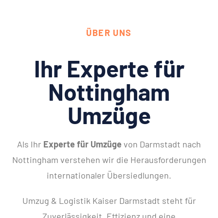
ÜBER UNS
Ihr Experte für
Nottingham
Umzüge
Als Ihr
Experte für Umzüge
von Darmstadt nach
Nottingham verstehen wir die Herausforderungen
internationaler Übersiedlungen.
Umzug & Logistik Kaiser Darmstadt steht für
Zuverlässigkeit, Effizienz und eine