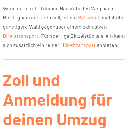
Wenn nur ein Teil deines Hausrats den Weg nach
Nottingham antreten soll, ist die
Beiladung
meist die
günstigere Wahl gegenüber einem exklusiven
Direkttransport
. Für sperrige Einzelstücke allein kann
sich zusätzlich ein reiner
Möbeltransport
anbieten.
Zoll und
Anmeldung für
deinen Umzug