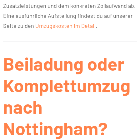
Zusatzleistungen und dem konkreten Zollaufwand ab.
Eine ausführliche Aufstellung findest du auf unserer
Seite zu den
Umzugskosten im Detail
.
Beiladung oder
Komplettumzug
nach
Nottingham?