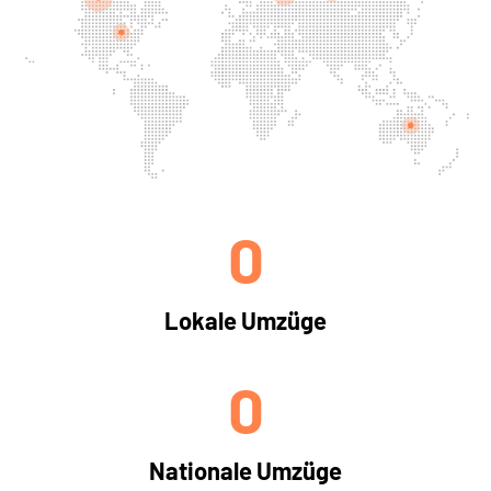
0
Lokale Umzüge
0
Nationale Umzüge