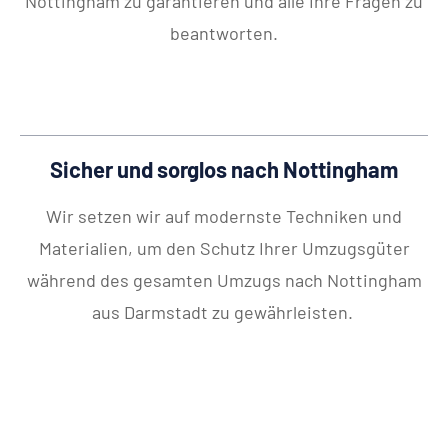
Nottingham zu garantieren und alle Ihre Fragen zu
beantworten.
Sicher und sorglos nach Nottingham
Wir setzen wir auf modernste Techniken und
Materialien, um den Schutz Ihrer Umzugsgüter
während des gesamten Umzugs nach Nottingham
aus Darmstadt zu gewährleisten.