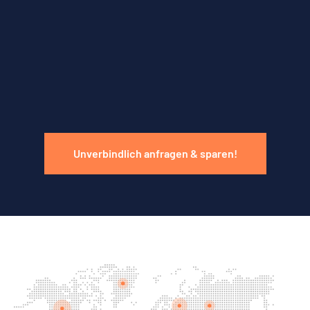
Unverbindlich anfragen & sparen!