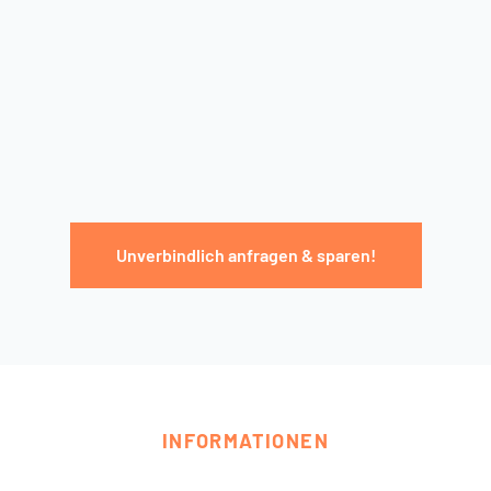
Unverbindlich anfragen & sparen!
INFORMATIONEN