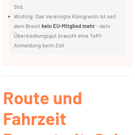
Std.
Wichtig: Das Vereinigte Königreich ist seit
dem Brexit
kein EU-Mitglied mehr
– dein
Übersiedlungsgut braucht eine ToR1-
Anmeldung beim Zoll
Route und
Fahrzeit