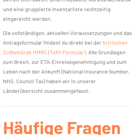
und eine gruppierte Inventarliste rechtzeitig
eingereicht werden.
Die vollständigen, aktuellen Voraussetzungen und das
Antragsformular findest du direkt bei der
britischen
Zollbehörde HMRC (ToR1-Formular)
. Alle Grundlagen
zum Brexit, zur ETA-Einreisegenehmigung und zum
Leben nach der Ankunft (National Insurance Number,
NHS, Council Tax) haben wir in unserer
Länderübersicht zusammengefasst.
Häufige Fragen