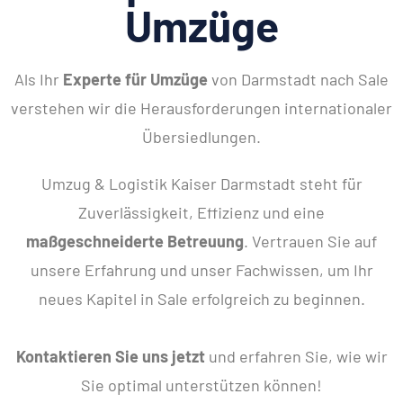
Umzüge
Als Ihr
Experte für Umzüge
von Darmstadt nach Sale
verstehen wir die Herausforderungen internationaler
Übersiedlungen.
Umzug & Logistik Kaiser Darmstadt steht für
Zuverlässigkeit, Effizienz und eine
maßgeschneiderte Betreuung
. Vertrauen Sie auf
unsere Erfahrung und unser Fachwissen, um Ihr
neues Kapitel in Sale erfolgreich zu beginnen.
Kontaktieren Sie uns jetzt
und erfahren Sie, wie wir
Sie optimal unterstützen können!