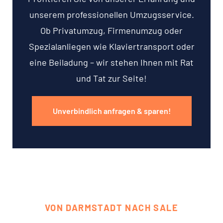
unserem professionellen Umzugsservice.
Ob Privatumzug, Firmenumzug oder
Spezialanliegen wie Klaviertransport oder
eine Beiladung – wir stehen Ihnen mit Rat
und Tat zur Seite!
Unverbindlich anfragen & sparen!
VON DARMSTADT NACH SALE