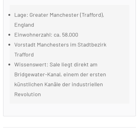
Lage: Greater Manchester (Trafford),
England
Einwohnerzahl: ca. 58.000
Vorstadt Manchesters im Stadtbezirk
Trafford
Wissenswert: Sale liegt direkt am
Bridgewater-Kanal, einem der ersten
künstlichen Kanäle der industriellen
Revolution