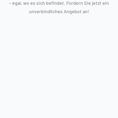
– egal, wo es sich befindet. Fordern Sie jetzt ein
unverbindliches Angebot an!