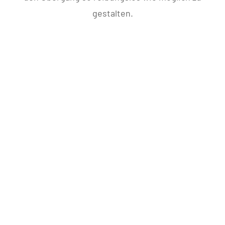
gestalten.