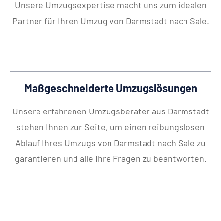
Unsere Umzugsexpertise macht uns zum idealen
Partner für Ihren Umzug von Darmstadt nach Sale.
Maßgeschneiderte Umzugslösungen
Unsere erfahrenen Umzugsberater aus Darmstadt
stehen Ihnen zur Seite, um einen reibungslosen
Ablauf Ihres Umzugs von Darmstadt nach Sale zu
garantieren und alle Ihre Fragen zu beantworten.