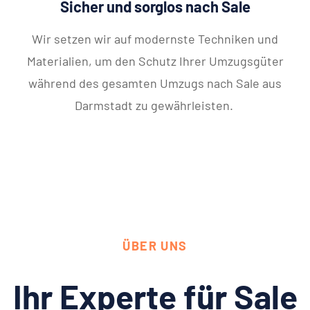
Sicher und sorglos nach Sale
Wir setzen wir auf modernste Techniken und
Materialien, um den Schutz Ihrer Umzugsgüter
während des gesamten Umzugs nach Sale aus
Darmstadt zu gewährleisten.
ÜBER UNS
Ihr Experte für Sale