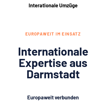
Interationale Umzüge
EUROPAWEIT IM EINSATZ
Internationale
Expertise aus
Darmstadt
Europaweit verbunden