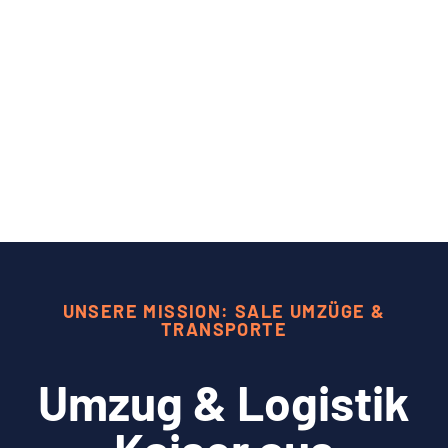
UNSERE MISSION: SALE UMZÜGE &
TRANSPORTE
Umzug & Logistik