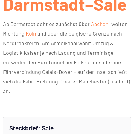
Darmstadt–Sale
Ab Darmstadt geht es zunächst über
Aachen
, weiter
Richtung
Köln
und über die belgische Grenze nach
Nordfrankreich. Am Ärmelkanal wählt Umzug &
Logistik Kaiser je nach Ladung und Terminlage
entweder den Eurotunnel bei Folkestone oder die
Fährverbindung Calais–Dover – auf der Insel schließt
sich die Fahrt Richtung Greater Manchester (Trafford)
an.
Steckbrief: Sale