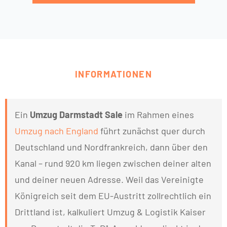
INFORMATIONEN
Ein
Umzug Darmstadt Sale
im Rahmen eines
Umzug nach England
führt zunächst quer durch
Deutschland und Nordfrankreich, dann über den
Kanal – rund 920 km liegen zwischen deiner alten
und deiner neuen Adresse. Weil das Vereinigte
Königreich seit dem EU-Austritt zollrechtlich ein
Drittland ist, kalkuliert Umzug & Logistik Kaiser