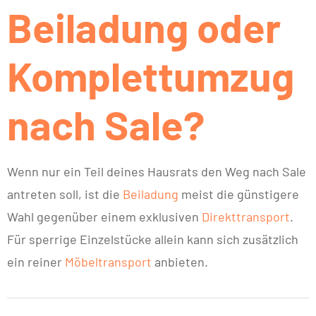
Beiladung oder
Komplettumzug
nach Sale?
Wenn nur ein Teil deines Hausrats den Weg nach Sale
antreten soll, ist die
Beiladung
meist die günstigere
Wahl gegenüber einem exklusiven
Direkttransport
.
Für sperrige Einzelstücke allein kann sich zusätzlich
ein reiner
Möbeltransport
anbieten.