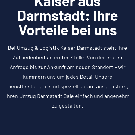
Kaiser aus
Darmstadt: Ihre
Vorteile bei uns
Bei Umzug & Logistik Kaiser Darmstadt steht Ihre
Zufriedenheit an erster Stelle. Von der ersten
Anfrage bis zur Ankunft am neuen Standort – wir
kümmern uns um jedes Detail Unsere
Dienstleistungen sind speziell darauf ausgerichtet,
Ihren Umzug Darmstadt Sale einfach und angenehm
zu gestalten.