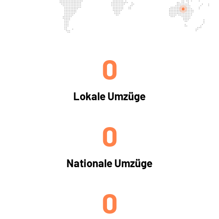
0
Lokale Umzüge
0
Nationale Umzüge
0