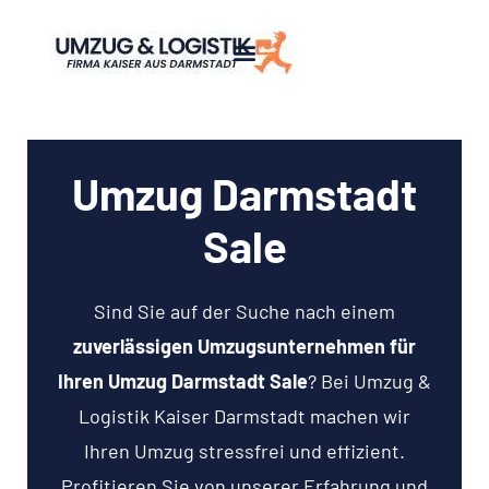
Umzug Darmstadt
Sale
Sind Sie auf der Suche nach einem
zuverlässigen Umzugsunternehmen für
Ihren Umzug Darmstadt Sale
? Bei Umzug &
Logistik Kaiser Darmstadt machen wir
Ihren Umzug stressfrei und effizient.
Profitieren Sie von unserer Erfahrung und