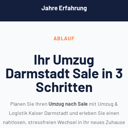
Jahre Erfahrung
ABLAUF
Ihr Umzug
Darmstadt Sale in 3
Schritten
Planen Sie Ihren
Umzug nach Sale
mit Umzug &
Logistik Kaiser Darmstadt und erleben Sie einen
nahtlosen, stressfreien Wechsel in Ihr neues Zuhause