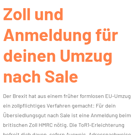
Zoll und
Anmeldung für
deinen Umzug
nach Sale
Der Brexit hat aus einem früher formlosen EU-Umzug
ein zollpflichtiges Verfahren gemacht: Für dein
Übersiedlungsgut nach Sale ist eine Anmeldung beim
britischen Zoll HMRC nötig. Die ToR1-Erleichterung
befreit dich davon, sofern Ausweis, Adressnachweise