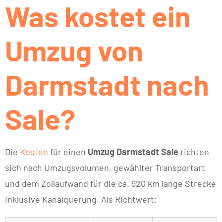
Was kostet ein
Umzug von
Darmstadt nach
Sale?
Die
Kosten
für einen
Umzug Darmstadt Sale
richten
sich nach Umzugsvolumen, gewählter Transportart
und dem Zollaufwand für die ca. 920 km lange Strecke
inklusive Kanalquerung. Als Richtwert: