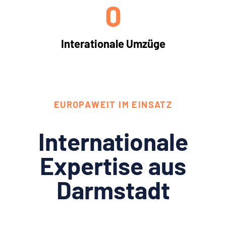
0
Interationale Umzüge
EUROPAWEIT IM EINSATZ
Internationale
Expertise aus
Darmstadt