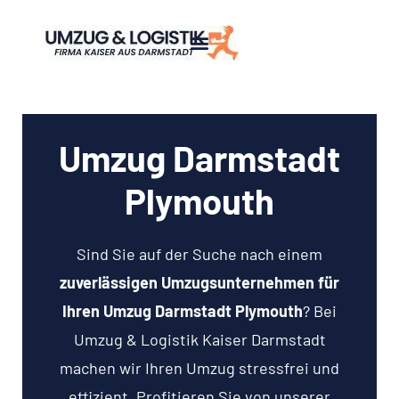
Umzug Darmstadt
Plymouth
Sind Sie auf der Suche nach einem
zuverlässigen Umzugsunternehmen für
Ihren Umzug Darmstadt Plymouth
? Bei
Umzug & Logistik Kaiser Darmstadt
machen wir Ihren Umzug stressfrei und
effizient. Profitieren Sie von unserer