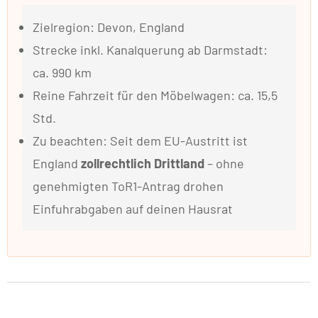
Zielregion: Devon, England
Strecke inkl. Kanalquerung ab Darmstadt:
ca. 990 km
Reine Fahrzeit für den Möbelwagen: ca. 15,5
Std.
Zu beachten: Seit dem EU-Austritt ist
England
zollrechtlich Drittland
– ohne
genehmigten ToR1-Antrag drohen
Einfuhrabgaben auf deinen Hausrat