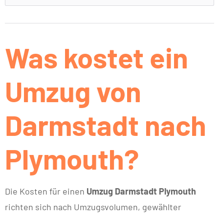
Was kostet ein
Umzug von
Darmstadt nach
Plymouth?
Die Kosten für einen
Umzug Darmstadt Plymouth
richten sich nach Umzugsvolumen, gewählter