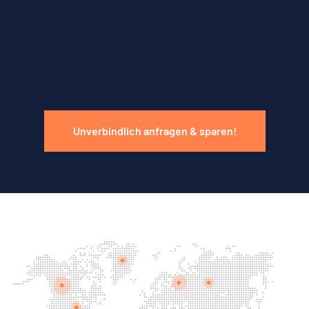
Unverbindlich anfragen & sparen!