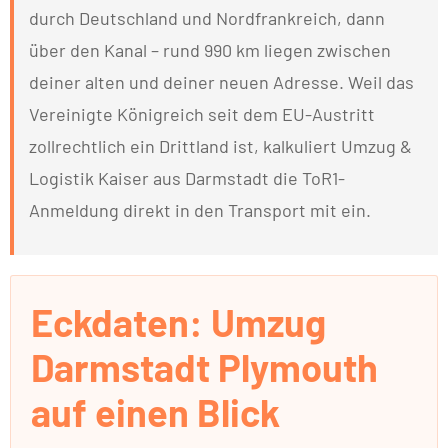
durch Deutschland und Nordfrankreich, dann
über den Kanal – rund 990 km liegen zwischen
deiner alten und deiner neuen Adresse. Weil das
Vereinigte Königreich seit dem EU-Austritt
zollrechtlich ein Drittland ist, kalkuliert Umzug &
Logistik Kaiser aus Darmstadt die ToR1-
Anmeldung direkt in den Transport mit ein.
Eckdaten: Umzug
Darmstadt Plymouth
auf einen Blick