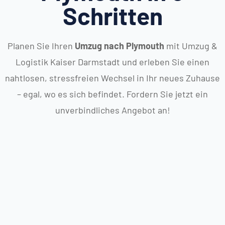
Schritten
Planen Sie Ihren
Umzug nach Plymouth
mit Umzug &
Logistik Kaiser Darmstadt und erleben Sie einen
nahtlosen, stressfreien Wechsel in Ihr neues Zuhause
– egal, wo es sich befindet. Fordern Sie jetzt ein
unverbindliches Angebot an!