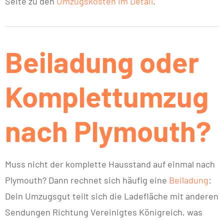
Seite zu den
Umzugskosten im Detail
.
Beiladung oder
Komplettumzug
nach Plymouth?
Muss nicht der komplette Hausstand auf einmal nach
Plymouth? Dann rechnet sich häufig eine
Beiladung
:
Dein Umzugsgut teilt sich die Ladefläche mit anderen
Sendungen Richtung Vereinigtes Königreich, was