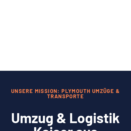
UNSERE MISSION: PLYMOUTH UMZÜGE &
TRANSPORTE
Umzug & Logistik