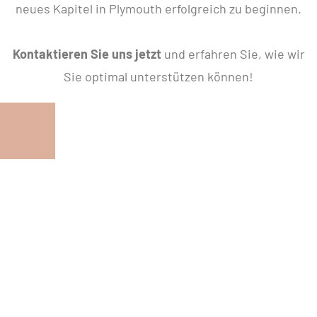
neues Kapitel in Plymouth erfolgreich zu beginnen.
Kontaktieren Sie uns jetzt
und erfahren Sie, wie wir
Sie optimal unterstützen können!