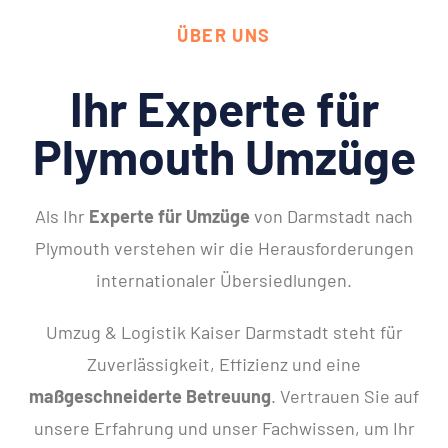
ÜBER UNS
Ihr Experte für
Plymouth Umzüge
Als Ihr
Experte für Umzüge
von Darmstadt nach
Plymouth verstehen wir die Herausforderungen
internationaler Übersiedlungen.
Umzug & Logistik Kaiser Darmstadt steht für
Zuverlässigkeit, Effizienz und eine
maßgeschneiderte Betreuung
. Vertrauen Sie auf
unsere Erfahrung und unser Fachwissen, um Ihr