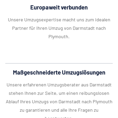
Europaweit verbunden
Unsere Umzugsexpertise macht uns zum idealen
Partner für Ihren Umzug von Darmstadt nach
Plymouth.
Maßgeschneiderte Umzugslösungen
Unsere erfahrenen Umzugsberater aus Darmstadt
stehen Ihnen zur Seite, um einen reibungslosen
Ablauf Ihres Umzugs von Darmstadt nach Plymouth
zu garantieren und alle Ihre Fragen zu