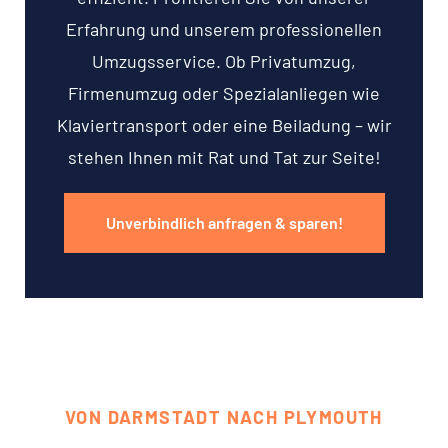
Erfahrung und unserem professionellen
Umzugsservice. Ob Privatumzug,
Firmenumzug oder Spezialanliegen wie
Klaviertransport oder eine Beiladung – wir
stehen Ihnen mit Rat und Tat zur Seite!
Unverbindlich anfragen & sparen!
VON DARMSTADT NACH PLYMOUTH