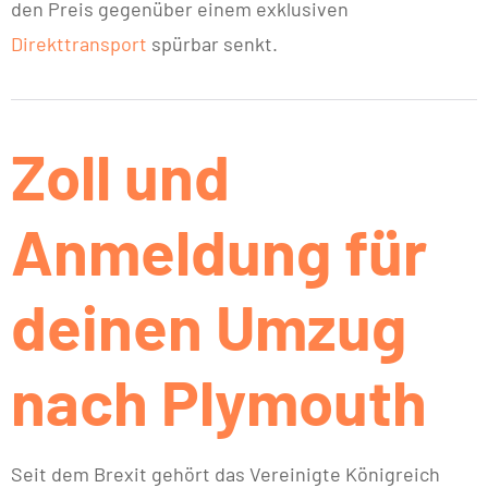
den Preis gegenüber einem exklusiven
Direkttransport
spürbar senkt.
Zoll und
Anmeldung für
deinen Umzug
nach Plymouth
Seit dem Brexit gehört das Vereinigte Königreich