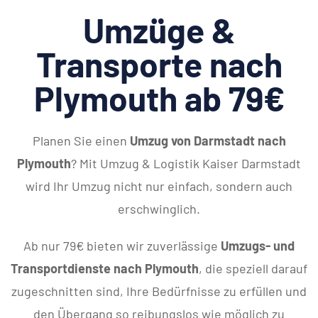
Umzüge &
Transporte nach
Plymouth ab 79€
Planen Sie einen
Umzug von Darmstadt nach
Plymouth
? Mit Umzug & Logistik Kaiser Darmstadt
wird Ihr Umzug nicht nur einfach, sondern auch
erschwinglich.
Ab nur 79€ bieten wir zuverlässige
Umzugs- und
Transportdienste nach Plymouth
, die speziell darauf
zugeschnitten sind, Ihre Bedürfnisse zu erfüllen und
den Übergang so reibungslos wie möglich zu