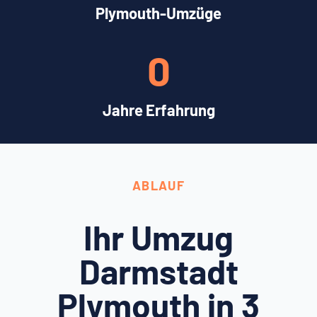
Plymouth-Umzüge
0
Jahre Erfahrung
ABLAUF
Ihr Umzug
Darmstadt
Plymouth in 3