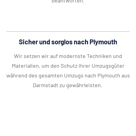
beantworten.
Sicher und sorglos nach Plymouth
Wir setzen wir auf modernste Techniken und
Materialien, um den Schutz Ihrer Umzugsgüter
während des gesamten Umzugs nach Plymouth aus
Darmstadt zu gewährleisten.