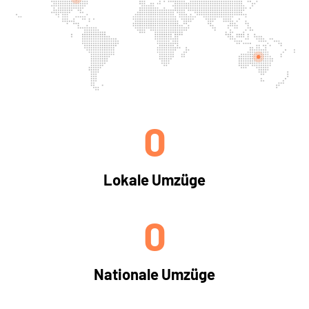
0
Lokale Umzüge
0
Nationale Umzüge