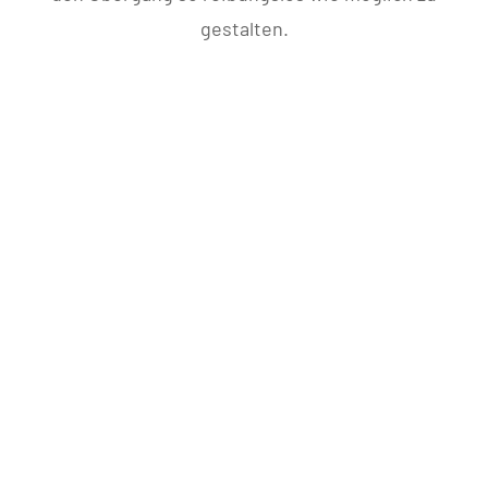
gestalten.