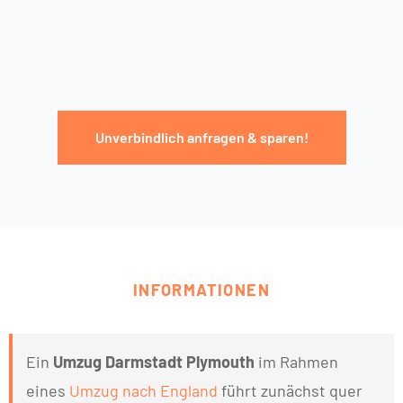
Unverbindlich anfragen & sparen!
INFORMATIONEN
Ein
Umzug Darmstadt Plymouth
im Rahmen
eines
Umzug nach England
führt zunächst quer