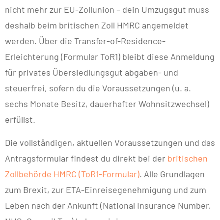
nicht mehr zur EU-Zollunion – dein Umzugsgut muss
deshalb beim britischen Zoll HMRC angemeldet
werden. Über die Transfer-of-Residence-
Erleichterung (Formular ToR1) bleibt diese Anmeldung
für privates Übersiedlungsgut abgaben- und
steuerfrei, sofern du die Voraussetzungen (u. a.
sechs Monate Besitz, dauerhafter Wohnsitzwechsel)
erfüllst.
Die vollständigen, aktuellen Voraussetzungen und das
Antragsformular findest du direkt bei der
britischen
Zollbehörde HMRC (ToR1-Formular)
. Alle Grundlagen
zum Brexit, zur ETA-Einreisegenehmigung und zum
Leben nach der Ankunft (National Insurance Number,