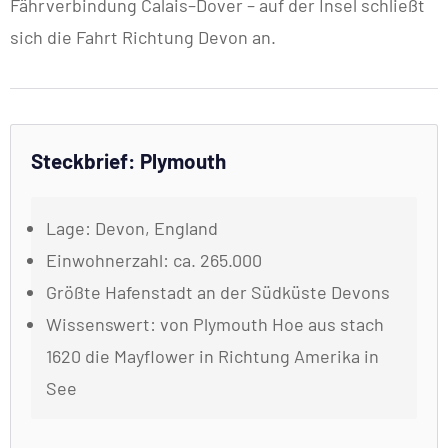
Fährverbindung Calais–Dover – auf der Insel schließt
sich die Fahrt Richtung Devon an.
Steckbrief: Plymouth
Lage: Devon, England
Einwohnerzahl: ca. 265.000
Größte Hafenstadt an der Südküste Devons
Wissenswert: von Plymouth Hoe aus stach
1620 die Mayflower in Richtung Amerika in
See