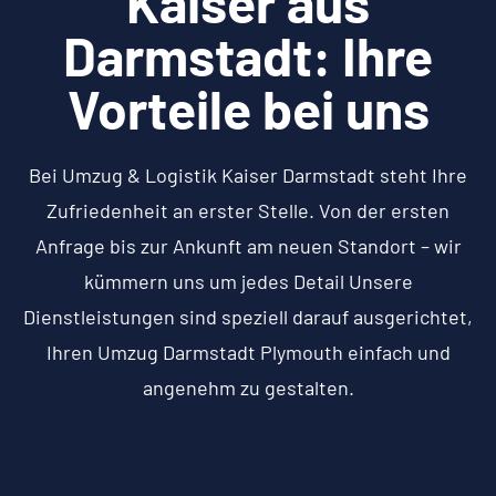
Kaiser aus
Darmstadt: Ihre
Vorteile bei uns
Bei Umzug & Logistik Kaiser Darmstadt steht Ihre
Zufriedenheit an erster Stelle. Von der ersten
Anfrage bis zur Ankunft am neuen Standort – wir
kümmern uns um jedes Detail Unsere
Dienstleistungen sind speziell darauf ausgerichtet,
Ihren Umzug Darmstadt Plymouth einfach und
angenehm zu gestalten.