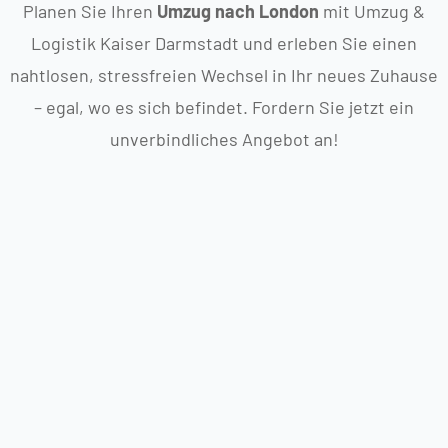
Planen Sie Ihren
Umzug nach London
mit Umzug &
Logistik Kaiser Darmstadt und erleben Sie einen
nahtlosen, stressfreien Wechsel in Ihr neues Zuhause
– egal, wo es sich befindet. Fordern Sie jetzt ein
unverbindliches Angebot an!