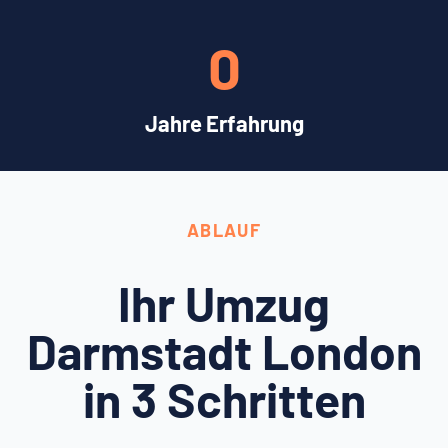
0
Jahre Erfahrung
ABLAUF
Ihr Umzug
Darmstadt London
in 3 Schritten