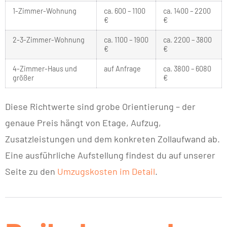
1-Zimmer-Wohnung
ca. 600 – 1100
ca. 1400 – 2200
€
€
2-3-Zimmer-Wohnung
ca. 1100 – 1900
ca. 2200 – 3800
€
€
4-Zimmer-Haus und
auf Anfrage
ca. 3800 – 6080
größer
€
Diese Richtwerte sind grobe Orientierung – der
genaue Preis hängt von Etage, Aufzug,
Zusatzleistungen und dem konkreten Zollaufwand ab.
Eine ausführliche Aufstellung findest du auf unserer
Seite zu den
Umzugskosten im Detail
.