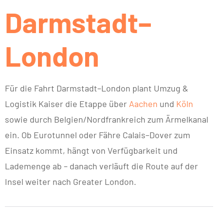
Darmstadt–
London
Für die Fahrt Darmstadt–London plant Umzug &
Logistik Kaiser die Etappe über
Aachen
und
Köln
sowie durch Belgien/Nordfrankreich zum Ärmelkanal
ein. Ob Eurotunnel oder Fähre Calais–Dover zum
Einsatz kommt, hängt von Verfügbarkeit und
Lademenge ab – danach verläuft die Route auf der
Insel weiter nach Greater London.