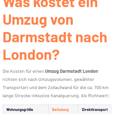
Was kostet ein
Umzug von
Darmstadt nach
London?
Die Kosten für einen
Umzug Darmstadt London
richten sich nach Umzugsvolumen, gewählter
Transportart und dem Zollaufwand für die ca. 700 km
lange Strecke inklusive Kanalquerung. Als Richtwert:
Wohnungsgröße
Beiladung
Direkttransport