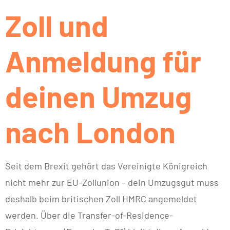
Zoll und
Anmeldung für
deinen Umzug
nach London
Seit dem Brexit gehört das Vereinigte Königreich
nicht mehr zur EU-Zollunion – dein Umzugsgut muss
deshalb beim britischen Zoll HMRC angemeldet
werden. Über die Transfer-of-Residence-