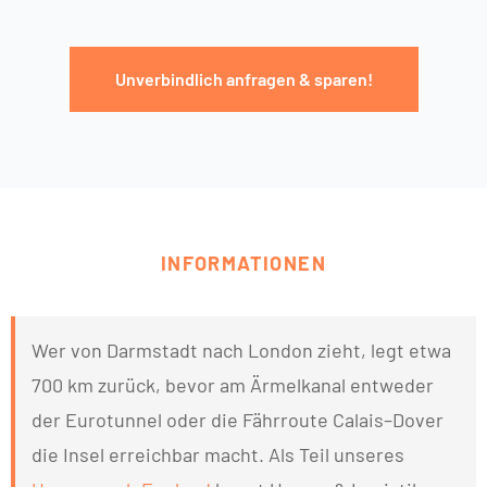
Unverbindlich anfragen & sparen!
INFORMATIONEN
Wer von Darmstadt nach London zieht, legt etwa
700 km zurück, bevor am Ärmelkanal entweder
der Eurotunnel oder die Fährroute Calais–Dover
die Insel erreichbar macht. Als Teil unseres