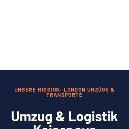
UNSERE MISSION: LONDON UMZÜGE &
TRANSPORTE
Umzug & Logistik