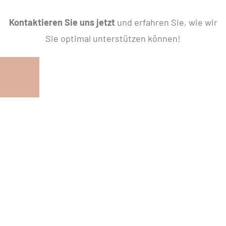
Kontaktieren Sie uns jetzt
und erfahren Sie, wie wir
Sie optimal unterstützen können!