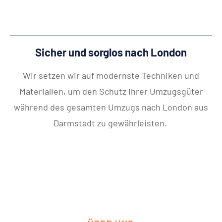
Sicher und sorglos nach London
Wir setzen wir auf modernste Techniken und
Materialien, um den Schutz Ihrer Umzugsgüter
während des gesamten Umzugs nach London aus
Darmstadt zu gewährleisten.