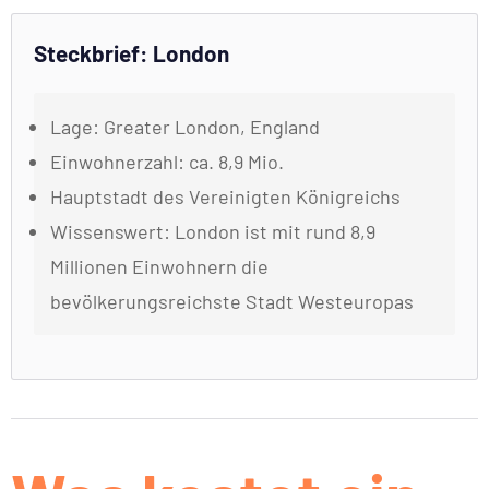
Steckbrief: London
Lage: Greater London, England
Einwohnerzahl: ca. 8,9 Mio.
Hauptstadt des Vereinigten Königreichs
Wissenswert: London ist mit rund 8,9
Millionen Einwohnern die
bevölkerungsreichste Stadt Westeuropas