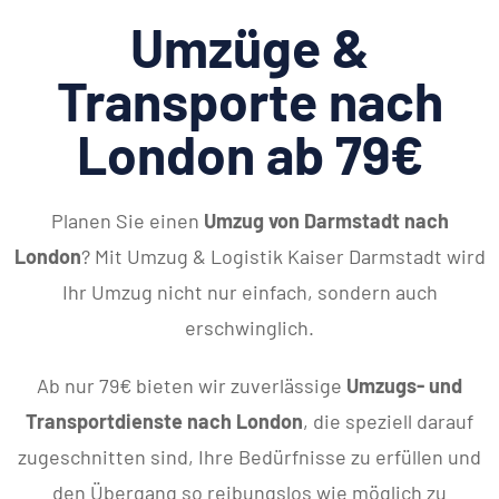
Umzüge &
Transporte nach
London ab 79€
Planen Sie einen
Umzug von Darmstadt nach
London
? Mit Umzug & Logistik Kaiser Darmstadt wird
Ihr Umzug nicht nur einfach, sondern auch
erschwinglich.
Ab nur 79€ bieten wir zuverlässige
Umzugs- und
Transportdienste nach London
, die speziell darauf
zugeschnitten sind, Ihre Bedürfnisse zu erfüllen und
den Übergang so reibungslos wie möglich zu