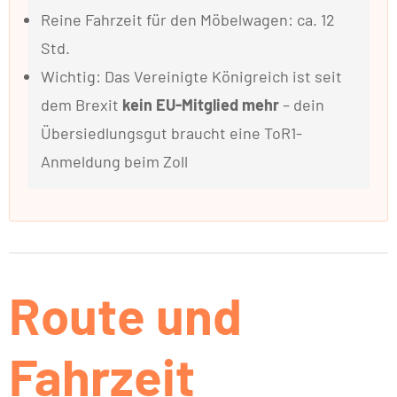
Reine Fahrzeit für den Möbelwagen: ca. 12
Std.
Wichtig: Das Vereinigte Königreich ist seit
dem Brexit
kein EU-Mitglied mehr
– dein
Übersiedlungsgut braucht eine ToR1-
Anmeldung beim Zoll
Route und
Fahrzeit