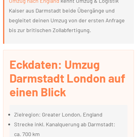
Umzug nach England
kennt Umzug & Logistik
Kaiser aus Darmstadt beide Übergänge und
begleitet deinen Umzug von der ersten Anfrage
bis zur britischen Zollabfertigung.
Eckdaten: Umzug
Darmstadt London auf
einen Blick
Zielregion: Greater London, England
Strecke inkl. Kanalquerung ab Darmstadt:
ca. 700 km