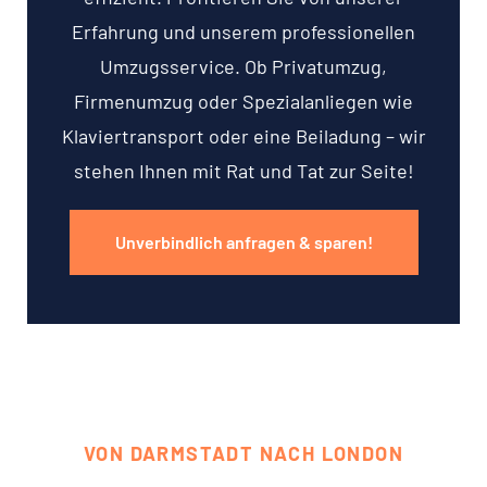
Erfahrung und unserem professionellen
Umzugsservice. Ob Privatumzug,
Firmenumzug oder Spezialanliegen wie
Klaviertransport oder eine Beiladung – wir
stehen Ihnen mit Rat und Tat zur Seite!
Unverbindlich anfragen & sparen!
VON DARMSTADT NACH LONDON