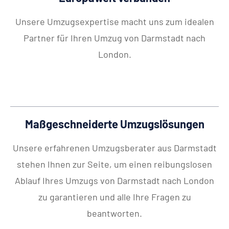
Unsere Umzugsexpertise macht uns zum idealen
Partner für Ihren Umzug von Darmstadt nach
London.
Maßgeschneiderte Umzugslösungen
Unsere erfahrenen Umzugsberater aus Darmstadt
stehen Ihnen zur Seite, um einen reibungslosen
Ablauf Ihres Umzugs von Darmstadt nach London
zu garantieren und alle Ihre Fragen zu
beantworten.