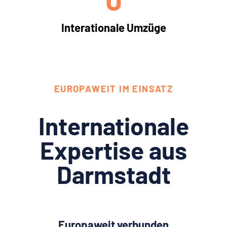
Interationale Umzüge
EUROPAWEIT IM EINSATZ
Internationale
Expertise aus
Darmstadt
Europaweit verbunden