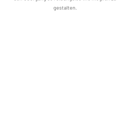
gestalten.