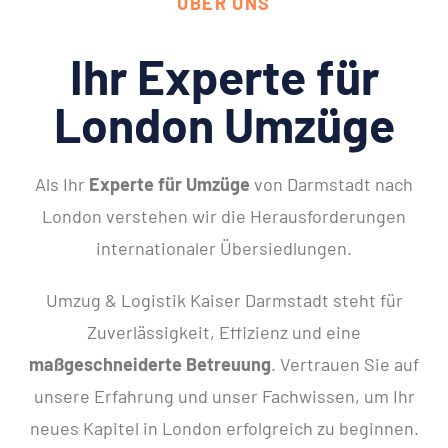
ÜBER UNS
Ihr Experte für
London Umzüge
Als Ihr
Experte für Umzüge
von Darmstadt nach
London verstehen wir die Herausforderungen
internationaler Übersiedlungen.
Umzug & Logistik Kaiser Darmstadt steht für
Zuverlässigkeit, Effizienz und eine
maßgeschneiderte Betreuung
. Vertrauen Sie auf
unsere Erfahrung und unser Fachwissen, um Ihr
neues Kapitel in London erfolgreich zu beginnen.