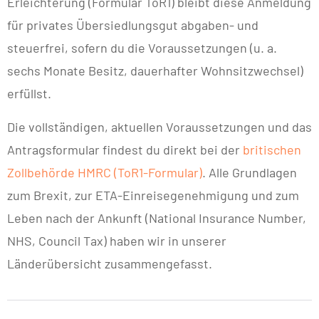
Erleichterung (Formular ToR1) bleibt diese Anmeldung
für privates Übersiedlungsgut abgaben- und
steuerfrei, sofern du die Voraussetzungen (u. a.
sechs Monate Besitz, dauerhafter Wohnsitzwechsel)
erfüllst.
Die vollständigen, aktuellen Voraussetzungen und das
Antragsformular findest du direkt bei der
britischen
Zollbehörde HMRC (ToR1-Formular)
. Alle Grundlagen
zum Brexit, zur ETA-Einreisegenehmigung und zum
Leben nach der Ankunft (National Insurance Number,
NHS, Council Tax) haben wir in unserer
Länderübersicht zusammengefasst.