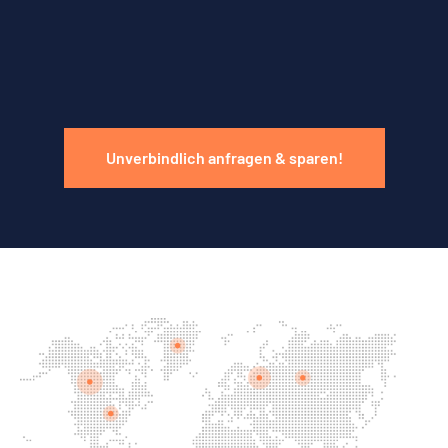
Unverbindlich anfragen & sparen!