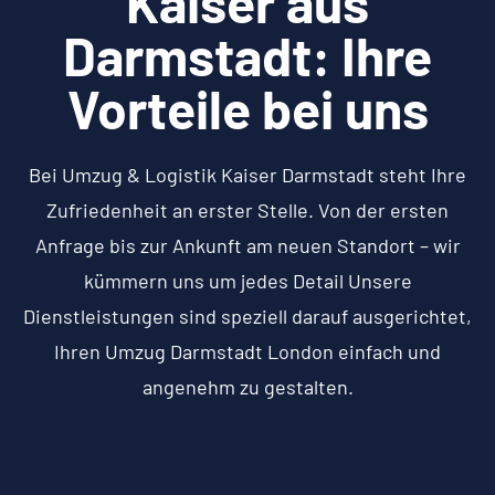
Kaiser aus
Darmstadt: Ihre
Vorteile bei uns
Bei Umzug & Logistik Kaiser Darmstadt steht Ihre
Zufriedenheit an erster Stelle. Von der ersten
Anfrage bis zur Ankunft am neuen Standort – wir
kümmern uns um jedes Detail Unsere
Dienstleistungen sind speziell darauf ausgerichtet,
Ihren Umzug Darmstadt London einfach und
angenehm zu gestalten.