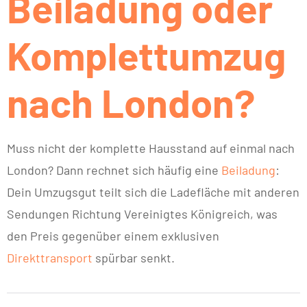
Beiladung oder
Komplettumzug
nach London?
Muss nicht der komplette Hausstand auf einmal nach
London? Dann rechnet sich häufig eine
Beiladung
:
Dein Umzugsgut teilt sich die Ladefläche mit anderen
Sendungen Richtung Vereinigtes Königreich, was
den Preis gegenüber einem exklusiven
Direkttransport
spürbar senkt.