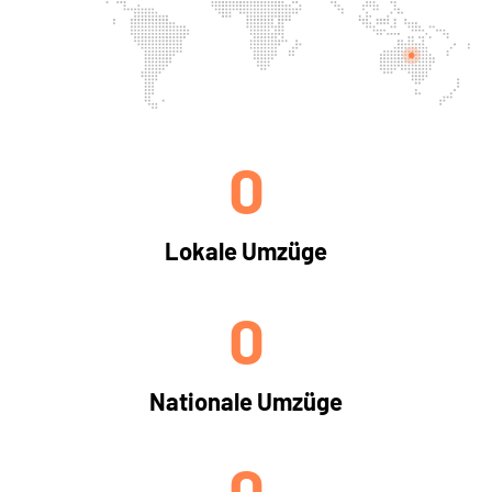
0
Lokale Umzüge
0
Nationale Umzüge
0