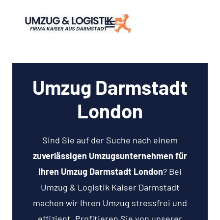
Umzug Darmstadt
London
Sind Sie auf der Suche nach einem
zuverlässigen Umzugsunternehmen für
Ihren Umzug Darmstadt London
? Bei
Umzug & Logistik Kaiser Darmstadt
machen wir Ihren Umzug stressfrei und
effizient. Profitieren Sie von unserer