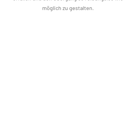
möglich zu gestalten.