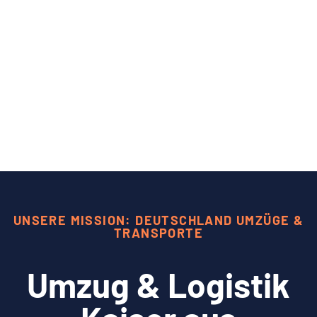
UNSERE MISSION: DEUTSCHLAND UMZÜGE &
TRANSPORTE
Umzug & Logistik