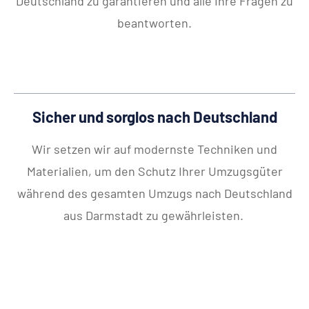
Deutschland zu garantieren und alle Ihre Fragen zu
beantworten.
Sicher und sorglos nach Deutschland
Wir setzen wir auf modernste Techniken und
Materialien, um den Schutz Ihrer Umzugsgüter
während des gesamten Umzugs nach Deutschland
aus Darmstadt zu gewährleisten.