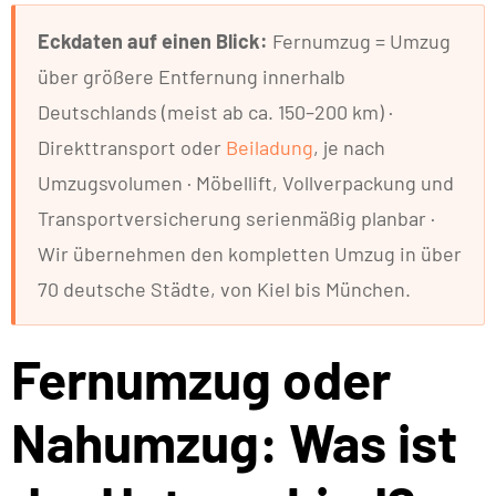
Eckdaten auf einen Blick:
Fernumzug = Umzug
über größere Entfernung innerhalb
Deutschlands (meist ab ca. 150–200 km) ·
Direkttransport oder
Beiladung
, je nach
Umzugsvolumen · Möbellift, Vollverpackung und
Transportversicherung serienmäßig planbar ·
Wir übernehmen den kompletten Umzug in über
70 deutsche Städte, von Kiel bis München.
Fernumzug oder
Nahumzug: Was ist