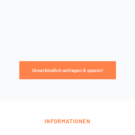
Unverbindlich anfragen & sparen!
INFORMATIONEN