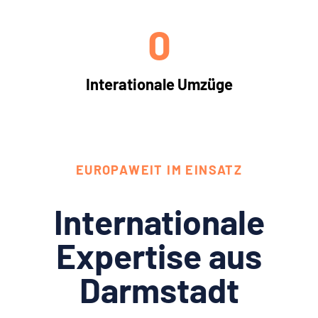
0
Interationale Umzüge
EUROPAWEIT IM EINSATZ
Internationale
Expertise aus
Darmstadt