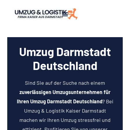
Umzug Darmstadt
Deutschland
Sind Sie auf der Suche nach einem
zuverlässigen Umzugsunternehmen für
Ihren Umzug Darmstadt Deutschland
? Bei
Umzug & Logistik Kaiser Darmstadt
machen wir Ihren Umzug stressfrei und
effizient. Profitieren Sie von unserer