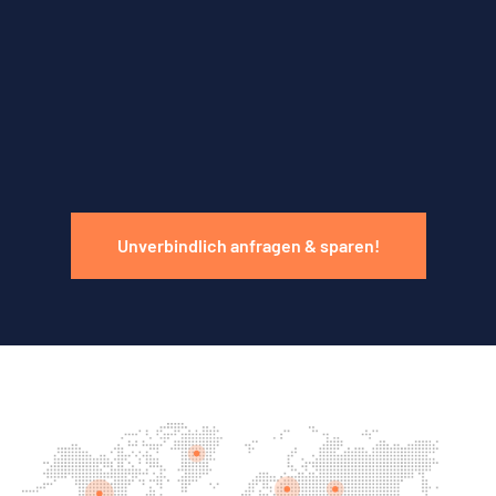
Unverbindlich anfragen & sparen!