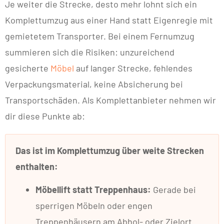
Je weiter die Strecke, desto mehr lohnt sich ein
Komplettumzug aus einer Hand statt Eigenregie mit
gemietetem Transporter. Bei einem Fernumzug
summieren sich die Risiken: unzureichend
gesicherte
Möbel
auf langer Strecke, fehlendes
Verpackungsmaterial, keine Absicherung bei
Transportschäden. Als Komplettanbieter nehmen wir
dir diese Punkte ab:
Das ist im Komplettumzug über weite Strecken
enthalten:
Möbellift statt Treppenhaus:
Gerade bei
sperrigen Möbeln oder engen
Treppenhäusern am Abhol- oder Zielort