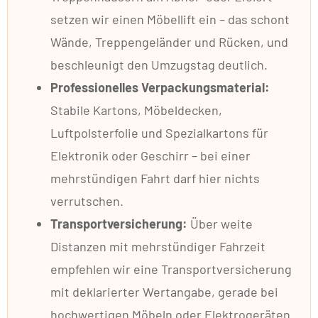
setzen wir einen Möbellift ein – das schont
Wände, Treppengeländer und Rücken, und
beschleunigt den Umzugstag deutlich.
Professionelles Verpackungsmaterial:
Stabile Kartons, Möbeldecken,
Luftpolsterfolie und Spezialkartons für
Elektronik oder Geschirr – bei einer
mehrstündigen Fahrt darf hier nichts
verrutschen.
Transportversicherung:
Über weite
Distanzen mit mehrstündiger Fahrzeit
empfehlen wir eine Transportversicherung
mit deklarierter Wertangabe, gerade bei
hochwertigen Möbeln oder Elektrogeräten.