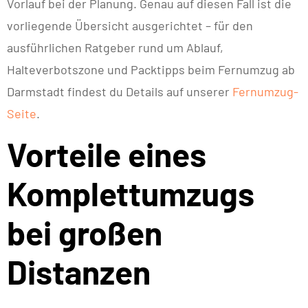
Vorlauf bei der Planung. Genau auf diesen Fall ist die
vorliegende Übersicht ausgerichtet – für den
ausführlichen Ratgeber rund um Ablauf,
Halteverbotszone und Packtipps beim Fernumzug ab
Darmstadt findest du Details auf unserer
Fernumzug-
Seite
.
Vorteile eines
Komplettumzugs
bei großen
Distanzen