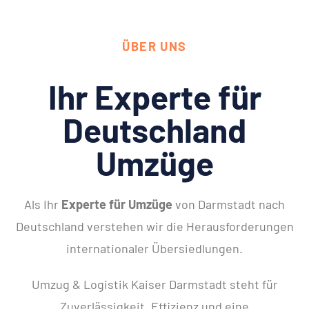
ÜBER UNS
Ihr Experte für
Deutschland
Umzüge
Als Ihr
Experte für Umzüge
von Darmstadt nach
Deutschland verstehen wir die Herausforderungen
internationaler Übersiedlungen.
Umzug & Logistik Kaiser Darmstadt steht für
Zuverlässigkeit, Effizienz und eine