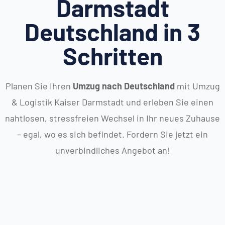
Darmstadt
Deutschland in 3
Schritten
Planen Sie Ihren
Umzug nach Deutschland
mit Umzug
& Logistik Kaiser Darmstadt und erleben Sie einen
nahtlosen, stressfreien Wechsel in Ihr neues Zuhause
– egal, wo es sich befindet. Fordern Sie jetzt ein
unverbindliches Angebot an!