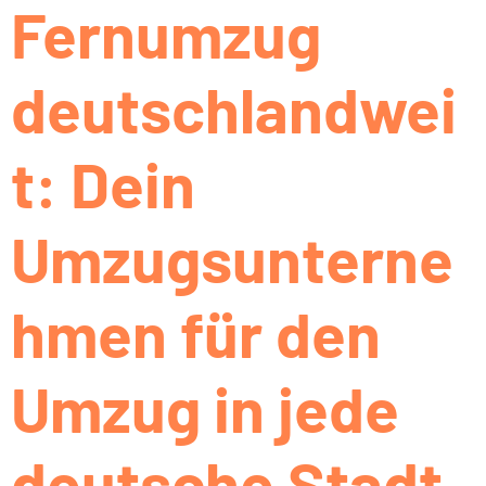
Fernumzug
deutschlandwei
t: Dein
Umzugsunterne
hmen für den
Umzug in jede
deutsche Stadt