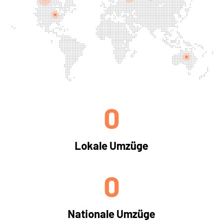
0
Lokale Umzüge
0
Nationale Umzüge