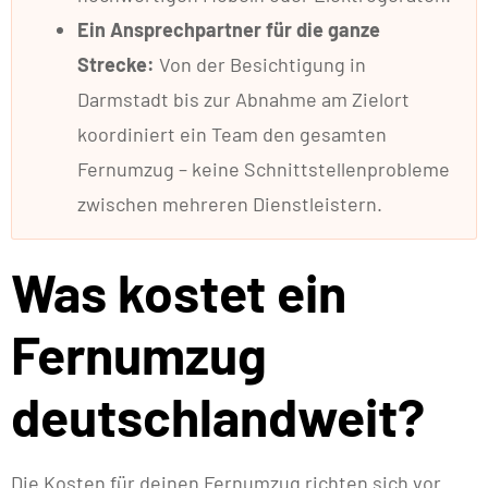
Ein Ansprechpartner für die ganze
Strecke:
Von der Besichtigung in
Darmstadt bis zur Abnahme am Zielort
koordiniert ein Team den gesamten
Fernumzug – keine Schnittstellenprobleme
zwischen mehreren Dienstleistern.
Was kostet ein
Fernumzug
deutschlandweit?
Die Kosten für deinen Fernumzug richten sich vor