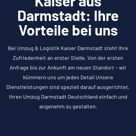
Kaiser aus
Darmstadt: Ihre
Vorteile bei uns
Bei Umzug & Logistik Kaiser Darmstadt steht Ihre
Zufriedenheit an erster Stelle. Von der ersten
Anfrage bis zur Ankunft am neuen Standort – wir
kümmern uns um jedes Detail Unsere
Dienstleistungen sind speziell darauf ausgerichtet,
Ihren Umzug Darmstadt Deutschland einfach und
angenehm zu gestalten.