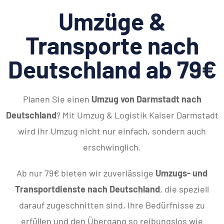
Umzüge &
Transporte nach
Deutschland ab 79€
Planen Sie einen
Umzug von Darmstadt nach
Deutschland
? Mit Umzug & Logistik Kaiser Darmstadt
wird Ihr Umzug nicht nur einfach, sondern auch
erschwinglich.
Ab nur 79€ bieten wir zuverlässige
Umzugs- und
Transportdienste nach Deutschland
, die speziell
darauf zugeschnitten sind, Ihre Bedürfnisse zu
erfüllen und den Übergang so reibungslos wie