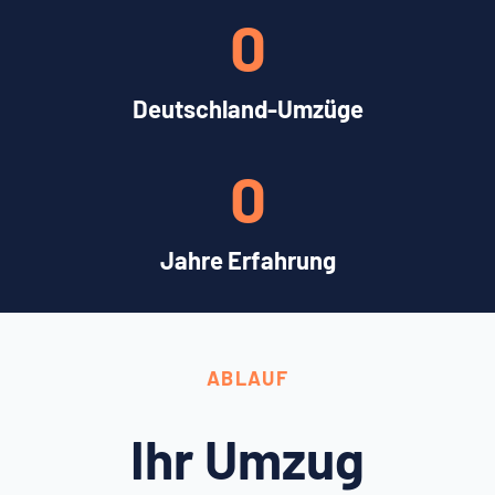
0
Deutschland-Umzüge
0
Jahre Erfahrung
ABLAUF
Ihr Umzug