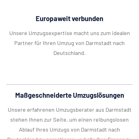
Europaweit verbunden
Unsere Umzugsexpertise macht uns zum idealen
Partner für Ihren Umzug von Darmstadt nach
Deutschland.
Maßgeschneiderte Umzugslösungen
Unsere erfahrenen Umzugsberater aus Darmstadt
stehen Ihnen zur Seite, um einen reibungslosen
Ablauf Ihres Umzugs von Darmstadt nach