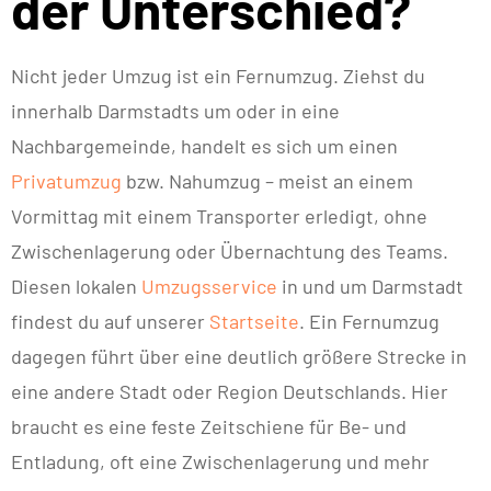
der Unterschied?
Nicht jeder Umzug ist ein Fernumzug. Ziehst du
innerhalb Darmstadts um oder in eine
Nachbargemeinde, handelt es sich um einen
Privatumzug
bzw. Nahumzug – meist an einem
Vormittag mit einem Transporter erledigt, ohne
Zwischenlagerung oder Übernachtung des Teams.
Diesen lokalen
Umzugsservice
in und um Darmstadt
findest du auf unserer
Startseite
. Ein Fernumzug
dagegen führt über eine deutlich größere Strecke in
eine andere Stadt oder Region Deutschlands. Hier
braucht es eine feste Zeitschiene für Be- und
Entladung, oft eine Zwischenlagerung und mehr