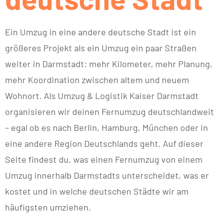
Ein Umzug in eine andere deutsche Stadt ist ein
größeres Projekt als ein Umzug ein paar Straßen
weiter in Darmstadt: mehr Kilometer, mehr Planung,
mehr Koordination zwischen altem und neuem
Wohnort. Als Umzug & Logistik Kaiser Darmstadt
organisieren wir deinen Fernumzug deutschlandweit
– egal ob es nach Berlin, Hamburg, München oder in
eine andere Region Deutschlands geht. Auf dieser
Seite findest du, was einen Fernumzug von einem
Umzug innerhalb Darmstadts unterscheidet, was er
kostet und in welche deutschen Städte wir am
häufigsten umziehen.