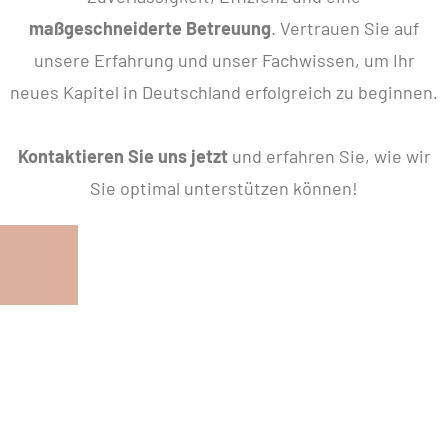
maßgeschneiderte Betreuung
. Vertrauen Sie auf
unsere Erfahrung und unser Fachwissen, um Ihr
neues Kapitel in Deutschland erfolgreich zu beginnen.
Kontaktieren Sie uns jetzt
und erfahren Sie, wie wir
Sie optimal unterstützen können!