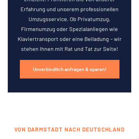
Erfahrung und unserem professionellen
Umzugsservice. Ob Privatumzug,
Firmenumzug oder Spezialanliegen wie
Klaviertransport oder eine Beiladung – wir
stehen Ihnen mit Rat und Tat zur Seite!
Unverbindlich anfragen & sparen!
VON DARMSTADT NACH DEUTSCHLAND