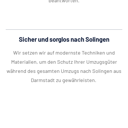
beantworten.
Sicher und sorglos nach Solingen
Wir setzen wir auf modernste Techniken und
Materialien, um den Schutz Ihrer Umzugsgüter
während des gesamten Umzugs nach Solingen aus
Darmstadt zu gewährleisten.