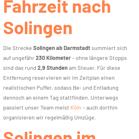
Fahrzeit nach
Solingen
Die Strecke
Solingen ab Darmstadt
summiert sich
auf ungefähr
230 Kilometer
– ohne längere Stopps
sind das rund
2,9 Stunden
am Steuer. Für diese
Entfernung reservieren wir im Zeitplan einen
realistischen Puffer, sodass Be- und Entladung
dennoch an einem Tag stattfinden. Unterwegs
passiert unser Team meist
Köln
– auch dorthin
organisieren wir regelmäßig Umzüge.
Solingen im