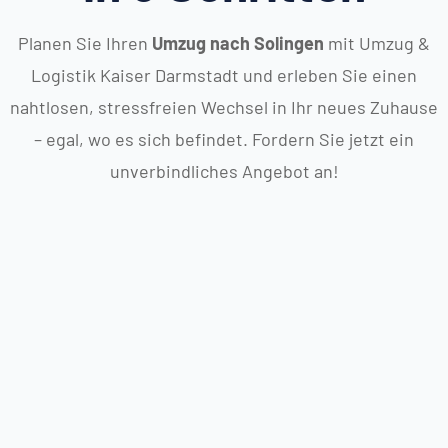
Planen Sie Ihren
Umzug nach Solingen
mit Umzug &
Logistik Kaiser Darmstadt und erleben Sie einen
nahtlosen, stressfreien Wechsel in Ihr neues Zuhause
– egal, wo es sich befindet. Fordern Sie jetzt ein
unverbindliches Angebot an!