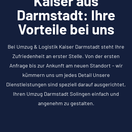
Kaiser aus
Darmstadt: Ihre
Vorteile bei uns
Bei Umzug & Logistik Kaiser Darmstadt steht Ihre
Zufriedenheit an erster Stelle. Von der ersten
Anfrage bis zur Ankunft am neuen Standort – wir
kümmern uns um jedes Detail Unsere
Dienstleistungen sind speziell darauf ausgerichtet,
Ihren Umzug Darmstadt Solingen einfach und
angenehm zu gestalten.