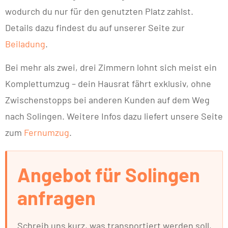
wodurch du nur für den genutzten Platz zahlst.
Details dazu findest du auf unserer Seite zur
Beiladung
.
Bei mehr als zwei, drei Zimmern lohnt sich meist ein
Komplettumzug – dein Hausrat fährt exklusiv, ohne
Zwischenstopps bei anderen Kunden auf dem Weg
nach Solingen. Weitere Infos dazu liefert unsere Seite
zum
Fernumzug
.
Angebot für Solingen
anfragen
Schreib uns kurz, was transportiert werden soll,