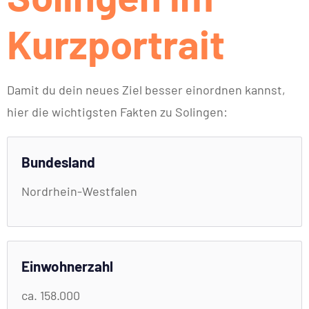
Kurzportrait
Damit du dein neues Ziel besser einordnen kannst,
hier die wichtigsten Fakten zu Solingen:
Bundesland
Nordrhein-Westfalen
Einwohnerzahl
ca. 158.000