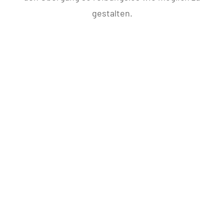
gestalten.