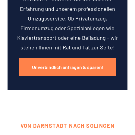
Erfahrung und unserem professionellen
Umzugsservice. Ob Privatumzug,
Firmenumzug oder Spezialanliegen wie
Klaviertransport oder eine Beiladung – wir
stehen Ihnen mit Rat und Tat zur Seite!
Unverbindlich anfragen & sparen!
VON DARMSTADT NACH SOLINGEN