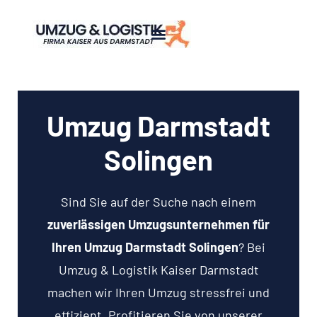
Umzug Darmstadt
Solingen
Sind Sie auf der Suche nach einem
zuverlässigen Umzugsunternehmen für
Ihren Umzug Darmstadt Solingen
? Bei
Umzug & Logistik Kaiser Darmstadt
machen wir Ihren Umzug stressfrei und
effizient. Profitieren Sie von unserer