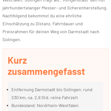
jahrhundertelanger Messer- und Scherenherstellung.
Nachfolgend bekommst du eine ehrliche
Einschätzung zu Distanz, Fahrtdauer und
Preisrahmen für deinen Weg von Darmstadt nach
Solingen.
Kurz
zusammengefasst
Entfernung Darmstadt bis Solingen: rund
230 km, ca. 2,9 Std. reine Fahrzeit
Bundesland: Nordrhein-Westfalen