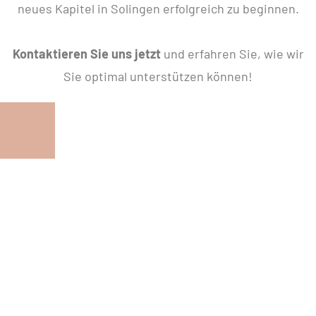
neues Kapitel in Solingen erfolgreich zu beginnen.
Kontaktieren Sie uns jetzt
und erfahren Sie, wie wir
Sie optimal unterstützen können!