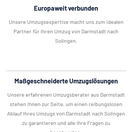
Europaweit verbunden
Unsere Umzugsexpertise macht uns zum idealen
Partner für Ihren Umzug von Darmstadt nach
Solingen.
Maßgeschneiderte Umzugslösungen
Unsere erfahrenen Umzugsberater aus Darmstadt
stehen Ihnen zur Seite, um einen reibungslosen
Ablauf Ihres Umzugs von Darmstadt nach Solingen
zu garantieren und alle Ihre Fragen zu