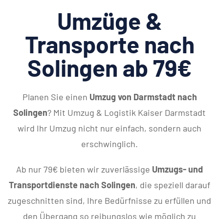
Umzüge &
Transporte nach
Solingen ab 79€
Planen Sie einen
Umzug von Darmstadt nach
Solingen
? Mit Umzug & Logistik Kaiser Darmstadt
wird Ihr Umzug nicht nur einfach, sondern auch
erschwinglich.
Ab nur 79€ bieten wir zuverlässige
Umzugs- und
Transportdienste nach Solingen
, die speziell darauf
zugeschnitten sind, Ihre Bedürfnisse zu erfüllen und
den Übergang so reibungslos wie möglich zu