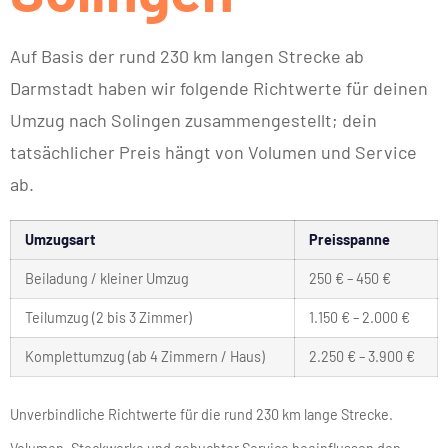
Auf Basis der rund 230 km langen Strecke ab
Darmstadt haben wir folgende Richtwerte für deinen
Umzug nach Solingen zusammengestellt; dein
tatsächlicher Preis hängt von Volumen und Service
ab.
Umzugsart
Preisspanne
Beiladung / kleiner Umzug
250 € – 450 €
Teilumzug (2 bis 3 Zimmer)
1.150 € – 2.000 €
Komplettumzug (ab 4 Zimmern / Haus)
2.250 € – 3.900 €
Unverbindliche Richtwerte für die rund 230 km lange Strecke.