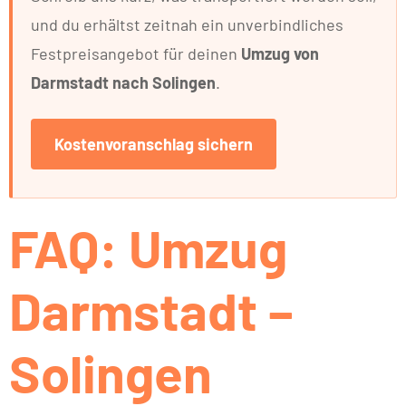
und du erhältst zeitnah ein unverbindliches
Festpreisangebot für deinen
Umzug von
Darmstadt nach Solingen
.
Kostenvoranschlag sichern
FAQ: Umzug
Darmstadt –
Solingen