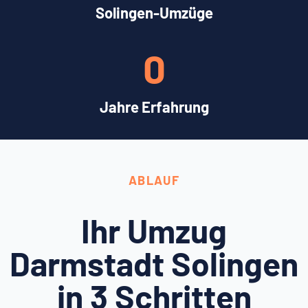
Solingen-Umzüge
0
Jahre Erfahrung
ABLAUF
Ihr Umzug
Darmstadt Solingen
in 3 Schritten