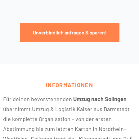
Unverbindlich anfragen & sparen!
INFORMATIONEN
Für deinen bevorstehenden
Umzug nach Solingen
übernimmt Umzug & Logistik Kaiser aus Darmstadt
die komplette Organisation – von der ersten
Abstimmung bis zum letzten Karton in Nordrhein-
Westfalen. Solingen trägt als ‚Klingenstadt‘ den Ruf