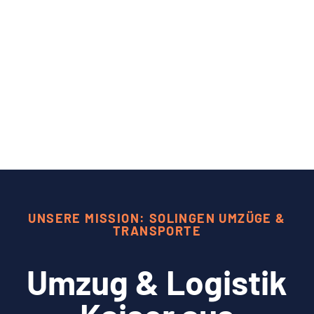
UNSERE MISSION: SOLINGEN UMZÜGE &
TRANSPORTE
Umzug & Logistik