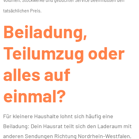
Volumen, Stockwerke und gebuchter Service beeinflussen den
tatsächlichen Preis.
Beiladung,
Teilumzug oder
alles auf
einmal?
Für kleinere Haushalte lohnt sich häufig eine
Beiladung: Dein Hausrat teilt sich den Laderaum mit
anderen Sendungen Richtung Nordrhein-Westfalen,