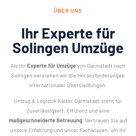
ÜBER UNS
Ihr Experte für
Solingen Umzüge
Als Ihr
Experte für Umzüge
von Darmstadt nach
Solingen verstehen wir die Herausforderungen
internationaler Übersiedlungen.
Umzug & Logistik Kaiser Darmstadt steht für
Zuverlässigkeit, Effizienz und eine
maßgeschneiderte Betreuung
. Vertrauen Sie auf
unsere Erfahrung und unser Fachwissen, um Ihr