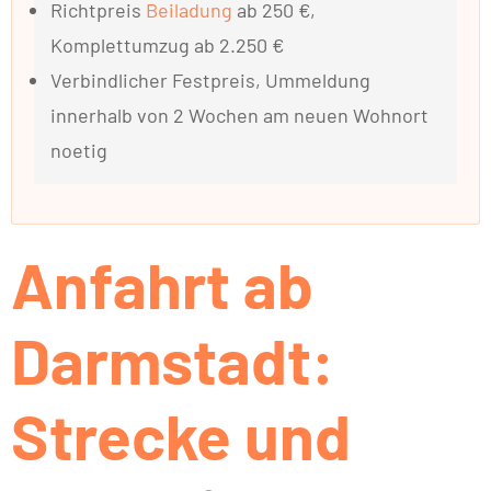
Richtpreis
Beiladung
ab 250 €,
Komplettumzug ab 2.250 €
Verbindlicher Festpreis, Ummeldung
innerhalb von 2 Wochen am neuen Wohnort
noetig
Anfahrt ab
Darmstadt:
Strecke und