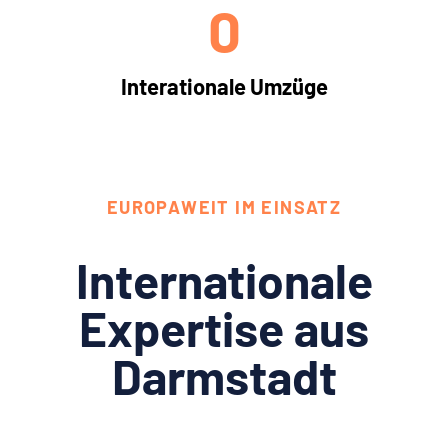
0
Interationale Umzüge
EUROPAWEIT IM EINSATZ
Internationale
Expertise aus
Darmstadt