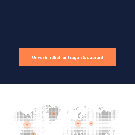
Unverbindlich anfragen & sparen!