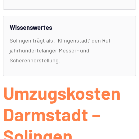
Wissenswertes
Solingen trägt als ‚Klingenstadt‘ den Ruf
jahrhundertelanger Messer- und
Scherenherstellung.
Umzugskosten
Darmstadt –
Solingen