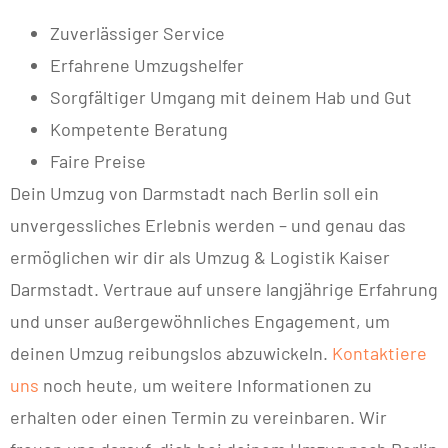
Zuverlässiger Service
Erfahrene Umzugshelfer
Sorgfältiger Umgang mit deinem Hab und Gut
Kompetente Beratung
Faire Preise
Dein Umzug von Darmstadt nach Berlin soll ein
unvergessliches Erlebnis werden – und genau das
ermöglichen wir dir als Umzug & Logistik Kaiser
Darmstadt. Vertraue auf unsere langjährige Erfahrung
und unser außergewöhnliches Engagement, um
deinen Umzug reibungslos abzuwickeln.
Kontaktiere
uns
noch heute, um weitere Informationen zu
erhalten oder einen Termin zu vereinbaren. Wir