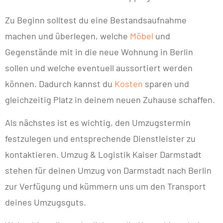
Zu Beginn solltest du eine Bestandsaufnahme
machen und überlegen, welche
Möbel
und
Gegenstände mit in die neue Wohnung in Berlin
sollen und welche eventuell aussortiert werden
können. Dadurch kannst du
Kosten
sparen und
gleichzeitig Platz in deinem neuen Zuhause schaffen.
Als nächstes ist es wichtig, den Umzugstermin
festzulegen und entsprechende Dienstleister zu
kontaktieren. Umzug & Logistik Kaiser Darmstadt
stehen für deinen Umzug von Darmstadt nach Berlin
zur Verfügung und kümmern uns um den Transport
deines Umzugsguts.