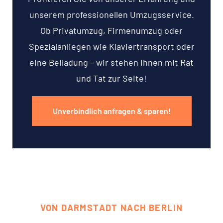
unserem professionellen Umzugsservice.
Ob Privatumzug, Firmenumzug oder
Spezialanliegen wie Klaviertransport oder
eine Beiladung – wir stehen Ihnen mit Rat
und Tat zur Seite!
Unverbindlich anfragen & sparen!
VON DARMSTADT NACH BERLIN