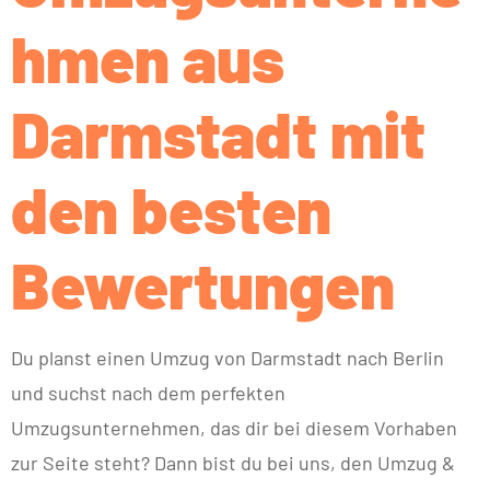
hmen aus
Darmstadt mit
den besten
Bewertungen
Du planst einen Umzug von Darmstadt nach Berlin
und suchst nach dem perfekten
Umzugsunternehmen, das dir bei diesem Vorhaben
zur Seite steht? Dann bist du bei uns, den Umzug &