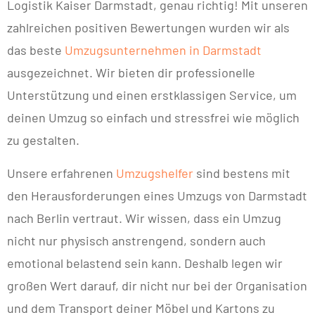
Logistik Kaiser Darmstadt, genau richtig! Mit unseren
zahlreichen positiven Bewertungen wurden wir als
das beste
Umzugsunternehmen in Darmstadt
ausgezeichnet. Wir bieten dir professionelle
Unterstützung und einen erstklassigen Service, um
deinen Umzug so einfach und stressfrei wie möglich
zu gestalten.
Unsere erfahrenen
Umzugshelfer
sind bestens mit
den Herausforderungen eines Umzugs von Darmstadt
nach Berlin vertraut. Wir wissen, dass ein Umzug
nicht nur physisch anstrengend, sondern auch
emotional belastend sein kann. Deshalb legen wir
großen Wert darauf, dir nicht nur bei der Organisation
und dem Transport deiner Möbel und Kartons zu