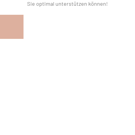
Sie optimal unterstützen können!