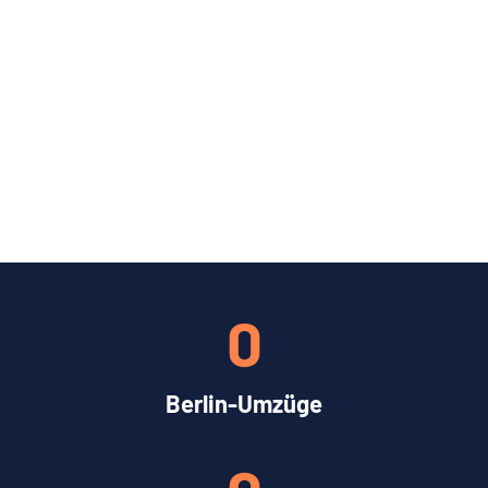
0
Berlin-Umzüge