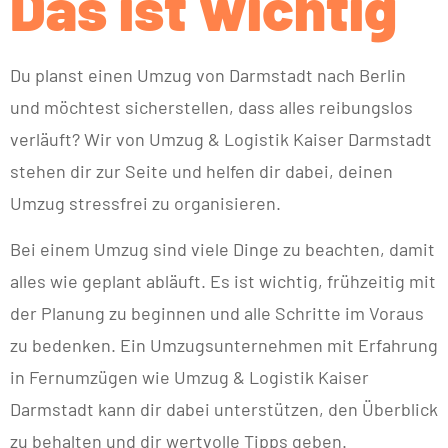
Das ist wichtig
Du planst einen Umzug von Darmstadt nach Berlin
und möchtest sicherstellen, dass alles reibungslos
verläuft? Wir von Umzug & Logistik Kaiser Darmstadt
stehen dir zur Seite und helfen dir dabei, deinen
Umzug stressfrei zu organisieren.
Bei einem Umzug sind viele Dinge zu beachten, damit
alles wie geplant abläuft. Es ist wichtig, frühzeitig mit
der Planung zu beginnen und alle Schritte im Voraus
zu bedenken. Ein Umzugsunternehmen mit Erfahrung
in Fernumzügen wie Umzug & Logistik Kaiser
Darmstadt kann dir dabei unterstützen, den Überblick
zu behalten und dir wertvolle Tipps geben.