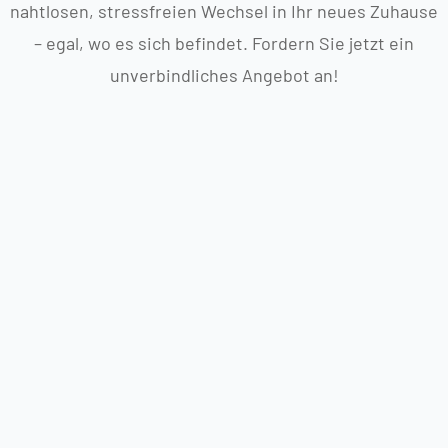
nahtlosen, stressfreien Wechsel in Ihr neues Zuhause
– egal, wo es sich befindet. Fordern Sie jetzt ein
unverbindliches Angebot an!