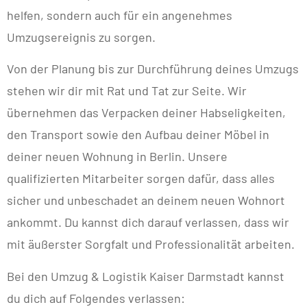
helfen, sondern auch für ein angenehmes
Umzugsereignis zu sorgen.
Von der Planung bis zur Durchführung deines Umzugs
stehen wir dir mit Rat und Tat zur Seite. Wir
übernehmen das Verpacken deiner Habseligkeiten,
den Transport sowie den Aufbau deiner Möbel in
deiner neuen Wohnung in Berlin. Unsere
qualifizierten Mitarbeiter sorgen dafür, dass alles
sicher und unbeschadet an deinem neuen Wohnort
ankommt. Du kannst dich darauf verlassen, dass wir
mit äußerster Sorgfalt und Professionalität arbeiten.
Bei den Umzug & Logistik Kaiser Darmstadt kannst
du dich auf Folgendes verlassen: