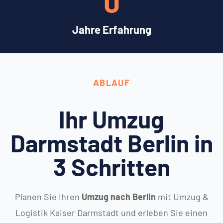
0
Jahre Erfahrung
ABLAUF
Ihr Umzug
Darmstadt Berlin in
3 Schritten
Planen Sie Ihren
Umzug nach Berlin
mit Umzug &
Logistik Kaiser Darmstadt und erleben Sie einen