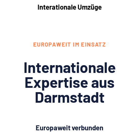
Interationale Umzüge
EUROPAWEIT IM EINSATZ
Internationale
Expertise aus
Darmstadt
Europaweit verbunden