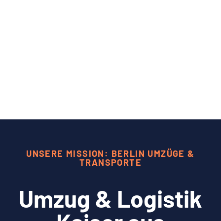
UNSERE MISSION: BERLIN UMZÜGE &
TRANSPORTE
Umzug & Logistik