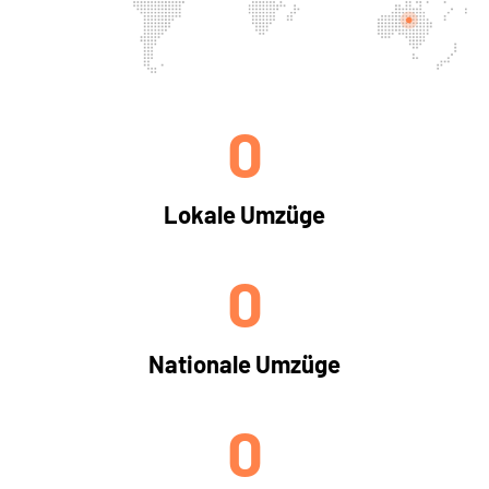
0
Lokale Umzüge
0
Nationale Umzüge
0