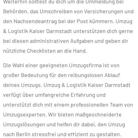
Weiterhin solltest du dich um die Ummeldung bei
Behörden, das Umschreiben von Versicherungen und
den Nachsendeantrag bei der Post kümmern. Umzug
& Logistik Kaiser Darmstadt unterstützen dich gerne
bei diesen administrativen Aufgaben und geben dir
nützliche Checklisten an die Hand.
Die Wahl einer geeigneten Umzugsfirma ist von
großer Bedeutung für den reibungslosen Ablauf
deines Umzugs. Umzug & Logistik Kaiser Darmstadt
verfügt über umfangreiche Erfahrung und
unterstützt dich mit einem professionellen Team von
Umzugsexperten. Wir bieten maßgeschneiderte
Umzugslösungen und helfen dir dabei, den Umzug
nach Berlin stressfrei und effizient zu gestalten.