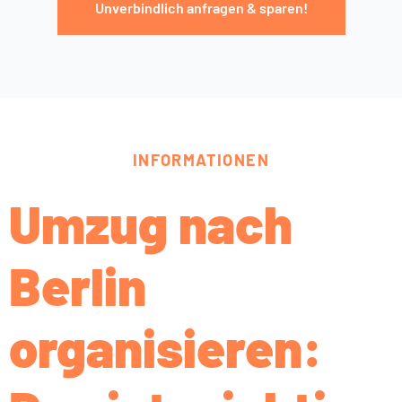
Unverbindlich anfragen & sparen!
INFORMATIONEN
Umzug nach
Berlin
organisieren: