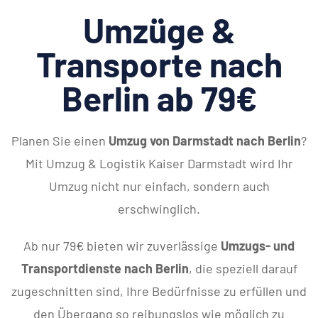
Umzüge &
Transporte nach
Berlin ab 79€
Planen Sie einen
Umzug von Darmstadt nach Berlin
?
Mit Umzug & Logistik Kaiser Darmstadt wird Ihr
Umzug nicht nur einfach, sondern auch
erschwinglich.
Ab nur 79€ bieten wir zuverlässige
Umzugs- und
Transportdienste nach Berlin
, die speziell darauf
zugeschnitten sind, Ihre Bedürfnisse zu erfüllen und
den Übergang so reibungslos wie möglich zu