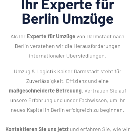
Ihr Experte für
Berlin Umzüge
Als Ihr
Experte für Umzüge
von Darmstadt nach
Berlin verstehen wir die Herausforderungen
internationaler Übersiedlungen.
Umzug & Logistik Kaiser Darmstadt steht für
Zuverlässigkeit, Effizienz und eine
maßgeschneiderte Betreuung
. Vertrauen Sie auf
unsere Erfahrung und unser Fachwissen, um Ihr
neues Kapitel in Berlin erfolgreich zu beginnen.
Kontaktieren Sie uns jetzt
und erfahren Sie, wie wir