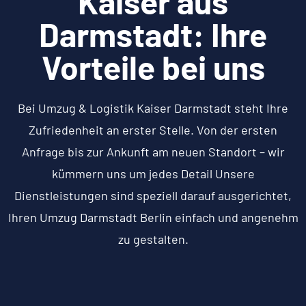
Kaiser aus
Darmstadt: Ihre
Vorteile bei uns
Bei Umzug & Logistik Kaiser Darmstadt steht Ihre
Zufriedenheit an erster Stelle. Von der ersten
Anfrage bis zur Ankunft am neuen Standort – wir
kümmern uns um jedes Detail Unsere
Dienstleistungen sind speziell darauf ausgerichtet,
Ihren Umzug Darmstadt Berlin einfach und angenehm
zu gestalten.