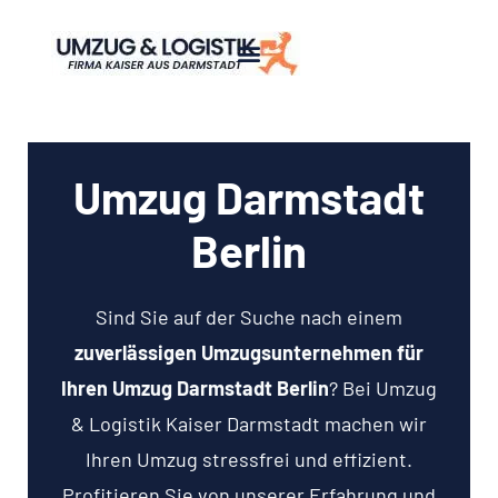
Umzug Darmstadt
Berlin
Sind Sie auf der Suche nach einem
zuverlässigen Umzugsunternehmen für
Ihren Umzug Darmstadt Berlin
? Bei Umzug
& Logistik Kaiser Darmstadt machen wir
Ihren Umzug stressfrei und effizient.
Profitieren Sie von unserer Erfahrung und