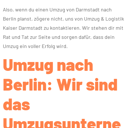
Also, wenn du einen Umzug von Darmstadt nach
Berlin planst, zögere nicht, uns von Umzug & Logistik
Kaiser Darmstadt zu kontaktieren. Wir stehen dir mit
Rat und Tat zur Seite und sorgen dafür, dass dein
Umzug ein voller Erfolg wird.
Umzug nach
Berlin: Wir sind
das
Umzugsunterne