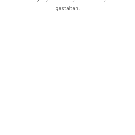
gestalten.