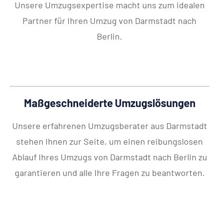
Unsere Umzugsexpertise macht uns zum idealen
Partner für Ihren Umzug von Darmstadt nach
Berlin.
Maßgeschneiderte Umzugslösungen
Unsere erfahrenen Umzugsberater aus Darmstadt
stehen Ihnen zur Seite, um einen reibungslosen
Ablauf Ihres Umzugs von Darmstadt nach Berlin zu
garantieren und alle Ihre Fragen zu beantworten.