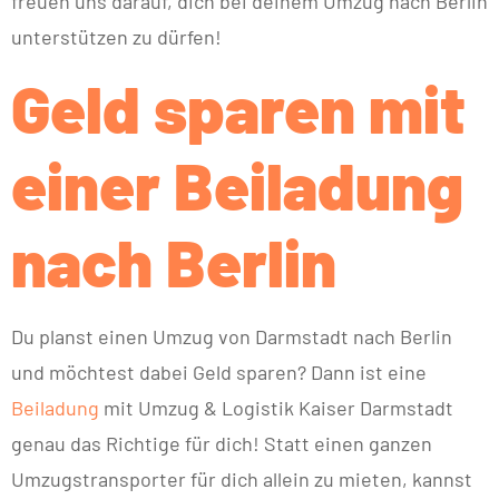
freuen uns darauf, dich bei deinem Umzug nach Berlin
unterstützen zu dürfen!
Geld sparen mit
einer Beiladung
nach Berlin
Du planst einen Umzug von Darmstadt nach Berlin
und möchtest dabei Geld sparen? Dann ist eine
Beiladung
mit Umzug & Logistik Kaiser Darmstadt
genau das Richtige für dich! Statt einen ganzen
Umzugstransporter für dich allein zu mieten, kannst