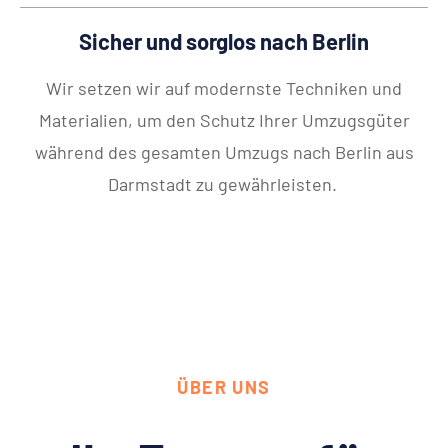
Sicher und sorglos nach Berlin
Wir setzen wir auf modernste Techniken und
Materialien, um den Schutz Ihrer Umzugsgüter
während des gesamten Umzugs nach Berlin aus
Darmstadt zu gewährleisten.
ÜBER UNS