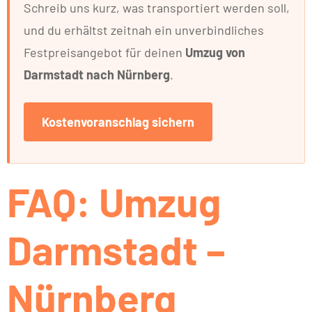
Schreib uns kurz, was transportiert werden soll,
und du erhältst zeitnah ein unverbindliches
Festpreisangebot für deinen
Umzug von
Darmstadt nach Nürnberg
.
Kostenvoranschlag sichern
FAQ: Umzug
Darmstadt –
Nürnberg