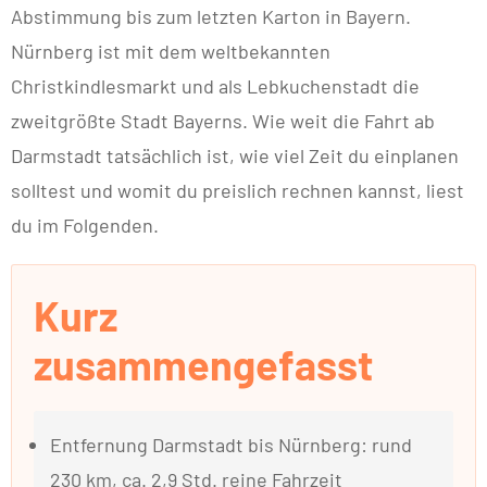
Abstimmung bis zum letzten Karton in Bayern.
Nürnberg ist mit dem weltbekannten
Christkindlesmarkt und als Lebkuchenstadt die
zweitgrößte Stadt Bayerns. Wie weit die Fahrt ab
Darmstadt tatsächlich ist, wie viel Zeit du einplanen
solltest und womit du preislich rechnen kannst, liest
du im Folgenden.
Kurz
zusammengefasst
Entfernung Darmstadt bis Nürnberg: rund
230 km, ca. 2,9 Std. reine Fahrzeit