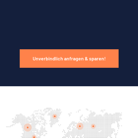
Unverbindlich anfragen & sparen!