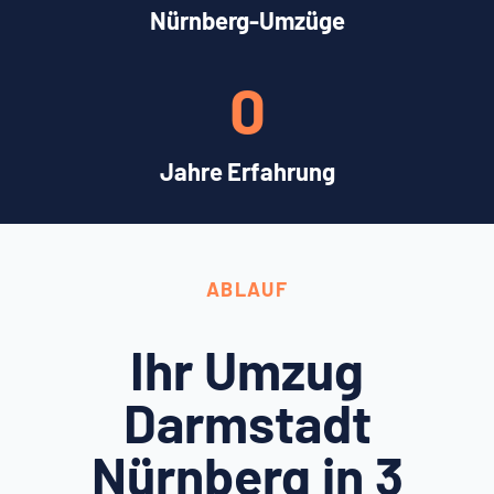
Nürnberg-Umzüge
0
Jahre Erfahrung
ABLAUF
Ihr Umzug
Darmstadt
Nürnberg in 3