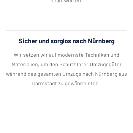
beantworten.
Sicher und sorglos nach Nürnberg
Wir setzen wir auf modernste Techniken und
Materialien, um den Schutz Ihrer Umzugsgüter
während des gesamten Umzugs nach Nürnberg aus
Darmstadt zu gewährleisten.