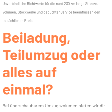
Unverbindliche Richtwerte für die rund 230 km lange Strecke.
Volumen, Stockwerke und gebuchter Service beeinflussen den
tatsächlichen Preis.
Beiladung,
Teilumzug oder
alles auf
einmal?
Bei überschaubarem Umzugsvolumen bieten wir dir