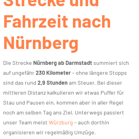
Fahrzeit nach
Nürnberg
Die Strecke
Nürnberg ab Darmstadt
summiert sich
auf ungefähr
230 Kilometer
– ohne längere Stopps
sind das rund
2,9 Stunden
am Steuer. Bei dieser
mittleren Distanz kalkulieren wir etwas Puffer für
Stau und Pausen ein, kommen aber in aller Regel
noch am selben Tag ans Ziel. Unterwegs passiert
unser Team meist
Würzburg
– auch dorthin
organisieren wir regelmäßig Umzüge.