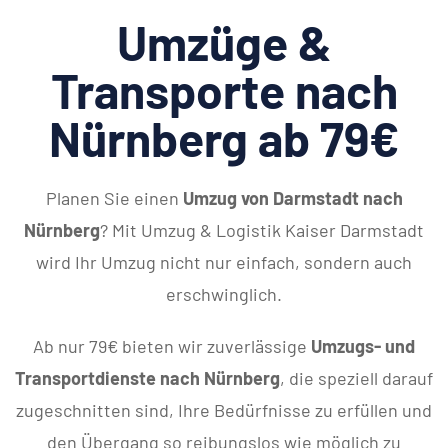
Umzüge &
Transporte nach
Nürnberg ab 79€
Planen Sie einen
Umzug von Darmstadt nach
Nürnberg
? Mit Umzug & Logistik Kaiser Darmstadt
wird Ihr Umzug nicht nur einfach, sondern auch
erschwinglich.
Ab nur 79€ bieten wir zuverlässige
Umzugs- und
Transportdienste nach Nürnberg
, die speziell darauf
zugeschnitten sind, Ihre Bedürfnisse zu erfüllen und
den Übergang so reibungslos wie möglich zu