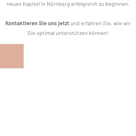
neues Kapitel in Nürnberg erfolgreich zu beginnen.
Kontaktieren Sie uns jetzt
und erfahren Sie, wie wir
Sie optimal unterstützen können!