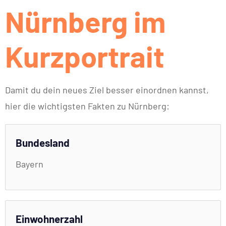
Nürnberg im
Kurzportrait
Damit du dein neues Ziel besser einordnen kannst,
hier die wichtigsten Fakten zu Nürnberg:
Bundesland
Bayern
Einwohnerzahl