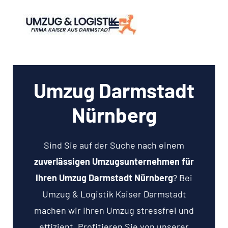
Umzug Darmstadt
Nürnberg
Sind Sie auf der Suche nach einem
zuverlässigen Umzugsunternehmen für
Ihren Umzug Darmstadt Nürnberg
? Bei
Umzug & Logistik Kaiser Darmstadt
machen wir Ihren Umzug stressfrei und
effizient. Profitieren Sie von unserer