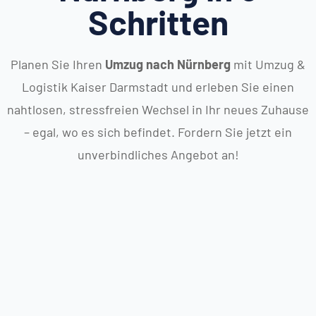
Schritten
Planen Sie Ihren
Umzug nach Nürnberg
mit Umzug &
Logistik Kaiser Darmstadt und erleben Sie einen
nahtlosen, stressfreien Wechsel in Ihr neues Zuhause
– egal, wo es sich befindet. Fordern Sie jetzt ein
unverbindliches Angebot an!