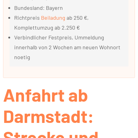
Bundesland: Bayern
Richtpreis
Beiladung
ab 250 €,
Komplettumzug ab 2.250 €
Verbindlicher Festpreis, Ummeldung
innerhalb von 2 Wochen am neuen Wohnort
noetig
Anfahrt ab
Darmstadt:
Strecke und