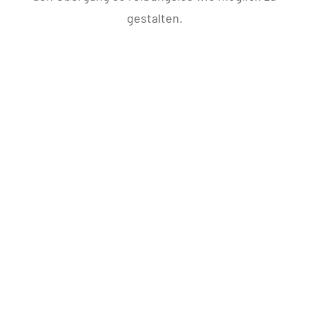
gestalten.