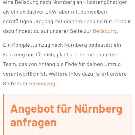
eine Beiladung nach Nürnberg an – kostengünstiger
als ein exklusiver LKW, aber mit demselben
sorgfältigen Umgang mit deinem Hab und Gut. Details
dazu findest du auf unserer Seite zur
Beiladung
.
Ein Komplettumzug nach Nürnberg bedeutet: ein
Fahrzeug nur für dich, planbare Termine und ein
Team, das von Anfang bis Ende für deinen Umzug
verantwortlich ist. Weitere Infos dazu liefert unsere
Seite zum
Fernumzug
.
Angebot für Nürnberg
anfragen