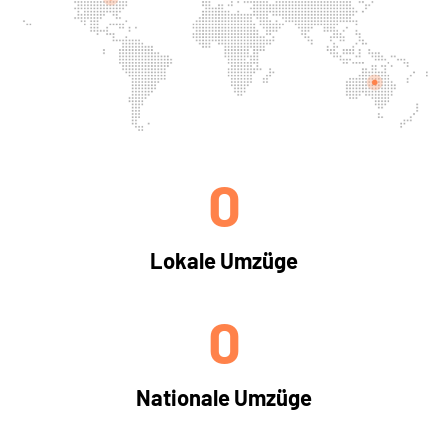
0
Lokale Umzüge
0
Nationale Umzüge