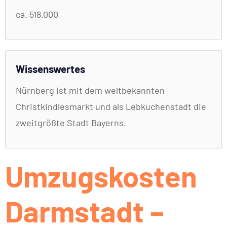
ca. 518.000
Wissenswertes
Nürnberg ist mit dem weltbekannten
Christkindlesmarkt und als Lebkuchenstadt die
zweitgrößte Stadt Bayerns.
Umzugskosten
Darmstadt –