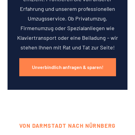
Erfahrung und unserem professionellen
Umzugsservice. Ob Privatumzug,
Firmenumzug oder Spezialanliegen wie
Klaviertransport oder eine Beiladung – wir
stehen Ihnen mit Rat und Tat zur Seite!
Unverbindlich anfragen & sparen!
VON DARMSTADT NACH NÜRNBERG