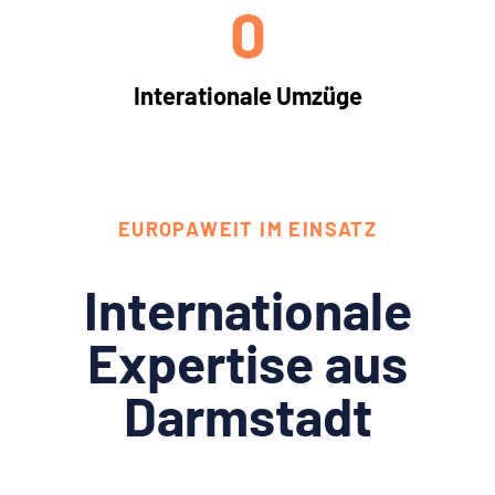
0
Interationale Umzüge
EUROPAWEIT IM EINSATZ
Internationale
Expertise aus
Darmstadt