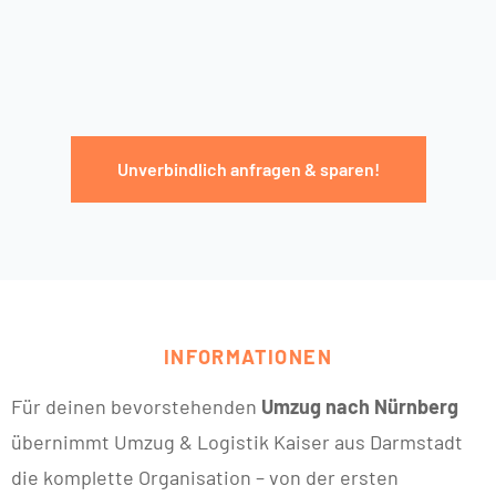
Unverbindlich anfragen & sparen!
INFORMATIONEN
Für deinen bevorstehenden
Umzug nach Nürnberg
übernimmt Umzug & Logistik Kaiser aus Darmstadt
die komplette Organisation – von der ersten