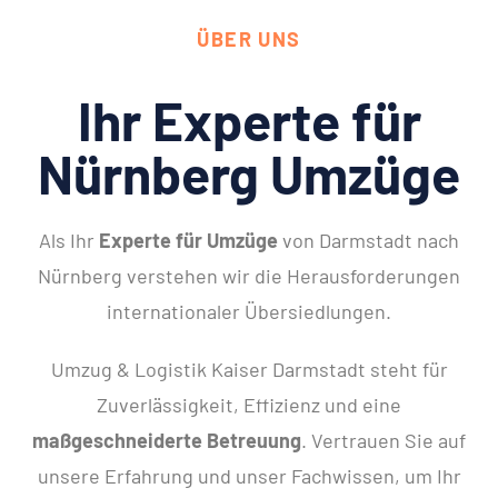
ÜBER UNS
Ihr Experte für
Nürnberg Umzüge
Als Ihr
Experte für Umzüge
von Darmstadt nach
Nürnberg verstehen wir die Herausforderungen
internationaler Übersiedlungen.
Umzug & Logistik Kaiser Darmstadt steht für
Zuverlässigkeit, Effizienz und eine
maßgeschneiderte Betreuung
. Vertrauen Sie auf
unsere Erfahrung und unser Fachwissen, um Ihr