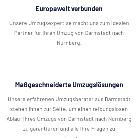
Europaweit verbunden
Unsere Umzugsexpertise macht uns zum idealen
Partner für Ihren Umzug von Darmstadt nach
Nürnberg.
Maßgeschneiderte Umzugslösungen
Unsere erfahrenen Umzugsberater aus Darmstadt
stehen Ihnen zur Seite, um einen reibungslosen
Ablauf Ihres Umzugs von Darmstadt nach Nürnberg
zu garantieren und alle Ihre Fragen zu