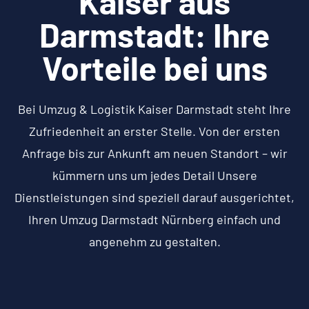
Kaiser aus
Darmstadt: Ihre
Vorteile bei uns
Bei Umzug & Logistik Kaiser Darmstadt steht Ihre
Zufriedenheit an erster Stelle. Von der ersten
Anfrage bis zur Ankunft am neuen Standort – wir
kümmern uns um jedes Detail Unsere
Dienstleistungen sind speziell darauf ausgerichtet,
Ihren Umzug Darmstadt Nürnberg einfach und
angenehm zu gestalten.