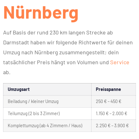
Nürnberg
Auf Basis der rund 230 km langen Strecke ab
Darmstadt haben wir folgende Richtwerte für deinen
Umzug nach Nürnberg zusammengestellt; dein
tatsächlicher Preis hängt von Volumen und
Service
ab.
Umzugsart
Preisspanne
Beiladung / kleiner Umzug
250 € – 450 €
Teilumzug (2 bis 3 Zimmer)
1.150 € – 2.000 €
Komplettumzug (ab 4 Zimmern / Haus)
2.250 € – 3.900 €