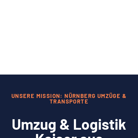
UNSERE MISSION: NÜRNBERG UMZÜGE &
TRANSPORTE
Umzug & Logistik