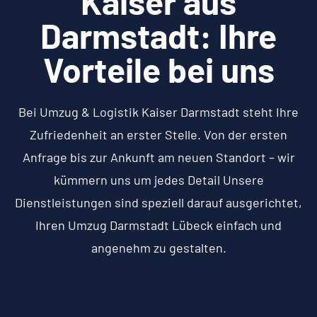
Kaiser aus
Darmstadt: Ihre
Vorteile bei uns
Bei Umzug & Logistik Kaiser Darmstadt steht Ihre
Zufriedenheit an erster Stelle. Von der ersten
Anfrage bis zur Ankunft am neuen Standort – wir
kümmern uns um jedes Detail Unsere
Dienstleistungen sind speziell darauf ausgerichtet,
Ihren Umzug Darmstadt Lübeck einfach und
angenehm zu gestalten.