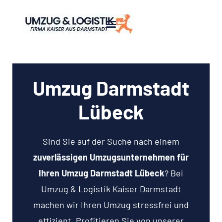
Umzug Darmstadt
Lübeck
Sind Sie auf der Suche nach einem
zuverlässigen Umzugsunternehmen für
Ihren Umzug Darmstadt Lübeck
? Bei
Umzug & Logistik Kaiser Darmstadt
machen wir Ihren Umzug stressfrei und
effizient. Profitieren Sie von unserer