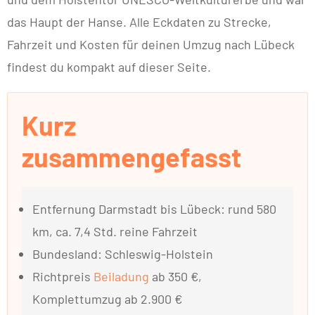
das Haupt der Hanse. Alle Eckdaten zu Strecke,
Fahrzeit und Kosten für deinen Umzug nach Lübeck
findest du kompakt auf dieser Seite.
Kurz
zusammengefasst
Entfernung Darmstadt bis Lübeck: rund 580
km, ca. 7,4 Std. reine Fahrzeit
Bundesland: Schleswig-Holstein
Richtpreis
Beiladung
ab 350 €,
Komplettumzug ab 2.900 €