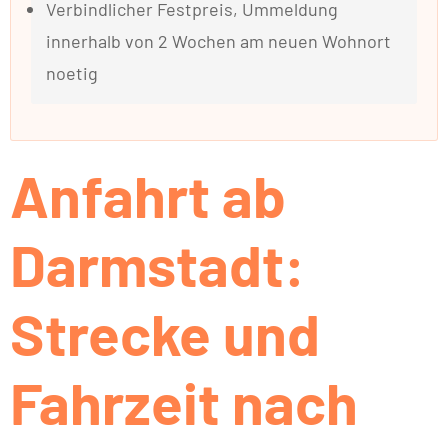
Verbindlicher Festpreis, Ummeldung
innerhalb von 2 Wochen am neuen Wohnort
noetig
Anfahrt ab
Darmstadt:
Strecke und
Fahrzeit nach