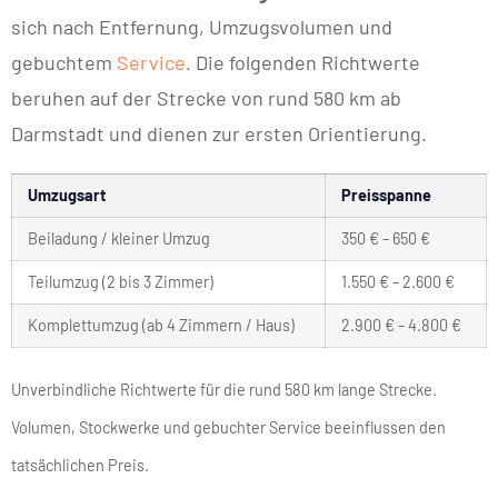
sich nach Entfernung, Umzugsvolumen und
gebuchtem
Service
. Die folgenden Richtwerte
beruhen auf der Strecke von rund 580 km ab
Darmstadt und dienen zur ersten Orientierung.
Umzugsart
Preisspanne
Beiladung / kleiner Umzug
350 € – 650 €
Teilumzug (2 bis 3 Zimmer)
1.550 € – 2.600 €
Komplettumzug (ab 4 Zimmern / Haus)
2.900 € – 4.800 €
Unverbindliche Richtwerte für die rund 580 km lange Strecke.
Volumen, Stockwerke und gebuchter Service beeinflussen den
tatsächlichen Preis.