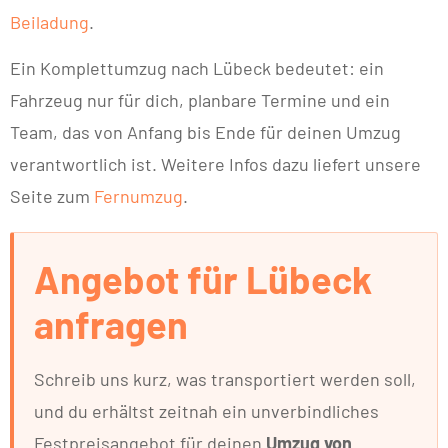
Beiladung
.
Ein Komplettumzug nach Lübeck bedeutet: ein
Fahrzeug nur für dich, planbare Termine und ein
Team, das von Anfang bis Ende für deinen Umzug
verantwortlich ist. Weitere Infos dazu liefert unsere
Seite zum
Fernumzug
.
Angebot für Lübeck
anfragen
Schreib uns kurz, was transportiert werden soll,
und du erhältst zeitnah ein unverbindliches
Festpreisangebot für deinen
Umzug von