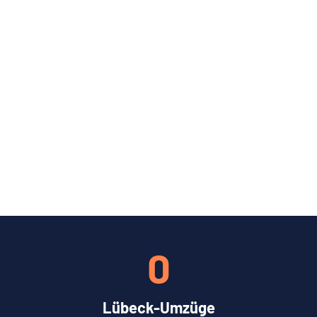
0
Lübeck-Umzüge