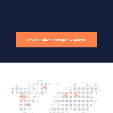
Unverbindlich anfragen & sparen!