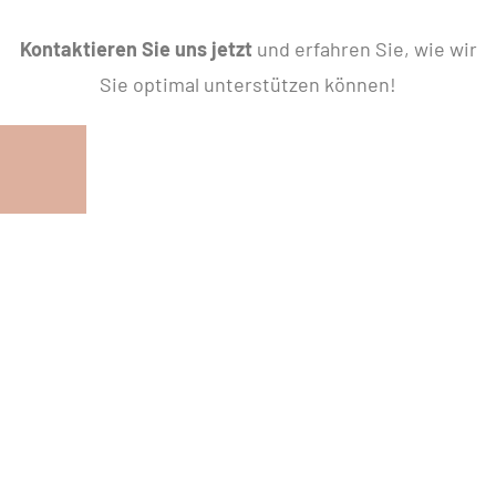
Kontaktieren Sie uns jetzt
und erfahren Sie, wie wir
Sie optimal unterstützen können!