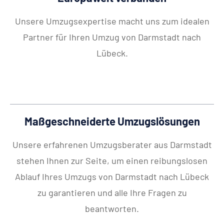
Unsere Umzugsexpertise macht uns zum idealen
Partner für Ihren Umzug von Darmstadt nach
Lübeck.
Maßgeschneiderte Umzugslösungen
Unsere erfahrenen Umzugsberater aus Darmstadt
stehen Ihnen zur Seite, um einen reibungslosen
Ablauf Ihres Umzugs von Darmstadt nach Lübeck
zu garantieren und alle Ihre Fragen zu
beantworten.