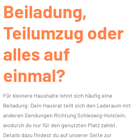
Beiladung,
Teilumzug oder
alles auf
einmal?
Für kleinere Haushalte lohnt sich häufig eine
Beiladung: Dein Hausrat teilt sich den Laderaum mit
anderen Sendungen Richtung Schleswig-Holstein,
wodurch du nur für den genutzten Platz zahlst.
Details dazu findest du auf unserer Seite zur