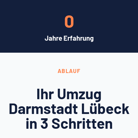
0
Jahre Erfahrung
ABLAUF
Ihr Umzug
Darmstadt Lübeck
in 3 Schritten