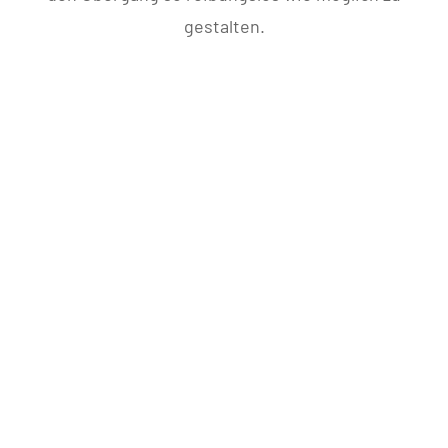
gestalten.