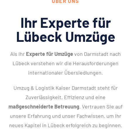
ÜBER UNS
Ihr Experte für
Lübeck Umzüge
Als Ihr
Experte für Umzüge
von Darmstadt nach
Lübeck verstehen wir die Herausforderungen
internationaler Übersiedlungen.
Umzug & Logistik Kaiser Darmstadt steht für
Zuverlässigkeit, Effizienz und eine
maßgeschneiderte Betreuung
. Vertrauen Sie auf
unsere Erfahrung und unser Fachwissen, um Ihr
neues Kapitel in Lübeck erfolgreich zu beginnen.