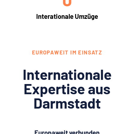
Interationale Umzüge
EUROPAWEIT IM EINSATZ
Internationale
Expertise aus
Darmstadt
Europaweit verbunden