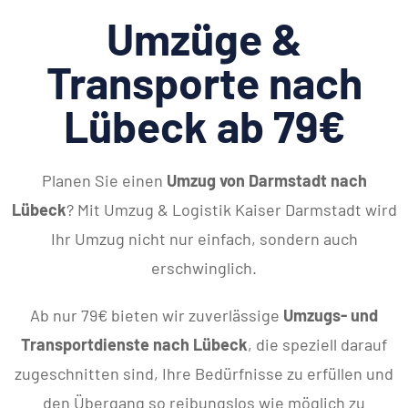
Umzüge &
Transporte nach
Lübeck ab 79€
Planen Sie einen
Umzug von Darmstadt nach
Lübeck
? Mit Umzug & Logistik Kaiser Darmstadt wird
Ihr Umzug nicht nur einfach, sondern auch
erschwinglich.
Ab nur 79€ bieten wir zuverlässige
Umzugs- und
Transportdienste nach Lübeck
, die speziell darauf
zugeschnitten sind, Ihre Bedürfnisse zu erfüllen und
den Übergang so reibungslos wie möglich zu