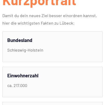
Damit du dein neues Ziel besser einordnen kannst,
hier die wichtigsten Fakten zu Lübeck:
Bundesland
Schleswig-Holstein
Einwohnerzahl
ca. 217.000