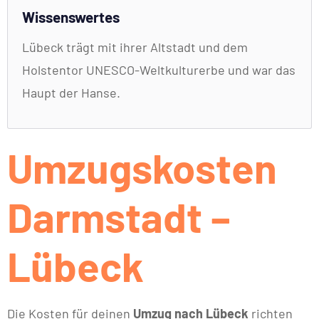
Wissenswertes
Lübeck trägt mit ihrer Altstadt und dem
Holstentor UNESCO-Weltkulturerbe und war das
Haupt der Hanse.
Umzugskosten
Darmstadt –
Lübeck
Die Kosten für deinen
Umzug nach Lübeck
richten