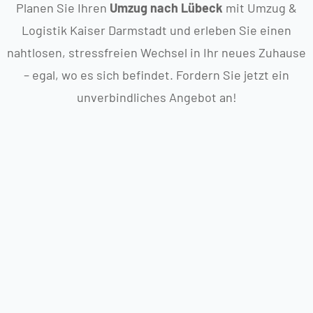
Planen Sie Ihren
Umzug nach Lübeck
mit Umzug &
Logistik Kaiser Darmstadt und erleben Sie einen
nahtlosen, stressfreien Wechsel in Ihr neues Zuhause
– egal, wo es sich befindet. Fordern Sie jetzt ein
unverbindliches Angebot an!