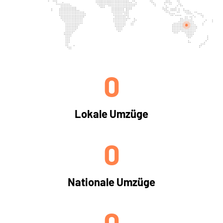
0
Lokale Umzüge
0
Nationale Umzüge
0