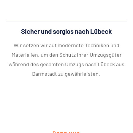
Sicher und sorglos nach Lübeck
Wir setzen wir auf modernste Techniken und
Materialien, um den Schutz Ihrer Umzugsgüter
während des gesamten Umzugs nach Lübeck aus
Darmstadt zu gewährleisten.