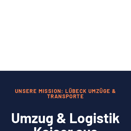
UNSERE MISSION: LÜBECK UMZÜGE &
TRANSPORTE
Umzug & Logistik