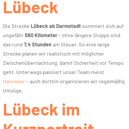
Lübeck
Die Strecke
Lübeck ab Darmstadt
summiert sich auf
ungefähr
580 Kilometer
– ohne längere Stopps sind
das rund
7,4 Stunden
am Steuer. So eine lange
Strecke planen wir realistisch mit möglicher
Zwischenübernachtung, damit Sicherheit vor Tempo
geht. Unterwegs passiert unser Team meist
Hannover
– auch dorthin organisieren wir regelmäßig
Umzüge.
Lübeck im
Kurzportrait