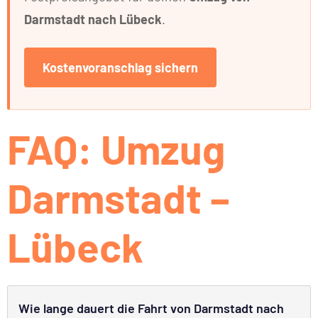
Darmstadt nach Lübeck
.
Kostenvoranschlag sichern
FAQ: Umzug
Darmstadt –
Lübeck
Wie lange dauert die Fahrt von Darmstadt nach