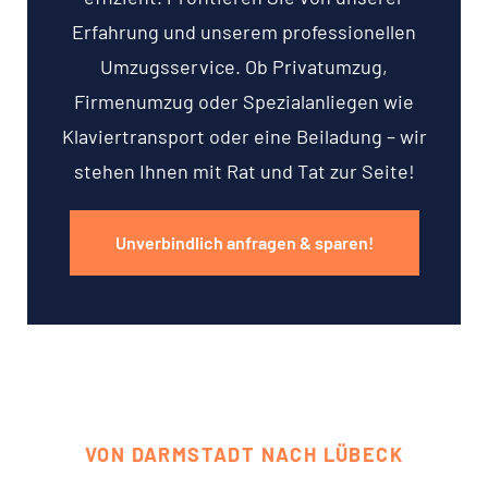
Erfahrung und unserem professionellen
Umzugsservice. Ob Privatumzug,
Firmenumzug oder Spezialanliegen wie
Klaviertransport oder eine Beiladung – wir
stehen Ihnen mit Rat und Tat zur Seite!
Unverbindlich anfragen & sparen!
VON DARMSTADT NACH LÜBECK