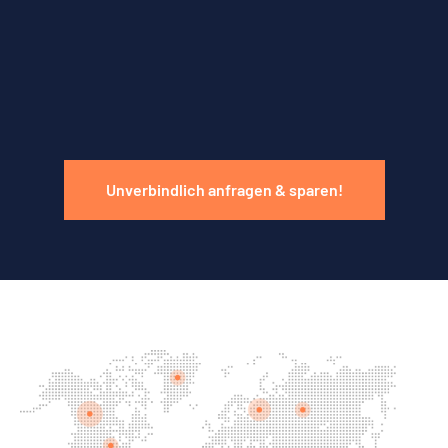
Unverbindlich anfragen & sparen!