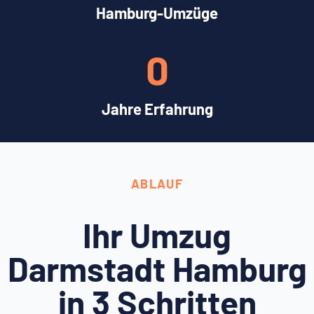
Hamburg-Umzüge
0
Jahre Erfahrung
ABLAUF
Ihr Umzug
Darmstadt Hamburg
in 3 Schritten