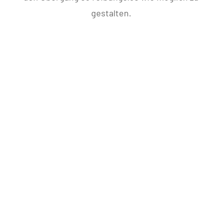
gestalten.