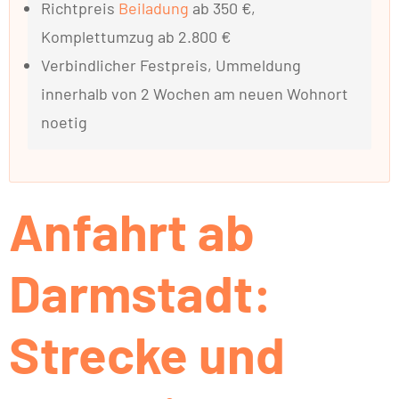
Richtpreis
Beiladung
ab 350 €,
Komplettumzug ab 2.800 €
Verbindlicher Festpreis, Ummeldung
innerhalb von 2 Wochen am neuen Wohnort
noetig
Anfahrt ab
Darmstadt:
Strecke und