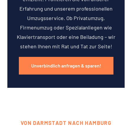
Erfahrung und unserem professionellen
Umzugsservice. Ob Privatumzug,
Firmenumzug oder Spezialanliegen wie
Klaviertransport oder eine Beiladung – wir
stehen Ihnen mit Rat und Tat zur Seite!
Unverbindlich anfragen & sparen!
VON DARMSTADT NACH HAMBURG