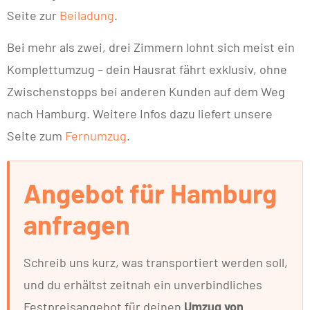
Seite zur
Beiladung
.
Bei mehr als zwei, drei Zimmern lohnt sich meist ein
Komplettumzug – dein Hausrat fährt exklusiv, ohne
Zwischenstopps bei anderen Kunden auf dem Weg
nach Hamburg. Weitere Infos dazu liefert unsere
Seite zum
Fernumzug
.
Angebot für Hamburg
anfragen
Schreib uns kurz, was transportiert werden soll,
und du erhältst zeitnah ein unverbindliches
Festpreisangebot für deinen
Umzug von