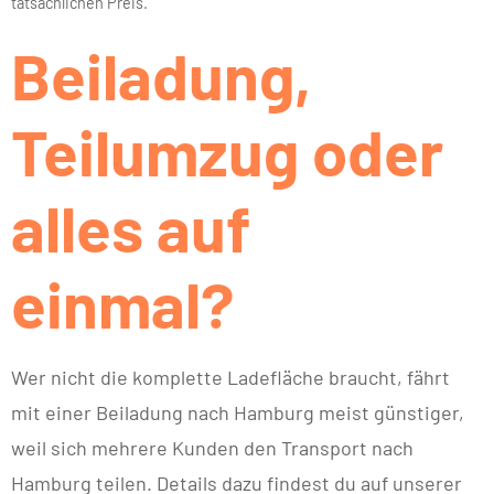
tatsächlichen Preis.
Beiladung,
Teilumzug oder
alles auf
einmal?
Wer nicht die komplette Ladefläche braucht, fährt
mit einer Beiladung nach Hamburg meist günstiger,
weil sich mehrere Kunden den Transport nach
Hamburg teilen. Details dazu findest du auf unserer