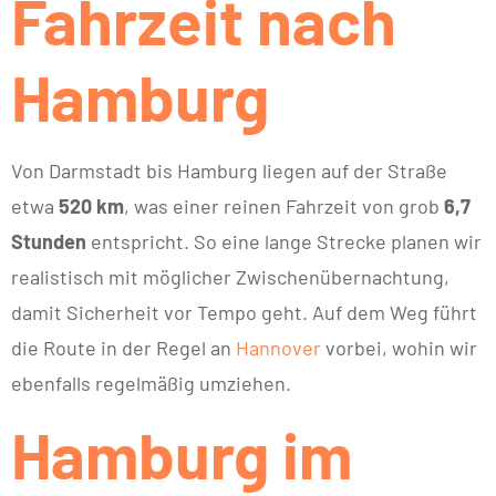
Fahrzeit nach
Hamburg
Von Darmstadt bis Hamburg liegen auf der Straße
etwa
520 km
, was einer reinen Fahrzeit von grob
6,7
Stunden
entspricht. So eine lange Strecke planen wir
realistisch mit möglicher Zwischenübernachtung,
damit Sicherheit vor Tempo geht. Auf dem Weg führt
die Route in der Regel an
Hannover
vorbei, wohin wir
ebenfalls regelmäßig umziehen.
Hamburg im