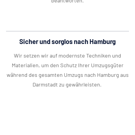
beantworten.
Sicher und sorglos nach Hamburg
Wir setzen wir auf modernste Techniken und
Materialien, um den Schutz Ihrer Umzugsgüter
während des gesamten Umzugs nach Hamburg aus
Darmstadt zu gewährleisten.