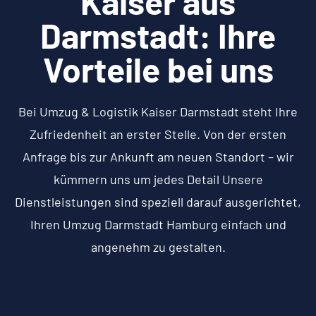
Kaiser aus
Darmstadt: Ihre
Vorteile bei uns
Bei Umzug & Logistik Kaiser Darmstadt steht Ihre
Zufriedenheit an erster Stelle. Von der ersten
Anfrage bis zur Ankunft am neuen Standort – wir
kümmern uns um jedes Detail Unsere
Dienstleistungen sind speziell darauf ausgerichtet,
Ihren Umzug Darmstadt Hamburg einfach und
angenehm zu gestalten.