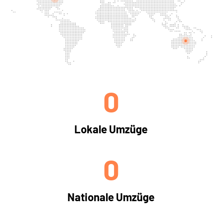
0
Lokale Umzüge
0
Nationale Umzüge