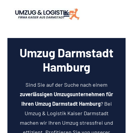
Umzug Darmstadt
Hamburg
Sind Sie auf der Suche nach einem
zuverlässigen Umzugsunternehmen für
Ihren Umzug Darmstadt Hamburg
? Bei
Umzug & Logistik Kaiser Darmstadt
machen wir Ihren Umzug stressfrei und
effizient. Profitieren Sie von unserer