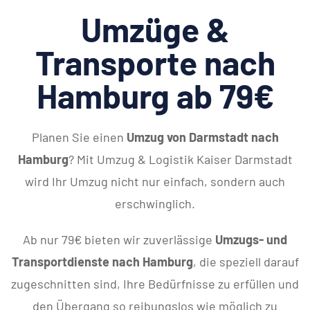
Umzüge &
Transporte nach
Hamburg ab 79€
Planen Sie einen
Umzug von Darmstadt nach
Hamburg
? Mit Umzug & Logistik Kaiser Darmstadt
wird Ihr Umzug nicht nur einfach, sondern auch
erschwinglich.
Ab nur 79€ bieten wir zuverlässige
Umzugs- und
Transportdienste nach Hamburg
, die speziell darauf
zugeschnitten sind, Ihre Bedürfnisse zu erfüllen und
den Übergang so reibungslos wie möglich zu