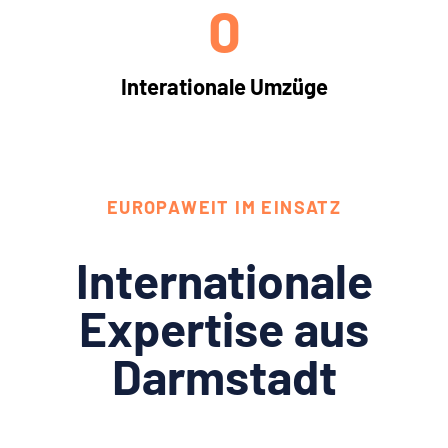
0
Interationale Umzüge
EUROPAWEIT IM EINSATZ
Internationale
Expertise aus
Darmstadt