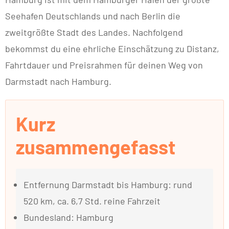
Seehafen Deutschlands und nach Berlin die
zweitgrößte Stadt des Landes. Nachfolgend
bekommst du eine ehrliche Einschätzung zu Distanz,
Fahrtdauer und Preisrahmen für deinen Weg von
Darmstadt nach Hamburg.
Kurz
zusammengefasst
Entfernung Darmstadt bis Hamburg: rund
520 km, ca. 6,7 Std. reine Fahrzeit
Bundesland: Hamburg