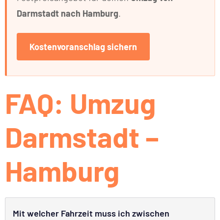
Darmstadt nach Hamburg
.
Kostenvoranschlag sichern
FAQ: Umzug
Darmstadt –
Hamburg
Mit welcher Fahrzeit muss ich zwischen