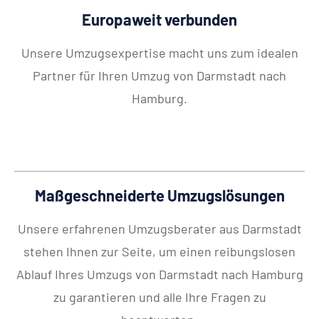
Europaweit verbunden
Unsere Umzugsexpertise macht uns zum idealen
Partner für Ihren Umzug von Darmstadt nach
Hamburg.
Maßgeschneiderte Umzugslösungen
Unsere erfahrenen Umzugsberater aus Darmstadt
stehen Ihnen zur Seite, um einen reibungslosen
Ablauf Ihres Umzugs von Darmstadt nach Hamburg
zu garantieren und alle Ihre Fragen zu