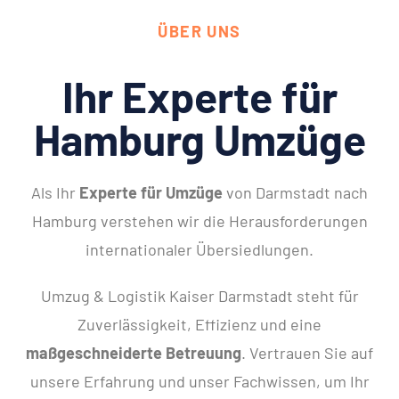
ÜBER UNS
Ihr Experte für
Hamburg Umzüge
Als Ihr
Experte für Umzüge
von Darmstadt nach
Hamburg verstehen wir die Herausforderungen
internationaler Übersiedlungen.
Umzug & Logistik Kaiser Darmstadt steht für
Zuverlässigkeit, Effizienz und eine
maßgeschneiderte Betreuung
. Vertrauen Sie auf
unsere Erfahrung und unser Fachwissen, um Ihr