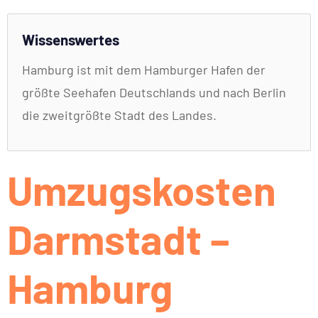
Wissenswertes
Hamburg ist mit dem Hamburger Hafen der
größte Seehafen Deutschlands und nach Berlin
die zweitgrößte Stadt des Landes.
Umzugskosten
Darmstadt –
Hamburg