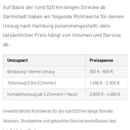
Auf Basis der rund 520 km langen Strecke ab
Darmstadt haben wir folgende Richtwerte für deinen
Umzug nach Hamburg zusammengestellt; dein
tatsächlicher Preis hängt von Volumen und Service
ab.
Umzugsart
Preisspanne
Beiladung / kleiner Umzug
350 € – 600 €
Teilumzug (2 bis 3 Zimmer)
1.450 € – 2.500 €
Komplettumzug (ab 4 Zimmern / Haus)
2.800 € – 4.650 €
Unverbindliche Richtwerte für die rund 520 km lange Strecke.
Volumen, Stockwerke und gebuchter Service beeinflussen den