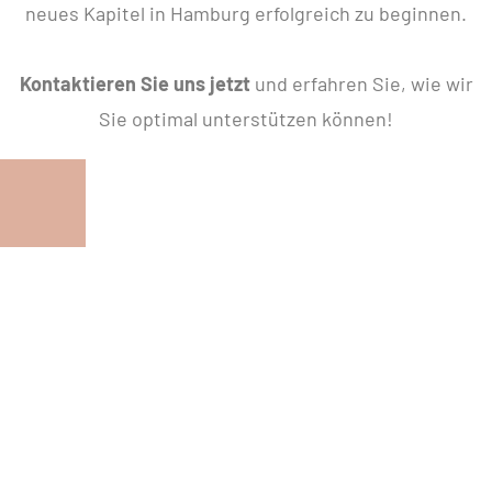
neues Kapitel in Hamburg erfolgreich zu beginnen.
Kontaktieren Sie uns jetzt
und erfahren Sie, wie wir
Sie optimal unterstützen können!