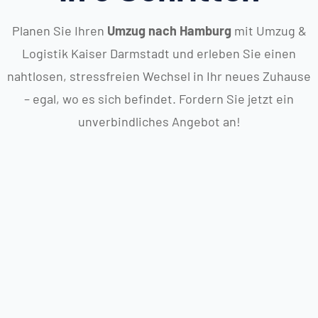
Planen Sie Ihren
Umzug nach Hamburg
mit Umzug &
Logistik Kaiser Darmstadt und erleben Sie einen
nahtlosen, stressfreien Wechsel in Ihr neues Zuhause
– egal, wo es sich befindet. Fordern Sie jetzt ein
unverbindliches Angebot an!