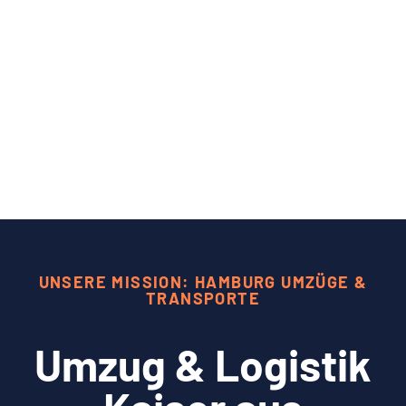
UNSERE MISSION: HAMBURG UMZÜGE &
TRANSPORTE
Umzug & Logistik