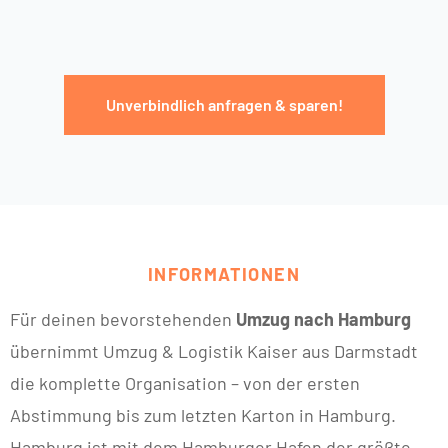
Unverbindlich anfragen & sparen!
INFORMATIONEN
Für deinen bevorstehenden
Umzug nach Hamburg
übernimmt Umzug & Logistik Kaiser aus Darmstadt
die komplette Organisation – von der ersten
Abstimmung bis zum letzten Karton in Hamburg.
Hamburg ist mit dem Hamburger Hafen der größte