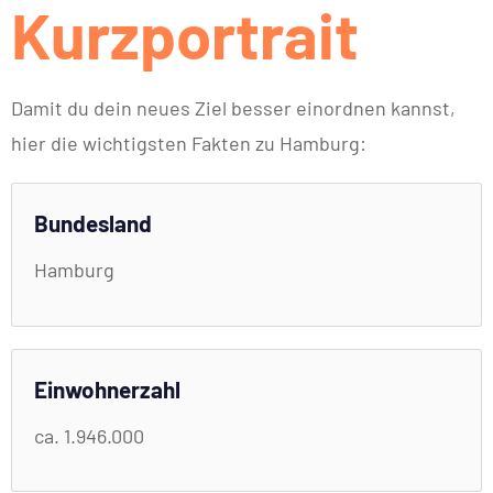
Kurzportrait
Damit du dein neues Ziel besser einordnen kannst,
hier die wichtigsten Fakten zu Hamburg:
Bundesland
Hamburg
Einwohnerzahl
ca. 1.946.000