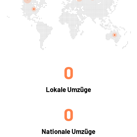
0
Lokale Umzüge
0
Nationale Umzüge