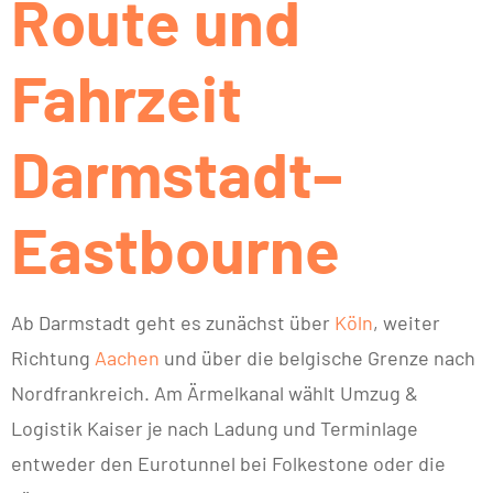
Route und
Fahrzeit
Darmstadt–
Eastbourne
Ab Darmstadt geht es zunächst über
Köln
, weiter
Richtung
Aachen
und über die belgische Grenze nach
Nordfrankreich. Am Ärmelkanal wählt Umzug &
Logistik Kaiser je nach Ladung und Terminlage
entweder den Eurotunnel bei Folkestone oder die