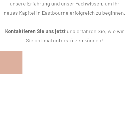
unsere Erfahrung und unser Fachwissen, um Ihr
neues Kapitel in Eastbourne erfolgreich zu beginnen.
Kontaktieren Sie uns jetzt
und erfahren Sie, wie wir
Sie optimal unterstützen können!