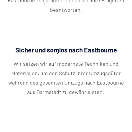
Eastbourne zu garantieren und alle Ihre Fragen zu
beantworten.
Sicher und sorglos nach Eastbourne
Wir setzen wir auf modernste Techniken und
Materialien, um den Schutz Ihrer Umzugsgüter
während des gesamten Umzugs nach Eastbourne
aus Darmstadt zu gewährleisten.