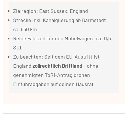
Zielregion: East Sussex, England
Strecke inkl. Kanalquerung ab Darmstadt:
ca. 650 km
Reine Fahrzeit für den Möbelwagen: ca. 11,5
Std.
Zu beachten: Seit dem EU-Austritt ist
England
zollrechtlich Drittland
– ohne
genehmigten ToR1-Antrag drohen
Einfuhrabgaben auf deinen Hausrat