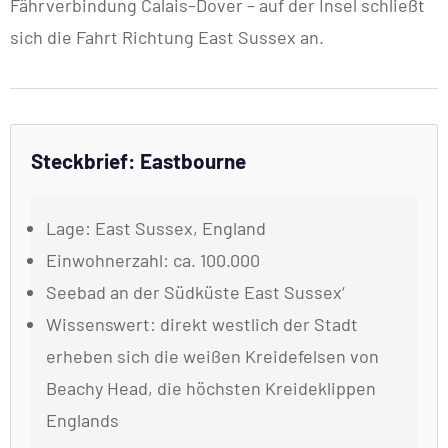
Fährverbindung Calais–Dover – auf der Insel schließt
sich die Fahrt Richtung East Sussex an.
Steckbrief: Eastbourne
Lage: East Sussex, England
Einwohnerzahl: ca. 100.000
Seebad an der Südküste East Sussex‘
Wissenswert: direkt westlich der Stadt
erheben sich die weißen Kreidefelsen von
Beachy Head, die höchsten Kreideklippen
Englands