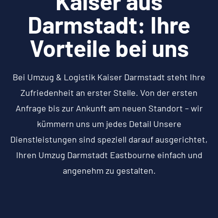
Kaiser aus
Darmstadt: Ihre
Vorteile bei uns
Bei Umzug & Logistik Kaiser Darmstadt steht Ihre
Zufriedenheit an erster Stelle. Von der ersten
Anfrage bis zur Ankunft am neuen Standort – wir
kümmern uns um jedes Detail Unsere
Dienstleistungen sind speziell darauf ausgerichtet,
Ihren Umzug Darmstadt Eastbourne einfach und
angenehm zu gestalten.