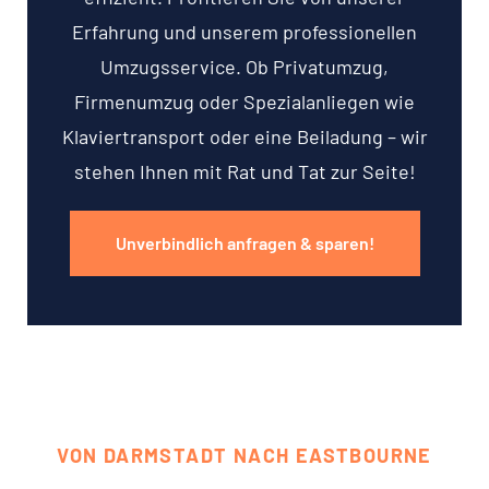
Erfahrung und unserem professionellen
Umzugsservice. Ob Privatumzug,
Firmenumzug oder Spezialanliegen wie
Klaviertransport oder eine Beiladung – wir
stehen Ihnen mit Rat und Tat zur Seite!
Unverbindlich anfragen & sparen!
VON DARMSTADT NACH EASTBOURNE