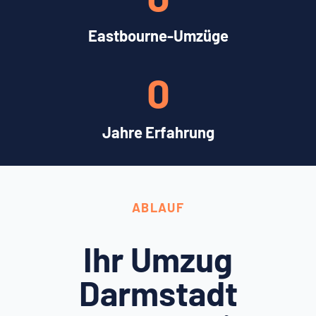
Eastbourne-Umzüge
0
Jahre Erfahrung
ABLAUF
Ihr Umzug
Darmstadt