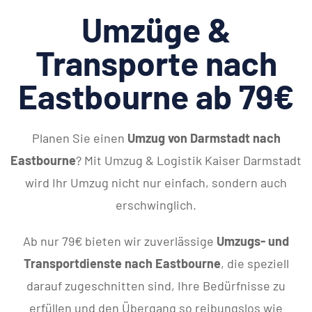
Umzüge &
Transporte nach
Eastbourne ab 79€
Planen Sie einen
Umzug von Darmstadt nach
Eastbourne
? Mit Umzug & Logistik Kaiser Darmstadt
wird Ihr Umzug nicht nur einfach, sondern auch
erschwinglich.
Ab nur 79€ bieten wir zuverlässige
Umzugs- und
Transportdienste nach Eastbourne
, die speziell
darauf zugeschnitten sind, Ihre Bedürfnisse zu
erfüllen und den Übergang so reibungslos wie