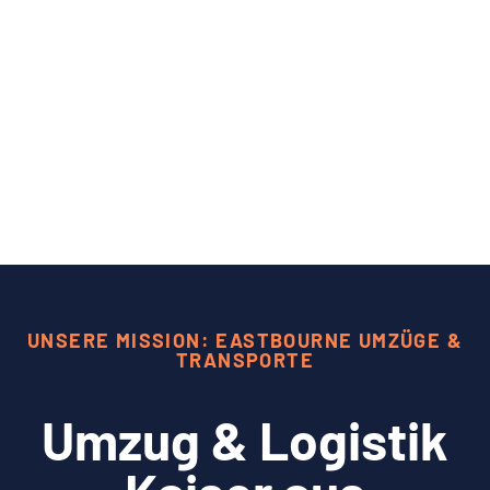
UNSERE MISSION: EASTBOURNE UMZÜGE &
TRANSPORTE
Umzug & Logistik