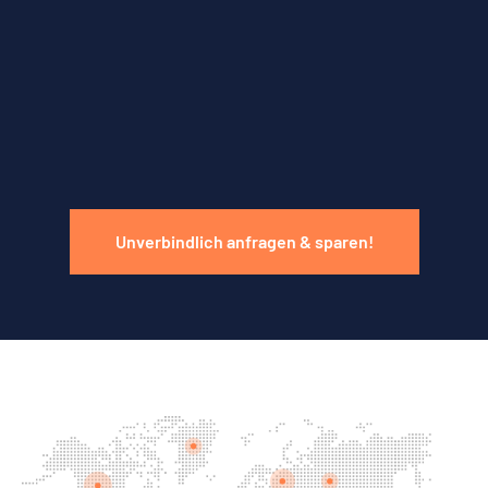
Unverbindlich anfragen & sparen!