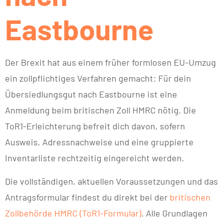
Eastbourne
Der Brexit hat aus einem früher formlosen EU-Umzug
ein zollpflichtiges Verfahren gemacht: Für dein
Übersiedlungsgut nach Eastbourne ist eine
Anmeldung beim britischen Zoll HMRC nötig. Die
ToR1-Erleichterung befreit dich davon, sofern
Ausweis, Adressnachweise und eine gruppierte
Inventarliste rechtzeitig eingereicht werden.
Die vollständigen, aktuellen Voraussetzungen und das
Antragsformular findest du direkt bei der
britischen
Zollbehörde HMRC (ToR1-Formular)
. Alle Grundlagen