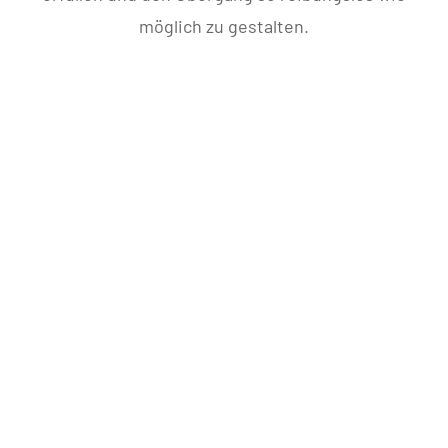
möglich zu gestalten.