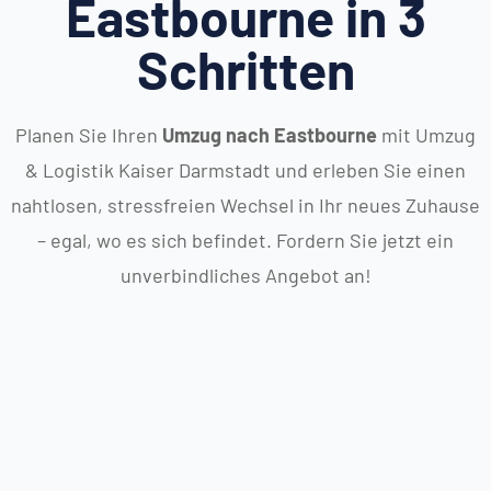
Eastbourne in 3
Schritten
Planen Sie Ihren
Umzug nach Eastbourne
mit Umzug
& Logistik Kaiser Darmstadt und erleben Sie einen
nahtlosen, stressfreien Wechsel in Ihr neues Zuhause
– egal, wo es sich befindet. Fordern Sie jetzt ein
unverbindliches Angebot an!