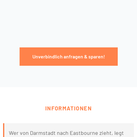
Unverbindlich anfragen & sparen!
INFORMATIONEN
Wer von Darmstadt nach Eastbourne zieht, legt