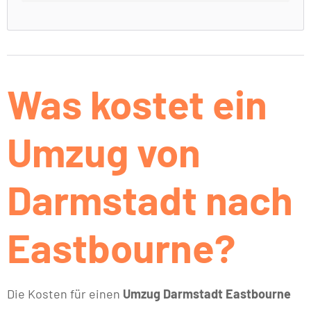
Was kostet ein
Umzug von
Darmstadt nach
Eastbourne?
Die Kosten für einen
Umzug Darmstadt Eastbourne