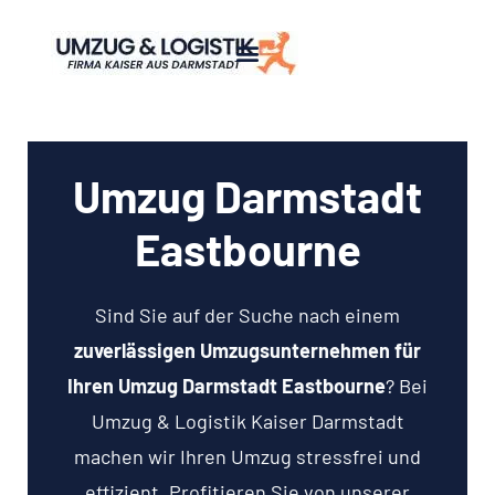
Umzug Darmstadt
Eastbourne
Sind Sie auf der Suche nach einem
zuverlässigen Umzugsunternehmen für
Ihren Umzug Darmstadt Eastbourne
? Bei
Umzug & Logistik Kaiser Darmstadt
machen wir Ihren Umzug stressfrei und
effizient. Profitieren Sie von unserer