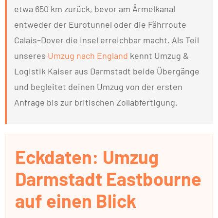
etwa 650 km zurück, bevor am Ärmelkanal
entweder der Eurotunnel oder die Fährroute
Calais–Dover die Insel erreichbar macht. Als Teil
unseres
Umzug nach England
kennt Umzug &
Logistik Kaiser aus Darmstadt beide Übergänge
und begleitet deinen Umzug von der ersten
Anfrage bis zur britischen Zollabfertigung.
Eckdaten: Umzug
Darmstadt Eastbourne
auf einen Blick