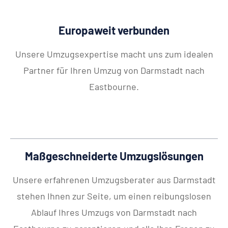
Europaweit verbunden
Unsere Umzugsexpertise macht uns zum idealen
Partner für Ihren Umzug von Darmstadt nach
Eastbourne.
Maßgeschneiderte Umzugslösungen
Unsere erfahrenen Umzugsberater aus Darmstadt
stehen Ihnen zur Seite, um einen reibungslosen
Ablauf Ihres Umzugs von Darmstadt nach