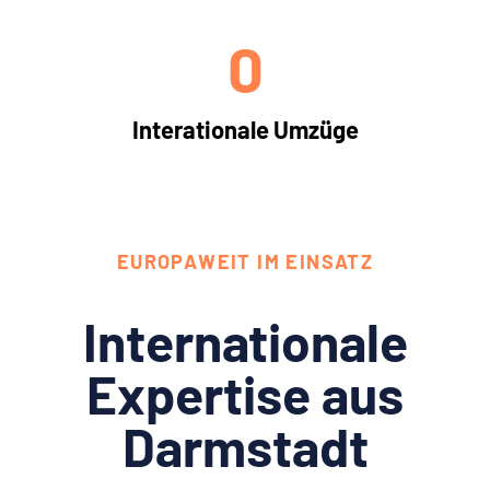
0
Interationale Umzüge
EUROPAWEIT IM EINSATZ
Internationale
Expertise aus
Darmstadt