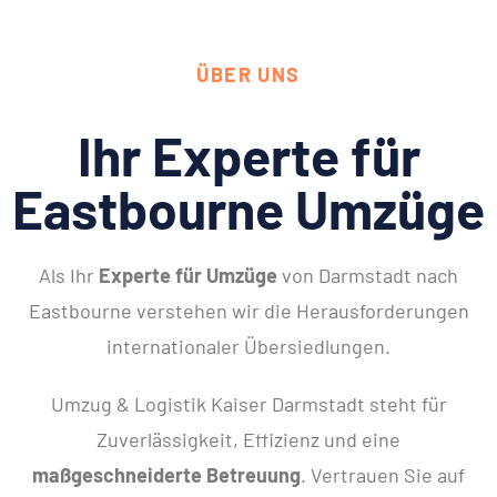
ÜBER UNS
Ihr Experte für
Eastbourne Umzüge
Als Ihr
Experte für Umzüge
von Darmstadt nach
Eastbourne verstehen wir die Herausforderungen
internationaler Übersiedlungen.
Umzug & Logistik Kaiser Darmstadt steht für
Zuverlässigkeit, Effizienz und eine
maßgeschneiderte Betreuung
. Vertrauen Sie auf