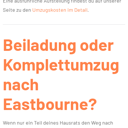
Eine ausführliche Aufstellung findest du auf unserer
Seite zu den
Umzugskosten im Detail
.
Beiladung oder
Komplettumzug
nach
Eastbourne?
Wenn nur ein Teil deines Hausrats den Weg nach