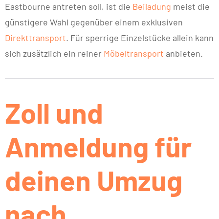
Eastbourne antreten soll, ist die
Beiladung
meist die
günstigere Wahl gegenüber einem exklusiven
Direkttransport
. Für sperrige Einzelstücke allein kann
sich zusätzlich ein reiner
Möbeltransport
anbieten.
Zoll und
Anmeldung für
deinen Umzug
nach