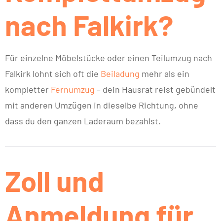
nach Falkirk?
Für einzelne Möbelstücke oder einen Teilumzug nach
Falkirk lohnt sich oft die
Beiladung
mehr als ein
kompletter
Fernumzug
– dein Hausrat reist gebündelt
mit anderen Umzügen in dieselbe Richtung, ohne
dass du den ganzen Laderaum bezahlst.
Zoll und
Anmeldung für