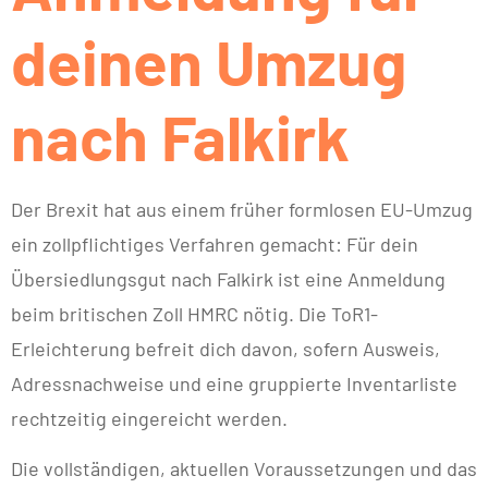
deinen Umzug
nach Falkirk
Der Brexit hat aus einem früher formlosen EU-Umzug
ein zollpflichtiges Verfahren gemacht: Für dein
Übersiedlungsgut nach Falkirk ist eine Anmeldung
beim britischen Zoll HMRC nötig. Die ToR1-
Erleichterung befreit dich davon, sofern Ausweis,
Adressnachweise und eine gruppierte Inventarliste
rechtzeitig eingereicht werden.
Die vollständigen, aktuellen Voraussetzungen und das