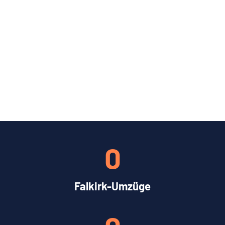
0
Falkirk-Umzüge