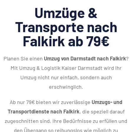
Umzüge &
Transporte nach
Falkirk ab 79€
Planen Sie einen
Umzug von Darmstadt nach Falkirk
?
Mit Umzug & Logistik Kaiser Darmstadt wird Ihr
Umzug nicht nur einfach, sondern auch
erschwinglich.
Ab nur 79€ bieten wir zuverlässige
Umzugs- und
Transportdienste nach Falkirk
, die speziell darauf
zugeschnitten sind, Ihre Bedürfnisse zu erfüllen und
den Übergang so reibungslos wie möglich zu