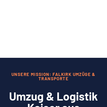
UNSERE MISSION: FALKIRK UMZÜGE &
TRANSPORTE
Umzug & Logistik