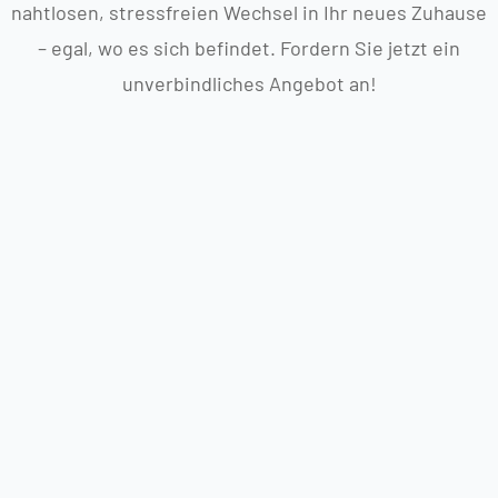
nahtlosen, stressfreien Wechsel in Ihr neues Zuhause
– egal, wo es sich befindet. Fordern Sie jetzt ein
unverbindliches Angebot an!