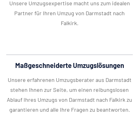
Unsere Umzugsexpertise macht uns zum idealen
Partner für Ihren Umzug von Darmstadt nach
Falkirk.
Maßgeschneiderte Umzugslösungen
Unsere erfahrenen Umzugsberater aus Darmstadt
stehen Ihnen zur Seite, um einen reibungslosen
Ablauf Ihres Umzugs von Darmstadt nach Falkirk zu
garantieren und alle Ihre Fragen zu beantworten.