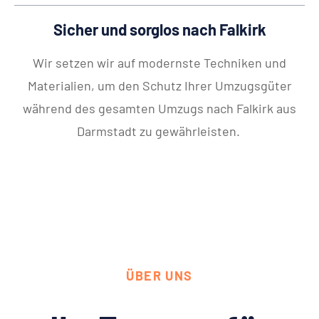
Sicher und sorglos nach Falkirk
Wir setzen wir auf modernste Techniken und
Materialien, um den Schutz Ihrer Umzugsgüter
während des gesamten Umzugs nach Falkirk aus
Darmstadt zu gewährleisten.
ÜBER UNS