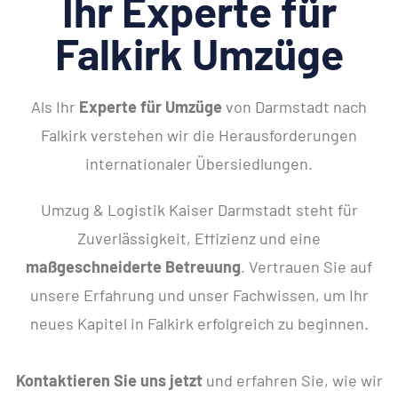
Ihr Experte für
Falkirk Umzüge
Als Ihr
Experte für Umzüge
von Darmstadt nach
Falkirk verstehen wir die Herausforderungen
internationaler Übersiedlungen.
Umzug & Logistik Kaiser Darmstadt steht für
Zuverlässigkeit, Effizienz und eine
maßgeschneiderte Betreuung
. Vertrauen Sie auf
unsere Erfahrung und unser Fachwissen, um Ihr
neues Kapitel in Falkirk erfolgreich zu beginnen.
Kontaktieren Sie uns jetzt
und erfahren Sie, wie wir