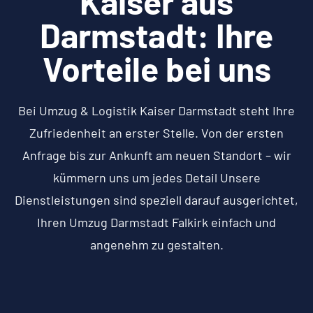
Kaiser aus
Darmstadt: Ihre
Vorteile bei uns
Bei Umzug & Logistik Kaiser Darmstadt steht Ihre
Zufriedenheit an erster Stelle. Von der ersten
Anfrage bis zur Ankunft am neuen Standort – wir
kümmern uns um jedes Detail Unsere
Dienstleistungen sind speziell darauf ausgerichtet,
Ihren Umzug Darmstadt Falkirk einfach und
angenehm zu gestalten.