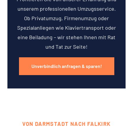
unserem professionellen Umzugsservice.
Ob Privatumzug, Firmenumzug oder
Spezialanliegen wie Klaviertransport oder
eine Beiladung – wir stehen Ihnen mit Rat
und Tat zur Seite!
Unverbindlich anfragen & sparen!
VON DARMSTADT NACH FALKIRK