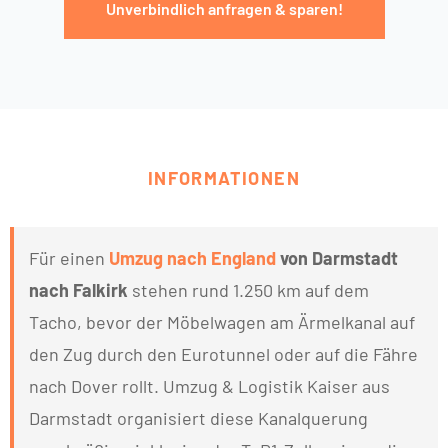
Unverbindlich anfragen & sparen!
INFORMATIONEN
Für einen
Umzug nach England
von Darmstadt
nach Falkirk
stehen rund 1.250 km auf dem
Tacho, bevor der Möbelwagen am Ärmelkanal auf
den Zug durch den Eurotunnel oder auf die Fähre
nach Dover rollt. Umzug & Logistik Kaiser aus
Darmstadt organisiert diese Kanalquerung