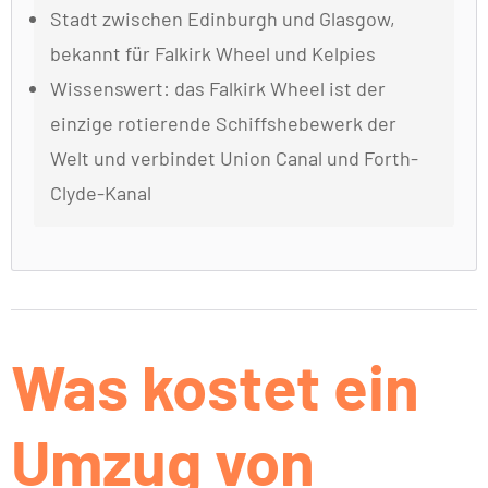
Stadt zwischen Edinburgh und Glasgow,
bekannt für Falkirk Wheel und Kelpies
Wissenswert: das Falkirk Wheel ist der
einzige rotierende Schiffshebewerk der
Welt und verbindet Union Canal und Forth-
Clyde-Kanal
Was kostet ein
Umzug von