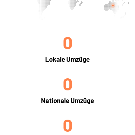
0
Lokale Umzüge
0
Nationale Umzüge
0