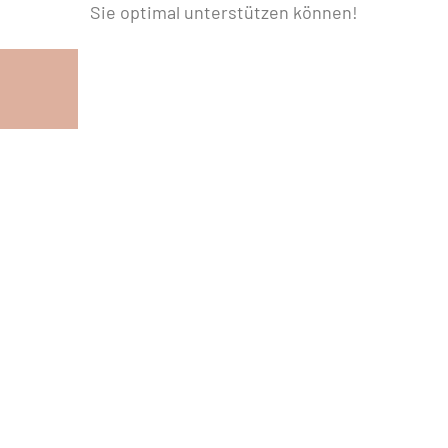
Sie optimal unterstützen können!