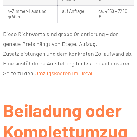
4-Zimmer-Haus und
auf Anfrage
ca. 4550 – 7280
größer
€
Diese Richtwerte sind grobe Orientierung – der
genaue Preis hängt von Etage, Aufzug,
Zusatzleistungen und dem konkreten Zollaufwand ab.
Eine ausführliche Aufstellung findest du auf unserer
Seite zu den
Umzugskosten im Detail
.
Beiladung oder
Komplettumzug