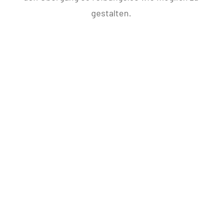
gestalten.