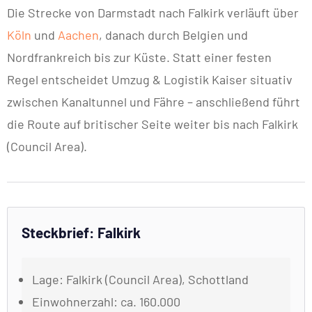
Die Strecke von Darmstadt nach Falkirk verläuft über
Köln
und
Aachen
, danach durch Belgien und
Nordfrankreich bis zur Küste. Statt einer festen
Regel entscheidet Umzug & Logistik Kaiser situativ
zwischen Kanaltunnel und Fähre – anschließend führt
die Route auf britischer Seite weiter bis nach Falkirk
(Council Area).
Steckbrief: Falkirk
Lage: Falkirk (Council Area), Schottland
Einwohnerzahl: ca. 160.000