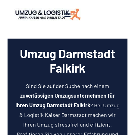
Umzug Darmstadt
Falkirk
Sind Sie auf der Suche nach einem
zuverlässigen Umzugsunternehmen für
Ihren Umzug Darmstadt Falkirk
? Bei Umzug
& Logistik Kaiser Darmstadt machen wir
Ihren Umzug stressfrei und effizient.
Profitieren Sie von unserer Erfahrung und