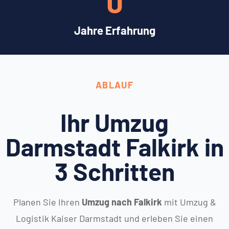
0
Jahre Erfahrung
ABLAUF
Ihr Umzug
Darmstadt Falkirk in
3 Schritten
Planen Sie Ihren
Umzug nach Falkirk
mit Umzug &
Logistik Kaiser Darmstadt und erleben Sie einen