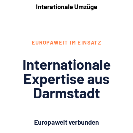
Interationale Umzüge
EUROPAWEIT IM EINSATZ
Internationale
Expertise aus
Darmstadt
Europaweit verbunden