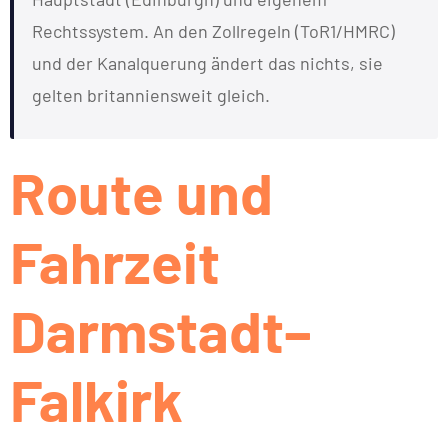
Rechtssystem. An den Zollregeln (ToR1/HMRC)
und der Kanalquerung ändert das nichts, sie
gelten britanniensweit gleich.
Route und
Fahrzeit
Darmstadt–
Falkirk