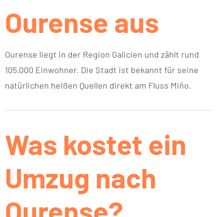
Ourense aus
Ourense liegt in der Region Galicien und zählt rund
105.000 Einwohner. Die Stadt ist bekannt für seine
natürlichen heißen Quellen direkt am Fluss Miño.
Was kostet ein
Umzug nach
Ourense?