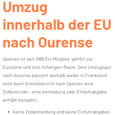
Umzug
innerhalb der EU
nach Ourense
Spanien ist seit 1986 EU-Mitglied, gehört zur
Eurozone und zum Schengen-Raum. Dein Umzugsgut
nach Ourense passiert deshalb weder in Frankreich
noch beim Grenzübertritt nach Spanien eine
Zollkontrolle – eine Anmeldung oder Einfuhrabgabe
entfällt komplett.
Keine Zollanmeldung und keine Einfuhrabgaben