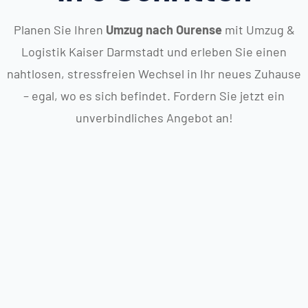
Planen Sie Ihren
Umzug nach Ourense
mit Umzug &
Logistik Kaiser Darmstadt und erleben Sie einen
nahtlosen, stressfreien Wechsel in Ihr neues Zuhause
– egal, wo es sich befindet. Fordern Sie jetzt ein
unverbindliches Angebot an!