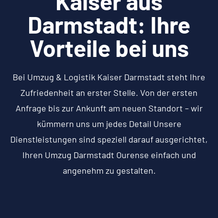
Kaiser aus
Darmstadt: Ihre
Vorteile bei uns
Bei Umzug & Logistik Kaiser Darmstadt steht Ihre
Zufriedenheit an erster Stelle. Von der ersten
Anfrage bis zur Ankunft am neuen Standort – wir
kümmern uns um jedes Detail Unsere
Dienstleistungen sind speziell darauf ausgerichtet,
Ihren Umzug Darmstadt Ourense einfach und
angenehm zu gestalten.