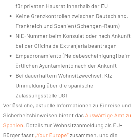
für privaten Hausrat innerhalb der EU
Keine Grenzkontrollen zwischen Deutschland,
Frankreich und Spanien (Schengen-Raum)
NIE-Nummer beim Konsulat oder nach Ankunft
bei der Oficina de Extranjería beantragen
Empadronamiento (Meldebescheinigung) beim
örtlichen Ayuntamiento nach der Ankunft
Bei dauerhaftem Wohnsitzwechsel: Kfz-
Ummeldung über die spanische
Zulassungsstelle DGT
Verlässliche, aktuelle Informationen zu Einreise und
Sicherheitshinweisen bietet das
Auswärtige Amt zu
Spanien
. Details zur Wohnsitzanmeldung als EU-
Bürger fasst
„Your Europe“
zusammen, und die