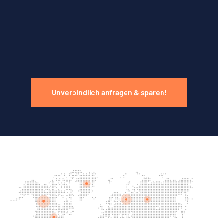
Unverbindlich anfragen & sparen!