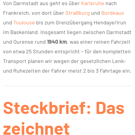
Von Darmstadt aus geht es über
Karlsruhe
nach
Frankreich, von dort über
Straßburg
und
Bordeaux
und
Toulouse
bis zum Grenzübergang Hendaye/Irun
im Baskenland. Insgesamt liegen zwischen Darmstadt
und Ourense rund
1940 km
, was einer reinen Fahrzeit
von etwa 25 Stunden entspricht – für den kompletten
Transport planen wir wegen der gesetzlichen Lenk-
und Ruhezeiten der Fahrer meist 2 bis 3 Fahrtage ein.
Steckbrief: Das
zeichnet