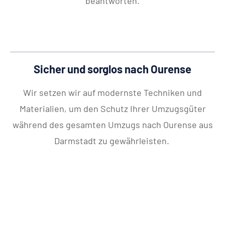
beantworten.
Sicher und sorglos nach Ourense
Wir setzen wir auf modernste Techniken und
Materialien, um den Schutz Ihrer Umzugsgüter
während des gesamten Umzugs nach Ourense aus
Darmstadt zu gewährleisten.