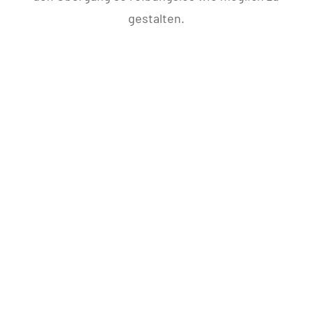
gestalten.