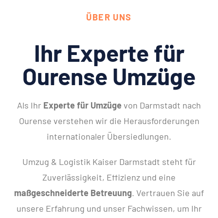
ÜBER UNS
Ihr Experte für
Ourense Umzüge
Als Ihr
Experte für Umzüge
von Darmstadt nach
Ourense verstehen wir die Herausforderungen
internationaler Übersiedlungen.
Umzug & Logistik Kaiser Darmstadt steht für
Zuverlässigkeit, Effizienz und eine
maßgeschneiderte Betreuung
. Vertrauen Sie auf
unsere Erfahrung und unser Fachwissen, um Ihr