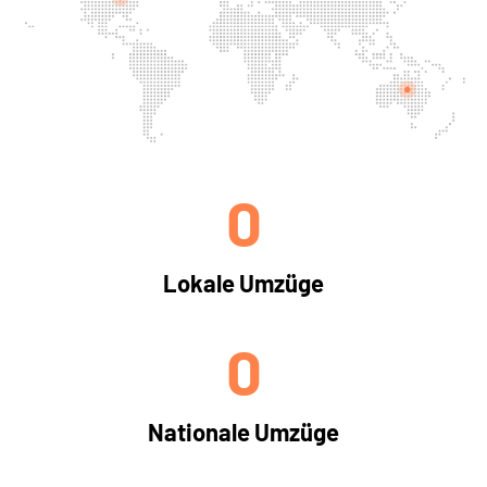
0
Lokale Umzüge
0
Nationale Umzüge