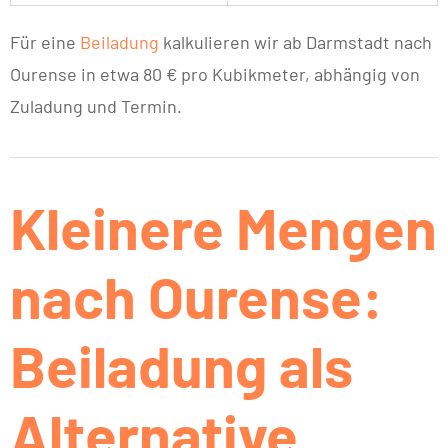
Für eine
Beiladung
kalkulieren wir ab Darmstadt nach
Ourense in etwa 80 € pro Kubikmeter, abhängig von
Zuladung und Termin.
Kleinere Mengen
nach Ourense:
Beiladung als
Alternative