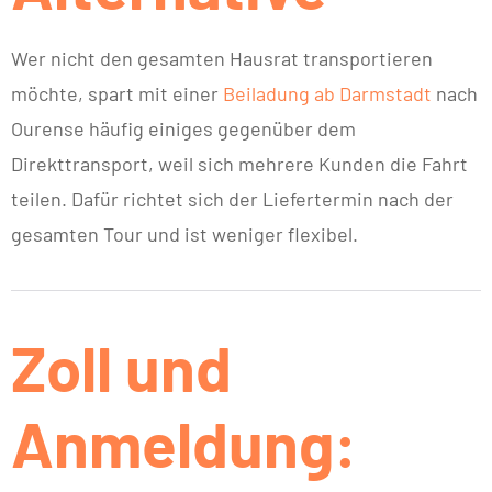
Wer nicht den gesamten Hausrat transportieren
möchte, spart mit einer
Beiladung ab Darmstadt
nach
Ourense häufig einiges gegenüber dem
Direkttransport, weil sich mehrere Kunden die Fahrt
teilen. Dafür richtet sich der Liefertermin nach der
gesamten Tour und ist weniger flexibel.
Zoll und
Anmeldung: