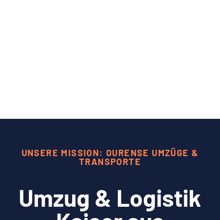
UNSERE MISSION: OURENSE UMZÜGE &
TRANSPORTE
Umzug & Logistik