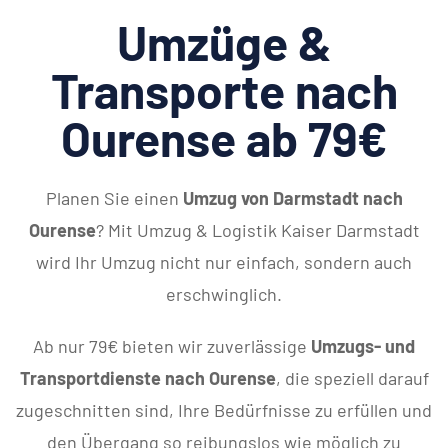
Umzüge &
Transporte nach
Ourense ab 79€
Planen Sie einen
Umzug von Darmstadt nach
Ourense
? Mit Umzug & Logistik Kaiser Darmstadt
wird Ihr Umzug nicht nur einfach, sondern auch
erschwinglich.
Ab nur 79€ bieten wir zuverlässige
Umzugs- und
Transportdienste nach Ourense
, die speziell darauf
zugeschnitten sind, Ihre Bedürfnisse zu erfüllen und
den Übergang so reibungslos wie möglich zu