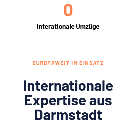
0
Interationale Umzüge
EUROPAWEIT IM EINSATZ
Internationale
Expertise aus
Darmstadt