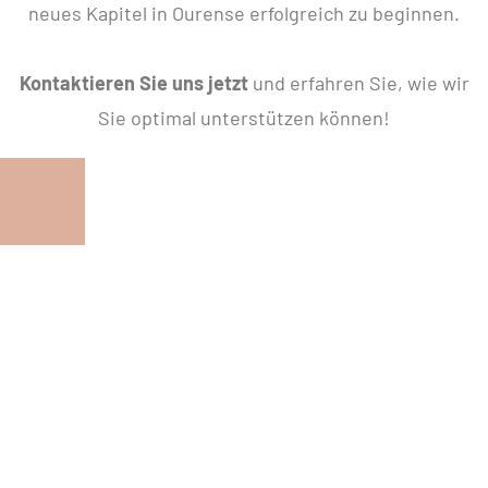
neues Kapitel in Ourense erfolgreich zu beginnen.
Kontaktieren Sie uns jetzt
und erfahren Sie, wie wir
Sie optimal unterstützen können!