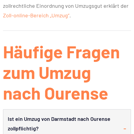
zollrechtliche Einordnung von Umzugsgut erklärt der
Zoll-online-Bereich „Umzug“
.
Häufige Fragen
zum Umzug
nach Ourense
Ist ein Umzug von Darmstadt nach Ourense
zollpflichtig?