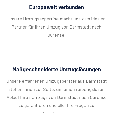
Europaweit verbunden
Unsere Umzugsexpertise macht uns zum idealen
Partner für Ihren Umzug von Darmstadt nach
Ourense.
Maßgeschneiderte Umzugslösungen
Unsere erfahrenen Umzugsberater aus Darmstadt
stehen Ihnen zur Seite, um einen reibungslosen
Ablauf Ihres Umzugs von Darmstadt nach Ourense
zu garantieren und alle Ihre Fragen zu