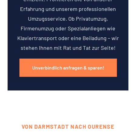
Erfahrung und unserem professionellen
Umzugsservice. Ob Privatumzug,
Firmenumzug oder Spezialanliegen wie
Klaviertransport oder eine Beiladung – wir
stehen Ihnen mit Rat und Tat zur Seite!
Unverbindlich anfragen & sparen!
VON DARMSTADT NACH OURENSE