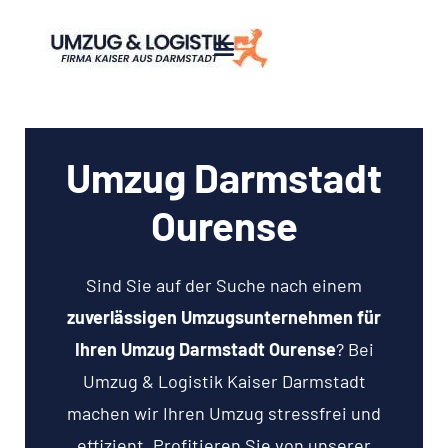
Umzug Darmstadt
Ourense
Sind Sie auf der Suche nach einem
zuverlässigen Umzugsunternehmen für
Ihren Umzug Darmstadt Ourense
? Bei
Umzug & Logistik Kaiser Darmstadt
machen wir Ihren Umzug stressfrei und
effizient. Profitieren Sie von unserer