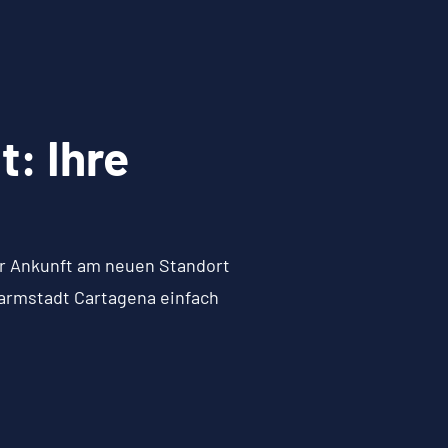
: Ihre
zur Ankunft am neuen Standort
Darmstadt Cartagena einfach