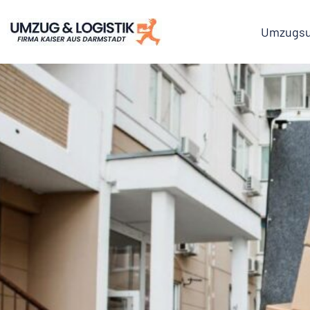
Umzugsu