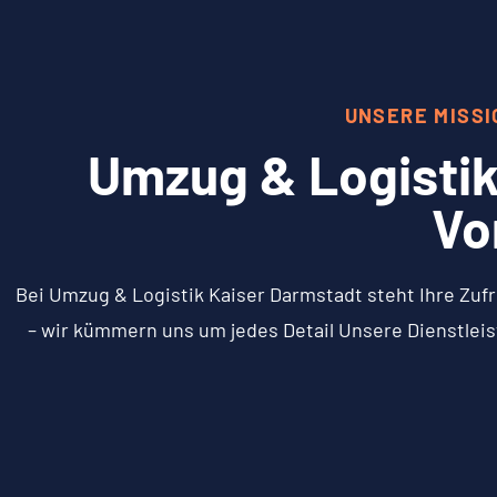
UNSERE MISS
Umzug & Logistik
Vo
Bei Umzug & Logistik Kaiser Darmstadt steht Ihre Zufr
– wir kümmern uns um jedes Detail Unsere Dienstleis