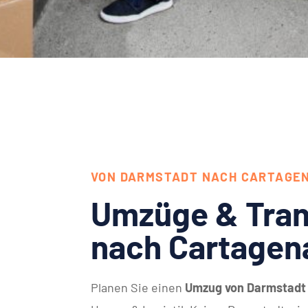
VON DARMSTADT NACH CARTAGE
Umzüge & Tran
nach Cartagen
Planen Sie einen
Umzug von Darmstadt