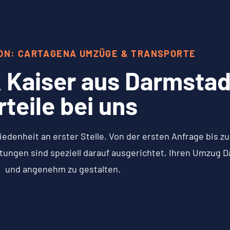
ION: CARTAGENA UMZÜGE & TRANSPORTE
 Kaiser aus Darmstadt
rteile bei uns
iedenheit an erster Stelle. Von der ersten Anfrage bis 
tungen sind speziell darauf ausgerichtet, Ihren Umzug 
und angenehm zu gestalten.