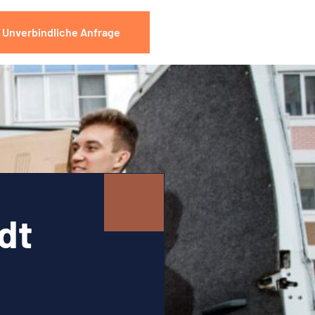
Unverbindliche Anfrage
dt