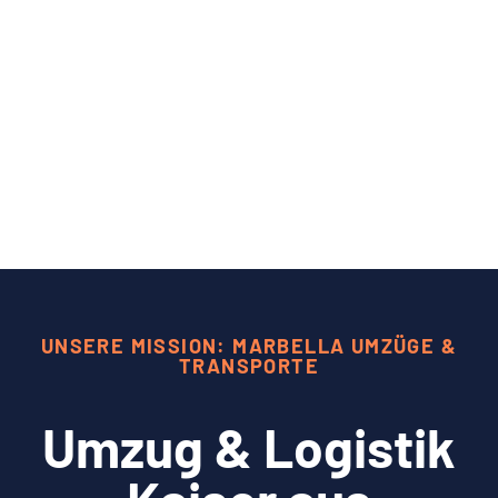
UNSERE MISSION: MARBELLA UMZÜGE &
TRANSPORTE
Umzug & Logistik