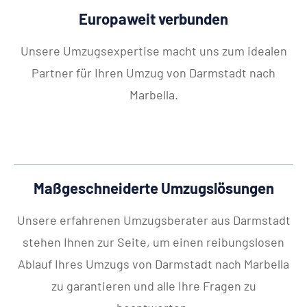
Europaweit verbunden
Unsere Umzugsexpertise macht uns zum idealen
Partner für Ihren Umzug von Darmstadt nach
Marbella.
Maßgeschneiderte Umzugslösungen
Unsere erfahrenen Umzugsberater aus Darmstadt
stehen Ihnen zur Seite, um einen reibungslosen
Ablauf Ihres Umzugs von Darmstadt nach Marbella
zu garantieren und alle Ihre Fragen zu