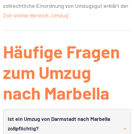
zollrechtliche Einordnung von Umzugsgut erklärt der
Zoll-online-Bereich „Umzug“
.
Häufige Fragen
zum Umzug
nach Marbella
Ist ein Umzug von Darmstadt nach Marbella
zollpflichtig?