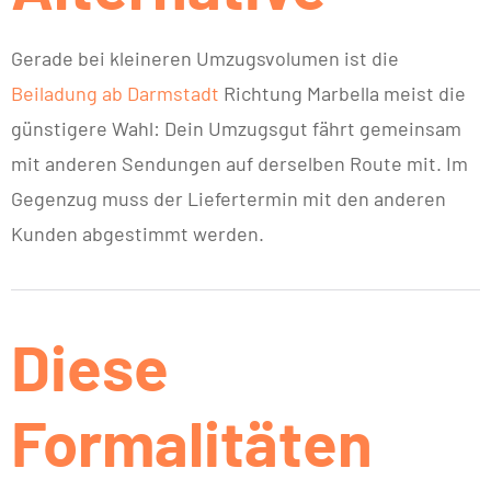
Gerade bei kleineren Umzugsvolumen ist die
Beiladung ab Darmstadt
Richtung Marbella meist die
günstigere Wahl: Dein Umzugsgut fährt gemeinsam
mit anderen Sendungen auf derselben Route mit. Im
Gegenzug muss der Liefertermin mit den anderen
Kunden abgestimmt werden.
Diese
Formalitäten