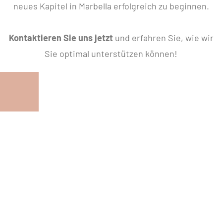
neues Kapitel in Marbella erfolgreich zu beginnen.
Kontaktieren Sie uns jetzt
und erfahren Sie, wie wir
Sie optimal unterstützen können!