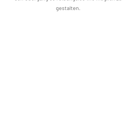
gestalten.