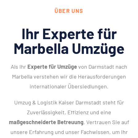
ÜBER UNS
Ihr Experte für
Marbella Umzüge
Als Ihr
Experte für Umzüge
von Darmstadt nach
Marbella verstehen wir die Herausforderungen
internationaler Übersiedlungen.
Umzug & Logistik Kaiser Darmstadt steht für
Zuverlässigkeit, Effizienz und eine
maßgeschneiderte Betreuung
. Vertrauen Sie auf
unsere Erfahrung und unser Fachwissen, um Ihr