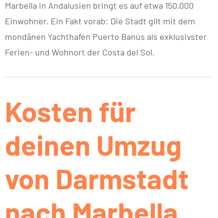
Marbella in Andalusien bringt es auf etwa 150.000
Einwohner. Ein Fakt vorab: Die Stadt gilt mit dem
mondänen Yachthafen Puerto Banús als exklusivster
Ferien- und Wohnort der Costa del Sol.
Kosten für
deinen Umzug
von Darmstadt
nach Marbella