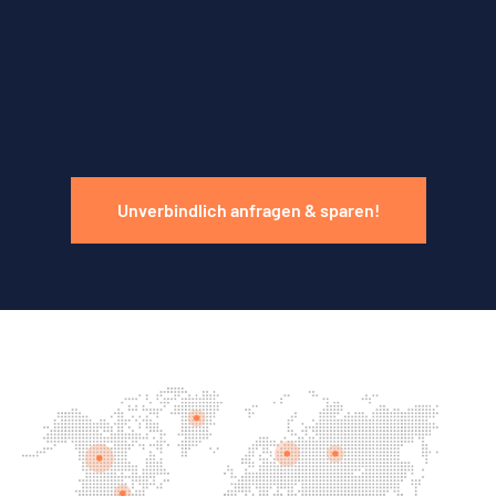
Unverbindlich anfragen & sparen!