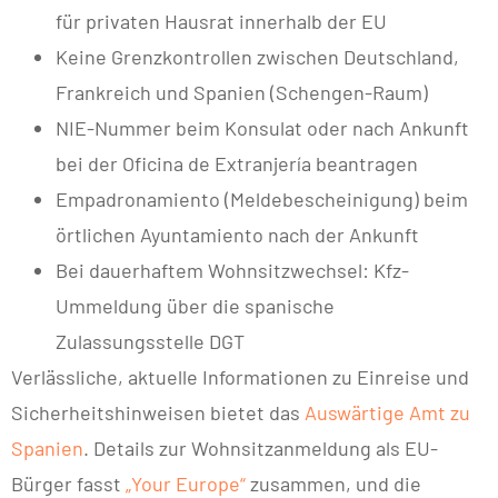
für privaten Hausrat innerhalb der EU
Keine Grenzkontrollen zwischen Deutschland,
Frankreich und Spanien (Schengen-Raum)
NIE-Nummer beim Konsulat oder nach Ankunft
bei der Oficina de Extranjería beantragen
Empadronamiento (Meldebescheinigung) beim
örtlichen Ayuntamiento nach der Ankunft
Bei dauerhaftem Wohnsitzwechsel: Kfz-
Ummeldung über die spanische
Zulassungsstelle DGT
Verlässliche, aktuelle Informationen zu Einreise und
Sicherheitshinweisen bietet das
Auswärtige Amt zu
Spanien
. Details zur Wohnsitzanmeldung als EU-
Bürger fasst
„Your Europe“
zusammen, und die