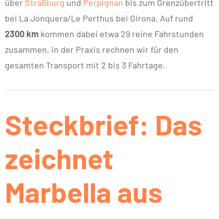
über
Straßburg
und
Perpignan
bis zum Grenzübertritt
bei La Jonquera/Le Perthus bei Girona. Auf rund
2300 km
kommen dabei etwa 29 reine Fahrstunden
zusammen, in der Praxis rechnen wir für den
gesamten Transport mit 2 bis 3 Fahrtage.
Steckbrief: Das
zeichnet
Marbella aus