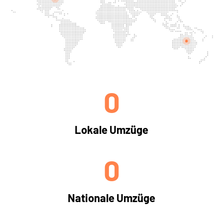
0
Lokale Umzüge
0
Nationale Umzüge