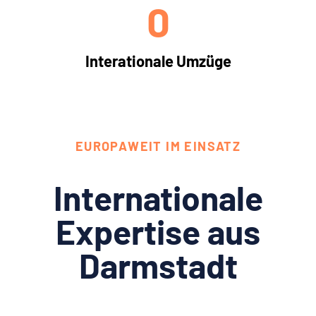
0
Interationale Umzüge
EUROPAWEIT IM EINSATZ
Internationale
Expertise aus
Darmstadt