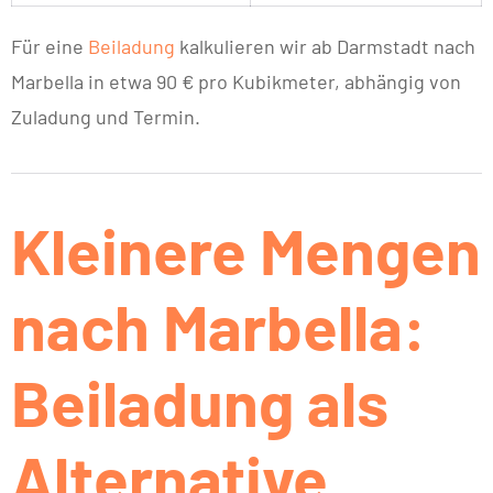
Für eine
Beiladung
kalkulieren wir ab Darmstadt nach
Marbella in etwa 90 € pro Kubikmeter, abhängig von
Zuladung und Termin.
Kleinere Mengen
nach Marbella:
Beiladung als
Alternative