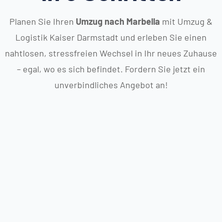
Planen Sie Ihren
Umzug nach Marbella
mit Umzug &
Logistik Kaiser Darmstadt und erleben Sie einen
nahtlosen, stressfreien Wechsel in Ihr neues Zuhause
– egal, wo es sich befindet. Fordern Sie jetzt ein
unverbindliches Angebot an!