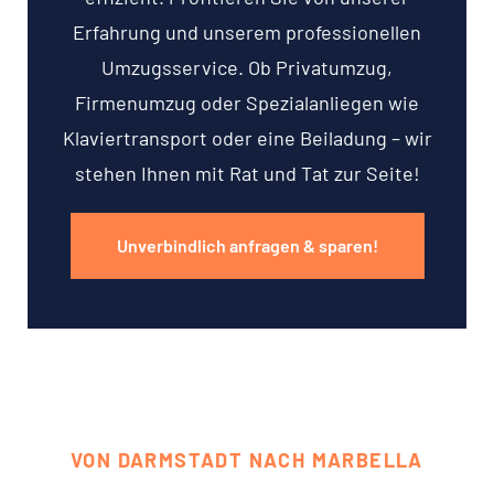
Erfahrung und unserem professionellen
Umzugsservice. Ob Privatumzug,
Firmenumzug oder Spezialanliegen wie
Klaviertransport oder eine Beiladung – wir
stehen Ihnen mit Rat und Tat zur Seite!
Unverbindlich anfragen & sparen!
VON DARMSTADT NACH MARBELLA