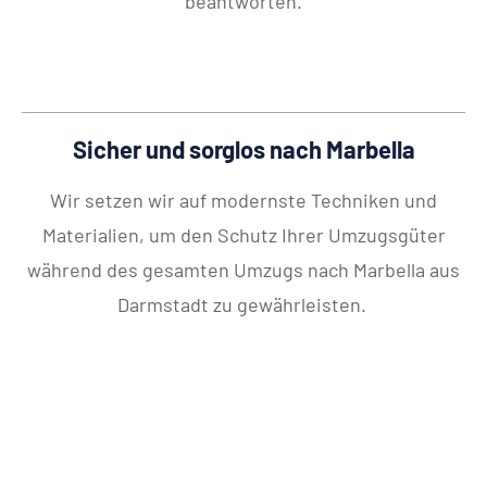
beantworten.
Sicher und sorglos nach Marbella
Wir setzen wir auf modernste Techniken und
Materialien, um den Schutz Ihrer Umzugsgüter
während des gesamten Umzugs nach Marbella aus
Darmstadt zu gewährleisten.