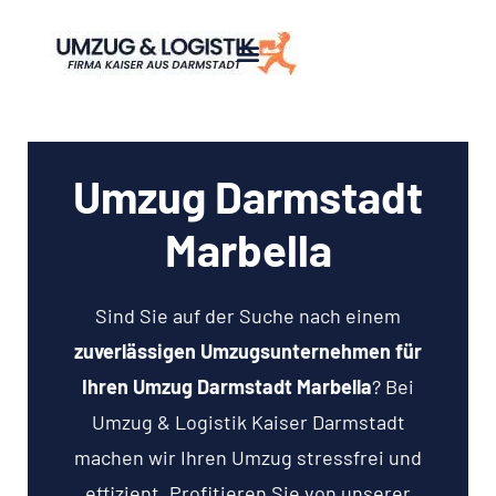
Umzug Darmstadt
Marbella
Sind Sie auf der Suche nach einem
zuverlässigen Umzugsunternehmen für
Ihren Umzug Darmstadt Marbella
? Bei
Umzug & Logistik Kaiser Darmstadt
machen wir Ihren Umzug stressfrei und
effizient. Profitieren Sie von unserer