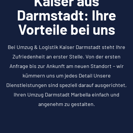
Kaiser aus
Darmstadt: Ihre
Vorteile bei uns
Bei Umzug & Logistik Kaiser Darmstadt steht Ihre
Zufriedenheit an erster Stelle. Von der ersten
Anfrage bis zur Ankunft am neuen Standort – wir
kümmern uns um jedes Detail Unsere
Dienstleistungen sind speziell darauf ausgerichtet,
Ihren Umzug Darmstadt Marbella einfach und
angenehm zu gestalten.