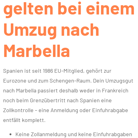
gelten bei einem
Umzug nach
Marbella
Spanien ist seit 1986 EU-Mitglied, gehört zur
Eurozone und zum Schengen-Raum. Dein Umzugsgut
nach Marbella passiert deshalb weder in Frankreich
noch beim Grenzübertritt nach Spanien eine
Zollkontrolle – eine Anmeldung oder Einfuhrabgabe
entfällt komplett.
Keine Zollanmeldung und keine Einfuhrabgaben