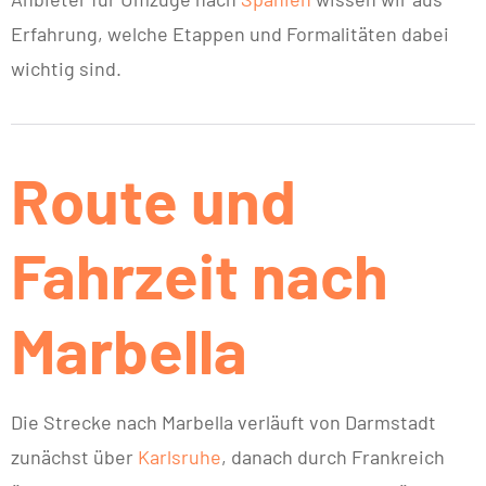
Erfahrung, welche Etappen und Formalitäten dabei
wichtig sind.
Route und
Fahrzeit nach
Marbella
Die Strecke nach Marbella verläuft von Darmstadt
zunächst über
Karlsruhe
, danach durch Frankreich