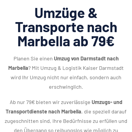
Umzüge &
Transporte nach
Marbella ab 79€
Planen Sie einen
Umzug von Darmstadt nach
Marbella
? Mit Umzug & Logistik Kaiser Darmstadt
wird Ihr Umzug nicht nur einfach, sondern auch
erschwinglich.
Ab nur 79€ bieten wir zuverlässige
Umzugs- und
Transportdienste nach Marbella
, die speziell darauf
zugeschnitten sind, Ihre Bedürfnisse zu erfüllen und
den Übergang so reibungslos wie möglich zu