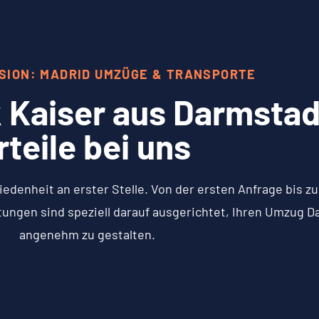
SION: MADRID UMZÜGE & TRANSPORTE
 Kaiser aus Darmstadt
rteile bei uns
iedenheit an erster Stelle. Von der ersten Anfrage bis 
tungen sind speziell darauf ausgerichtet, Ihren Umzug D
angenehm zu gestalten.