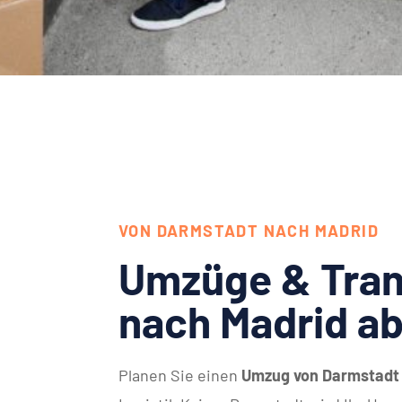
VON DARMSTADT NACH MADRID
Umzüge & Tran
nach Madrid a
Planen Sie einen
Umzug von Darmstadt