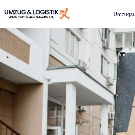
Umzugsu