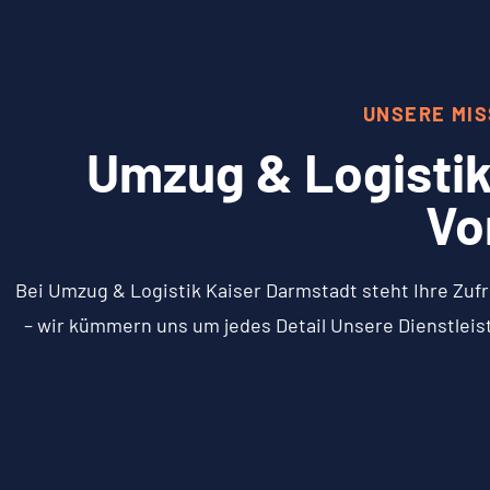
UNSERE MIS
Umzug & Logistik
Vo
Bei Umzug & Logistik Kaiser Darmstadt steht Ihre Zufr
– wir kümmern uns um jedes Detail Unsere Dienstleis