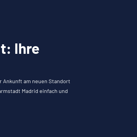
: Ihre
zur Ankunft am neuen Standort
armstadt Madrid einfach und