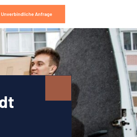
Unverbindliche Anfrage
dt