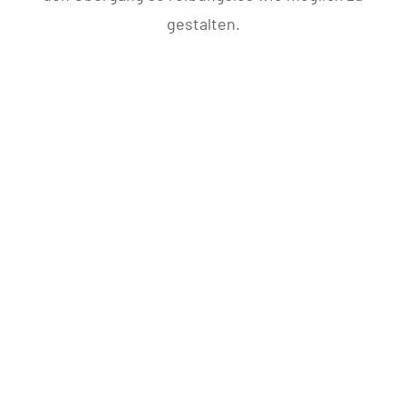
gestalten.