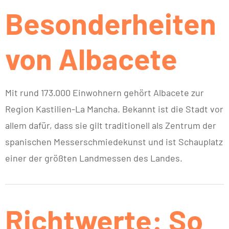
Besonderheiten
von Albacete
Mit rund 173.000 Einwohnern gehört Albacete zur
Region Kastilien-La Mancha. Bekannt ist die Stadt vor
allem dafür, dass sie gilt traditionell als Zentrum der
spanischen Messerschmiedekunst und ist Schauplatz
einer der größten Landmessen des Landes.
Richtwerte: So