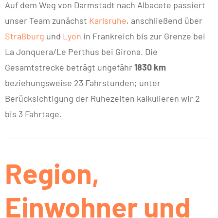
Auf dem Weg von Darmstadt nach Albacete passiert
unser Team zunächst
Karlsruhe
, anschließend über
Straßburg
und
Lyon
in Frankreich bis zur Grenze bei
La Jonquera/Le Perthus bei Girona. Die
Gesamtstrecke beträgt ungefähr
1830 km
beziehungsweise 23 Fahrstunden; unter
Berücksichtigung der Ruhezeiten kalkulieren wir 2
bis 3 Fahrtage.
Region,
Einwohner und