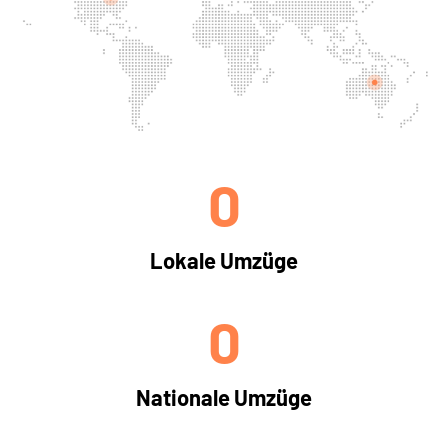
0
Lokale Umzüge
0
Nationale Umzüge