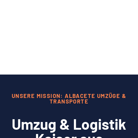
UNSERE MISSION: ALBACETE UMZÜGE &
TRANSPORTE
Umzug & Logistik