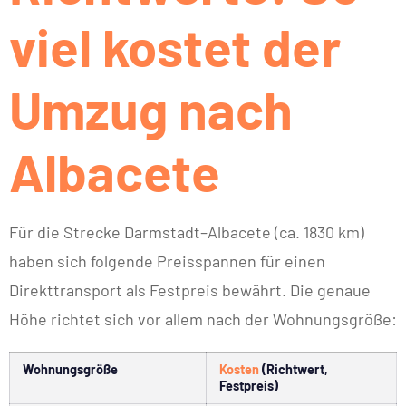
viel kostet der
Umzug nach
Albacete
Für die Strecke Darmstadt–Albacete (ca. 1830 km)
haben sich folgende Preisspannen für einen
Direkttransport als Festpreis bewährt. Die genaue
Höhe richtet sich vor allem nach der Wohnungsgröße:
Wohnungsgröße
Kosten
(Richtwert,
Festpreis)