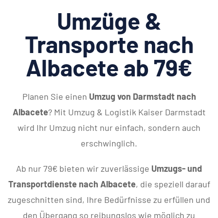
Umzüge &
Transporte nach
Albacete ab 79€
Planen Sie einen
Umzug von Darmstadt nach
Albacete
? Mit Umzug & Logistik Kaiser Darmstadt
wird Ihr Umzug nicht nur einfach, sondern auch
erschwinglich.
Ab nur 79€ bieten wir zuverlässige
Umzugs- und
Transportdienste nach Albacete
, die speziell darauf
zugeschnitten sind, Ihre Bedürfnisse zu erfüllen und
den Übergang so reibungslos wie möglich zu