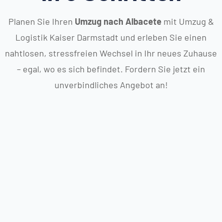
Planen Sie Ihren
Umzug nach Albacete
mit Umzug &
Logistik Kaiser Darmstadt und erleben Sie einen
nahtlosen, stressfreien Wechsel in Ihr neues Zuhause
– egal, wo es sich befindet. Fordern Sie jetzt ein
unverbindliches Angebot an!