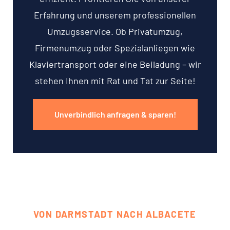
Erfahrung und unserem professionellen
Umzugsservice. Ob Privatumzug,
Firmenumzug oder Spezialanliegen wie
Klaviertransport oder eine Beiladung – wir
stehen Ihnen mit Rat und Tat zur Seite!
Unverbindlich anfragen & sparen!
VON DARMSTADT NACH ALBACETE