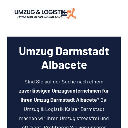
Umzug Darmstadt
Albacete
Sind Sie auf der Suche nach einem
zuverlässigen Umzugsunternehmen für
Ihren Umzug Darmstadt Albacete
? Bei
Umzug & Logistik Kaiser Darmstadt
machen wir Ihren Umzug stressfrei und
effizient. Profitieren Sie von unserer