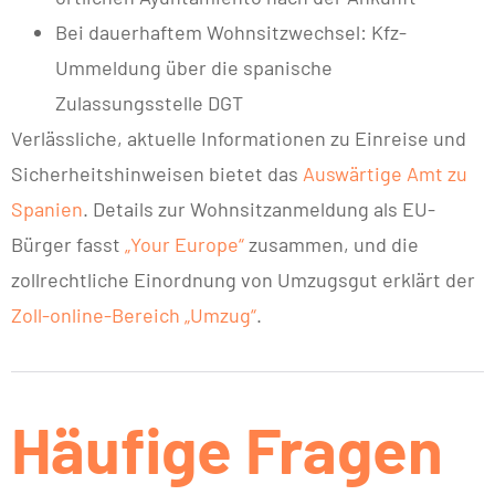
Bei dauerhaftem Wohnsitzwechsel: Kfz-
Ummeldung über die spanische
Zulassungsstelle DGT
Verlässliche, aktuelle Informationen zu Einreise und
Sicherheitshinweisen bietet das
Auswärtige Amt zu
Spanien
. Details zur Wohnsitzanmeldung als EU-
Bürger fasst
„Your Europe“
zusammen, und die
zollrechtliche Einordnung von Umzugsgut erklärt der
Zoll-online-Bereich „Umzug“
.
Häufige Fragen