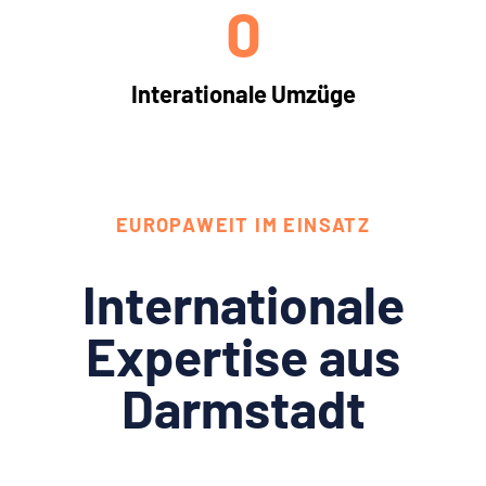
0
Interationale Umzüge
EUROPAWEIT IM EINSATZ
Internationale
Expertise aus
Darmstadt