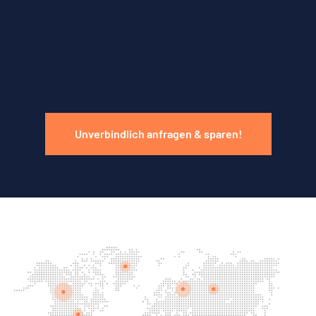
Unverbindlich anfragen & sparen!