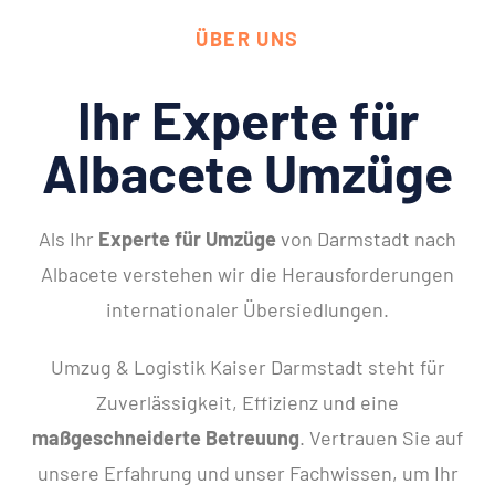
ÜBER UNS
Ihr Experte für
Albacete Umzüge
Als Ihr
Experte für Umzüge
von Darmstadt nach
Albacete verstehen wir die Herausforderungen
internationaler Übersiedlungen.
Umzug & Logistik Kaiser Darmstadt steht für
Zuverlässigkeit, Effizienz und eine
maßgeschneiderte Betreuung
. Vertrauen Sie auf
unsere Erfahrung und unser Fachwissen, um Ihr