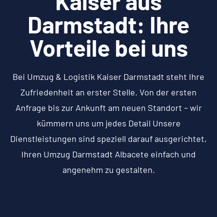
Kaiser aus
Darmstadt: Ihre
Vorteile bei uns
Bei Umzug & Logistik Kaiser Darmstadt steht Ihre
Zufriedenheit an erster Stelle. Von der ersten
Anfrage bis zur Ankunft am neuen Standort – wir
kümmern uns um jedes Detail Unsere
Dienstleistungen sind speziell darauf ausgerichtet,
Ihren Umzug Darmstadt Albacete einfach und
angenehm zu gestalten.