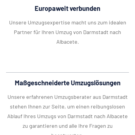
Europaweit verbunden
Unsere Umzugsexpertise macht uns zum idealen
Partner für Ihren Umzug von Darmstadt nach
Albacete.
Maßgeschneiderte Umzugslösungen
Unsere erfahrenen Umzugsberater aus Darmstadt
stehen Ihnen zur Seite, um einen reibungslosen
Ablauf Ihres Umzugs von Darmstadt nach Albacete
zu garantieren und alle Ihre Fragen zu