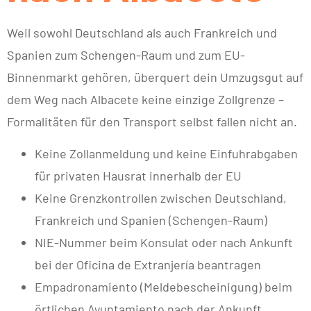
Weil sowohl Deutschland als auch Frankreich und
Spanien zum Schengen-Raum und zum EU-
Binnenmarkt gehören, überquert dein Umzugsgut auf
dem Weg nach Albacete keine einzige Zollgrenze –
Formalitäten für den Transport selbst fallen nicht an.
Keine Zollanmeldung und keine Einfuhrabgaben
für privaten Hausrat innerhalb der EU
Keine Grenzkontrollen zwischen Deutschland,
Frankreich und Spanien (Schengen-Raum)
NIE-Nummer beim Konsulat oder nach Ankunft
bei der Oficina de Extranjería beantragen
Empadronamiento (Meldebescheinigung) beim
örtlichen Ayuntamiento nach der Ankunft