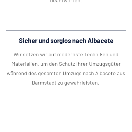
beantworten.
Sicher und sorglos nach Albacete
Wir setzen wir auf modernste Techniken und
Materialien, um den Schutz Ihrer Umzugsgüter
während des gesamten Umzugs nach Albacete aus
Darmstadt zu gewährleisten.