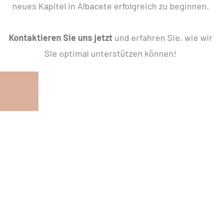
neues Kapitel in Albacete erfolgreich zu beginnen.
Kontaktieren Sie uns jetzt
und erfahren Sie, wie wir
Sie optimal unterstützen können!