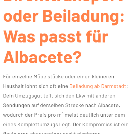
oder Beiladung:
Was passt für
Albacete?
Für einzelne Möbelstücke oder einen kleineren
Haushalt lohnt sich oft eine
Beiladung ab Darmstadt
:
Dein Umzugsgut teilt sich den Lkw mit anderen
Sendungen auf derselben Strecke nach Albacete,
wodurch der Preis pro m³ meist deutlich unter dem
eines Komplettumzugs liegt. Der Kompromiss ist ein
flexiblerer, aber weniger exakt planbarer