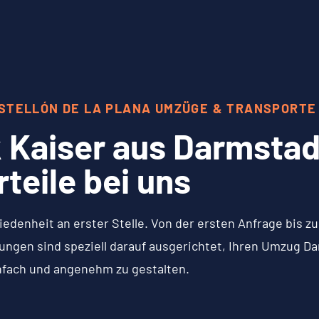
ASTELLÓN DE LA PLANA UMZÜGE & TRANSPORTE
 Kaiser aus Darmstadt
rteile bei uns
iedenheit an erster Stelle. Von der ersten Anfrage bis 
ngen sind speziell darauf ausgerichtet, Ihren Umzug Dar
nfach und angenehm zu gestalten.