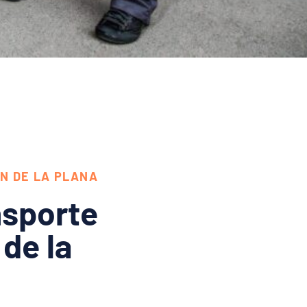
N DE LA PLANA
sporte
de la