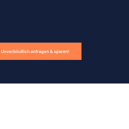
Unverbindlich anfragen & sparen!