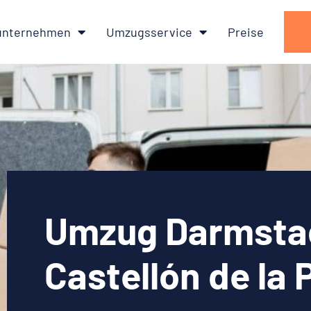
nternehmen
Umzugsservice
Preise
Umzug Darmsta
Castellón de la 