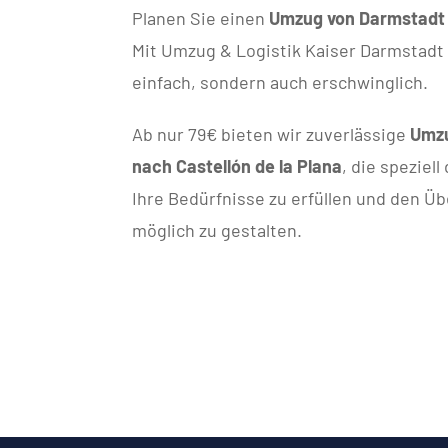
Planen Sie einen
Umzug von Darmstadt n
Mit Umzug & Logistik Kaiser Darmstadt 
einfach, sondern auch erschwinglich.
Ab nur 79€ bieten wir zuverlässige
Umzu
nach Castellón de la Plana
, die speziel
Ihre Bedürfnisse zu erfüllen und den Ü
möglich zu gestalten.