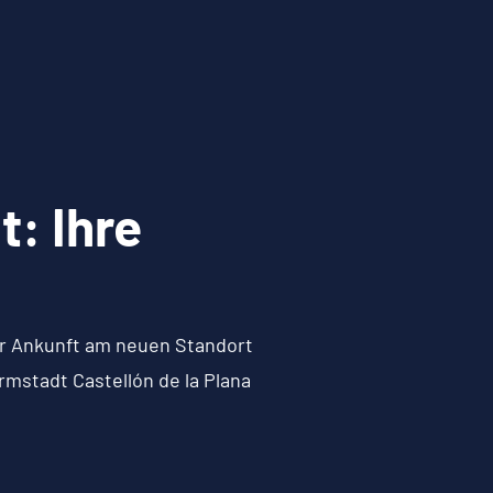
: Ihre
zur Ankunft am neuen Standort
mstadt Castellón de la Plana