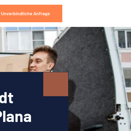
Unverbindliche Anfrage
dt
Plana