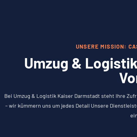
UNSERE MISSION: C
Umzug & Logistik
Vo
Bei Umzug & Logistik Kaiser Darmstadt steht Ihre Zufr
– wir kümmern uns um jedes Detail Unsere Dienstleistu
ei