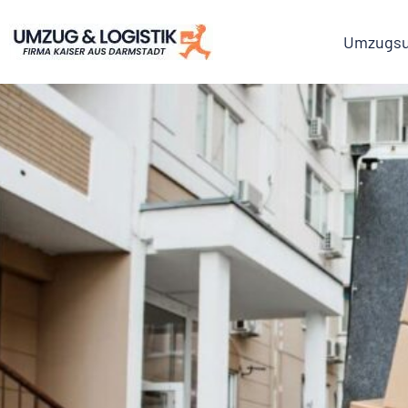
Umzugsu