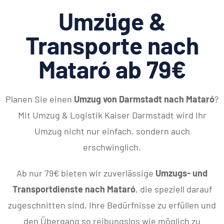
Umzüge &
Transporte nach
Mataró ab 79€
Planen Sie einen
Umzug von Darmstadt nach Mataró
?
Mit Umzug & Logistik Kaiser Darmstadt wird Ihr
Umzug nicht nur einfach, sondern auch
erschwinglich.
Ab nur 79€ bieten wir zuverlässige
Umzugs- und
Transportdienste nach Mataró
, die speziell darauf
zugeschnitten sind, Ihre Bedürfnisse zu erfüllen und
den Übergang so reibungslos wie möglich zu