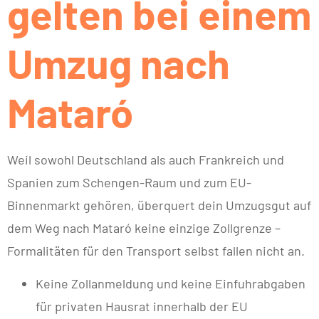
gelten bei einem
Umzug nach
Mataró
Weil sowohl Deutschland als auch Frankreich und
Spanien zum Schengen-Raum und zum EU-
Binnenmarkt gehören, überquert dein Umzugsgut auf
dem Weg nach Mataró keine einzige Zollgrenze –
Formalitäten für den Transport selbst fallen nicht an.
Keine Zollanmeldung und keine Einfuhrabgaben
für privaten Hausrat innerhalb der EU