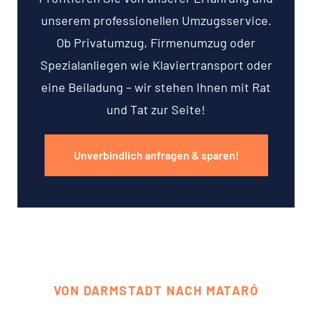
unserem professionellen Umzugsservice.
Ob Privatumzug, Firmenumzug oder
Spezialanliegen wie Klaviertransport oder
eine Beiladung – wir stehen Ihnen mit Rat
und Tat zur Seite!
Unverbindlich anfragen & sparen!
VON DARMSTADT NACH MATARÓ