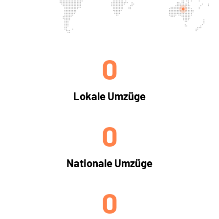
0
Lokale Umzüge
0
Nationale Umzüge
0