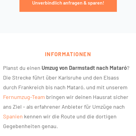
Unverbindlich anfragen & sparen!
INFORMATIONEN
Planst du einen
Umzug von Darmstadt nach Mataró
?
Die Strecke führt über Karlsruhe und den Elsass
durch Frankreich bis nach Mataró, und mit unserem
Fernumzug-Team
bringen wir deinen Hausrat sicher
ans Ziel – als erfahrener Anbieter für Umzüge nach
Spanien
kennen wir die Route und die dortigen
Gegebenheiten genau.