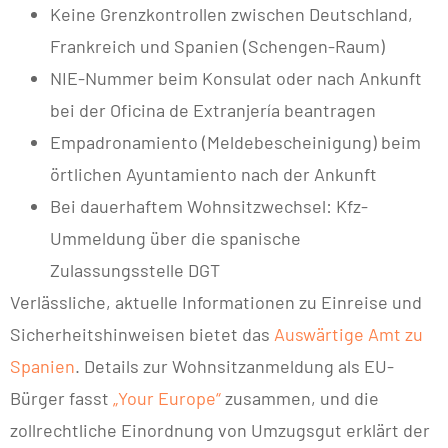
Keine Grenzkontrollen zwischen Deutschland,
Frankreich und Spanien (Schengen-Raum)
NIE-Nummer beim Konsulat oder nach Ankunft
bei der Oficina de Extranjería beantragen
Empadronamiento (Meldebescheinigung) beim
örtlichen Ayuntamiento nach der Ankunft
Bei dauerhaftem Wohnsitzwechsel: Kfz-
Ummeldung über die spanische
Zulassungsstelle DGT
Verlässliche, aktuelle Informationen zu Einreise und
Sicherheitshinweisen bietet das
Auswärtige Amt zu
Spanien
. Details zur Wohnsitzanmeldung als EU-
Bürger fasst
„Your Europe“
zusammen, und die
zollrechtliche Einordnung von Umzugsgut erklärt der