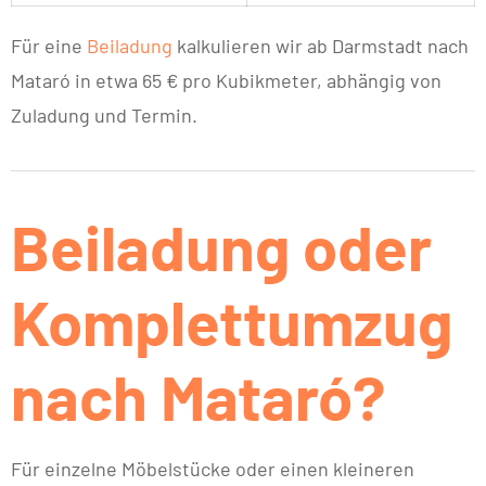
Für eine
Beiladung
kalkulieren wir ab Darmstadt nach
Mataró in etwa 65 € pro Kubikmeter, abhängig von
Zuladung und Termin.
Beiladung oder
Komplettumzug
nach Mataró?
Für einzelne Möbelstücke oder einen kleineren