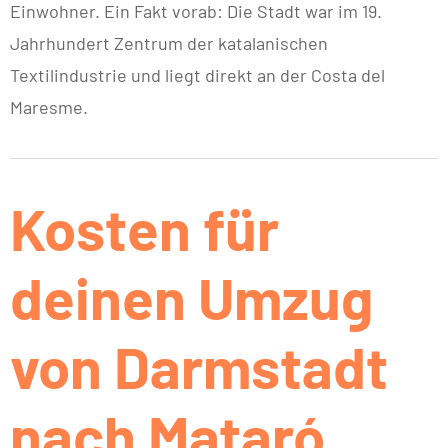
Einwohner. Ein Fakt vorab: Die Stadt war im 19.
Jahrhundert Zentrum der katalanischen
Textilindustrie und liegt direkt an der Costa del
Maresme.
Kosten für
deinen Umzug
von Darmstadt
nach Mataró