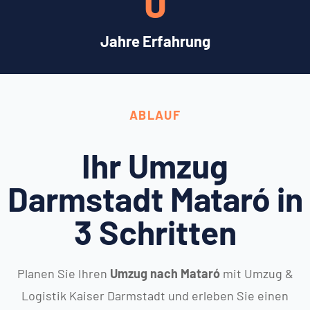
0
Jahre Erfahrung
ABLAUF
Ihr Umzug
Darmstadt Mataró in
3 Schritten
Planen Sie Ihren
Umzug nach Mataró
mit Umzug &
Logistik Kaiser Darmstadt und erleben Sie einen