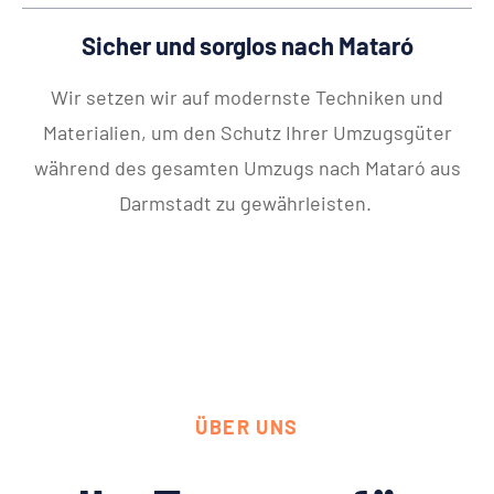
Sicher und sorglos nach Mataró
Wir setzen wir auf modernste Techniken und
Materialien, um den Schutz Ihrer Umzugsgüter
während des gesamten Umzugs nach Mataró aus
Darmstadt zu gewährleisten.
ÜBER UNS