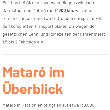
Perthus bei Girona. Insgesamt liegen zwischen
Darmstadt und Mataró rund
1300 km
, was einer
reinen Fahrzeit von etwa 17 Stunden entspricht – für
den kompletten Transport planen wir wegen der
gesetzlichen Lenk- und Ruhezeiten der Fahrer meist
1,5 bis 2 Fahrtage ein.
Mataró im
Überblick
Mataró in Katalonien bringt es auf etwa 130.000