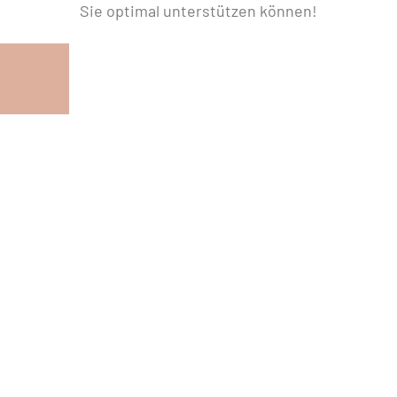
Sie optimal unterstützen können!