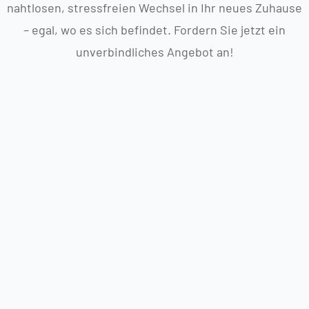
nahtlosen, stressfreien Wechsel in Ihr neues Zuhause
– egal, wo es sich befindet. Fordern Sie jetzt ein
unverbindliches Angebot an!