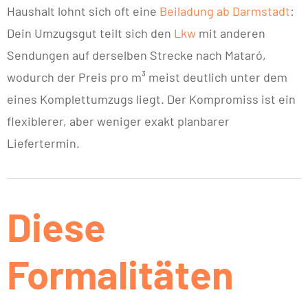
Haushalt lohnt sich oft eine
Beiladung ab Darmstadt
:
Dein Umzugsgut teilt sich den
Lkw
mit anderen
Sendungen auf derselben Strecke nach Mataró,
wodurch der Preis pro m³ meist deutlich unter dem
eines Komplettumzugs liegt. Der Kompromiss ist ein
flexiblerer, aber weniger exakt planbarer
Liefertermin.
Diese
Formalitäten