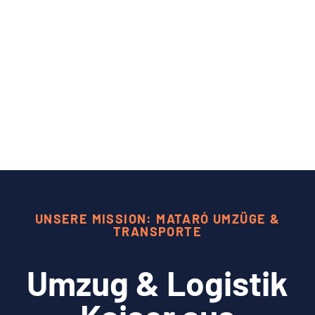
UNSERE MISSION: MATARÓ UMZÜGE &
TRANSPORTE
Umzug & Logistik