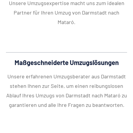
Unsere Umzugsexpertise macht uns zum idealen
Partner für Ihren Umzug von Darmstadt nach
Mataró.
Maßgeschneiderte Umzugslösungen
Unsere erfahrenen Umzugsberater aus Darmstadt
stehen Ihnen zur Seite, um einen reibungslosen
Ablauf Ihres Umzugs von Darmstadt nach Mataró zu
garantieren und alle Ihre Fragen zu beantworten.