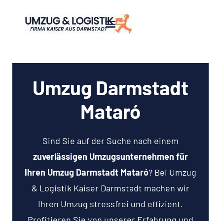
Umzug Darmstadt
Mataró
Sind Sie auf der Suche nach einem
zuverlässigen Umzugsunternehmen für
Ihren Umzug Darmstadt Mataró
? Bei Umzug
& Logistik Kaiser Darmstadt machen wir
Ihren Umzug stressfrei und effizient.
Profitieren Sie von unserer Erfahrung und