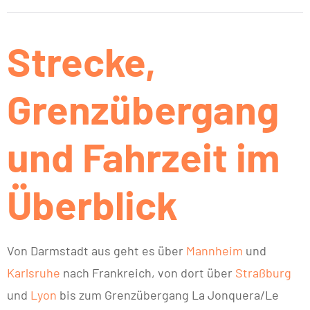
Strecke,
Grenzübergang
und Fahrzeit im
Überblick
Von Darmstadt aus geht es über
Mannheim
und
Karlsruhe
nach Frankreich, von dort über
Straßburg
und
Lyon
bis zum Grenzübergang La Jonquera/Le