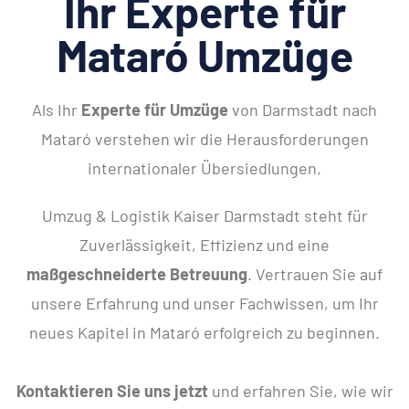
Ihr Experte für
Mataró Umzüge
Als Ihr
Experte für Umzüge
von Darmstadt nach
Mataró verstehen wir die Herausforderungen
internationaler Übersiedlungen.
Umzug & Logistik Kaiser Darmstadt steht für
Zuverlässigkeit, Effizienz und eine
maßgeschneiderte Betreuung
. Vertrauen Sie auf
unsere Erfahrung und unser Fachwissen, um Ihr
neues Kapitel in Mataró erfolgreich zu beginnen.
Kontaktieren Sie uns jetzt
und erfahren Sie, wie wir