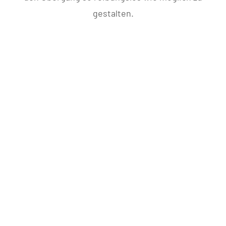
gestalten.