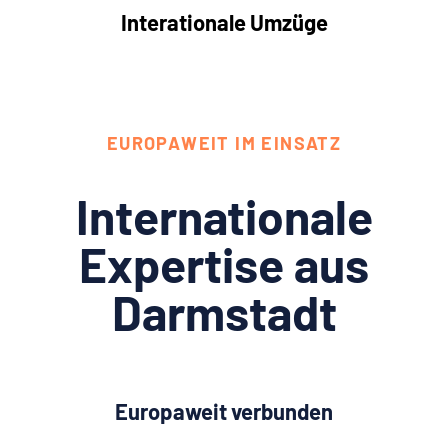
Interationale Umzüge
EUROPAWEIT IM EINSATZ
Internationale
Expertise aus
Darmstadt
Europaweit verbunden