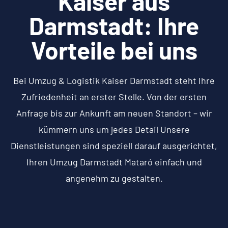
Kaiser aus
Darmstadt: Ihre
Vorteile bei uns
Bei Umzug & Logistik Kaiser Darmstadt steht Ihre
Zufriedenheit an erster Stelle. Von der ersten
Anfrage bis zur Ankunft am neuen Standort – wir
kümmern uns um jedes Detail Unsere
Dienstleistungen sind speziell darauf ausgerichtet,
Ihren Umzug Darmstadt Mataró einfach und
angenehm zu gestalten.