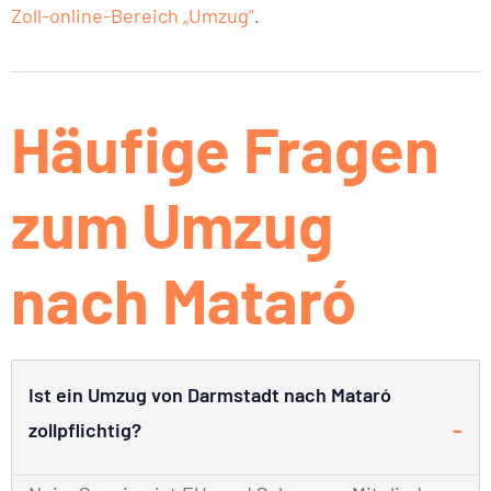
Zoll-online-Bereich „Umzug“
.
Häufige Fragen
zum Umzug
nach Mataró
Ist ein Umzug von Darmstadt nach Mataró
zollpflichtig?