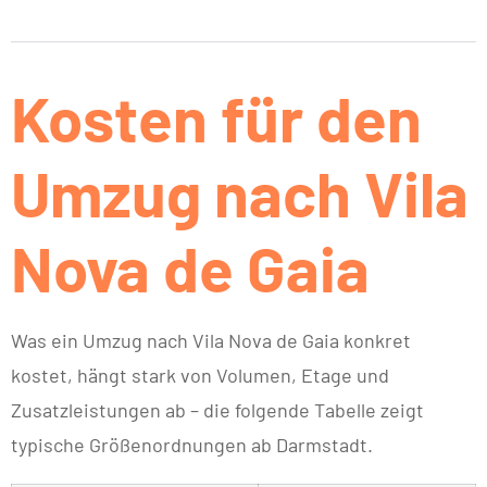
Kosten für den
Umzug nach Vila
Nova de Gaia
Was ein Umzug nach Vila Nova de Gaia konkret
kostet, hängt stark von Volumen, Etage und
Zusatzleistungen ab – die folgende Tabelle zeigt
typische Größenordnungen ab Darmstadt.