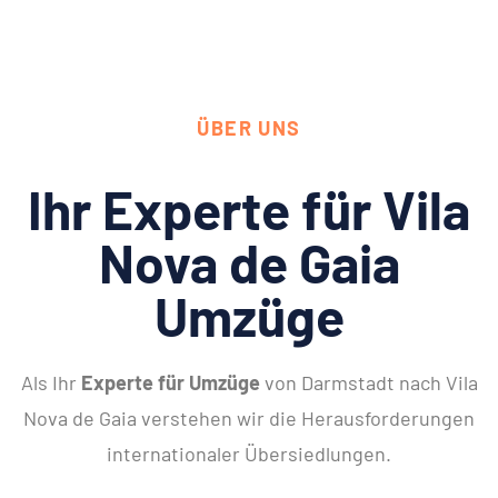
ÜBER UNS
Ihr Experte für Vila
Nova de Gaia
Umzüge
Als Ihr
Experte für Umzüge
von Darmstadt nach Vila
Nova de Gaia verstehen wir die Herausforderungen
internationaler Übersiedlungen.