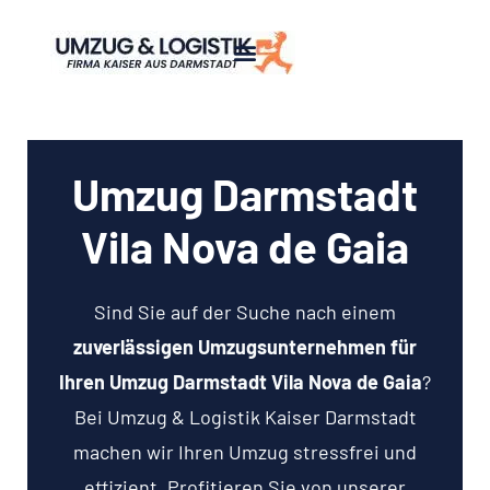
Umzug Darmstadt
Vila Nova de Gaia
Sind Sie auf der Suche nach einem
zuverlässigen Umzugsunternehmen für
Ihren Umzug Darmstadt Vila Nova de Gaia
?
Bei Umzug & Logistik Kaiser Darmstadt
machen wir Ihren Umzug stressfrei und
effizient. Profitieren Sie von unserer