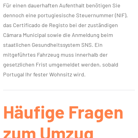
Für einen dauerhaften Aufenthalt benötigen Sie
dennoch eine portugiesische Steuernummer (NIF),
das Certificado de Registo bei der zuständigen
Câmara Municipal sowie die Anmeldung beim
staatlichen Gesundheitssystem SNS. Ein
mitgeführtes Fahrzeug muss innerhalb der
gesetzlichen Frist umgemeldet werden, sobald
Portugal Ihr fester Wohnsitz wird.
Häufige Fragen
zum Umzug