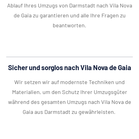
Ablauf Ihres Umzugs von Darmstadt nach Vila Nova
de Gaia zu garantieren und alle Ihre Fragen zu
beantworten.
Sicher und sorglos nach Vila Nova de Gaia
Wir setzen wir auf modernste Techniken und
Materialien, um den Schutz Ihrer Umzugsgüter
während des gesamten Umzugs nach Vila Nova de
Gaia aus Darmstadt zu gewährleisten.