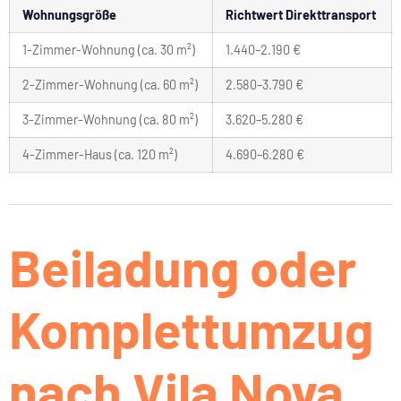
Wohnungsgröße
Richtwert Direkttransport
1-Zimmer-Wohnung (ca. 30 m²)
1.440–2.190 €
2-Zimmer-Wohnung (ca. 60 m²)
2.580–3.790 €
3-Zimmer-Wohnung (ca. 80 m²)
3.620–5.280 €
4-Zimmer-Haus (ca. 120 m²)
4.690–6.280 €
Beiladung oder
Komplettumzug
nach Vila Nova