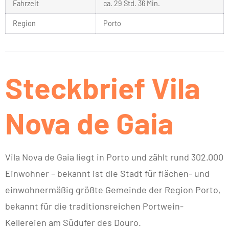
Fahrzeit
ca. 29 Std. 36 Min.
Region
Porto
Steckbrief Vila
Nova de Gaia
Vila Nova de Gaia liegt in Porto und zählt rund 302.000
Einwohner – bekannt ist die Stadt für flächen- und
einwohnermäßig größte Gemeinde der Region Porto,
bekannt für die traditionsreichen Portwein-
Kellereien am Südufer des Douro.