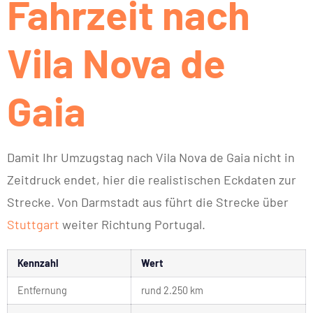
Fahrzeit nach
Vila Nova de
Gaia
Damit Ihr Umzugstag nach Vila Nova de Gaia nicht in
Zeitdruck endet, hier die realistischen Eckdaten zur
Strecke. Von Darmstadt aus führt die Strecke über
Stuttgart
weiter Richtung Portugal.
Kennzahl
Wert
Entfernung
rund 2.250 km