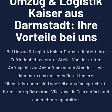
Umzug & Logistik
Kaiser aus
Darmstadt: Ihre
Vorteile bei uns
Bei Umzug & Logistik Kaiser Darmstadt steht Ihre
Zufriedenheit an erster Stelle. Von der ersten
Anfrage bis zur Ankunft am neuen Standort – wir
kümmern uns um jedes Detail Unsere
Dienstleistungen sind speziell darauf ausgerichtet,
Ihren Umzug Darmstadt Vila Nova de Gaia einfach und
angenehm zu gestalten.