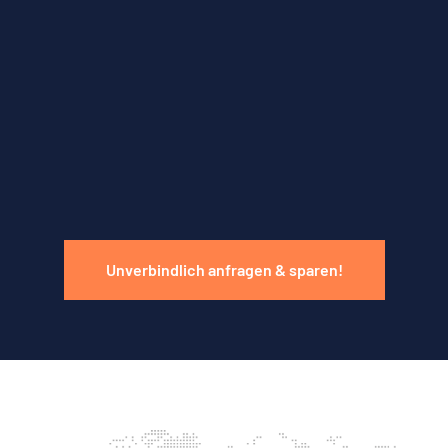
Unverbindlich anfragen & sparen!