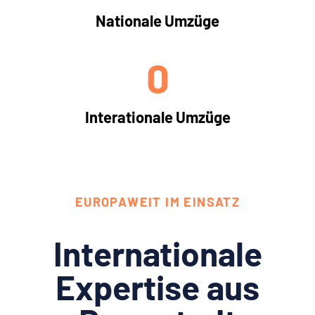
Nationale Umzüge
0
Interationale Umzüge
EUROPAWEIT IM EINSATZ
Internationale
Expertise aus