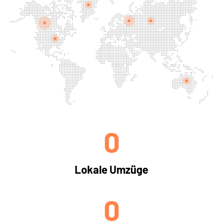
0
Lokale Umzüge
0