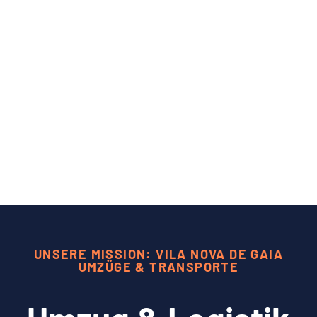
UNSERE MISSION: VILA NOVA DE GAIA
UMZÜGE & TRANSPORTE