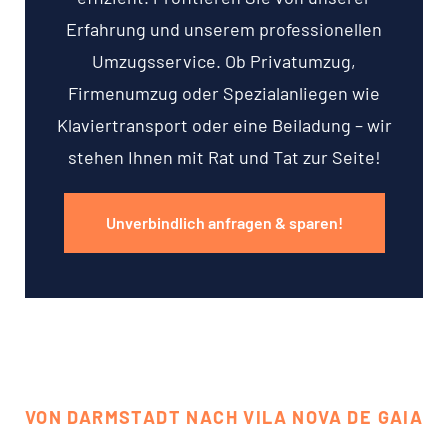
Erfahrung und unserem professionellen
Umzugsservice. Ob Privatumzug,
Firmenumzug oder Spezialanliegen wie
Klaviertransport oder eine Beiladung – wir
stehen Ihnen mit Rat und Tat zur Seite!
Unverbindlich anfragen & sparen!
VON DARMSTADT NACH VILA NOVA DE GAIA