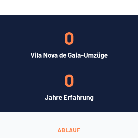
0
Vila Nova de Gaia-Umzüge
0
Jahre Erfahrung
ABLAUF