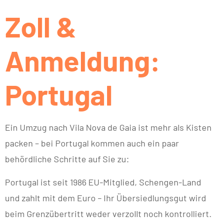
Zoll &
Anmeldung:
Portugal
Ein Umzug nach Vila Nova de Gaia ist mehr als Kisten
packen – bei Portugal kommen auch ein paar
behördliche Schritte auf Sie zu:
Portugal ist seit 1986 EU-Mitglied, Schengen-Land
und zahlt mit dem Euro – Ihr Übersiedlungsgut wird
beim Grenzübertritt weder verzollt noch kontrolliert.