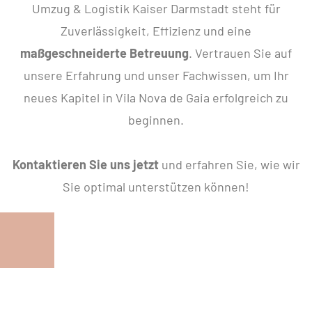
Umzug & Logistik Kaiser Darmstadt steht für
Zuverlässigkeit, Effizienz und eine
maßgeschneiderte Betreuung
. Vertrauen Sie auf
unsere Erfahrung und unser Fachwissen, um Ihr
neues Kapitel in Vila Nova de Gaia erfolgreich zu
beginnen.
Kontaktieren Sie uns jetzt
und erfahren Sie, wie wir
Sie optimal unterstützen können!