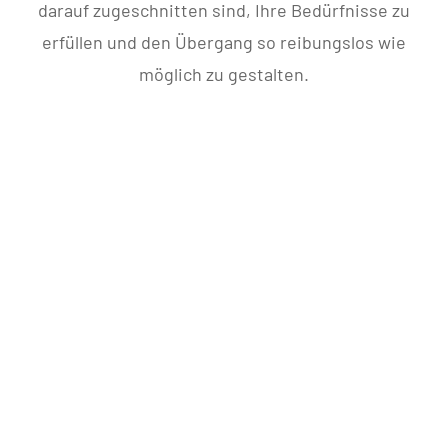
darauf zugeschnitten sind, Ihre Bedürfnisse zu
erfüllen und den Übergang so reibungslos wie
möglich zu gestalten.