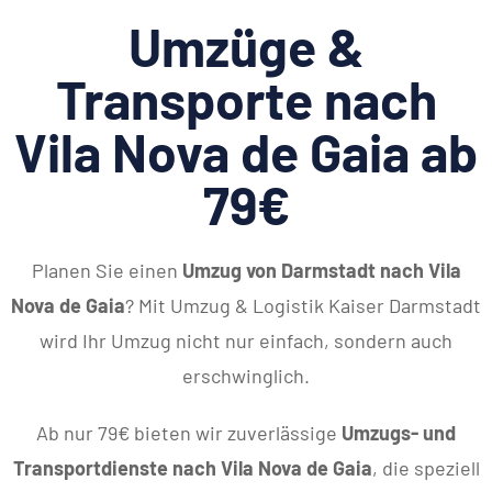
Umzüge &
Transporte nach
Vila Nova de Gaia ab
79€
Planen Sie einen
Umzug von Darmstadt nach Vila
Nova de Gaia
? Mit Umzug & Logistik Kaiser Darmstadt
wird Ihr Umzug nicht nur einfach, sondern auch
erschwinglich.
Ab nur 79€ bieten wir zuverlässige
Umzugs- und
Transportdienste nach Vila Nova de Gaia
, die speziell