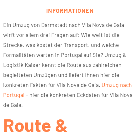
INFORMATIONEN
Ein Umzug von Darmstadt nach Vila Nova de Gaia
wirft vor allem drei Fragen auf: Wie weit ist die
Strecke, was kostet der Transport, und welche
Formalitäten warten in Portugal auf Sie? Umzug &
Logistik Kaiser kennt die Route aus zahlreichen
begleiteten Umzügen und liefert Ihnen hier die
konkreten Fakten für Vila Nova de Gaia.
Umzug nach
Portugal
– hier die konkreten Eckdaten für Vila Nova
de Gaia.
Route &