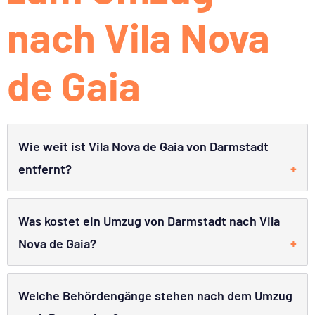
nach Vila Nova
de Gaia
Wie weit ist Vila Nova de Gaia von Darmstadt
entfernt?
Was kostet ein Umzug von Darmstadt nach Vila
Nova de Gaia?
Welche Behördengänge stehen nach dem Umzug