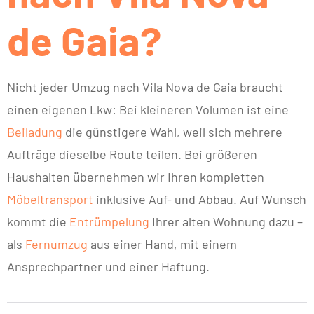
de Gaia?
Nicht jeder Umzug nach Vila Nova de Gaia braucht
einen eigenen Lkw: Bei kleineren Volumen ist eine
Beiladung
die günstigere Wahl, weil sich mehrere
Aufträge dieselbe Route teilen. Bei größeren
Haushalten übernehmen wir Ihren kompletten
Möbeltransport
inklusive Auf- und Abbau. Auf Wunsch
kommt die
Entrümpelung
Ihrer alten Wohnung dazu –
als
Fernumzug
aus einer Hand, mit einem
Ansprechpartner und einer Haftung.