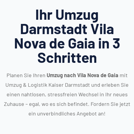
Ihr Umzug
Darmstadt Vila
Nova de Gaia in 3
Schritten
Planen Sie Ihren
Umzug nach Vila Nova de Gaia
mit
Umzug & Logistik Kaiser Darmstadt und erleben Sie
einen nahtlosen, stressfreien Wechsel in Ihr neues
Zuhause – egal, wo es sich befindet. Fordern Sie jetzt
ein unverbindliches Angebot an!