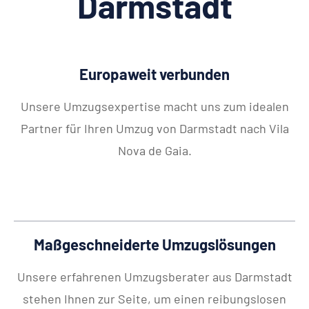
Darmstadt
Europaweit verbunden
Unsere Umzugsexpertise macht uns zum idealen
Partner für Ihren Umzug von Darmstadt nach Vila
Nova de Gaia.
Maßgeschneiderte Umzugslösungen
Unsere erfahrenen Umzugsberater aus Darmstadt
stehen Ihnen zur Seite, um einen reibungslosen