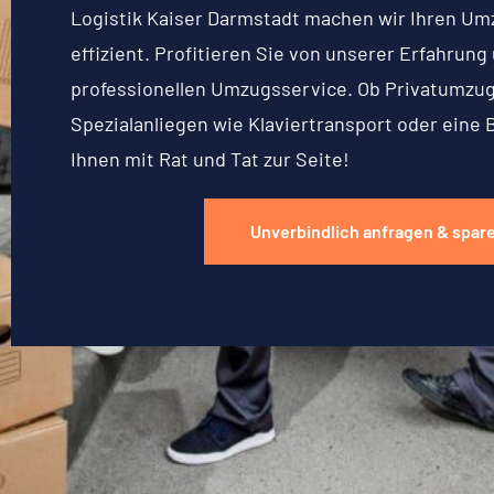
Logistik Kaiser Darmstadt machen wir Ihren Um
effizient. Profitieren Sie von unserer Erfahrun
professionellen Umzugsservice. Ob Privatumzu
Spezialanliegen wie Klaviertransport oder eine 
Ihnen mit Rat und Tat zur Seite!
Unverbindlich anfragen & spar