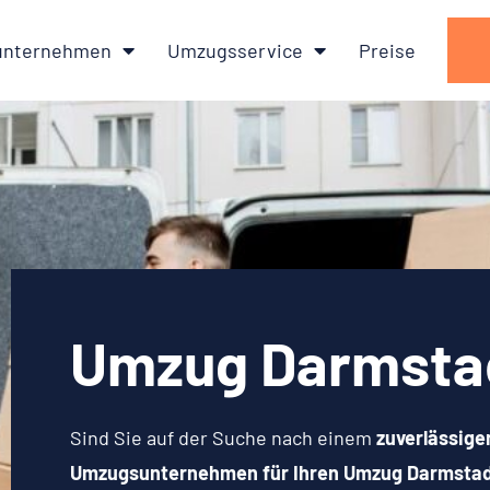
nternehmen
Umzugsservice
Preise
Umzug Darmstad
Sind Sie auf der Suche nach einem
zuverlässige
Umzugsunternehmen für Ihren Umzug Darmstad