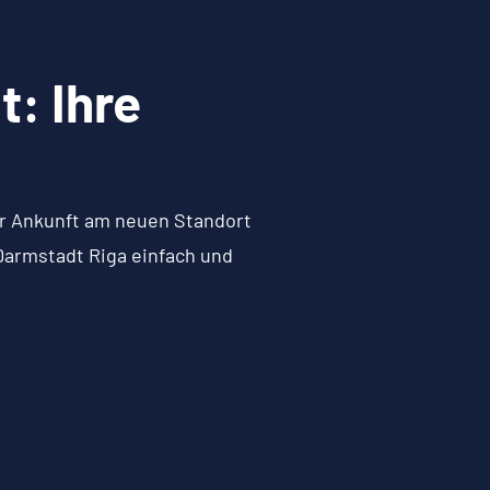
: Ihre
zur Ankunft am neuen Standort
Darmstadt Riga einfach und