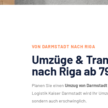
VON DARMSTADT NACH RIGA
Umzüge & Tran
nach Riga ab 7
Planen Sie einen
Umzug von Darmstadt
Logistik Kaiser Darmstadt wird Ihr Umzu
sondern auch erschwinglich.