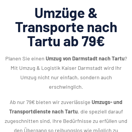
Umzüge &
Transporte nach
Tartu ab 79€
Planen Sie einen
Umzug von Darmstadt nach Tartu
?
Mit Umzug & Logistik Kaiser Darmstadt wird Ihr
Umzug nicht nur einfach, sondern auch
erschwinglich.
Ab nur 79€ bieten wir zuverlässige
Umzugs- und
Transportdienste nach Tartu
, die speziell darauf
zugeschnitten sind, Ihre Bedürfnisse zu erfüllen und
den Übergang so reibungslos wie möglich zu