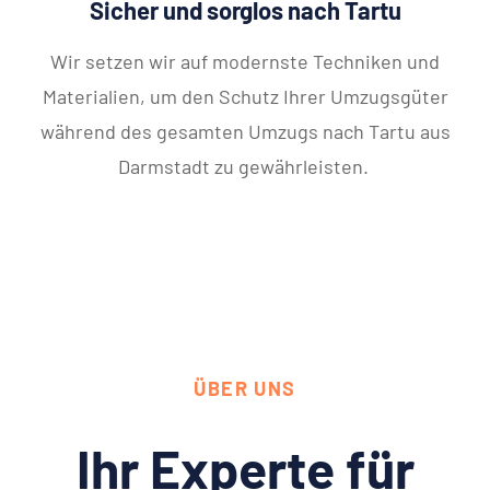
Sicher und sorglos nach Tartu
Wir setzen wir auf modernste Techniken und
Materialien, um den Schutz Ihrer Umzugsgüter
während des gesamten Umzugs nach Tartu aus
Darmstadt zu gewährleisten.
ÜBER UNS
Ihr Experte für