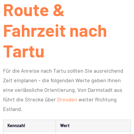
Route &
Fahrzeit nach
Tartu
Für die Anreise nach Tartu sollten Sie ausreichend
Zeit einplanen – die folgenden Werte geben Ihnen
eine verlässliche Orientierung. Von Darmstadt aus
führt die Strecke über
Dresden
weiter Richtung
Estland.
Kennzahl
Wert