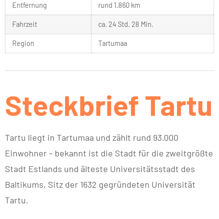
Entfernung
rund 1.860 km
Fahrzeit
ca. 24 Std. 28 Min.
Region
Tartumaa
Steckbrief Tartu
Tartu liegt in Tartumaa und zählt rund 93.000
Einwohner – bekannt ist die Stadt für die zweitgrößte
Stadt Estlands und älteste Universitätsstadt des
Baltikums, Sitz der 1632 gegründeten Universität
Tartu.