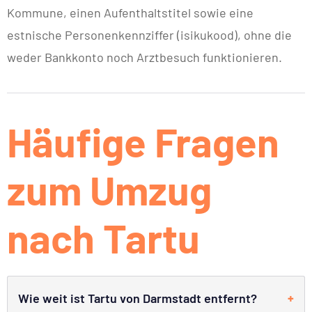
Kommune, einen Aufenthaltstitel sowie eine
estnische Personenkennziffer (isikukood), ohne die
weder Bankkonto noch Arztbesuch funktionieren.
Häufige Fragen
zum Umzug
nach Tartu
Wie weit ist Tartu von Darmstadt entfernt?