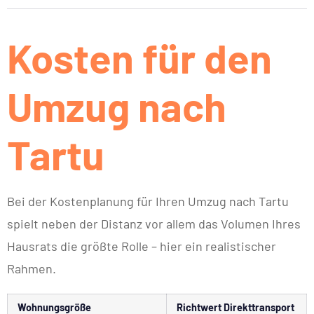
Kosten für den
Umzug nach
Tartu
Bei der Kostenplanung für Ihren Umzug nach Tartu
spielt neben der Distanz vor allem das Volumen Ihres
Hausrats die größte Rolle – hier ein realistischer
Rahmen.
Wohnungsgröße
Richtwert Direkttransport