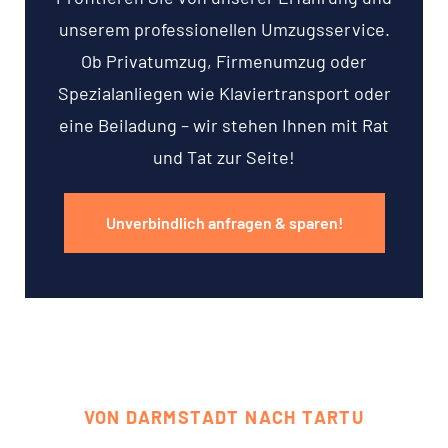
unserem professionellen Umzugsservice.
Ob Privatumzug, Firmenumzug oder
Spezialanliegen wie Klaviertransport oder
eine Beiladung – wir stehen Ihnen mit Rat
und Tat zur Seite!
Unverbindlich anfragen & sparen!
VON DARMSTADT NACH TARTU