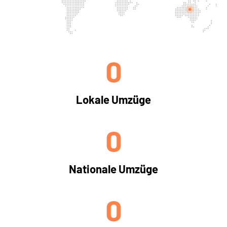
0
Lokale Umzüge
0
Nationale Umzüge
0