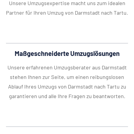
Unsere Umzugsexpertise macht uns zum idealen
Partner für Ihren Umzug von Darmstadt nach Tartu.
Maßgeschneiderte Umzugslösungen
Unsere erfahrenen Umzugsberater aus Darmstadt
stehen Ihnen zur Seite, um einen reibungslosen
Ablauf Ihres Umzugs von Darmstadt nach Tartu zu
garantieren und alle Ihre Fragen zu beantworten.