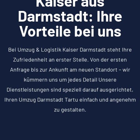
Kaiser aus
Darmstadt: Ihre
Vorteile bei uns
Bei Umzug & Logistik Kaiser Darmstadt steht Ihre
Zufriedenheit an erster Stelle. Von der ersten
Anfrage bis zur Ankunft am neuen Standort – wir
kümmern uns um jedes Detail Unsere
Dienstleistungen sind speziell darauf ausgerichtet,
Ihren Umzug Darmstadt Tartu einfach und angenehm
zu gestalten.