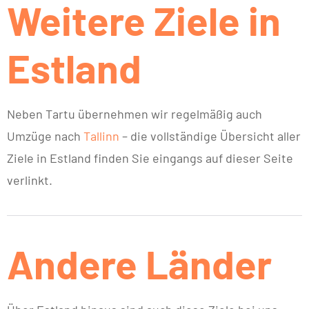
Weitere Ziele in
Estland
Neben Tartu übernehmen wir regelmäßig auch
Umzüge nach
Tallinn
– die vollständige Übersicht aller
Ziele in Estland finden Sie eingangs auf dieser Seite
verlinkt.
Andere Länder