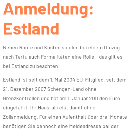
Anmeldung:
Estland
Neben Route und Kosten spielen bei einem Umzug
nach Tartu auch Formalitäten eine Rolle – das gilt es
bei Estland zu beachten:
Estland ist seit dem 1. Mai 2004 EU-Mitglied, seit dem
21. Dezember 2007 Schengen-Land ohne
Grenzkontrollen und hat am 1. Januar 2011 den Euro
eingeführt. Ihr Hausrat reist damit ohne
Zollanmeldung. Für einen Aufenthalt über drei Monate
benötigen Sie dennoch eine Meldeadresse bei der