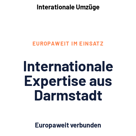
Interationale Umzüge
EUROPAWEIT IM EINSATZ
Internationale
Expertise aus
Darmstadt
Europaweit verbunden