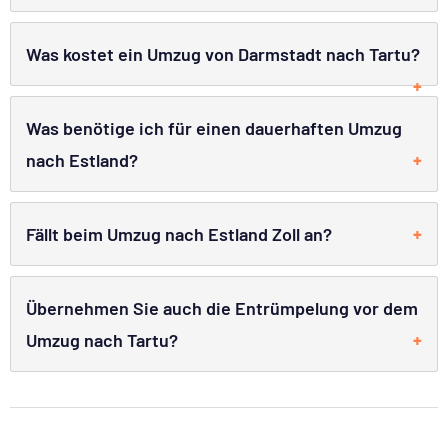
Was kostet ein Umzug von Darmstadt nach Tartu?
Was benötige ich für einen dauerhaften Umzug
nach Estland?
Fällt beim Umzug nach Estland Zoll an?
Übernehmen Sie auch die Entrümpelung vor dem
Umzug nach Tartu?