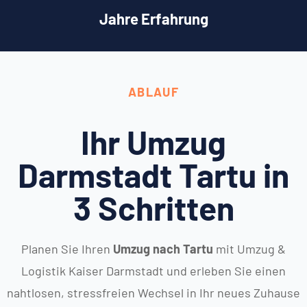
Jahre Erfahrung
ABLAUF
Ihr Umzug
Darmstadt Tartu in
3 Schritten
Planen Sie Ihren
Umzug nach Tartu
mit Umzug &
Logistik Kaiser Darmstadt und erleben Sie einen
nahtlosen, stressfreien Wechsel in Ihr neues Zuhause