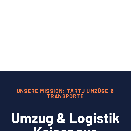
UNSERE MISSION: TARTU UMZÜGE &
TRANSPORTE
Umzug & Logistik