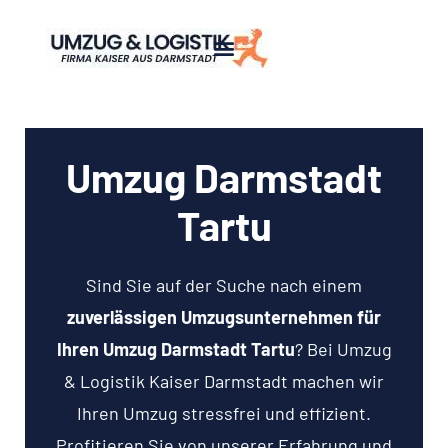
Umzug Darmstadt
Tartu
Sind Sie auf der Suche nach einem
zuverlässigen Umzugsunternehmen für
Ihren Umzug Darmstadt Tartu
? Bei Umzug
& Logistik Kaiser Darmstadt machen wir
Ihren Umzug stressfrei und effizient.
Profitieren Sie von unserer Erfahrung und