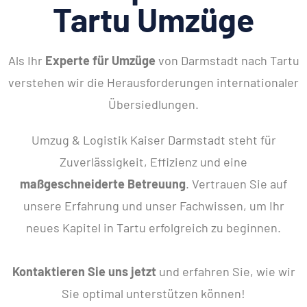
Tartu Umzüge
Als Ihr
Experte für Umzüge
von Darmstadt nach Tartu
verstehen wir die Herausforderungen internationaler
Übersiedlungen.
Umzug & Logistik Kaiser Darmstadt steht für
Zuverlässigkeit, Effizienz und eine
maßgeschneiderte Betreuung
. Vertrauen Sie auf
unsere Erfahrung und unser Fachwissen, um Ihr
neues Kapitel in Tartu erfolgreich zu beginnen.
Kontaktieren Sie uns jetzt
und erfahren Sie, wie wir
Sie optimal unterstützen können!