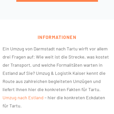
INFORMATIONEN
Ein Umzug von Darmstadt nach Tartu wirft vor allem
drei Fragen auf: Wie weit ist die Strecke, was kostet
der Transport, und welche Formalitäten warten in
Estland auf Sie? Umzug & Logistik Kaiser kennt die
Route aus zahlreichen begleiteten Umzügen und
liefert Ihnen hier die konkreten Fakten für Tartu.
Umzug nach Estland
– hier die konkreten Eckdaten
für Tartu.