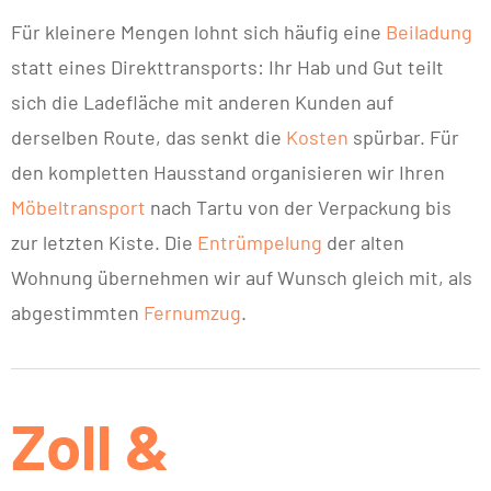
Für kleinere Mengen lohnt sich häufig eine
Beiladung
statt eines Direkttransports: Ihr Hab und Gut teilt
sich die Ladefläche mit anderen Kunden auf
derselben Route, das senkt die
Kosten
spürbar. Für
den kompletten Hausstand organisieren wir Ihren
Möbeltransport
nach Tartu von der Verpackung bis
zur letzten Kiste. Die
Entrümpelung
der alten
Wohnung übernehmen wir auf Wunsch gleich mit, als
abgestimmten
Fernumzug
.
Zoll &