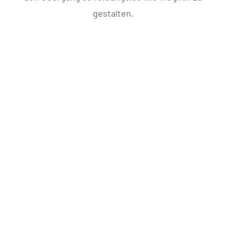
gestalten.