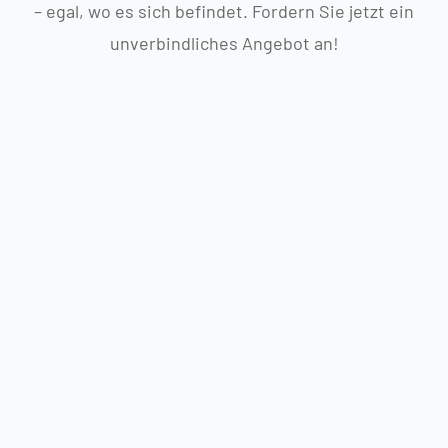
– egal, wo es sich befindet. Fordern Sie jetzt ein
unverbindliches Angebot an!