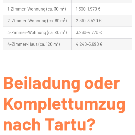
1-Zimmer-Wohnung (ca. 30 m²)
1.300–1.970 €
2-Zimmer-Wohnung (ca. 60 m²)
2.310–3.420 €
3-Zimmer-Wohnung (ca. 80 m²)
3.260–4.770 €
4-Zimmer-Haus (ca. 120 m²)
4.240–5.690 €
Beiladung oder
Komplettumzug
nach Tartu?