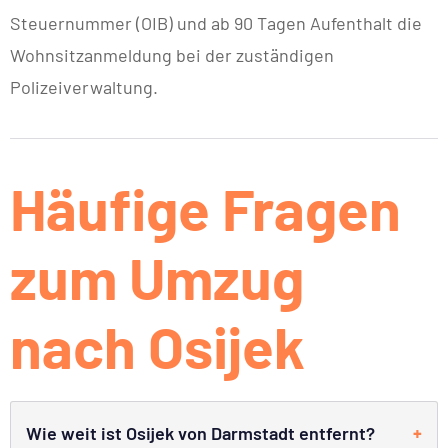
Steuernummer (OIB) und ab 90 Tagen Aufenthalt die
Wohnsitzanmeldung bei der zuständigen
Polizeiverwaltung.
Häufige Fragen
zum Umzug
nach Osijek
Wie weit ist Osijek von Darmstadt entfernt?