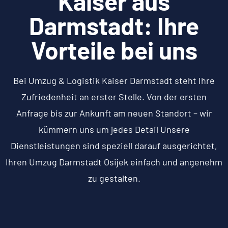
Kaiser aus
Darmstadt: Ihre
Vorteile bei uns
Bei Umzug & Logistik Kaiser Darmstadt steht Ihre
Zufriedenheit an erster Stelle. Von der ersten
Anfrage bis zur Ankunft am neuen Standort – wir
kümmern uns um jedes Detail Unsere
Dienstleistungen sind speziell darauf ausgerichtet,
Ihren Umzug Darmstadt Osijek einfach und angenehm
zu gestalten.