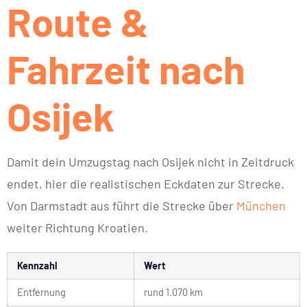
Route &
Fahrzeit nach
Osijek
Damit dein Umzugstag nach Osijek nicht in Zeitdruck
endet, hier die realistischen Eckdaten zur Strecke.
Von Darmstadt aus führt die Strecke über
München
weiter Richtung Kroatien.
Kennzahl
Wert
Entfernung
rund 1.070 km