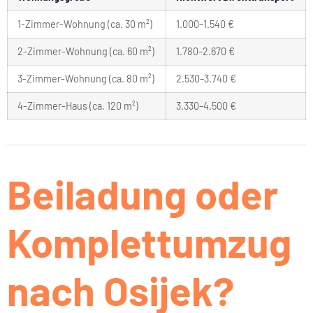
1-Zimmer-Wohnung (ca. 30 m²)
1.000–1.540 €
2-Zimmer-Wohnung (ca. 60 m²)
1.780–2.670 €
3-Zimmer-Wohnung (ca. 80 m²)
2.530–3.740 €
4-Zimmer-Haus (ca. 120 m²)
3.330–4.500 €
Beiladung oder
Komplettumzug
nach Osijek?