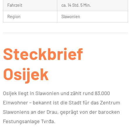
Fahrzeit
ca. 14 Std. 5 Min.
Region
Slawonien
Steckbrief
Osijek
Osijek liegt in Slawonien und zählt rund 83.000
Einwohner – bekannt ist die Stadt für das Zentrum
Slawoniens an der Drau, geprägt von der barocken
Festungsanlage Tvrđa.