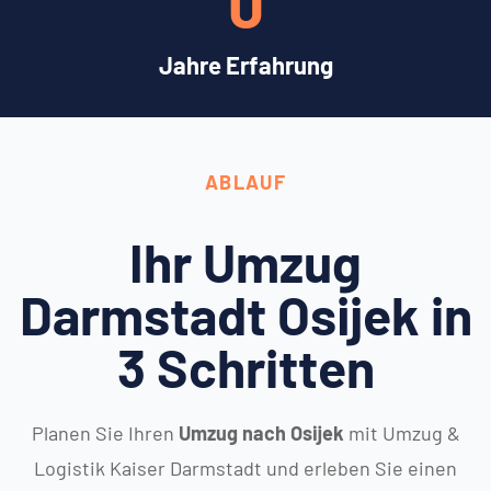
0
Jahre Erfahrung
ABLAUF
Ihr Umzug
Darmstadt Osijek in
3 Schritten
Planen Sie Ihren
Umzug nach Osijek
mit Umzug &
Logistik Kaiser Darmstadt und erleben Sie einen