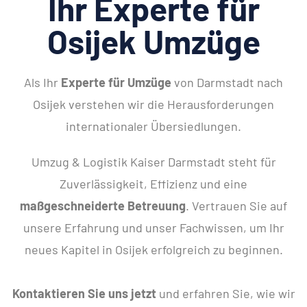
Ihr Experte für
Osijek Umzüge
Als Ihr
Experte für Umzüge
von Darmstadt nach
Osijek verstehen wir die Herausforderungen
internationaler Übersiedlungen.
Umzug & Logistik Kaiser Darmstadt steht für
Zuverlässigkeit, Effizienz und eine
maßgeschneiderte Betreuung
. Vertrauen Sie auf
unsere Erfahrung und unser Fachwissen, um Ihr
neues Kapitel in Osijek erfolgreich zu beginnen.
Kontaktieren Sie uns jetzt
und erfahren Sie, wie wir