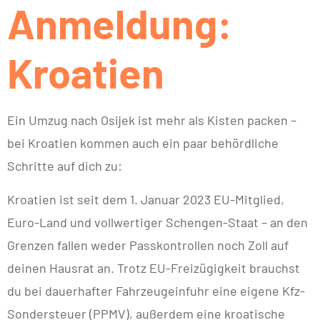
Anmeldung:
Kroatien
Ein Umzug nach Osijek ist mehr als Kisten packen –
bei Kroatien kommen auch ein paar behördliche
Schritte auf dich zu:
Kroatien ist seit dem 1. Januar 2023 EU-Mitglied,
Euro-Land und vollwertiger Schengen-Staat – an den
Grenzen fallen weder Passkontrollen noch Zoll auf
deinen Hausrat an. Trotz EU-Freizügigkeit brauchst
du bei dauerhafter Fahrzeugeinfuhr eine eigene Kfz-
Sondersteuer (PPMV), außerdem eine kroatische