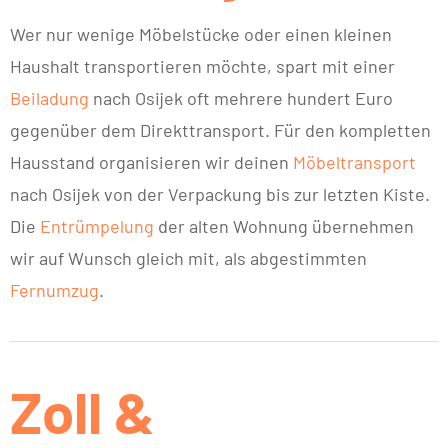
Wer nur wenige Möbelstücke oder einen kleinen
Haushalt transportieren möchte, spart mit einer
Beiladung
nach Osijek oft mehrere hundert Euro
gegenüber dem Direkttransport. Für den kompletten
Hausstand organisieren wir deinen
Möbeltransport
nach Osijek von der Verpackung bis zur letzten Kiste.
Die
Entrümpelung
der alten Wohnung übernehmen
wir auf Wunsch gleich mit, als abgestimmten
Fernumzug
.
Zoll &