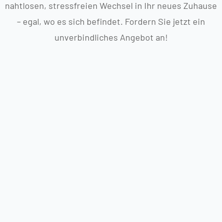
nahtlosen, stressfreien Wechsel in Ihr neues Zuhause
– egal, wo es sich befindet. Fordern Sie jetzt ein
unverbindliches Angebot an!