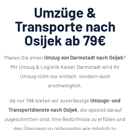
Umzüge &
Transporte nach
Osijek ab 79€
Planen Sie einen
Umzug von Darmstadt nach Osijek
?
Mit Umzug & Logistik Kaiser Darmstadt wird Ihr
Umzug nicht nur einfach, sondern auch
erschwinglich.
Ab nur 79€ bieten wir zuverlässige
Umzugs- und
Transportdienste nach Osijek
, die speziell darauf
zugeschnitten sind, Ihre Bedürfnisse zu erfüllen und
den Übergang so reibungslos wie möglich zu