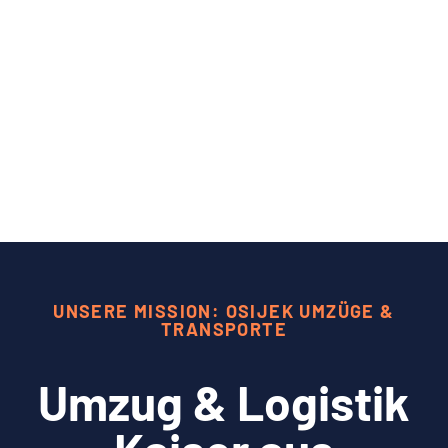
UNSERE MISSION: OSIJEK UMZÜGE &
TRANSPORTE
Umzug & Logistik