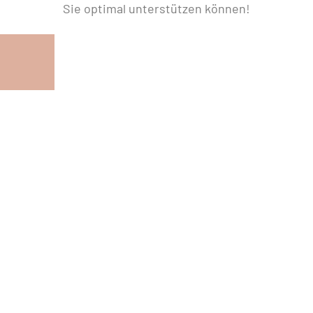
Sie optimal unterstützen können!