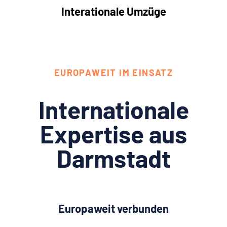
Interationale Umzüge
EUROPAWEIT IM EINSATZ
Internationale
Expertise aus
Darmstadt
Europaweit verbunden