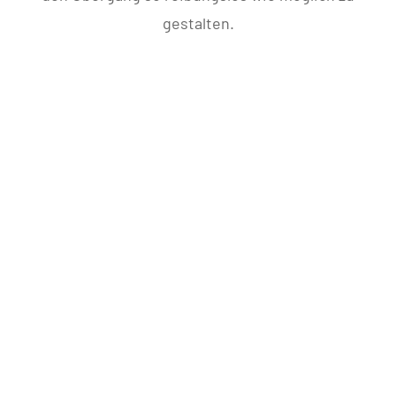
gestalten.