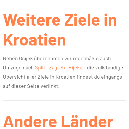
Weitere Ziele in
Kroatien
Neben Osijek übernehmen wir regelmäßig auch
Umzüge nach
Split
·
Zagreb
·
Rijeka
– die vollständige
Übersicht aller Ziele in Kroatien findest du eingangs
auf dieser Seite verlinkt.
Andere Länder