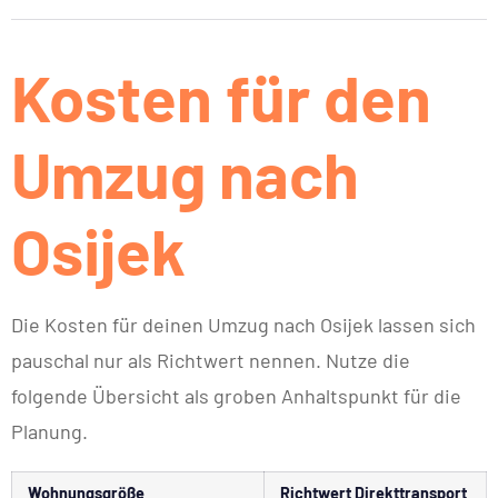
Kosten für den
Umzug nach
Osijek
Die Kosten für deinen Umzug nach Osijek lassen sich
pauschal nur als Richtwert nennen. Nutze die
folgende Übersicht als groben Anhaltspunkt für die
Planung.
Wohnungsgröße
Richtwert Direkttransport