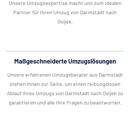
Unsere Umzugsexpertise macht uns zum idealen
Partner für Ihren Umzug von Darmstadt nach
Osijek.
Maßgeschneiderte Umzugslösungen
Unsere erfahrenen Umzugsberater aus Darmstadt
stehen Ihnen zur Seite, um einen reibungslosen
Ablauf Ihres Umzugs von Darmstadt nach Osijek zu
garantieren und alle Ihre Fragen zu beantworten.