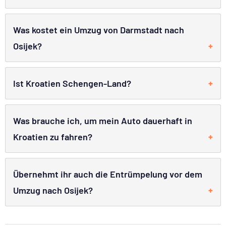
Was kostet ein Umzug von Darmstadt nach
Osijek?
Ist Kroatien Schengen-Land?
Was brauche ich, um mein Auto dauerhaft in
Kroatien zu fahren?
Übernehmt ihr auch die Entrümpelung vor dem
Umzug nach Osijek?