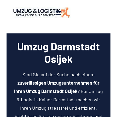
Umzug Darmstadt
Osijek
Sind Sie auf der Suche nach einem
zuverlässigen Umzugsunternehmen für
Ihren Umzug Darmstadt Osijek
? Bei Umzug
& Logistik Kaiser Darmstadt machen wir
Ihren Umzug stressfrei und effizient.
Profitieren Sie von unserer Erfahrung und