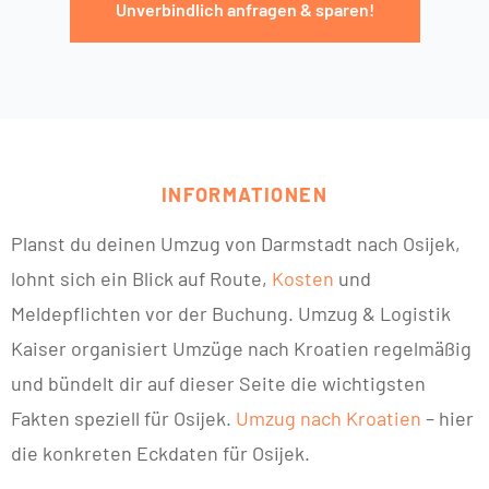
Unverbindlich anfragen & sparen!
INFORMATIONEN
Planst du deinen Umzug von Darmstadt nach Osijek,
lohnt sich ein Blick auf Route,
Kosten
und
Meldepflichten vor der Buchung. Umzug & Logistik
Kaiser organisiert Umzüge nach Kroatien regelmäßig
und bündelt dir auf dieser Seite die wichtigsten
Fakten speziell für Osijek.
Umzug nach Kroatien
– hier
die konkreten Eckdaten für Osijek.