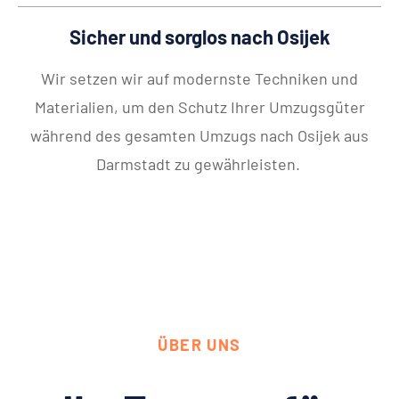
Sicher und sorglos nach Osijek
Wir setzen wir auf modernste Techniken und
Materialien, um den Schutz Ihrer Umzugsgüter
während des gesamten Umzugs nach Osijek aus
Darmstadt zu gewährleisten.
ÜBER UNS