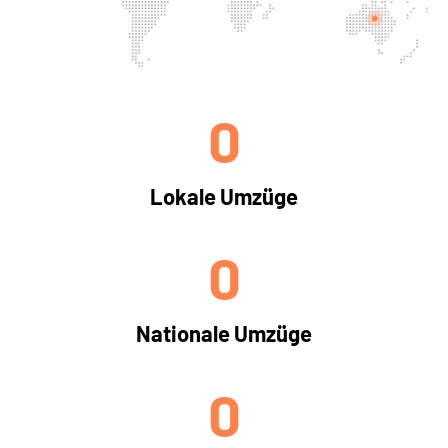
0
Lokale Umzüge
0
Nationale Umzüge
0