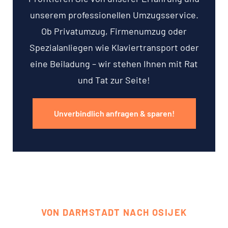
unserem professionellen Umzugsservice.
Ob Privatumzug, Firmenumzug oder
Spezialanliegen wie Klaviertransport oder
eine Beiladung – wir stehen Ihnen mit Rat
und Tat zur Seite!
Unverbindlich anfragen & sparen!
VON DARMSTADT NACH OSIJEK