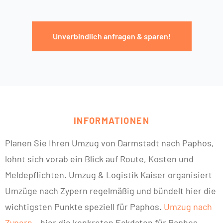
Unverbindlich anfragen & sparen!
INFORMATIONEN
Planen Sie Ihren Umzug von Darmstadt nach Paphos,
lohnt sich vorab ein Blick auf Route, Kosten und
Meldepflichten. Umzug & Logistik Kaiser organisiert
Umzüge nach Zypern regelmäßig und bündelt hier die
wichtigsten Punkte speziell für Paphos.
Umzug nach
Zypern
– hier die konkreten Eckdaten für Paphos.