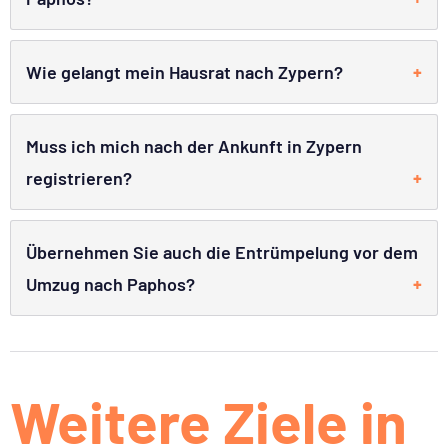
Wie gelangt mein Hausrat nach Zypern?
Muss ich mich nach der Ankunft in Zypern
registrieren?
Übernehmen Sie auch die Entrümpelung vor dem
Umzug nach Paphos?
Weitere Ziele in