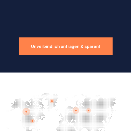
Unverbindlich anfragen & sparen!