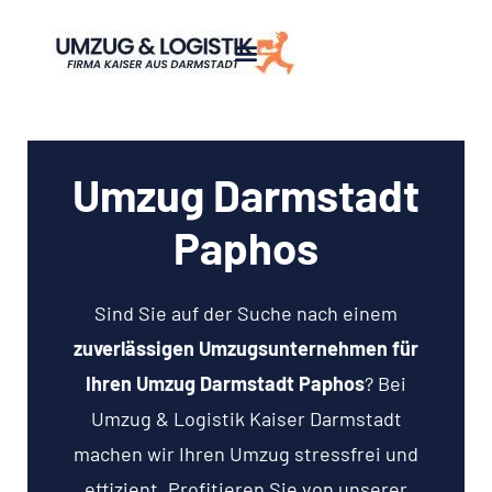
Umzug Darmstadt
Paphos
Sind Sie auf der Suche nach einem
zuverlässigen Umzugsunternehmen für
Ihren Umzug Darmstadt Paphos
? Bei
Umzug & Logistik Kaiser Darmstadt
machen wir Ihren Umzug stressfrei und
effizient. Profitieren Sie von unserer