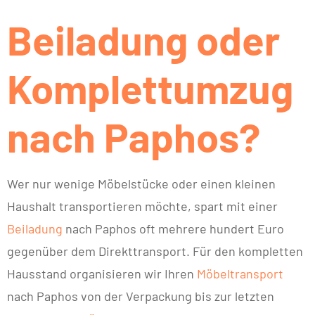
Beiladung oder
Komplettumzug
nach Paphos?
Wer nur wenige Möbelstücke oder einen kleinen
Haushalt transportieren möchte, spart mit einer
Beiladung
nach Paphos oft mehrere hundert Euro
gegenüber dem Direkttransport. Für den kompletten
Hausstand organisieren wir Ihren
Möbeltransport
nach Paphos von der Verpackung bis zur letzten