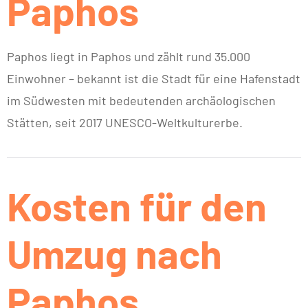
Paphos
Paphos liegt in Paphos und zählt rund 35.000
Einwohner – bekannt ist die Stadt für eine Hafenstadt
im Südwesten mit bedeutenden archäologischen
Stätten, seit 2017 UNESCO-Weltkulturerbe.
Kosten für den
Umzug nach
Paphos