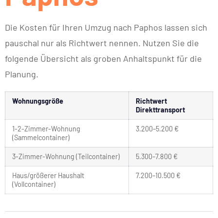
Die Kosten für Ihren Umzug nach Paphos lassen sich
pauschal nur als Richtwert nennen. Nutzen Sie die
folgende Übersicht als groben Anhaltspunkt für die
Planung.
Wohnungsgröße
Richtwert
Direkttransport
1-2-Zimmer-Wohnung
3.200–5.200 €
(Sammelcontainer)
3-Zimmer-Wohnung (Teilcontainer)
5.300–7.800 €
Haus/größerer Haushalt
7.200–10.500 €
(Vollcontainer)