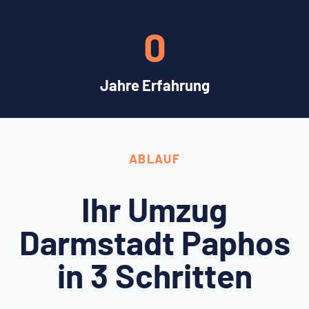
0
Jahre Erfahrung
ABLAUF
Ihr Umzug
Darmstadt Paphos
in 3 Schritten