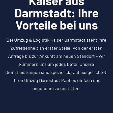
Kaiser aus
Darmstadt: Ihre
Vorteile bei uns
Bei Umzug & Logistik Kaiser Darmstadt steht Ihre
Zufriedenheit an erster Stelle. Von der ersten
Anfrage bis zur Ankunft am neuen Standort – wir
kümmern uns um jedes Detail Unsere
Dienstleistungen sind speziell darauf ausgerichtet,
Ihren Umzug Darmstadt Paphos einfach und
angenehm zu gestalten.