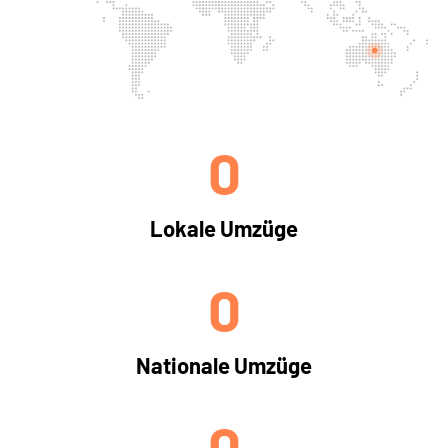
0
Lokale Umzüge
0
Nationale Umzüge
0