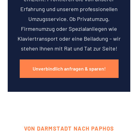
Erfahrung und unserem professionellen
Umzugsservice. Ob Privatumzug,
Firmenumzug oder Spezialanliegen wie
Klaviertransport oder eine Beiladung – wir
stehen Ihnen mit Rat und Tat zur Seite!
Unverbindlich anfragen & sparen!
VON DARMSTADT NACH PAPHOS