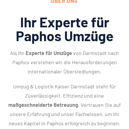
ÜBER UNS
Ihr Experte für
Paphos Umzüge
Als Ihr
Experte für Umzüge
von Darmstadt nach
Paphos verstehen wir die Herausforderungen
internationaler Übersiedlungen.
Umzug & Logistik Kaiser Darmstadt steht für
Zuverlässigkeit, Effizienz und eine
maßgeschneiderte Betreuung
. Vertrauen Sie auf
unsere Erfahrung und unser Fachwissen, um Ihr
neues Kapitel in Paphos erfolgreich zu beginnen.