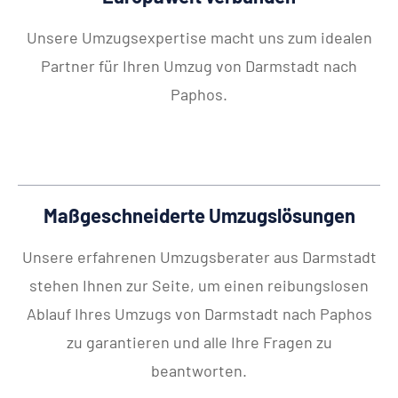
Unsere Umzugsexpertise macht uns zum idealen
Partner für Ihren Umzug von Darmstadt nach
Paphos.
Maßgeschneiderte Umzugslösungen
Unsere erfahrenen Umzugsberater aus Darmstadt
stehen Ihnen zur Seite, um einen reibungslosen
Ablauf Ihres Umzugs von Darmstadt nach Paphos
zu garantieren und alle Ihre Fragen zu
beantworten.