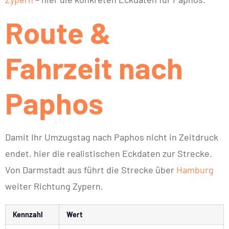
Route &
Fahrzeit nach
Paphos
Damit Ihr Umzugstag nach Paphos nicht in Zeitdruck
endet, hier die realistischen Eckdaten zur Strecke.
Von Darmstadt aus führt die Strecke über
Hamburg
weiter Richtung Zypern.
Kennzahl
Wert