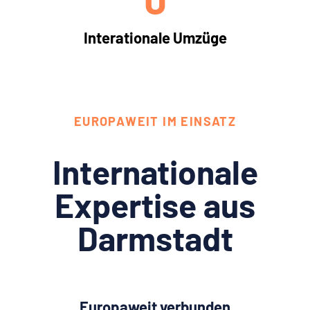
Interationale Umzüge
EUROPAWEIT IM EINSATZ
Internationale
Expertise aus
Darmstadt
Europaweit verbunden