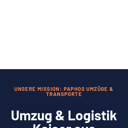
UNSERE MISSION: PAPHOS UMZÜGE &
TRANSPORTE
Umzug & Logistik