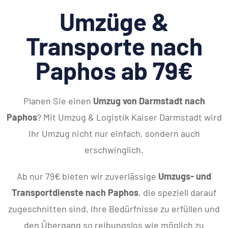
Umzüge &
Transporte nach
Paphos ab 79€
Planen Sie einen
Umzug von Darmstadt nach
Paphos
? Mit Umzug & Logistik Kaiser Darmstadt wird
Ihr Umzug nicht nur einfach, sondern auch
erschwinglich.
Ab nur 79€ bieten wir zuverlässige
Umzugs- und
Transportdienste nach Paphos
, die speziell darauf
zugeschnitten sind, Ihre Bedürfnisse zu erfüllen und
den Übergang so reibungslos wie möglich zu