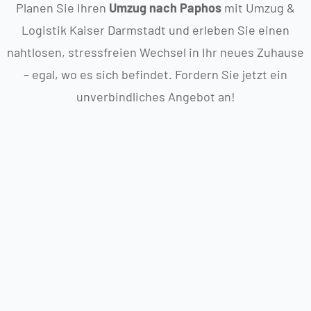
Planen Sie Ihren
Umzug nach Paphos
mit Umzug &
Logistik Kaiser Darmstadt und erleben Sie einen
nahtlosen, stressfreien Wechsel in Ihr neues Zuhause
– egal, wo es sich befindet. Fordern Sie jetzt ein
unverbindliches Angebot an!