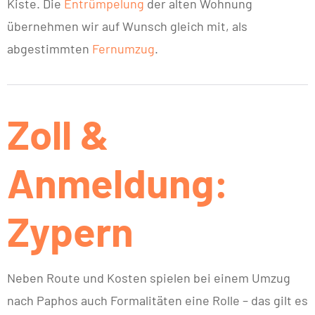
Kiste. Die
Entrümpelung
der alten Wohnung
übernehmen wir auf Wunsch gleich mit, als
abgestimmten
Fernumzug
.
Zoll &
Anmeldung:
Zypern
Neben Route und Kosten spielen bei einem Umzug
nach Paphos auch Formalitäten eine Rolle – das gilt es