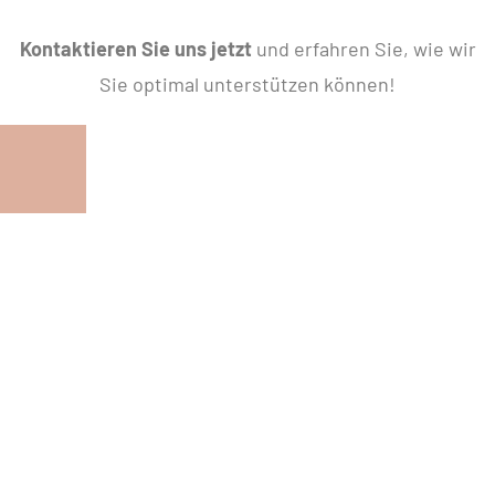
Kontaktieren Sie uns jetzt
und erfahren Sie, wie wir
Sie optimal unterstützen können!