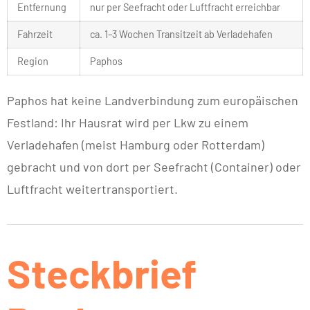
Entfernung
nur per Seefracht oder Luftfracht erreichbar
Fahrzeit
ca. 1–3 Wochen Transitzeit ab Verladehafen
Region
Paphos
Paphos hat keine Landverbindung zum europäischen
Festland: Ihr Hausrat wird per Lkw zu einem
Verladehafen (meist Hamburg oder Rotterdam)
gebracht und von dort per Seefracht (Container) oder
Luftfracht weitertransportiert.
Steckbrief