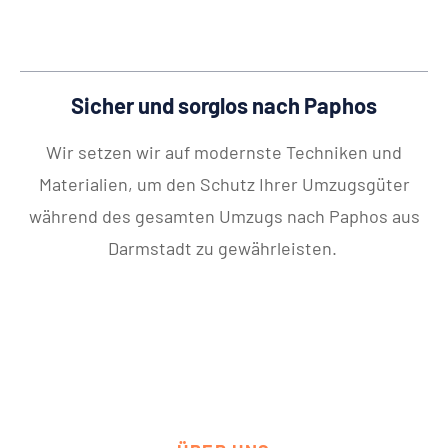
Sicher und sorglos nach Paphos
Wir setzen wir auf modernste Techniken und
Materialien, um den Schutz Ihrer Umzugsgüter
während des gesamten Umzugs nach Paphos aus
Darmstadt zu gewährleisten.