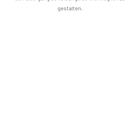
gestalten.