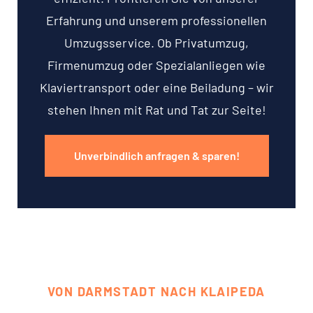
Erfahrung und unserem professionellen
Umzugsservice. Ob Privatumzug,
Firmenumzug oder Spezialanliegen wie
Klaviertransport oder eine Beiladung – wir
stehen Ihnen mit Rat und Tat zur Seite!
Unverbindlich anfragen & sparen!
VON DARMSTADT NACH KLAIPEDA