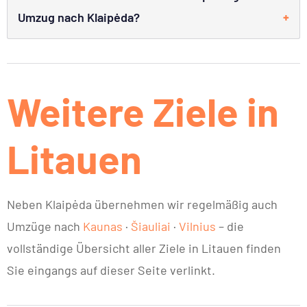
Umzug nach Klaipėda?
Weitere Ziele in
Litauen
Neben Klaipėda übernehmen wir regelmäßig auch
Umzüge nach
Kaunas
·
Šiauliai
·
Vilnius
– die
vollständige Übersicht aller Ziele in Litauen finden
Sie eingangs auf dieser Seite verlinkt.