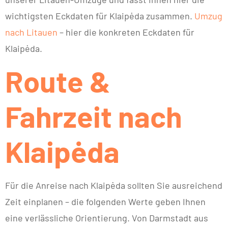
wichtigsten Eckdaten für Klaipėda zusammen.
Umzug
nach Litauen
– hier die konkreten Eckdaten für
Klaipėda.
Route &
Fahrzeit nach
Klaipėda
Für die Anreise nach Klaipėda sollten Sie ausreichend
Zeit einplanen – die folgenden Werte geben Ihnen
eine verlässliche Orientierung. Von Darmstadt aus