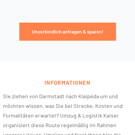
Unverbindlich anfragen & sparen!
INFORMATIONEN
Sie ziehen von Darmstadt nach Klaipėda um und
möchten wissen, was Sie bei Strecke, Kosten und
Formalitäten erwartet? Umzug & Logistik Kaiser
organisiert diese Route regelmäßig im Rahmen
unserer Litauen-Umzüge und fasst Ihnen hier die