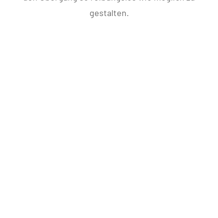
gestalten.