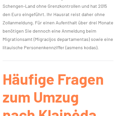
Schengen-Land ohne Grenzkontrollen und hat 2015
den Euro eingeführt. Ihr Hausrat reist daher ohne
Zollanmeldung. Für einen Aufenthalt über drei Monate
benötigen Sie dennoch eine Anmeldung beim
Migrationsamt (Migracijos departamentas) sowie eine
litauische Personenkennziffer (asmens kodas).
Häufige Fragen
zum Umzug
nach Klaipėda