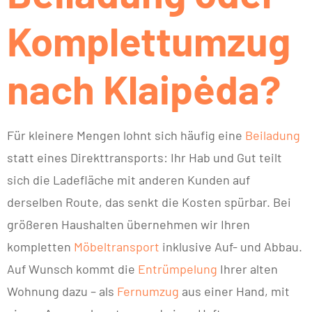
Komplettumzug
nach Klaipėda?
Für kleinere Mengen lohnt sich häufig eine
Beiladung
statt eines Direkttransports: Ihr Hab und Gut teilt
sich die Ladefläche mit anderen Kunden auf
derselben Route, das senkt die Kosten spürbar. Bei
größeren Haushalten übernehmen wir Ihren
kompletten
Möbeltransport
inklusive Auf- und Abbau.
Auf Wunsch kommt die
Entrümpelung
Ihrer alten
Wohnung dazu – als
Fernumzug
aus einer Hand, mit