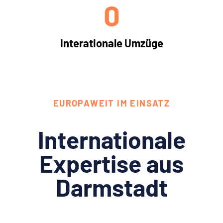
0
Interationale Umzüge
EUROPAWEIT IM EINSATZ
Internationale
Expertise aus
Darmstadt