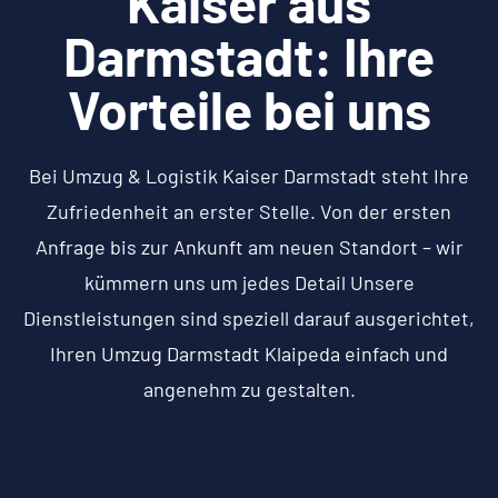
Kaiser aus
Darmstadt: Ihre
Vorteile bei uns
Bei Umzug & Logistik Kaiser Darmstadt steht Ihre
Zufriedenheit an erster Stelle. Von der ersten
Anfrage bis zur Ankunft am neuen Standort – wir
kümmern uns um jedes Detail Unsere
Dienstleistungen sind speziell darauf ausgerichtet,
Ihren Umzug Darmstadt Klaipeda einfach und
angenehm zu gestalten.