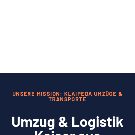
UNSERE MISSION: KLAIPEDA UMZÜGE &
TRANSPORTE
Umzug & Logistik