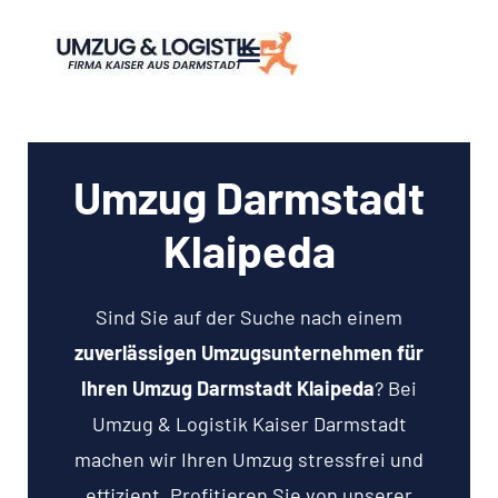
Umzug Darmstadt
Klaipeda
Sind Sie auf der Suche nach einem
zuverlässigen Umzugsunternehmen für
Ihren Umzug Darmstadt Klaipeda
? Bei
Umzug & Logistik Kaiser Darmstadt
machen wir Ihren Umzug stressfrei und
effizient. Profitieren Sie von unserer