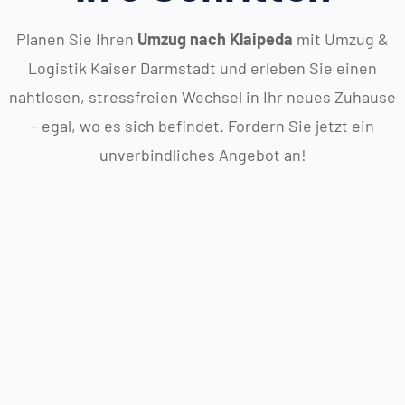
Planen Sie Ihren
Umzug nach Klaipeda
mit Umzug &
Logistik Kaiser Darmstadt und erleben Sie einen
nahtlosen, stressfreien Wechsel in Ihr neues Zuhause
– egal, wo es sich befindet. Fordern Sie jetzt ein
unverbindliches Angebot an!