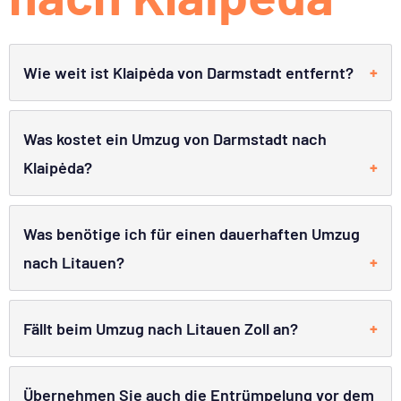
Wie weit ist Klaipėda von Darmstadt entfernt?
Was kostet ein Umzug von Darmstadt nach
Klaipėda?
Was benötige ich für einen dauerhaften Umzug
nach Litauen?
Fällt beim Umzug nach Litauen Zoll an?
Übernehmen Sie auch die Entrümpelung vor dem