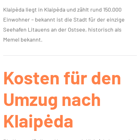
Klaipėda liegt in Klaipėda und zählt rund 150.000
Einwohner – bekannt ist die Stadt für der einzige
Seehafen Litauens an der Ostsee, historisch als
Memel bekannt.
Kosten für den
Umzug nach
Klaipėda