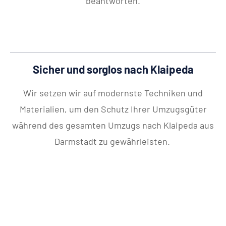
beantworten.
Sicher und sorglos nach Klaipeda
Wir setzen wir auf modernste Techniken und
Materialien, um den Schutz Ihrer Umzugsgüter
während des gesamten Umzugs nach Klaipeda aus
Darmstadt zu gewährleisten.