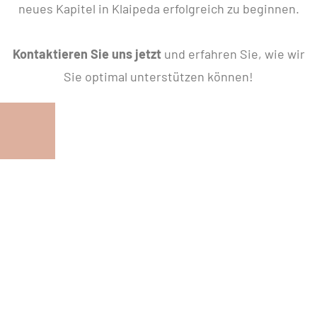
neues Kapitel in Klaipeda erfolgreich zu beginnen.
Kontaktieren Sie uns jetzt
und erfahren Sie, wie wir
Sie optimal unterstützen können!