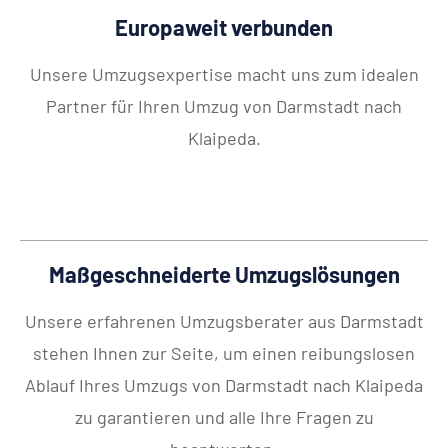
Europaweit verbunden
Unsere Umzugsexpertise macht uns zum idealen
Partner für Ihren Umzug von Darmstadt nach
Klaipeda.
Maßgeschneiderte Umzugslösungen
Unsere erfahrenen Umzugsberater aus Darmstadt
stehen Ihnen zur Seite, um einen reibungslosen
Ablauf Ihres Umzugs von Darmstadt nach Klaipeda
zu garantieren und alle Ihre Fragen zu