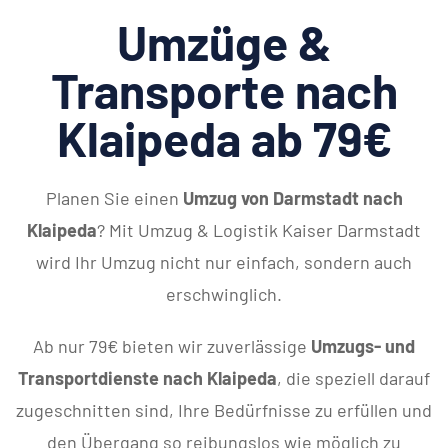
Umzüge &
Transporte nach
Klaipeda ab 79€
Planen Sie einen
Umzug von Darmstadt nach
Klaipeda
? Mit Umzug & Logistik Kaiser Darmstadt
wird Ihr Umzug nicht nur einfach, sondern auch
erschwinglich.
Ab nur 79€ bieten wir zuverlässige
Umzugs- und
Transportdienste nach Klaipeda
, die speziell darauf
zugeschnitten sind, Ihre Bedürfnisse zu erfüllen und
den Übergang so reibungslos wie möglich zu