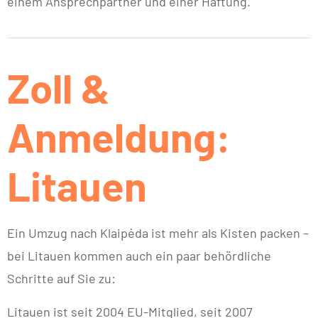
einem Ansprechpartner und einer Haftung.
Zoll &
Anmeldung:
Litauen
Ein Umzug nach Klaipėda ist mehr als Kisten packen –
bei Litauen kommen auch ein paar behördliche
Schritte auf Sie zu:
Litauen ist seit 2004 EU-Mitglied, seit 2007