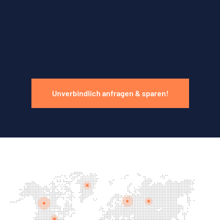
Unverbindlich anfragen & sparen!