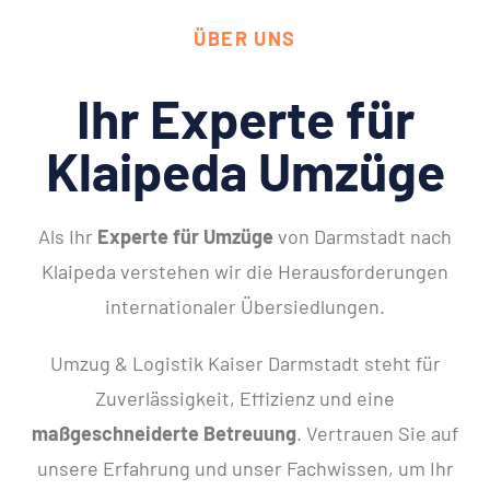
ÜBER UNS
Ihr Experte für
Klaipeda Umzüge
Als Ihr
Experte für Umzüge
von Darmstadt nach
Klaipeda verstehen wir die Herausforderungen
internationaler Übersiedlungen.
Umzug & Logistik Kaiser Darmstadt steht für
Zuverlässigkeit, Effizienz und eine
maßgeschneiderte Betreuung
. Vertrauen Sie auf
unsere Erfahrung und unser Fachwissen, um Ihr