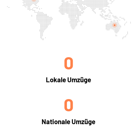
0
Lokale Umzüge
0
Nationale Umzüge