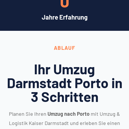
0
Jahre Erfahrung
ABLAUF
Ihr Umzug
Darmstadt Porto in
3 Schritten
Planen Sie Ihren
Umzug nach Porto
mit Umzug &
Logistik Kaiser Darmstadt und erleben Sie einen