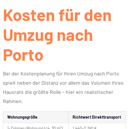
Kosten für den
Umzug nach
Porto
Bei der Kostenplanung für Ihren Umzug nach Porto
spielt neben der Distanz vor allem das Volumen Ihres
Hausrats die größte Rolle – hier ein realistischer
Rahmen.
Wohnungsgröße
Richtwert Direkttransport
1-Zimmer-Wohnung (ca. 30 m²)
1.440–2.190 €