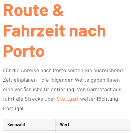
Route &
Fahrzeit nach
Porto
Für die Anreise nach Porto sollten Sie ausreichend
Zeit einplanen – die folgenden Werte geben Ihnen
eine verlässliche Orientierung. Von Darmstadt aus
führt die Strecke über
Stuttgart
weiter Richtung
Portugal.
Kennzahl
Wert