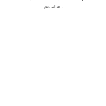
gestalten.