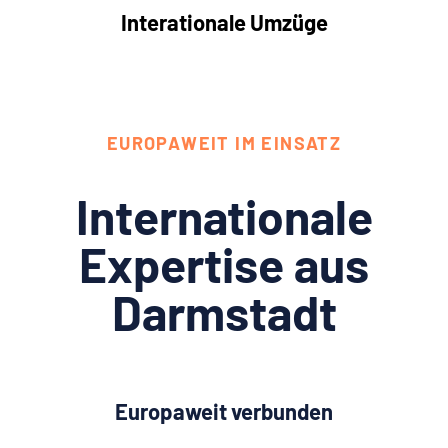
Interationale Umzüge
EUROPAWEIT IM EINSATZ
Internationale
Expertise aus
Darmstadt
Europaweit verbunden