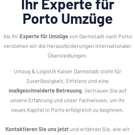
Ihr Experte für
Porto Umzüge
Als Ihr
Experte für Umzüge
von Darmstadt nach Porto
verstehen wir die Herausforderungen internationaler
Übersiedlungen.
Umzug & Logistik Kaiser Darmstadt steht für
Zuverlässigkeit, Effizienz und eine
maßgeschneiderte Betreuung
. Vertrauen Sie auf
unsere Erfahrung und unser Fachwissen, um Ihr
neues Kapitel in Porto erfolgreich zu beginnen.
Kontaktieren Sie uns jetzt
und erfahren Sie, wie wir