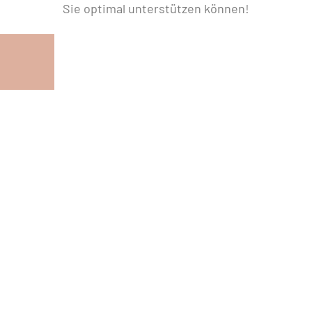
Sie optimal unterstützen können!