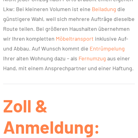
Lkw: Bei kleineren Volumen ist eine
Beiladung
die
günstigere Wahl, weil sich mehrere Aufträge dieselbe
Route teilen. Bei größeren Haushalten übernehmen
wir Ihren kompletten
Möbeltransport
inklusive Auf-
und Abbau. Auf Wunsch kommt die
Entrümpelung
Ihrer alten Wohnung dazu – als
Fernumzug
aus einer
Hand, mit einem Ansprechpartner und einer Haftung.
Zoll &
Anmeldung: