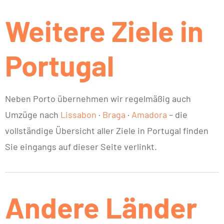
Weitere Ziele in
Portugal
Neben Porto übernehmen wir regelmäßig auch
Umzüge nach
Lissabon
·
Braga
·
Amadora
– die
vollständige Übersicht aller Ziele in Portugal finden
Sie eingangs auf dieser Seite verlinkt.
Andere Länder