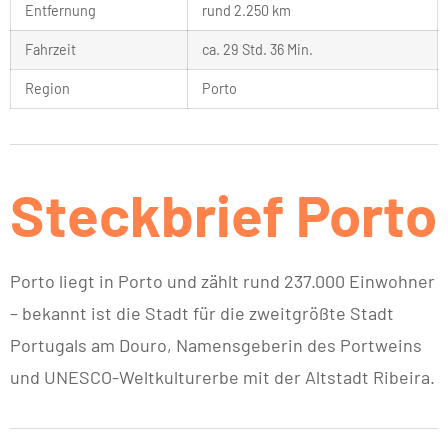
Entfernung
rund 2.250 km
Fahrzeit
ca. 29 Std. 36 Min.
Region
Porto
Steckbrief Porto
Porto liegt in Porto und zählt rund 237.000 Einwohner
– bekannt ist die Stadt für die zweitgrößte Stadt
Portugals am Douro, Namensgeberin des Portweins
und UNESCO-Weltkulturerbe mit der Altstadt Ribeira.