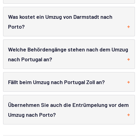
Was kostet ein Umzug von Darmstadt nach
Porto?
Welche Behördengänge stehen nach dem Umzug
nach Portugal an?
Fällt beim Umzug nach Portugal Zoll an?
Übernehmen Sie auch die Entrümpelung vor dem
Umzug nach Porto?