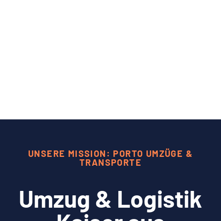
UNSERE MISSION: PORTO UMZÜGE &
TRANSPORTE
Umzug & Logistik