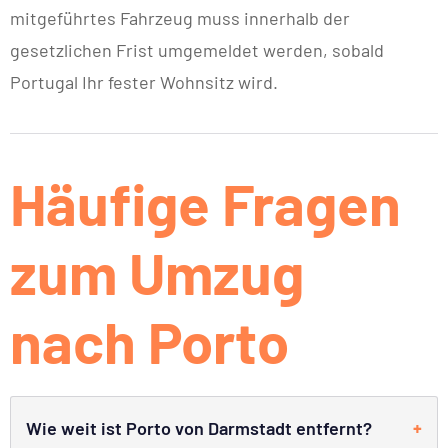
mitgeführtes Fahrzeug muss innerhalb der
gesetzlichen Frist umgemeldet werden, sobald
Portugal Ihr fester Wohnsitz wird.
Häufige Fragen
zum Umzug
nach Porto
Wie weit ist Porto von Darmstadt entfernt?