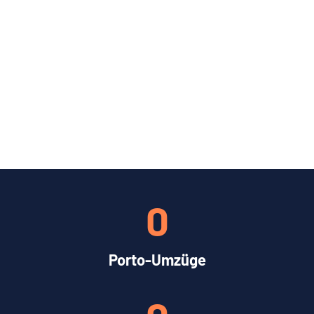
0
Porto-Umzüge