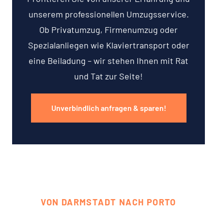
unserem professionellen Umzugsservice.
Ob Privatumzug, Firmenumzug oder
Spezialanliegen wie Klaviertransport oder
eine Beiladung – wir stehen Ihnen mit Rat
und Tat zur Seite!
Unverbindlich anfragen & sparen!
VON DARMSTADT NACH PORTO