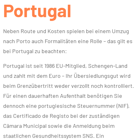
Portugal
Neben Route und Kosten spielen bei einem Umzug
nach Porto auch Formalitäten eine Rolle – das gilt es
bei Portugal zu beachten:
Portugal ist seit 1986 EU-Mitglied, Schengen-Land
und zahlt mit dem Euro – Ihr Übersiedlungsgut wird
beim Grenzübertritt weder verzollt noch kontrolliert.
Für einen dauerhaften Aufenthalt benötigen Sie
dennoch eine portugiesische Steuernummer (NIF),
das Certificado de Registo bei der zuständigen
Câmara Municipal sowie die Anmeldung beim
staatlichen Gesundheitssystem SNS. Ein