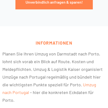
Unverbindlich anfragen & sparen!
INFORMATIONEN
Planen Sie Ihren Umzug von Darmstadt nach Porto,
lohnt sich vorab ein Blick auf Route, Kosten und
Meldepflichten. Umzug & Logistik Kaiser organisiert
Umzüge nach Portugal regelmäßig und bündelt hier
die wichtigsten Punkte speziell für Porto.
Umzug
nach Portugal
– hier die konkreten Eckdaten für
Porto.