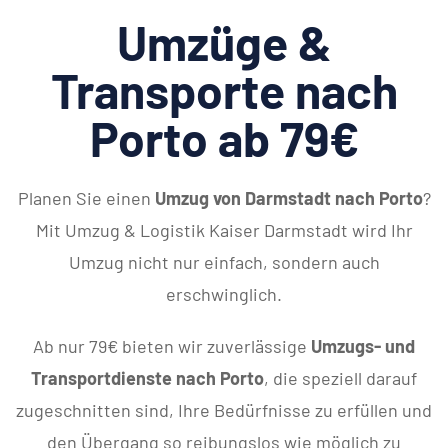
Umzüge &
Transporte nach
Porto ab 79€
Planen Sie einen
Umzug von Darmstadt nach Porto
?
Mit Umzug & Logistik Kaiser Darmstadt wird Ihr
Umzug nicht nur einfach, sondern auch
erschwinglich.
Ab nur 79€ bieten wir zuverlässige
Umzugs- und
Transportdienste nach Porto
, die speziell darauf
zugeschnitten sind, Ihre Bedürfnisse zu erfüllen und
den Übergang so reibungslos wie möglich zu