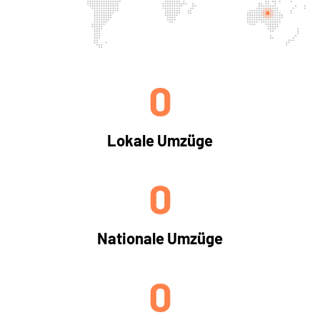
0
Lokale Umzüge
0
Nationale Umzüge
0