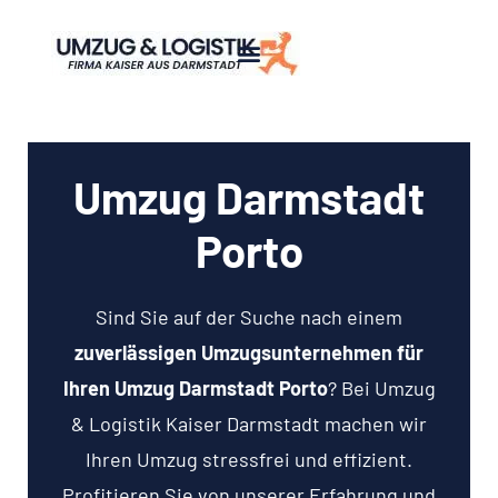
Umzug Darmstadt
Porto
Sind Sie auf der Suche nach einem
zuverlässigen Umzugsunternehmen für
Ihren Umzug Darmstadt Porto
? Bei Umzug
& Logistik Kaiser Darmstadt machen wir
Ihren Umzug stressfrei und effizient.
Profitieren Sie von unserer Erfahrung und