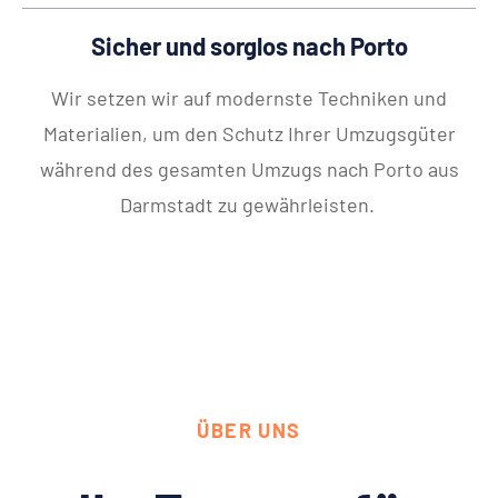
Sicher und sorglos nach Porto
Wir setzen wir auf modernste Techniken und
Materialien, um den Schutz Ihrer Umzugsgüter
während des gesamten Umzugs nach Porto aus
Darmstadt zu gewährleisten.
ÜBER UNS