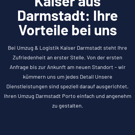
Kaiser aus
Darmstadt: Ihre
Vorteile bei uns
Bei Umzug & Logistik Kaiser Darmstadt steht Ihre
Zufriedenheit an erster Stelle. Von der ersten
Anfrage bis zur Ankunft am neuen Standort – wir
kümmern uns um jedes Detail Unsere
Dienstleistungen sind speziell darauf ausgerichtet,
Ihren Umzug Darmstadt Porto einfach und angenehm
zu gestalten.