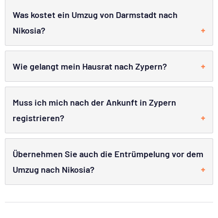
Was kostet ein Umzug von Darmstadt nach
Nikosia?
Wie gelangt mein Hausrat nach Zypern?
Muss ich mich nach der Ankunft in Zypern
registrieren?
Übernehmen Sie auch die Entrümpelung vor dem
Umzug nach Nikosia?