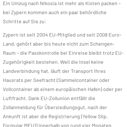
Ein Umzug nach Nikosia ist mehr als Kisten packen –
bei Zypern kommen auch ein paar behördliche
Schritte auf Sie zu:
Zypern ist seit 2004 EU-Mitglied und seit 2008 Euro-
Land, gehört aber bis heute nicht zum Schengen-
Raum – die Passkontrolle bei Einreise bleibt trotz EU-
Zugehörigkeit bestehen. Weil die Insel keine
Landverbindung hat, läuft der Transport Ihres
Hausrats per Seefracht (Sammelcontainer oder
Vollcontainer ab einem europäischen Hafen) oder per
Luftfracht. Dank EU-Zollunion entfällt die
Zollanmeldung für Übersiedlungsgut, nach der
Ankunft ist aber die Registrierung (Yellow Slip,
Formular MEU1) innerhalb von rund vier Monaten