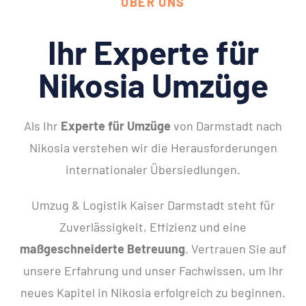
ÜBER UNS
Ihr Experte für
Nikosia Umzüge
Als Ihr
Experte für Umzüge
von Darmstadt nach
Nikosia verstehen wir die Herausforderungen
internationaler Übersiedlungen.
Umzug & Logistik Kaiser Darmstadt steht für
Zuverlässigkeit, Effizienz und eine
maßgeschneiderte Betreuung
. Vertrauen Sie auf
unsere Erfahrung und unser Fachwissen, um Ihr
neues Kapitel in Nikosia erfolgreich zu beginnen.