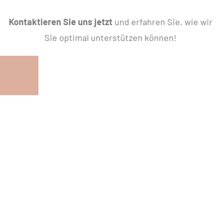
Kontaktieren Sie uns jetzt
und erfahren Sie, wie wir
Sie optimal unterstützen können!