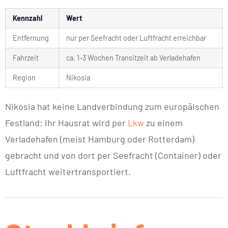
Kennzahl
Wert
Entfernung
nur per Seefracht oder Luftfracht erreichbar
Fahrzeit
ca. 1–3 Wochen Transitzeit ab Verladehafen
Region
Nikosia
Nikosia hat keine Landverbindung zum europäischen
Festland: Ihr Hausrat wird per
Lkw
zu einem
Verladehafen (meist Hamburg oder Rotterdam)
gebracht und von dort per Seefracht (Container) oder
Luftfracht weitertransportiert.