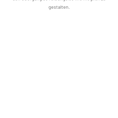
gestalten.