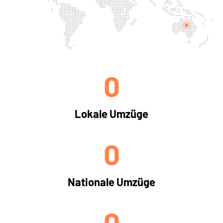
0
Lokale Umzüge
0
Nationale Umzüge
0