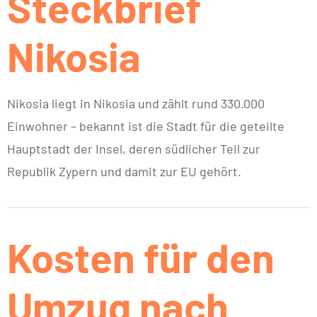
Steckbrief
Nikosia
Nikosia liegt in Nikosia und zählt rund 330.000
Einwohner – bekannt ist die Stadt für die geteilte
Hauptstadt der Insel, deren südlicher Teil zur
Republik Zypern und damit zur EU gehört.
Kosten für den
Umzug nach