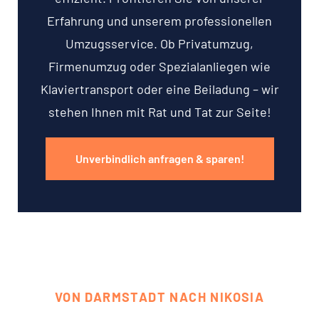
Erfahrung und unserem professionellen
Umzugsservice. Ob Privatumzug,
Firmenumzug oder Spezialanliegen wie
Klaviertransport oder eine Beiladung – wir
stehen Ihnen mit Rat und Tat zur Seite!
Unverbindlich anfragen & sparen!
VON DARMSTADT NACH NIKOSIA