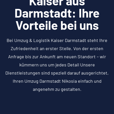
Kaiser aus
Darmstadt: Ihre
Vorteile bei uns
Bei Umzug & Logistik Kaiser Darmstadt steht Ihre
Zufriedenheit an erster Stelle. Von der ersten
Anfrage bis zur Ankunft am neuen Standort – wir
kümmern uns um jedes Detail Unsere
Dienstleistungen sind speziell darauf ausgerichtet,
Ihren Umzug Darmstadt Nikosia einfach und
angenehm zu gestalten.