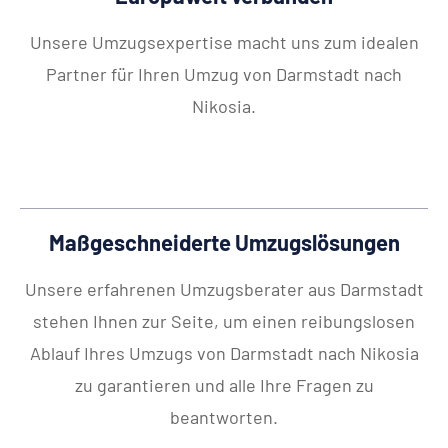
Unsere Umzugsexpertise macht uns zum idealen
Partner für Ihren Umzug von Darmstadt nach
Nikosia.
Maßgeschneiderte Umzugslösungen
Unsere erfahrenen Umzugsberater aus Darmstadt
stehen Ihnen zur Seite, um einen reibungslosen
Ablauf Ihres Umzugs von Darmstadt nach Nikosia
zu garantieren und alle Ihre Fragen zu
beantworten.