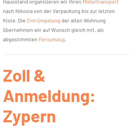
Hausstand organisieren wir Ihren
Möbeltransport
nach Nikosia von der Verpackung bis zur letzten
Kiste. Die
Entrümpelung
der alten Wohnung
übernehmen wir auf Wunsch gleich mit, als
abgestimmten
Fernumzug
.
Zoll &
Anmeldung:
Zypern