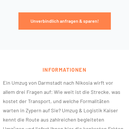
Unverbindlich anfragen & sparen!
INFORMATIONEN
Ein Umzug von Darmstadt nach Nikosia wirft vor
allem drei Fragen auf: Wie weit ist die Strecke, was
kostet der Transport, und welche Formalitäten
warten in Zypern auf Sie? Umzug & Logistik Kaiser
kennt die Route aus zahlreichen begleiteten
Umzügen und liefert Ihnen hier die konkreten Fakten