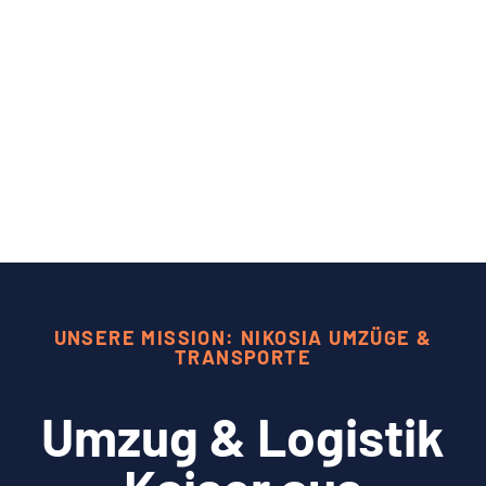
UNSERE MISSION: NIKOSIA UMZÜGE &
TRANSPORTE
Umzug & Logistik