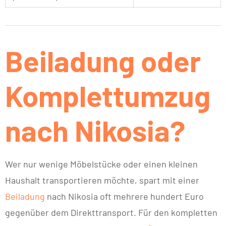
Beiladung oder
Komplettumzug
nach Nikosia?
Wer nur wenige Möbelstücke oder einen kleinen
Haushalt transportieren möchte, spart mit einer
Beiladung
nach Nikosia oft mehrere hundert Euro
gegenüber dem Direkttransport. Für den kompletten