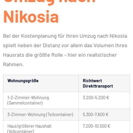
Nikosia
Bei der Kostenplanung für Ihren Umzug nach Nikosia
spielt neben der Distanz vor allem das Volumen Ihres
Hausrats die größte Rolle – hier ein realistischer
Rahmen.
Wohnungsgröße
Richtwert
Direkttransport
1-2-Zimmer-Wohnung
3.200–5.200 €
(Sammelcontainer)
3-Zimmer-Wohnung (Teilcontainer)
5.300–7.800 €
Haus/größerer Haushalt
7.200–10.500 €
(Vollcontainer)