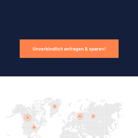
Unverbindlich anfragen & sparen!