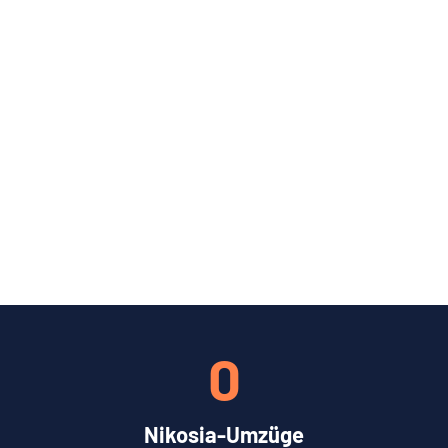
0
Nikosia-Umzüge