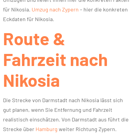
für Nikosia.
Umzug nach Zypern
– hier die konkreten
Eckdaten für Nikosia.
Route &
Fahrzeit nach
Nikosia
Die Strecke von Darmstadt nach Nikosia lässt sich
gut planen, wenn Sie Entfernung und Fahrzeit
realistisch einschätzen. Von Darmstadt aus führt die
Strecke über
Hamburg
weiter Richtung Zypern.