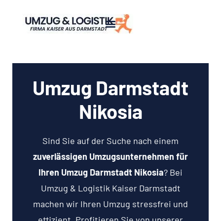
Umzug Darmstadt
Nikosia
Sind Sie auf der Suche nach einem
zuverlässigen Umzugsunternehmen für
Ihren Umzug Darmstadt Nikosia
? Bei
Umzug & Logistik Kaiser Darmstadt
machen wir Ihren Umzug stressfrei und
effizient. Profitieren Sie von unserer