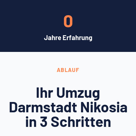
0
Jahre Erfahrung
ABLAUF
Ihr Umzug
Darmstadt Nikosia
in 3 Schritten