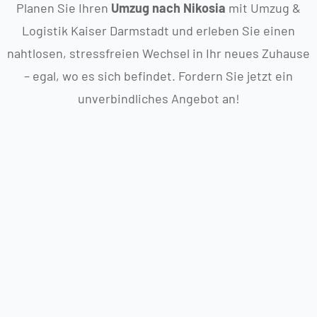
Planen Sie Ihren
Umzug nach Nikosia
mit Umzug &
Logistik Kaiser Darmstadt und erleben Sie einen
nahtlosen, stressfreien Wechsel in Ihr neues Zuhause
– egal, wo es sich befindet. Fordern Sie jetzt ein
unverbindliches Angebot an!