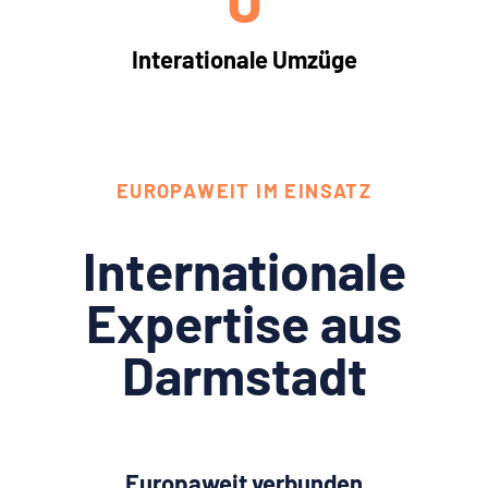
Interationale Umzüge
EUROPAWEIT IM EINSATZ
Internationale
Expertise aus
Darmstadt
Europaweit verbunden