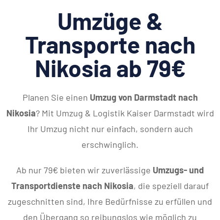
Umzüge &
Transporte nach
Nikosia ab 79€
Planen Sie einen
Umzug von Darmstadt nach
Nikosia
? Mit Umzug & Logistik Kaiser Darmstadt wird
Ihr Umzug nicht nur einfach, sondern auch
erschwinglich.
Ab nur 79€ bieten wir zuverlässige
Umzugs- und
Transportdienste nach Nikosia
, die speziell darauf
zugeschnitten sind, Ihre Bedürfnisse zu erfüllen und
den Übergang so reibungslos wie möglich zu