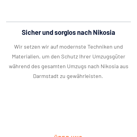
Sicher und sorglos nach Nikosia
Wir setzen wir auf modernste Techniken und
Materialien, um den Schutz Ihrer Umzugsgüter
während des gesamten Umzugs nach Nikosia aus
Darmstadt zu gewährleisten.