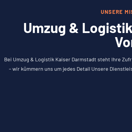
UNSERE MI
Umzug & Logistik
Vo
Bei Umzug & Logistik Kaiser Darmstadt steht Ihre Zufr
– wir kümmern uns um jedes Detail Unsere Dienstlei