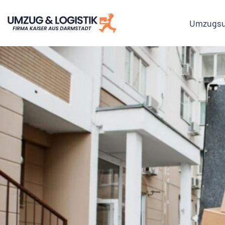
Umzugsu