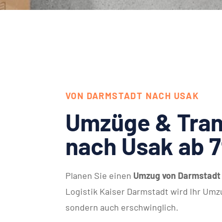
VON DARMSTADT NACH USAK
Umzüge & Tran
nach Usak ab 
Planen Sie einen
Umzug von Darmstadt
Logistik Kaiser Darmstadt wird Ihr Umzu
sondern auch erschwinglich.