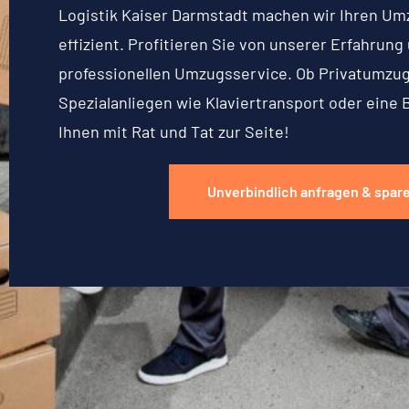
Logistik Kaiser Darmstadt machen wir Ihren Um
effizient. Profitieren Sie von unserer Erfahrun
professionellen Umzugsservice. Ob Privatumzu
Spezialanliegen wie Klaviertransport oder eine 
Ihnen mit Rat und Tat zur Seite!
Unverbindlich anfragen & spar