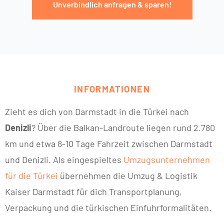
Unverbindlich anfragen & sparen!
INFORMATIONEN
Zieht es dich von Darmstadt in die Türkei nach
Denizli
? Über die Balkan-Landroute liegen rund 2.780
km und etwa 8-10 Tage Fahrzeit zwischen Darmstadt
und Denizli. Als eingespieltes
Umzugsunternehmen
für die Türkei
übernehmen die Umzug & Logistik
Kaiser Darmstadt für dich Transportplanung,
Verpackung und die türkischen Einfuhrformalitäten.