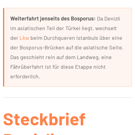
Weiterfahrt jenseits des Bosporus:
Da Denizli
im asiatischen Teil der Türkei liegt, wechselt
der
Lkw
beim Durchqueren Istanbuls über eine
der Bosporus-Brücken auf die asiatische Seite.
Das geschieht rein auf dem Landweg, eine
Fährüberfahrt ist für diese Etappe nicht
erforderlich.
Steckbrief