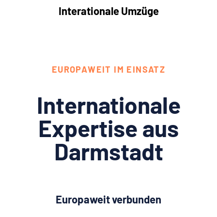
Interationale Umzüge
EUROPAWEIT IM EINSATZ
Internationale
Expertise aus
Darmstadt
Europaweit verbunden