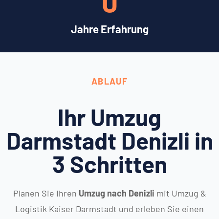
0
Jahre Erfahrung
ABLAUF
Ihr Umzug
Darmstadt Denizli in
3 Schritten
Planen Sie Ihren
Umzug nach Denizli
mit Umzug &
Logistik Kaiser Darmstadt und erleben Sie einen