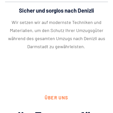
Sicher und sorglos nach Denizli
Wir setzen wir auf modernste Techniken und
Materialien, um den Schutz Ihrer Umzugsgüter
während des gesamten Umzugs nach Denizli aus
Darmstadt zu gewährleisten.
ÜBER UNS