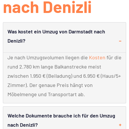
nach Denizli
Was kostet ein Umzug von Darmstadt nach
Denizli?
Je nach Umzugsvolumen liegen die
Kosten
für die
rund 2.780 km lange Balkanstrecke meist
zwischen 1.950 € (Beiladung) und 6.950 € (Haus/5+
Zimmer). Der genaue Preis hängt von
Möbelmenge und Transportart ab.
Welche Dokumente brauche ich für den Umzug
nach Denizli?