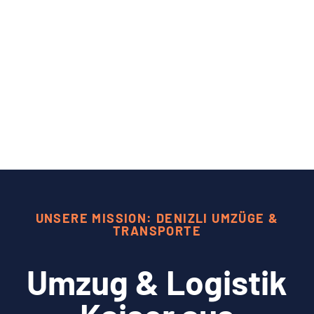
UNSERE MISSION: DENIZLI UMZÜGE &
TRANSPORTE
Umzug & Logistik