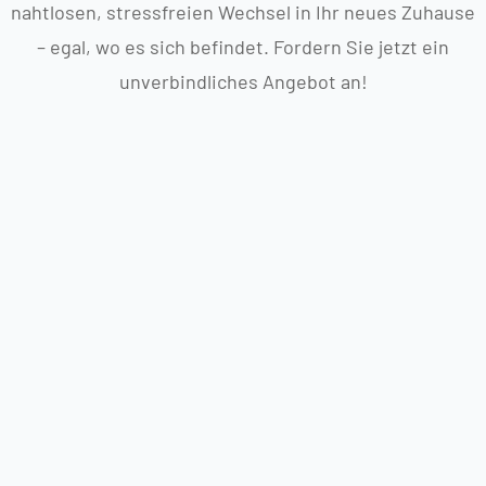
nahtlosen, stressfreien Wechsel in Ihr neues Zuhause
– egal, wo es sich befindet. Fordern Sie jetzt ein
unverbindliches Angebot an!