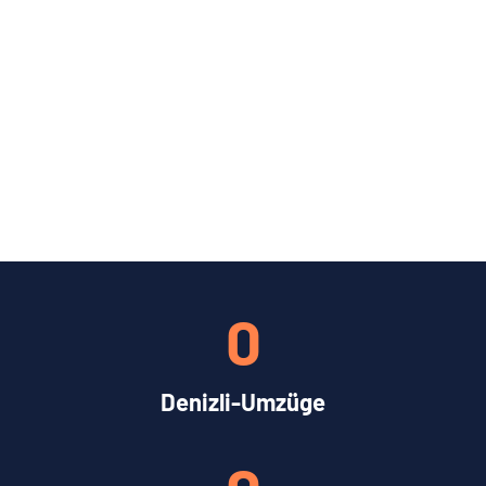
0
Denizli-Umzüge