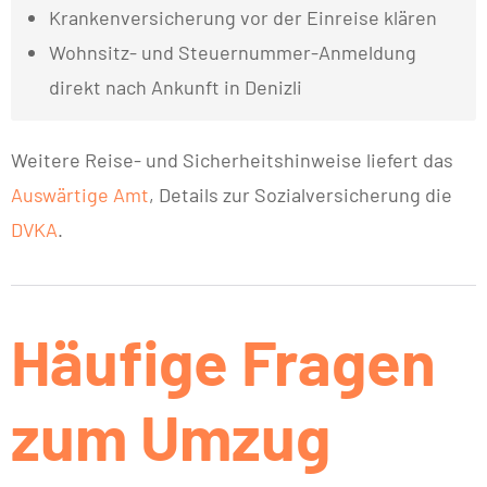
Krankenversicherung vor der Einreise klären
Wohnsitz- und Steuernummer-Anmeldung
direkt nach Ankunft in Denizli
Weitere Reise- und Sicherheitshinweise liefert das
Auswärtige Amt
, Details zur Sozialversicherung die
DVKA
.
Häufige Fragen
zum Umzug