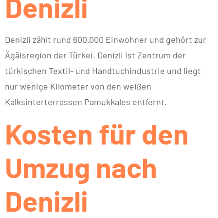
Denizli
Denizli zählt rund 600.000 Einwohner und gehört zur
Ägäisregion der Türkei. Denizli ist Zentrum der
türkischen Textil- und Handtuchindustrie und liegt
nur wenige Kilometer von den weißen
Kalksinterterrassen Pamukkales entfernt.
Kosten für den
Umzug nach
Denizli