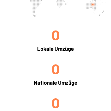
0
Lokale Umzüge
0
Nationale Umzüge
0