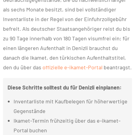
als sechs Monate besitzt, sind bei vollständiger
Inventarliste in der Regel von der Einfuhrzollgebühr
befreit. Als deutscher Staatsangehöriger reist du bis
zu 90 Tage innerhalb von 180 Tagen visumfrei ein; für
einen längeren Aufenthalt in Denizli brauchst du
danach die Ikamet, den türkischen Aufenthaltstitel,
den du über das
offizielle e-ikamet-Portal
beantragst.
Diese Schritte solltest du für Denizli einplanen:
Inventarliste mit Kaufbelegen für höherwertige
Gegenstände
Ikamet-Termin frühzeitig über das e-ikamet-
Portal buchen