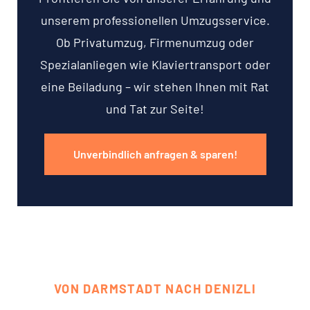
unserem professionellen Umzugsservice.
Ob Privatumzug, Firmenumzug oder
Spezialanliegen wie Klaviertransport oder
eine Beiladung – wir stehen Ihnen mit Rat
und Tat zur Seite!
Unverbindlich anfragen & sparen!
VON DARMSTADT NACH DENIZLI