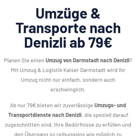
Umzüge &
Transporte nach
Denizli ab 79€
Planen Sie einen
Umzug von Darmstadt nach Denizli
?
Mit Umzug & Logistik Kaiser Darmstadt wird Ihr
Umzug nicht nur einfach, sondern auch
erschwinglich.
Ab nur 79€ bieten wir zuverlässige
Umzugs- und
Transportdienste nach Denizli
, die speziell darauf
zugeschnitten sind, Ihre Bedürfnisse zu erfüllen und
den Übergang so reibungslos wie möglich zu