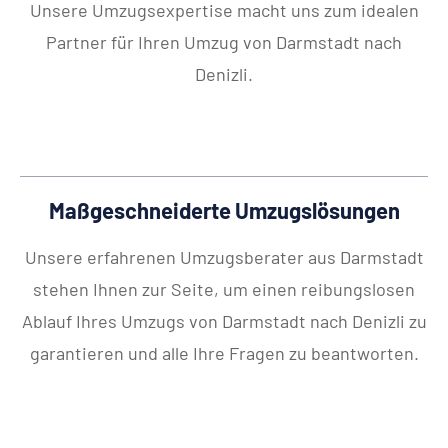
Unsere Umzugsexpertise macht uns zum idealen
Partner für Ihren Umzug von Darmstadt nach
Denizli.
Maßgeschneiderte Umzugslösungen
Unsere erfahrenen Umzugsberater aus Darmstadt
stehen Ihnen zur Seite, um einen reibungslosen
Ablauf Ihres Umzugs von Darmstadt nach Denizli zu
garantieren und alle Ihre Fragen zu beantworten.