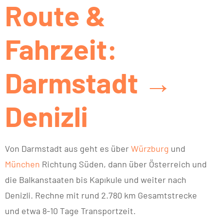
Route &
Fahrzeit:
Darmstadt →
Denizli
Von Darmstadt aus geht es über
Würzburg
und
München
Richtung Süden, dann über Österreich und
die Balkanstaaten bis Kapıkule und weiter nach
Denizli. Rechne mit rund 2.780 km Gesamtstrecke
und etwa 8-10 Tage Transportzeit.