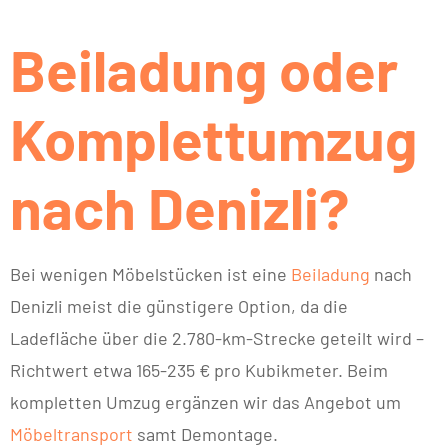
Beiladung oder
Komplettumzug
nach Denizli?
Bei wenigen Möbelstücken ist eine
Beiladung
nach
Denizli meist die günstigere Option, da die
Ladefläche über die 2.780-km-Strecke geteilt wird –
Richtwert etwa 165-235 € pro Kubikmeter. Beim
kompletten Umzug ergänzen wir das Angebot um
Möbeltransport
samt Demontage.