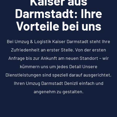
Kaiser aus
Darmstadt: Ihre
Vorteile bei uns
Bei Umzug & Logistik Kaiser Darmstadt steht Ihre
Zufriedenheit an erster Stelle. Von der ersten
Anfrage bis zur Ankunft am neuen Standort – wir
kümmern uns um jedes Detail Unsere
Dienstleistungen sind speziell darauf ausgerichtet,
Ihren Umzug Darmstadt Denizli einfach und
angenehm zu gestalten.