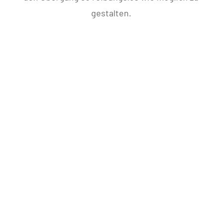
gestalten.