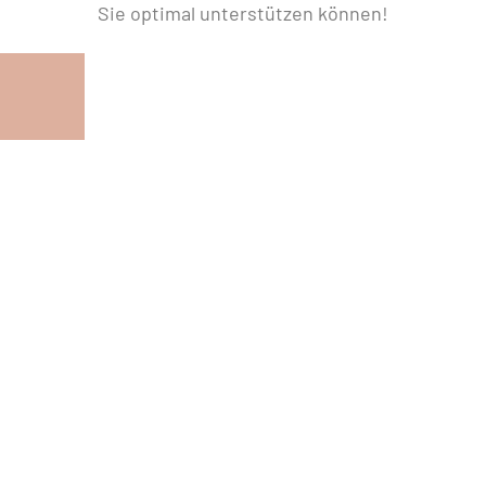
Sie optimal unterstützen können!