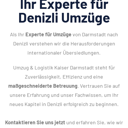
Ihr Experte für
Denizli Umzüge
Als Ihr
Experte für Umzüge
von Darmstadt nach
Denizli verstehen wir die Herausforderungen
internationaler Übersiedlungen.
Umzug & Logistik Kaiser Darmstadt steht für
Zuverlässigkeit, Effizienz und eine
maßgeschneiderte Betreuung
. Vertrauen Sie auf
unsere Erfahrung und unser Fachwissen, um Ihr
neues Kapitel in Denizli erfolgreich zu beginnen.
Kontaktieren Sie uns jetzt
und erfahren Sie, wie wir