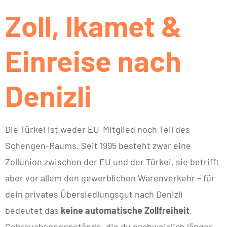
Zoll, Ikamet &
Einreise nach
Denizli
Die Türkei ist weder EU-Mitglied noch Teil des
Schengen-Raums. Seit 1995 besteht zwar eine
Zollunion zwischen der EU und der Türkei, sie betrifft
aber vor allem den gewerblichen Warenverkehr – für
dein privates Übersiedlungsgut nach Denizli
bedeutet das
keine automatische Zollfreiheit
.
Gebrauchsgegenstände, die du nachweislich länger