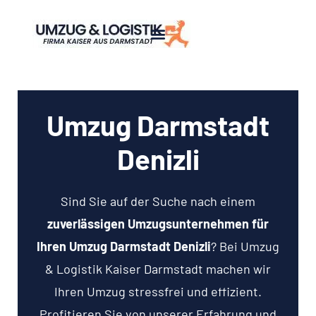
Umzug Darmstadt
Denizli
Sind Sie auf der Suche nach einem
zuverlässigen Umzugsunternehmen für
Ihren Umzug Darmstadt Denizli
? Bei Umzug
& Logistik Kaiser Darmstadt machen wir
Ihren Umzug stressfrei und effizient.
Profitieren Sie von unserer Erfahrung und