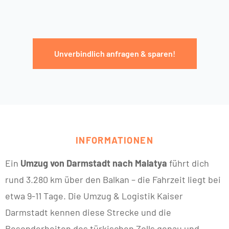
Unverbindlich anfragen & sparen!
INFORMATIONEN
Ein
Umzug von Darmstadt nach Malatya
führt dich
rund 3.280 km über den Balkan – die Fahrzeit liegt bei
etwa 9-11 Tage. Die Umzug & Logistik Kaiser
Darmstadt kennen diese Strecke und die
Besonderheiten des türkischen Zolls genau und