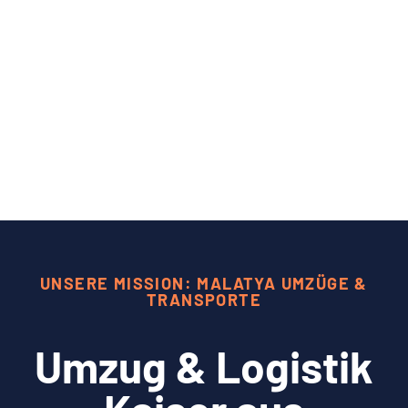
UNSERE MISSION: MALATYA UMZÜGE &
TRANSPORTE
Umzug & Logistik