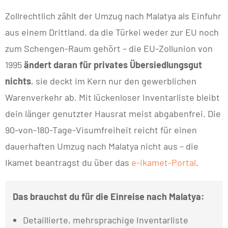
Zollrechtlich zählt der Umzug nach Malatya als Einfuhr
aus einem Drittland, da die Türkei weder zur EU noch
zum Schengen-Raum gehört – die EU-Zollunion von
1995
ändert daran für privates Übersiedlungsgut
nichts
, sie deckt im Kern nur den gewerblichen
Warenverkehr ab. Mit lückenloser Inventarliste bleibt
dein länger genutzter Hausrat meist abgabenfrei. Die
90-von-180-Tage-Visumfreiheit reicht für einen
dauerhaften Umzug nach Malatya nicht aus – die
Ikamet beantragst du über das
e-ikamet-Portal
.
Das brauchst du für die Einreise nach Malatya:
Detaillierte, mehrsprachige Inventarliste