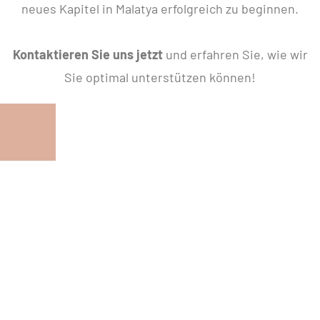
neues Kapitel in Malatya erfolgreich zu beginnen.
Kontaktieren Sie uns jetzt
und erfahren Sie, wie wir
Sie optimal unterstützen können!