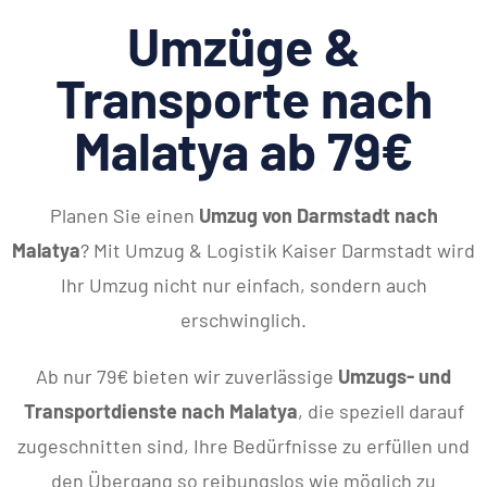
Umzüge &
Transporte nach
Malatya ab 79€
Planen Sie einen
Umzug von Darmstadt nach
Malatya
? Mit Umzug & Logistik Kaiser Darmstadt wird
Ihr Umzug nicht nur einfach, sondern auch
erschwinglich.
Ab nur 79€ bieten wir zuverlässige
Umzugs- und
Transportdienste nach Malatya
, die speziell darauf
zugeschnitten sind, Ihre Bedürfnisse zu erfüllen und
den Übergang so reibungslos wie möglich zu