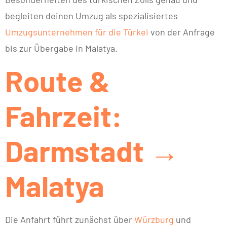
begleiten deinen Umzug als spezialisiertes
Umzugsunternehmen für die Türkei
von der Anfrage
bis zur Übergabe in Malatya.
Route &
Fahrzeit:
Darmstadt →
Malatya
Die Anfahrt führt zunächst über
Würzburg
und