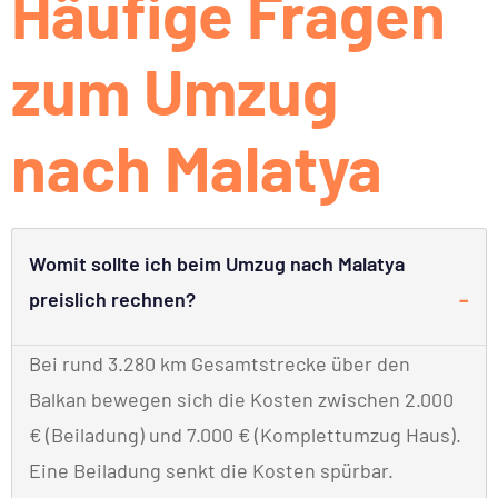
Häufige Fragen
zum Umzug
nach Malatya
Womit sollte ich beim Umzug nach Malatya
preislich rechnen?
Bei rund 3.280 km Gesamtstrecke über den
Balkan bewegen sich die Kosten zwischen 2.000
€ (Beiladung) und 7.000 € (Komplettumzug Haus).
Eine Beiladung senkt die Kosten spürbar.