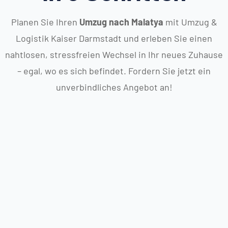
Planen Sie Ihren
Umzug nach Malatya
mit Umzug &
Logistik Kaiser Darmstadt und erleben Sie einen
nahtlosen, stressfreien Wechsel in Ihr neues Zuhause
– egal, wo es sich befindet. Fordern Sie jetzt ein
unverbindliches Angebot an!