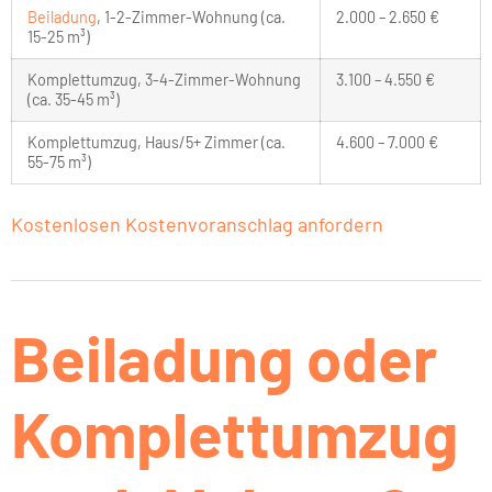
Beiladung
, 1-2-Zimmer-Wohnung (ca.
2.000 – 2.650 €
15-25 m³)
Komplettumzug, 3-4-Zimmer-Wohnung
3.100 – 4.550 €
(ca. 35-45 m³)
Komplettumzug, Haus/5+ Zimmer (ca.
4.600 – 7.000 €
55-75 m³)
Kostenlosen Kostenvoranschlag anfordern
Beiladung oder
Komplettumzug