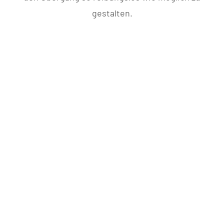
gestalten.