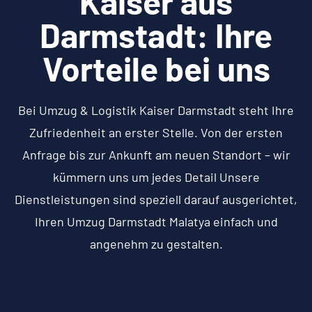
Kaiser aus
Darmstadt: Ihre
Vorteile bei uns
Bei Umzug & Logistik Kaiser Darmstadt steht Ihre
Zufriedenheit an erster Stelle. Von der ersten
Anfrage bis zur Ankunft am neuen Standort – wir
kümmern uns um jedes Detail Unsere
Dienstleistungen sind speziell darauf ausgerichtet,
Ihren Umzug Darmstadt Malatya einfach und
angenehm zu gestalten.