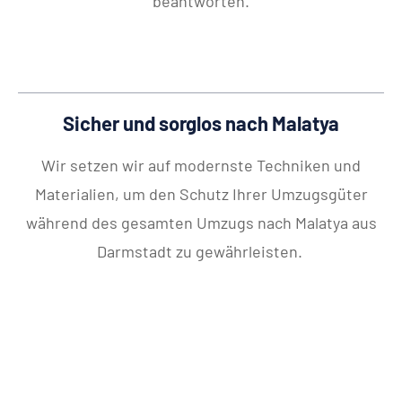
beantworten.
Sicher und sorglos nach Malatya
Wir setzen wir auf modernste Techniken und
Materialien, um den Schutz Ihrer Umzugsgüter
während des gesamten Umzugs nach Malatya aus
Darmstadt zu gewährleisten.