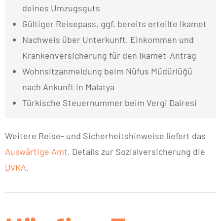
deines Umzugsguts
Gültiger Reisepass, ggf. bereits erteilte Ikamet
Nachweis über Unterkunft, Einkommen und
Krankenversicherung für den Ikamet-Antrag
Wohnsitzanmeldung beim Nüfus Müdürlüğü
nach Ankunft in Malatya
Türkische Steuernummer beim Vergi Dairesi
Weitere Reise- und Sicherheitshinweise liefert das
Auswärtige Amt
, Details zur Sozialversicherung die
DVKA
.