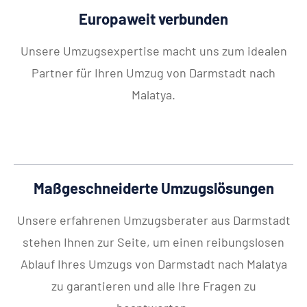
Europaweit verbunden
Unsere Umzugsexpertise macht uns zum idealen
Partner für Ihren Umzug von Darmstadt nach
Malatya.
Maßgeschneiderte Umzugslösungen
Unsere erfahrenen Umzugsberater aus Darmstadt
stehen Ihnen zur Seite, um einen reibungslosen
Ablauf Ihres Umzugs von Darmstadt nach Malatya
zu garantieren und alle Ihre Fragen zu