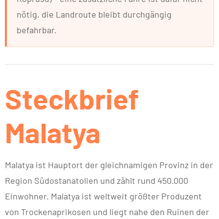
nötig, die Landroute bleibt durchgängig
befahrbar.
Steckbrief
Malatya
Malatya ist Hauptort der gleichnamigen Provinz in der
Region Südostanatolien und zählt rund 450.000
Einwohner. Malatya ist weltweit größter Produzent
von Trockenaprikosen und liegt nahe den Ruinen der