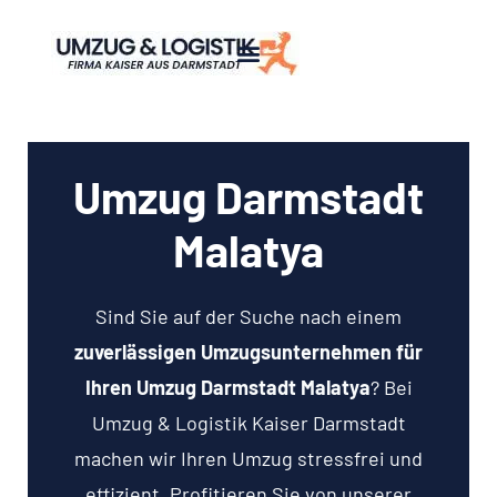
Umzug Darmstadt
Malatya
Sind Sie auf der Suche nach einem
zuverlässigen Umzugsunternehmen für
Ihren Umzug Darmstadt Malatya
? Bei
Umzug & Logistik Kaiser Darmstadt
machen wir Ihren Umzug stressfrei und
effizient. Profitieren Sie von unserer