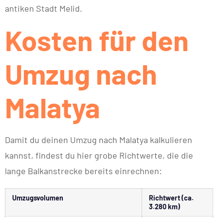
antiken Stadt Melid.
Kosten für den
Umzug nach
Malatya
Damit du deinen Umzug nach Malatya kalkulieren
kannst, findest du hier grobe Richtwerte, die die
lange Balkanstrecke bereits einrechnen:
Umzugsvolumen
Richtwert (ca.
3.280 km)