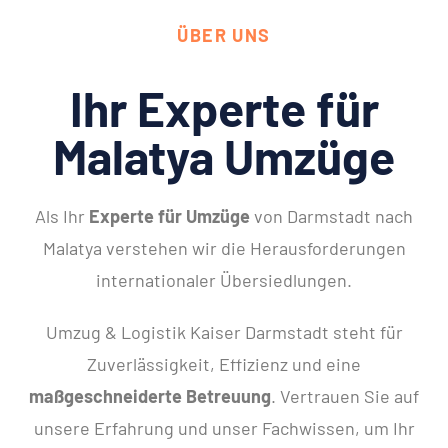
ÜBER UNS
Ihr Experte für
Malatya Umzüge
Als Ihr
Experte für Umzüge
von Darmstadt nach
Malatya verstehen wir die Herausforderungen
internationaler Übersiedlungen.
Umzug & Logistik Kaiser Darmstadt steht für
Zuverlässigkeit, Effizienz und eine
maßgeschneiderte Betreuung
. Vertrauen Sie auf
unsere Erfahrung und unser Fachwissen, um Ihr