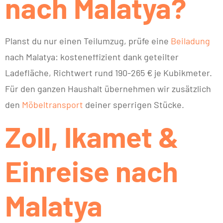
nach Malatya?
Planst du nur einen Teilumzug, prüfe eine
Beiladung
nach Malatya: kosteneffizient dank geteilter
Ladefläche, Richtwert rund 190-265 € je Kubikmeter.
Für den ganzen Haushalt übernehmen wir zusätzlich
den
Möbeltransport
deiner sperrigen Stücke.
Zoll, Ikamet &
Einreise nach
Malatya