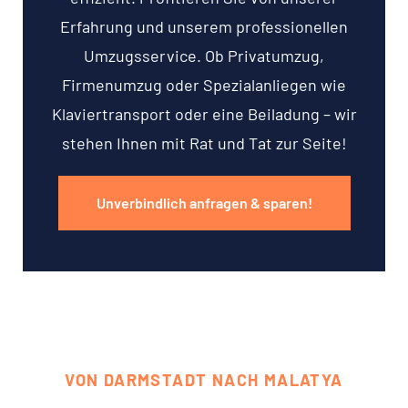
Erfahrung und unserem professionellen
Umzugsservice. Ob Privatumzug,
Firmenumzug oder Spezialanliegen wie
Klaviertransport oder eine Beiladung – wir
stehen Ihnen mit Rat und Tat zur Seite!
Unverbindlich anfragen & sparen!
VON DARMSTADT NACH MALATYA