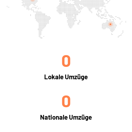
0
Lokale Umzüge
0
Nationale Umzüge