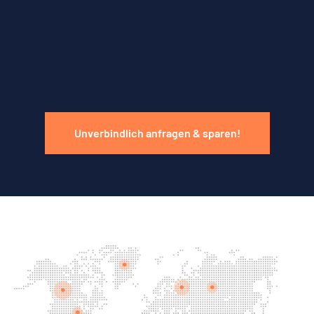
Unverbindlich anfragen & sparen!