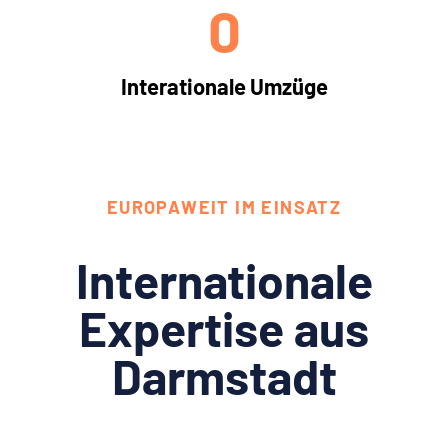
0
Interationale Umzüge
EUROPAWEIT IM EINSATZ
Internationale
Expertise aus
Darmstadt