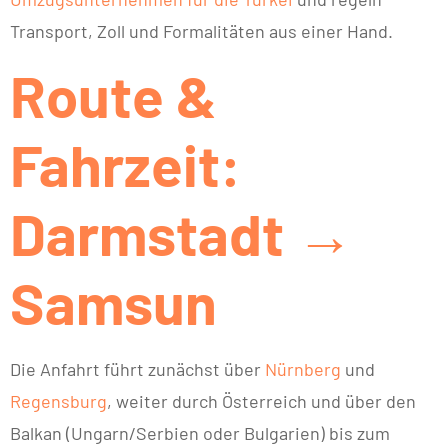
Transport, Zoll und Formalitäten aus einer Hand.
Route &
Fahrzeit:
Darmstadt →
Samsun
Die Anfahrt führt zunächst über
Nürnberg
und
Regensburg
, weiter durch Österreich und über den
Balkan (Ungarn/Serbien oder Bulgarien) bis zum