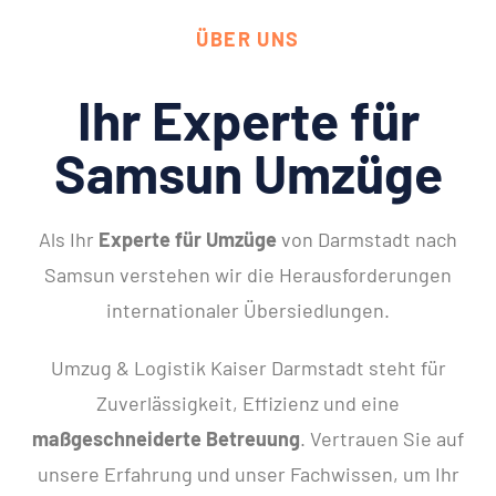
ÜBER UNS
Ihr Experte für
Samsun Umzüge
Als Ihr
Experte für Umzüge
von Darmstadt nach
Samsun verstehen wir die Herausforderungen
internationaler Übersiedlungen.
Umzug & Logistik Kaiser Darmstadt steht für
Zuverlässigkeit, Effizienz und eine
maßgeschneiderte Betreuung
. Vertrauen Sie auf
unsere Erfahrung und unser Fachwissen, um Ihr