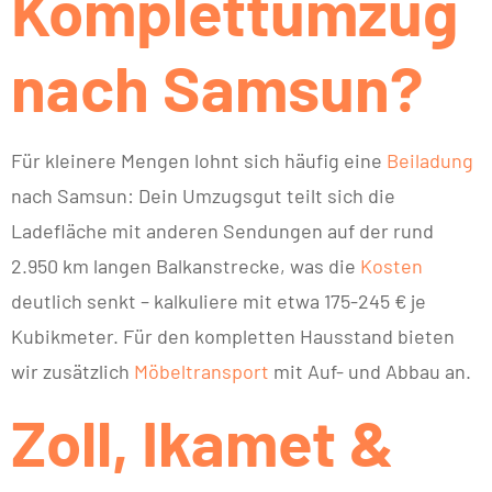
Komplettumzug
nach Samsun?
Für kleinere Mengen lohnt sich häufig eine
Beiladung
nach Samsun: Dein Umzugsgut teilt sich die
Ladefläche mit anderen Sendungen auf der rund
2.950 km langen Balkanstrecke, was die
Kosten
deutlich senkt – kalkuliere mit etwa 175-245 € je
Kubikmeter. Für den kompletten Hausstand bieten
wir zusätzlich
Möbeltransport
mit Auf- und Abbau an.
Zoll, Ikamet &