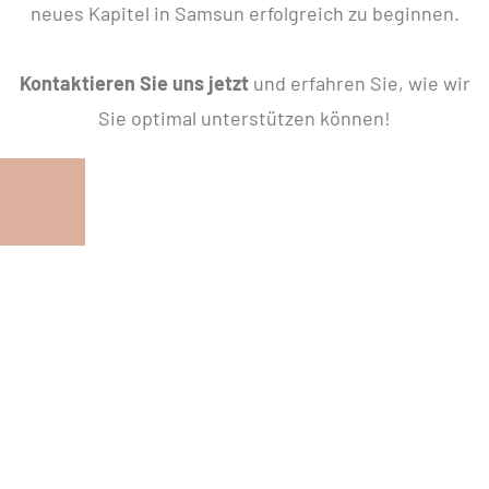
neues Kapitel in Samsun erfolgreich zu beginnen.
Kontaktieren Sie uns jetzt
und erfahren Sie, wie wir
Sie optimal unterstützen können!