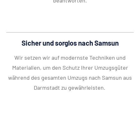
beantworten.
Sicher und sorglos nach Samsun
Wir setzen wir auf modernste Techniken und
Materialien, um den Schutz Ihrer Umzugsgüter
während des gesamten Umzugs nach Samsun aus
Darmstadt zu gewährleisten.