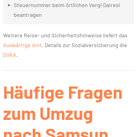
Steuernummer beim örtlichen Vergi Dairesi
beantragen
Weitere Reise- und Sicherheitshinweise liefert das
Auswärtige Amt
, Details zur Sozialversicherung die
DVKA
.
Häufige Fragen
zum Umzug
nach Samsun