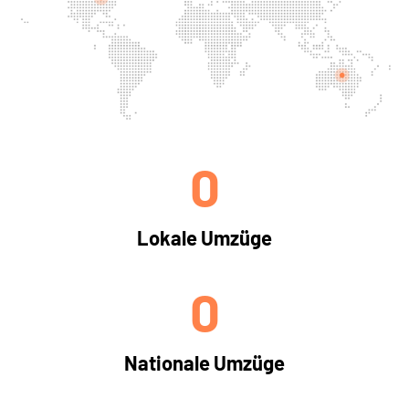
0
Lokale Umzüge
0
Nationale Umzüge