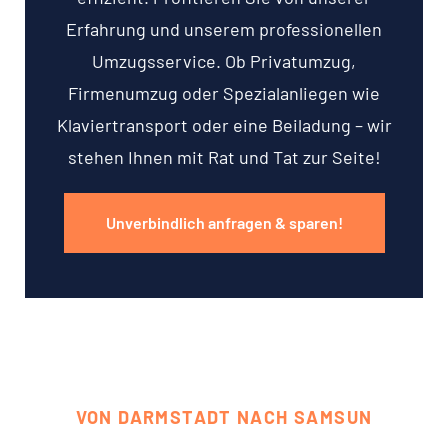
Erfahrung und unserem professionellen
Umzugsservice. Ob Privatumzug,
Firmenumzug oder Spezialanliegen wie
Klaviertransport oder eine Beiladung – wir
stehen Ihnen mit Rat und Tat zur Seite!
Unverbindlich anfragen & sparen!
VON DARMSTADT NACH SAMSUN