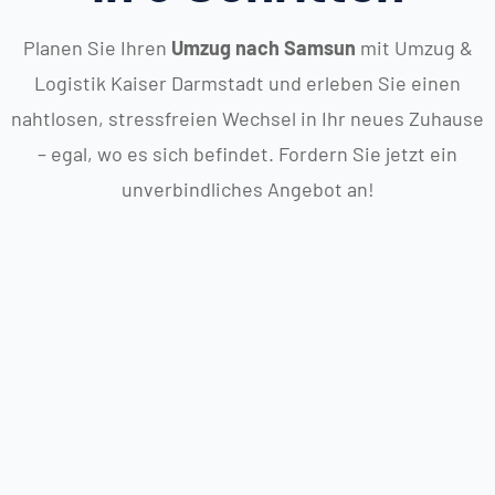
Planen Sie Ihren
Umzug nach Samsun
mit Umzug &
Logistik Kaiser Darmstadt und erleben Sie einen
nahtlosen, stressfreien Wechsel in Ihr neues Zuhause
– egal, wo es sich befindet. Fordern Sie jetzt ein
unverbindliches Angebot an!