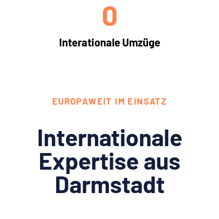
0
Interationale Umzüge
EUROPAWEIT IM EINSATZ
Internationale
Expertise aus
Darmstadt