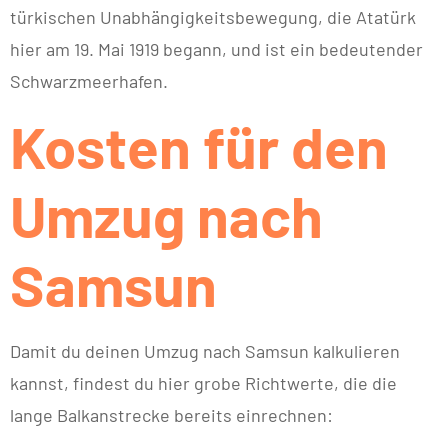
türkischen Unabhängigkeitsbewegung, die Atatürk
hier am 19. Mai 1919 begann, und ist ein bedeutender
Schwarzmeerhafen.
Kosten für den
Umzug nach
Samsun
Damit du deinen Umzug nach Samsun kalkulieren
kannst, findest du hier grobe Richtwerte, die die
lange Balkanstrecke bereits einrechnen: