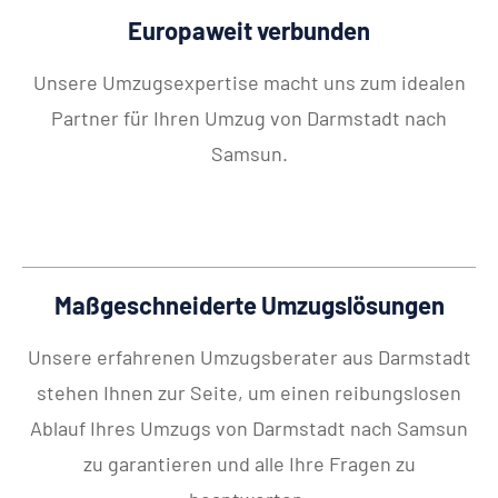
Europaweit verbunden
Unsere Umzugsexpertise macht uns zum idealen
Partner für Ihren Umzug von Darmstadt nach
Samsun.
Maßgeschneiderte Umzugslösungen
Unsere erfahrenen Umzugsberater aus Darmstadt
stehen Ihnen zur Seite, um einen reibungslosen
Ablauf Ihres Umzugs von Darmstadt nach Samsun
zu garantieren und alle Ihre Fragen zu