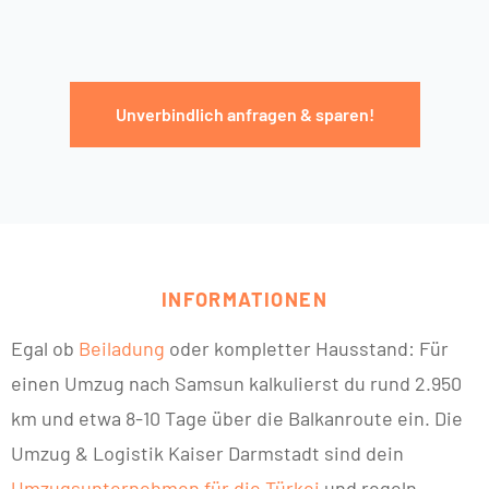
Unverbindlich anfragen & sparen!
INFORMATIONEN
Egal ob
Beiladung
oder kompletter Hausstand: Für
einen Umzug nach Samsun kalkulierst du rund 2.950
km und etwa 8-10 Tage über die Balkanroute ein. Die
Umzug & Logistik Kaiser Darmstadt sind dein
Umzugsunternehmen für die Türkei
und regeln