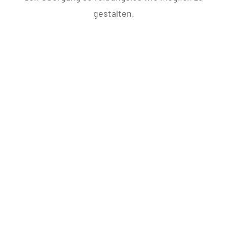
gestalten.