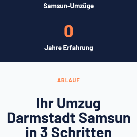
Samsun-Umzüge
0
Jahre Erfahrung
ABLAUF
Ihr Umzug
Darmstadt Samsun
in 3 Schritten