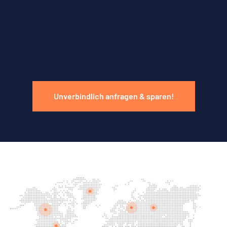
Unverbindlich anfragen & sparen!