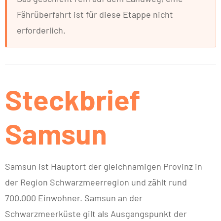
Fährüberfahrt ist für diese Etappe nicht
erforderlich.
Steckbrief
Samsun
Samsun ist Hauptort der gleichnamigen Provinz in
der Region Schwarzmeerregion und zählt rund
700.000 Einwohner. Samsun an der
Schwarzmeerküste gilt als Ausgangspunkt der