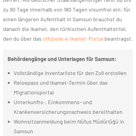
zu 90 Tage innerhalb von 180 Tagen visumfrei ein; für
einen längeren Aufenthalt in Samsun brauchst du
danach die Ikamet, den türkischen Aufenthaltstitel,
den du über das
offizielle e-ikamet-Portal
beantragst.
Behördengänge und Unterlagen für Samsun:
Vollständige Inventarliste für den Zoll erstellen
Reisepass und Ikamet-Termin über das
Migrationsportal
Unterkunfts-, Einkommens- und
Krankenversicherungsnachweis bereithalten
Wohnsitzanmeldung beim Nüfus Müdürlüğü in
Samsun