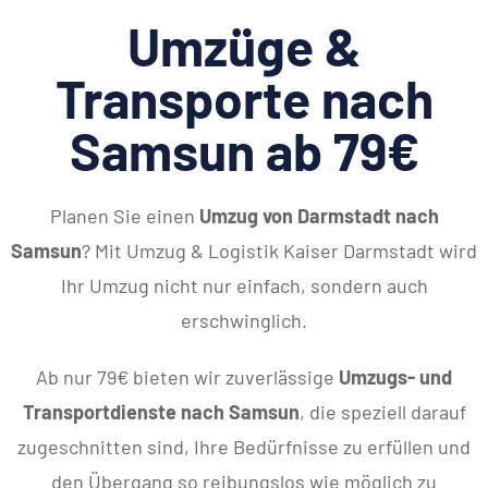
Umzüge &
Transporte nach
Samsun ab 79€
Planen Sie einen
Umzug von Darmstadt nach
Samsun
? Mit Umzug & Logistik Kaiser Darmstadt wird
Ihr Umzug nicht nur einfach, sondern auch
erschwinglich.
Ab nur 79€ bieten wir zuverlässige
Umzugs- und
Transportdienste nach Samsun
, die speziell darauf
zugeschnitten sind, Ihre Bedürfnisse zu erfüllen und
den Übergang so reibungslos wie möglich zu