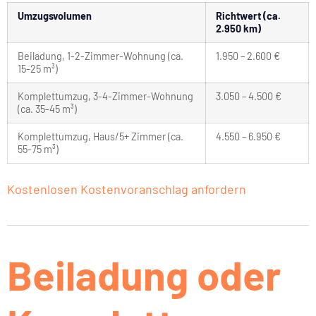
Umzugsvolumen
Richtwert (ca.
2.950 km)
Beiladung, 1-2-Zimmer-Wohnung (ca.
1.950 – 2.600 €
15-25 m³)
Komplettumzug, 3-4-Zimmer-Wohnung
3.050 – 4.500 €
(ca. 35-45 m³)
Komplettumzug, Haus/5+ Zimmer (ca.
4.550 – 6.950 €
55-75 m³)
Kostenlosen Kostenvoranschlag anfordern
Beiladung oder