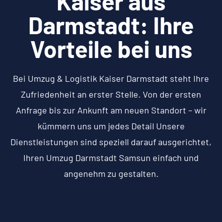
Kaiser aus
Darmstadt: Ihre
Vorteile bei uns
Bei Umzug & Logistik Kaiser Darmstadt steht Ihre
Zufriedenheit an erster Stelle. Von der ersten
Anfrage bis zur Ankunft am neuen Standort – wir
kümmern uns um jedes Detail Unsere
Dienstleistungen sind speziell darauf ausgerichtet,
Ihren Umzug Darmstadt Samsun einfach und
angenehm zu gestalten.