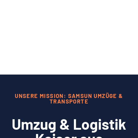
UNSERE MISSION: SAMSUN UMZÜGE &
TRANSPORTE
Umzug & Logistik