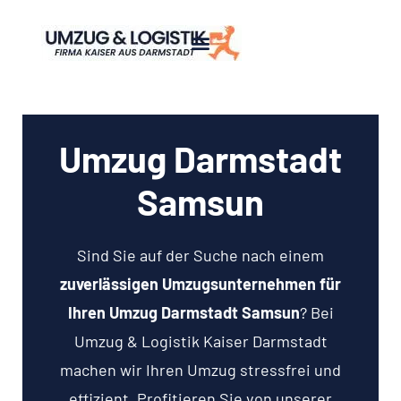
Umzug Darmstadt
Samsun
Sind Sie auf der Suche nach einem
zuverlässigen Umzugsunternehmen für
Ihren Umzug Darmstadt Samsun
? Bei
Umzug & Logistik Kaiser Darmstadt
machen wir Ihren Umzug stressfrei und
effizient. Profitieren Sie von unserer