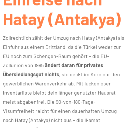
Hatay (Antakya)
Zollrechtlich zählt der Umzug nach Hatay (Antakya) als
Einfuhr aus einem Drittland, da die Türkei weder zur
EU noch zum Schengen-Raum gehört – die EU-
Zollunion von 1995
ändert daran für privates
Übersiedlungsgut nichts
, sie deckt im Kern nur den
gewerblichen Warenverkehr ab. Mit lückenloser
Inventarliste bleibt dein länger genutzter Hausrat
meist abgabenfrei. Die 90-von-180-Tage-
Visumfreiheit reicht für einen dauerhaften Umzug
nach Hatay (Antakya) nicht aus – die Ikamet