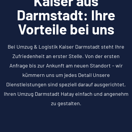
Kaiser aus
Darmstadt: Ihre
Vorteile bei uns
Bei Umzug & Logistik Kaiser Darmstadt steht Ihre
Zufriedenheit an erster Stelle. Von der ersten
Anfrage bis zur Ankunft am neuen Standort – wir
kümmern uns um jedes Detail Unsere
Dienstleistungen sind speziell darauf ausgerichtet,
Ihren Umzug Darmstadt Hatay einfach und angenehm
zu gestalten.