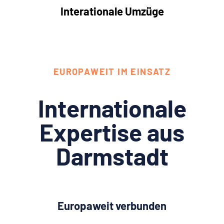
Interationale Umzüge
EUROPAWEIT IM EINSATZ
Internationale
Expertise aus
Darmstadt
Europaweit verbunden