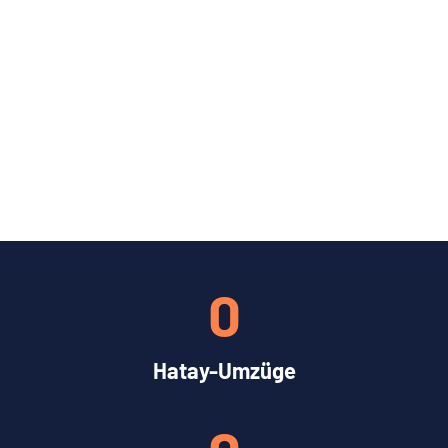
0
Hatay-Umzüge