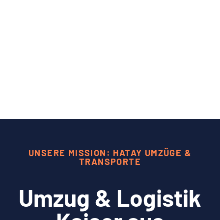
UNSERE MISSION: HATAY UMZÜGE &
TRANSPORTE
Umzug & Logistik