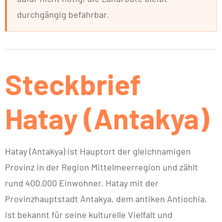
durchgängig befahrbar.
Steckbrief
Hatay (Antakya)
Hatay (Antakya) ist Hauptort der gleichnamigen
Provinz in der Region Mittelmeerregion und zählt
rund 400.000 Einwohner. Hatay mit der
Provinzhauptstadt Antakya, dem antiken Antiochia,
ist bekannt für seine kulturelle Vielfalt und