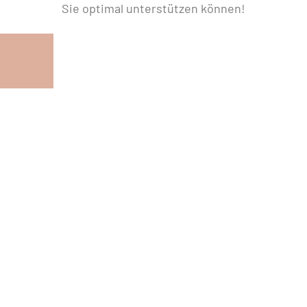
Sie optimal unterstützen können!