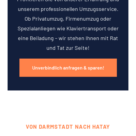
unserem professionellen Umzugsservice.
Ob Privatumzug, Firmenumzug oder
Spezialanliegen wie Klaviertransport oder
eine Beiladung – wir stehen Ihnen mit Rat
und Tat zur Seite!
Unverbindlich anfragen & sparen!
VON DARMSTADT NACH HATAY