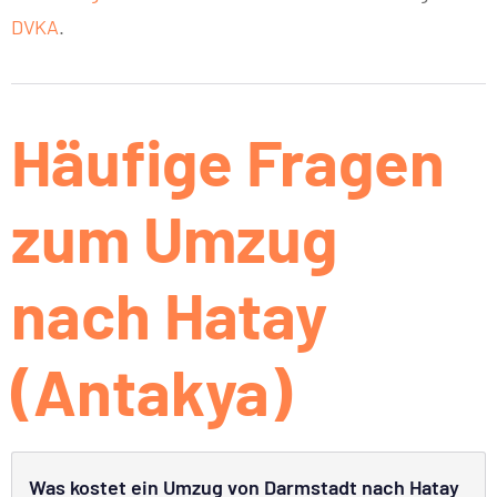
DVKA
.
Häufige Fragen
zum Umzug
nach Hatay
(Antakya)
Was kostet ein Umzug von Darmstadt nach Hatay