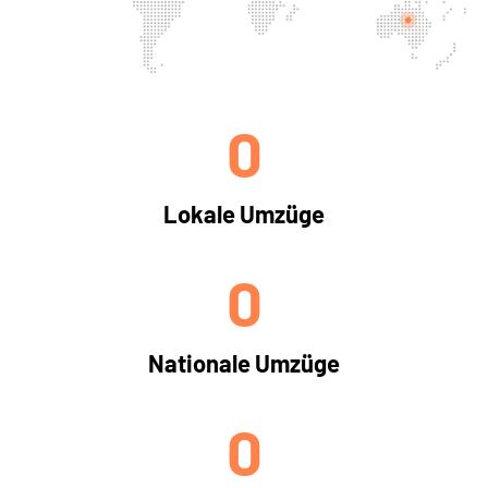
0
Lokale Umzüge
0
Nationale Umzüge
0