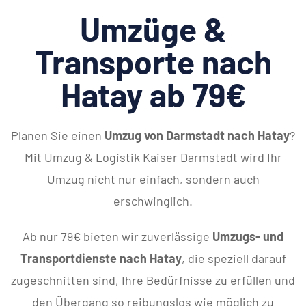
Umzüge &
Transporte nach
Hatay ab 79€
Planen Sie einen
Umzug von Darmstadt nach Hatay
?
Mit Umzug & Logistik Kaiser Darmstadt wird Ihr
Umzug nicht nur einfach, sondern auch
erschwinglich.
Ab nur 79€ bieten wir zuverlässige
Umzugs- und
Transportdienste nach Hatay
, die speziell darauf
zugeschnitten sind, Ihre Bedürfnisse zu erfüllen und
den Übergang so reibungslos wie möglich zu