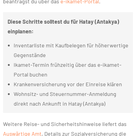
beantragst du über das
e-ikamet-Portal
.
Diese Schritte solltest du für Hatay (Antakya)
einplanen:
Inventarliste mit Kaufbelegen für höherwertige
Gegenstände
Ikamet-Termin frühzeitig über das e-ikamet-
Portal buchen
Krankenversicherung vor der Einreise klären
Wohnsitz- und Steuernummer-Anmeldung
direkt nach Ankunft in Hatay (Antakya)
Weitere Reise- und Sicherheitshinweise liefert das
Auswärtige Amt
, Details zur Sozialversicherung die