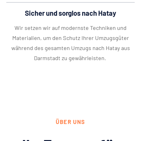
Sicher und sorglos nach Hatay
Wir setzen wir auf modernste Techniken und
Materialien, um den Schutz Ihrer Umzugsgüter
während des gesamten Umzugs nach Hatay aus
Darmstadt zu gewährleisten.
ÜBER UNS