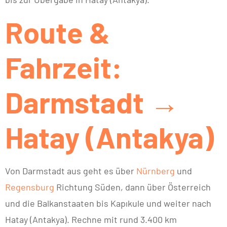
Route &
Fahrzeit:
Darmstadt →
Hatay (Antakya)
Von Darmstadt aus geht es über
Nürnberg
und
Regensburg
Richtung Süden, dann über Österreich
und die Balkanstaaten bis Kapıkule und weiter nach
Hatay (Antakya). Rechne mit rund 3.400 km