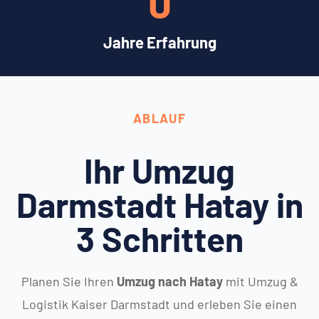
0
Jahre Erfahrung
ABLAUF
Ihr Umzug
Darmstadt Hatay in
3 Schritten
Planen Sie Ihren
Umzug nach Hatay
mit Umzug &
Logistik Kaiser Darmstadt und erleben Sie einen