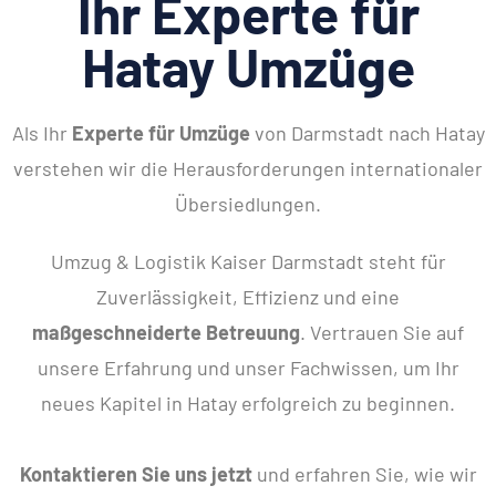
Ihr Experte für
Hatay Umzüge
Als Ihr
Experte für Umzüge
von Darmstadt nach Hatay
verstehen wir die Herausforderungen internationaler
Übersiedlungen.
Umzug & Logistik Kaiser Darmstadt steht für
Zuverlässigkeit, Effizienz und eine
maßgeschneiderte Betreuung
. Vertrauen Sie auf
unsere Erfahrung und unser Fachwissen, um Ihr
neues Kapitel in Hatay erfolgreich zu beginnen.
Kontaktieren Sie uns jetzt
und erfahren Sie, wie wir