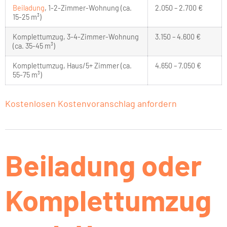
Beiladung
, 1-2-Zimmer-Wohnung (ca.
2.050 – 2.700 €
15-25 m³)
Komplettumzug, 3-4-Zimmer-Wohnung
3.150 – 4.600 €
(ca. 35-45 m³)
Komplettumzug, Haus/5+ Zimmer (ca.
4.650 – 7.050 €
55-75 m³)
Kostenlosen Kostenvoranschlag anfordern
Beiladung oder
Komplettumzug