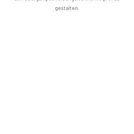
gestalten.