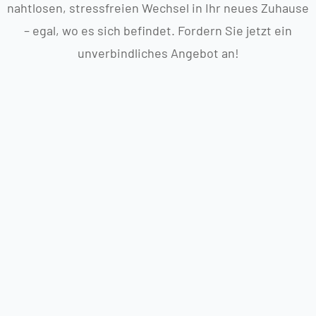
nahtlosen, stressfreien Wechsel in Ihr neues Zuhause
– egal, wo es sich befindet. Fordern Sie jetzt ein
unverbindliches Angebot an!