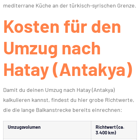
mediterrane Küche an der türkisch-syrischen Grenze.
Kosten für den
Umzug nach
Hatay (Antakya)
Damit du deinen Umzug nach Hatay (Antakya)
kalkulieren kannst, findest du hier grobe Richtwerte,
die die lange Balkanstrecke bereits einrechnen:
Umzugsvolumen
Richtwert (ca.
3.400 km)