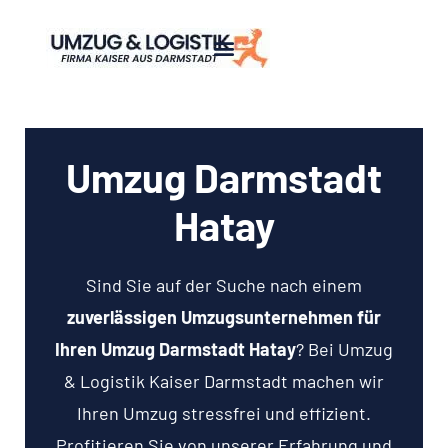
Umzug Darmstadt
Hatay
Sind Sie auf der Suche nach einem
zuverlässigen Umzugsunternehmen für
Ihren Umzug Darmstadt Hatay
? Bei Umzug
& Logistik Kaiser Darmstadt machen wir
Ihren Umzug stressfrei und effizient.
Profitieren Sie von unserer Erfahrung und