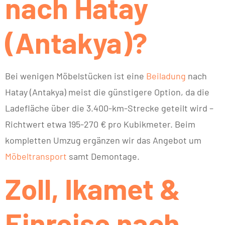
nach Hatay
(Antakya)?
Bei wenigen Möbelstücken ist eine
Beiladung
nach
Hatay (Antakya) meist die günstigere Option, da die
Ladefläche über die 3.400-km-Strecke geteilt wird –
Richtwert etwa 195-270 € pro Kubikmeter. Beim
kompletten Umzug ergänzen wir das Angebot um
Möbeltransport
samt Demontage.
Zoll, Ikamet &
Einreise nach