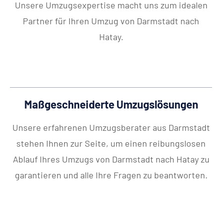
Unsere Umzugsexpertise macht uns zum idealen
Partner für Ihren Umzug von Darmstadt nach
Hatay.
Maßgeschneiderte Umzugslösungen
Unsere erfahrenen Umzugsberater aus Darmstadt
stehen Ihnen zur Seite, um einen reibungslosen
Ablauf Ihres Umzugs von Darmstadt nach Hatay zu
garantieren und alle Ihre Fragen zu beantworten.