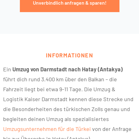
Unverbindlich anfragen & sparen!
INFORMATIONEN
Ein
Umzug von Darmstadt nach Hatay (Antakya)
führt dich rund 3.400 km über den Balkan – die
Fahrzeit liegt bei etwa 9-11 Tage. Die Umzug &
Logistik Kaiser Darmstadt kennen diese Strecke und
die Besonderheiten des türkischen Zolls genau und
begleiten deinen Umzug als spezialisiertes
Umzugsunternehmen für die Türkei
von der Anfrage
bis zur Übergabe in Hatay (Antakya).