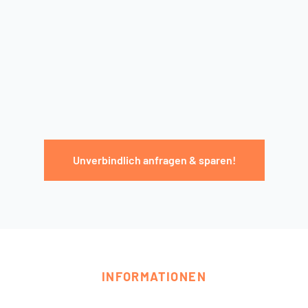
Unverbindlich anfragen & sparen!
INFORMATIONEN