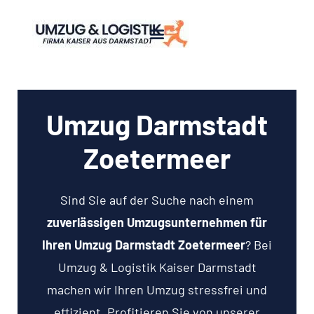
Umzug Darmstadt
Zoetermeer
Sind Sie auf der Suche nach einem
zuverlässigen Umzugsunternehmen für
Ihren Umzug Darmstadt Zoetermeer
? Bei
Umzug & Logistik Kaiser Darmstadt
machen wir Ihren Umzug stressfrei und
effizient. Profitieren Sie von unserer