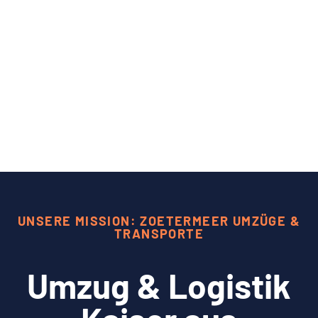
UNSERE MISSION: ZOETERMEER UMZÜGE &
TRANSPORTE
Umzug & Logistik