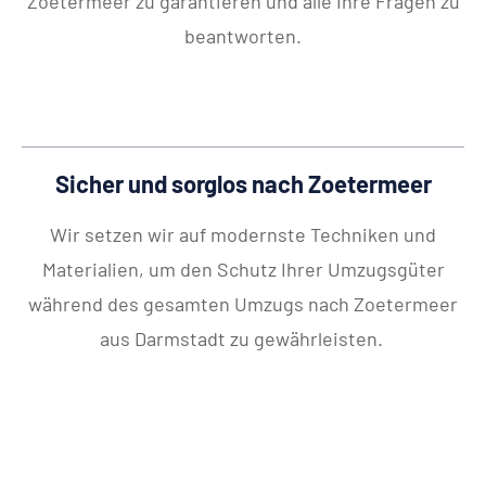
Zoetermeer zu garantieren und alle Ihre Fragen zu
beantworten.
Sicher und sorglos nach Zoetermeer
Wir setzen wir auf modernste Techniken und
Materialien, um den Schutz Ihrer Umzugsgüter
während des gesamten Umzugs nach Zoetermeer
aus Darmstadt zu gewährleisten.