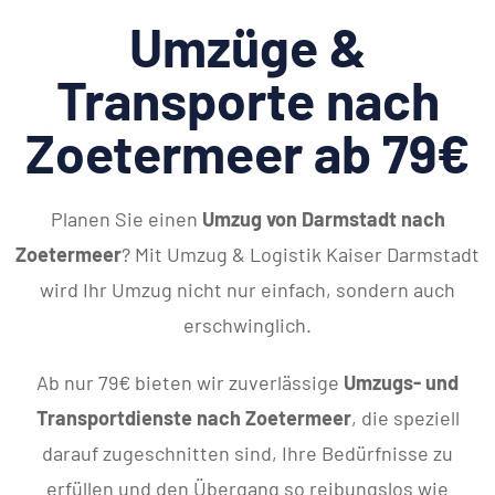
Umzüge &
Transporte nach
Zoetermeer ab 79€
Planen Sie einen
Umzug von Darmstadt nach
Zoetermeer
? Mit Umzug & Logistik Kaiser Darmstadt
wird Ihr Umzug nicht nur einfach, sondern auch
erschwinglich.
Ab nur 79€ bieten wir zuverlässige
Umzugs- und
Transportdienste nach Zoetermeer
, die speziell
darauf zugeschnitten sind, Ihre Bedürfnisse zu
erfüllen und den Übergang so reibungslos wie