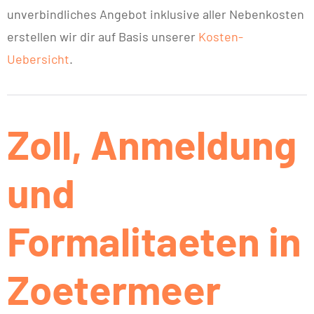
unverbindliches Angebot inklusive aller Nebenkosten
erstellen wir dir auf Basis unserer
Kosten-
Uebersicht
.
Zoll, Anmeldung
und
Formalitaeten in
Zoetermeer