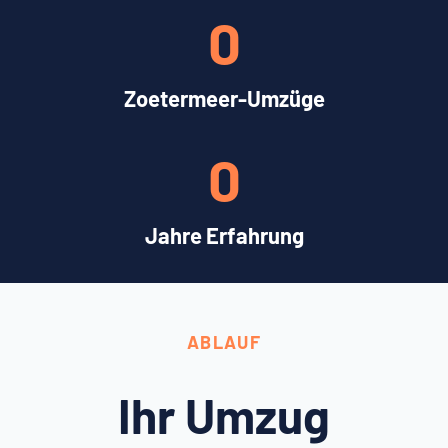
0
Zoetermeer-Umzüge
0
Jahre Erfahrung
ABLAUF
Ihr Umzug