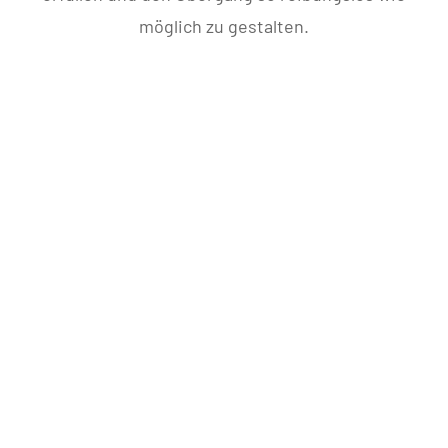
möglich zu gestalten.