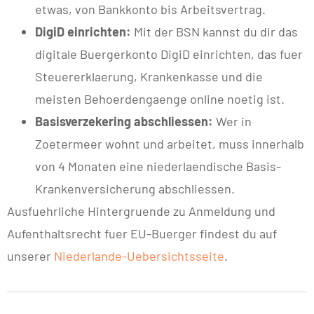
etwas, von Bankkonto bis Arbeitsvertrag.
DigiD einrichten:
Mit der BSN kannst du dir das
digitale Buergerkonto DigiD einrichten, das fuer
Steuererklaerung, Krankenkasse und die
meisten Behoerdengaenge online noetig ist.
Basisverzekering abschliessen:
Wer in
Zoetermeer wohnt und arbeitet, muss innerhalb
von 4 Monaten eine niederlaendische Basis-
Krankenversicherung abschliessen.
Ausfuehrliche Hintergruende zu Anmeldung und
Aufenthaltsrecht fuer EU-Buerger findest du auf
unserer
Niederlande-Uebersichtsseite
.