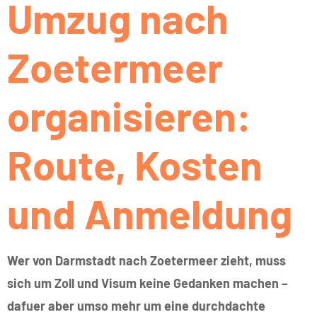
Umzug nach
Zoetermeer
organisieren:
Route, Kosten
und Anmeldung
Wer von Darmstadt nach Zoetermeer zieht, muss
sich um Zoll und Visum keine Gedanken machen –
dafuer aber umso mehr um eine durchdachte