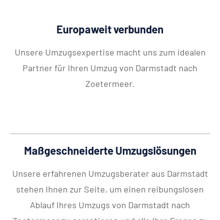
Europaweit verbunden
Unsere Umzugsexpertise macht uns zum idealen
Partner für Ihren Umzug von Darmstadt nach
Zoetermeer.
Maßgeschneiderte Umzugslösungen
Unsere erfahrenen Umzugsberater aus Darmstadt
stehen Ihnen zur Seite, um einen reibungslosen
Ablauf Ihres Umzugs von Darmstadt nach