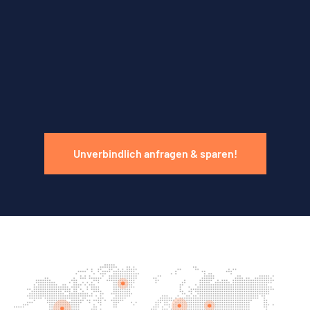
Unverbindlich anfragen & sparen!