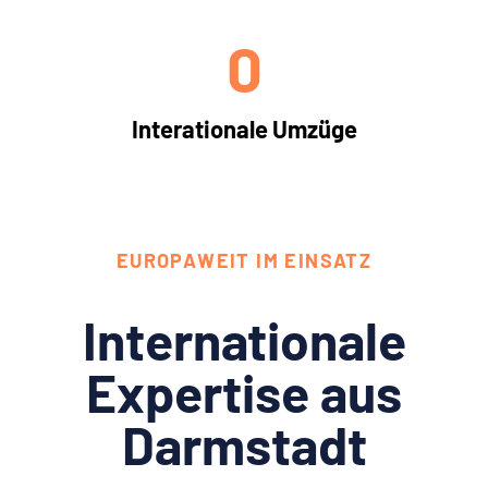
0
Interationale Umzüge
EUROPAWEIT IM EINSATZ
Internationale
Expertise aus
Darmstadt