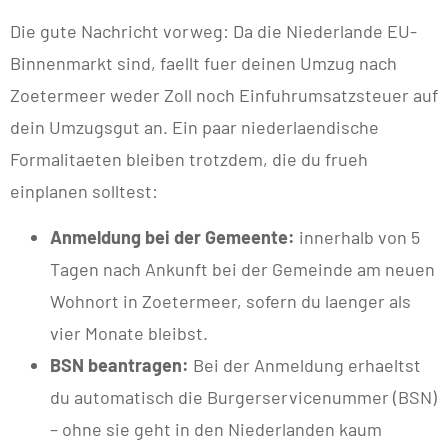
Die gute Nachricht vorweg: Da die Niederlande EU-
Binnenmarkt sind, faellt fuer deinen Umzug nach
Zoetermeer weder Zoll noch Einfuhrumsatzsteuer auf
dein Umzugsgut an. Ein paar niederlaendische
Formalitaeten bleiben trotzdem, die du frueh
einplanen solltest:
Anmeldung bei der Gemeente:
innerhalb von 5
Tagen nach Ankunft bei der Gemeinde am neuen
Wohnort in Zoetermeer, sofern du laenger als
vier Monate bleibst.
BSN beantragen:
Bei der Anmeldung erhaeltst
du automatisch die Burgerservicenummer (BSN)
– ohne sie geht in den Niederlanden kaum