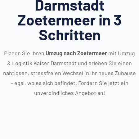
Darmstadt
Zoetermeer in 3
Schritten
Planen Sie Ihren
Umzug nach Zoetermeer
mit Umzug
& Logistik Kaiser Darmstadt und erleben Sie einen
nahtlosen, stressfreien Wechsel in Ihr neues Zuhause
– egal, wo es sich befindet. Fordern Sie jetzt ein
unverbindliches Angebot an!