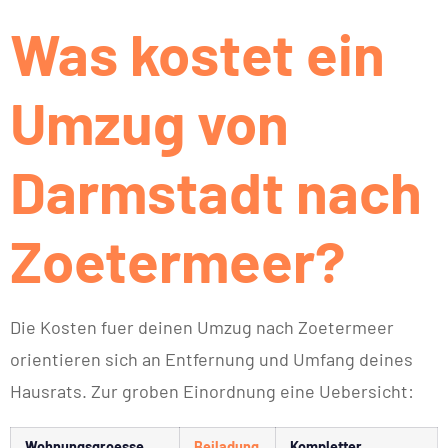
Was kostet ein
Umzug von
Darmstadt nach
Zoetermeer?
Die Kosten fuer deinen Umzug nach Zoetermeer
orientieren sich an Entfernung und Umfang deines
Hausrats. Zur groben Einordnung eine Uebersicht:
Wohnungsgroesse
Beiladung
Kompletter