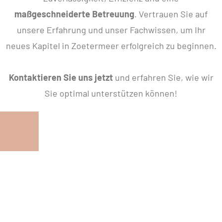
maßgeschneiderte Betreuung
. Vertrauen Sie auf
unsere Erfahrung und unser Fachwissen, um Ihr
neues Kapitel in Zoetermeer erfolgreich zu beginnen.
Kontaktieren Sie uns jetzt
und erfahren Sie, wie wir
Sie optimal unterstützen können!