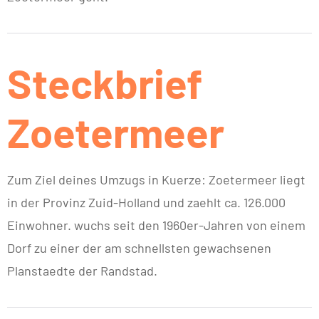
Steckbrief
Zoetermeer
Zum Ziel deines Umzugs in Kuerze: Zoetermeer liegt
in der Provinz Zuid-Holland und zaehlt ca. 126.000
Einwohner. wuchs seit den 1960er-Jahren von einem
Dorf zu einer der am schnellsten gewachsenen
Planstaedte der Randstad.