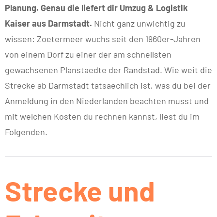
Planung. Genau die liefert dir Umzug & Logistik
Kaiser aus Darmstadt.
Nicht ganz unwichtig zu
wissen: Zoetermeer wuchs seit den 1960er-Jahren
von einem Dorf zu einer der am schnellsten
gewachsenen Planstaedte der Randstad. Wie weit die
Strecke ab Darmstadt tatsaechlich ist, was du bei der
Anmeldung in den Niederlanden beachten musst und
mit welchen Kosten du rechnen kannst, liest du im
Folgenden.
Strecke und