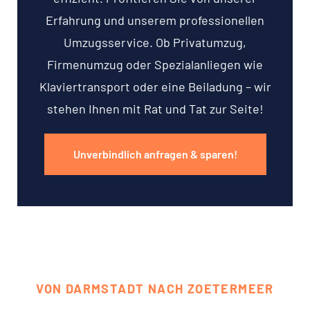
Erfahrung und unserem professionellen
Umzugsservice. Ob Privatumzug,
Firmenumzug oder Spezialanliegen wie
Klaviertransport oder eine Beiladung – wir
stehen Ihnen mit Rat und Tat zur Seite!
Unverbindlich anfragen & sparen!
VON DARMSTADT NACH ZOETERMEER