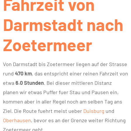
Fahrzeit von
Darmstadt nach
Zoetermeer
Von Darmstadt bis Zoetermeer liegen auf der Strasse
rund
470 km
, das entspricht einer reinen Fahrzeit von
etwa
6.0 Stunden
. Bei dieser mittleren Distanz
planen wir etwas Puffer fuer Stau und Pausen ein,
kommen aber in aller Regel noch am selben Tag ans
Ziel. Die Route fuehrt meist ueber
Duisburg
und
Oberhausen
, bevor es an der Grenze weiter Richtung
Zoetermeer geht.