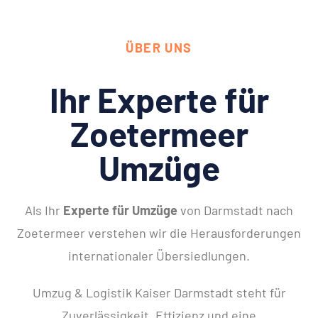
ÜBER UNS
Ihr Experte für
Zoetermeer
Umzüge
Als Ihr
Experte für Umzüge
von Darmstadt nach
Zoetermeer verstehen wir die Herausforderungen
internationaler Übersiedlungen.
Umzug & Logistik Kaiser Darmstadt steht für
Zuverlässigkeit, Effizienz und eine