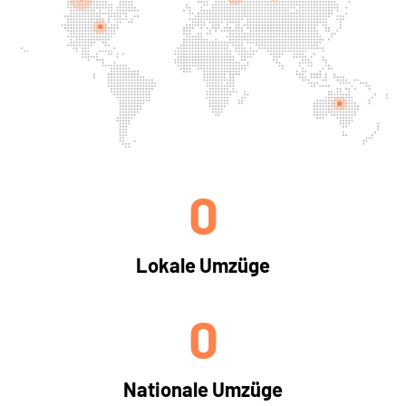
0
Lokale Umzüge
0
Nationale Umzüge