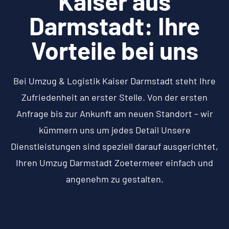
Kaiser aus
Darmstadt: Ihre
Vorteile bei uns
Bei Umzug & Logistik Kaiser Darmstadt steht Ihre
Zufriedenheit an erster Stelle. Von der ersten
Anfrage bis zur Ankunft am neuen Standort – wir
kümmern uns um jedes Detail Unsere
Dienstleistungen sind speziell darauf ausgerichtet,
Ihren Umzug Darmstadt Zoetermeer einfach und
angenehm zu gestalten.