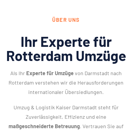
ÜBER UNS
Ihr Experte für
Rotterdam Umzüge
Als Ihr
Experte für Umzüge
von Darmstadt nach
Rotterdam verstehen wir die Herausforderungen
internationaler Übersiedlungen.
Umzug & Logistik Kaiser Darmstadt steht für
Zuverlässigkeit, Effizienz und eine
maßgeschneiderte Betreuung
. Vertrauen Sie auf