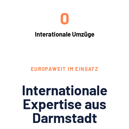
0
Interationale Umzüge
EUROPAWEIT IM EINSATZ
Internationale
Expertise aus
Darmstadt