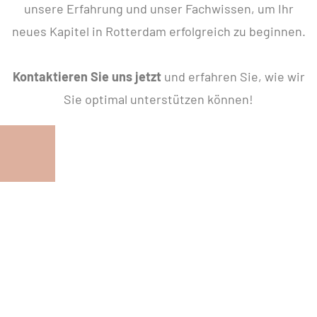
unsere Erfahrung und unser Fachwissen, um Ihr
neues Kapitel in Rotterdam erfolgreich zu beginnen.
Kontaktieren Sie uns jetzt
und erfahren Sie, wie wir
Sie optimal unterstützen können!