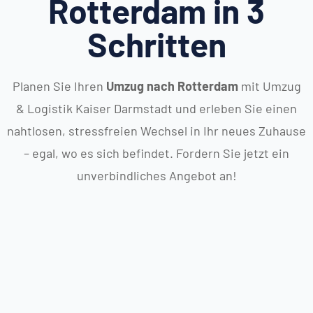
Rotterdam in 3
Schritten
Planen Sie Ihren
Umzug nach Rotterdam
mit Umzug
& Logistik Kaiser Darmstadt und erleben Sie einen
nahtlosen, stressfreien Wechsel in Ihr neues Zuhause
– egal, wo es sich befindet. Fordern Sie jetzt ein
unverbindliches Angebot an!