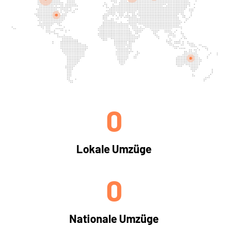
0
Lokale Umzüge
0
Nationale Umzüge