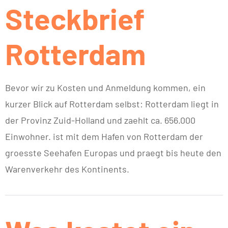
Steckbrief
Rotterdam
Bevor wir zu Kosten und Anmeldung kommen, ein
kurzer Blick auf Rotterdam selbst: Rotterdam liegt in
der Provinz Zuid-Holland und zaehlt ca. 656.000
Einwohner. ist mit dem Hafen von Rotterdam der
groesste Seehafen Europas und praegt bis heute den
Warenverkehr des Kontinents.