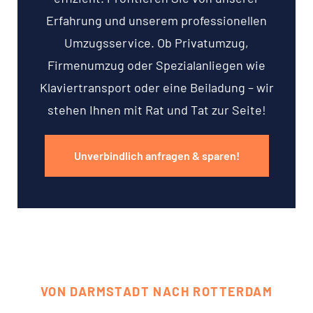
Erfahrung und unserem professionellen
Umzugsservice. Ob Privatumzug,
Firmenumzug oder Spezialanliegen wie
Klaviertransport oder eine Beiladung – wir
stehen Ihnen mit Rat und Tat zur Seite!
Unverbindlich anfragen & sparen!
VON DARMSTADT NACH ROTTERDAM