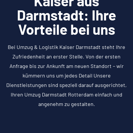
Kaiser aus
Darmstadt: Ihre
Vorteile bei uns
Bei Umzug & Logistik Kaiser Darmstadt steht Ihre
Zufriedenheit an erster Stelle. Von der ersten
Anfrage bis zur Ankunft am neuen Standort – wir
kümmern uns um jedes Detail Unsere
Dienstleistungen sind speziell darauf ausgerichtet,
Ihren Umzug Darmstadt Rotterdam einfach und
angenehm zu gestalten.