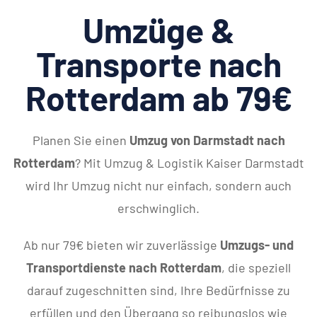
Umzüge &
Transporte nach
Rotterdam ab 79€
Planen Sie einen
Umzug von Darmstadt nach
Rotterdam
? Mit Umzug & Logistik Kaiser Darmstadt
wird Ihr Umzug nicht nur einfach, sondern auch
erschwinglich.
Ab nur 79€ bieten wir zuverlässige
Umzugs- und
Transportdienste nach Rotterdam
, die speziell
darauf zugeschnitten sind, Ihre Bedürfnisse zu
erfüllen und den Übergang so reibungslos wie