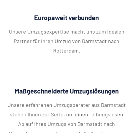
Europaweit verbunden
Unsere Umzugsexpertise macht uns zum idealen
Partner für Ihren Umzug von Darmstadt nach
Rotterdam.
Maßgeschneiderte Umzugslösungen
Unsere erfahrenen Umzugsberater aus Darmstadt
stehen Ihnen zur Seite, um einen reibungslosen
Ablauf Ihres Umzugs von Darmstadt nach