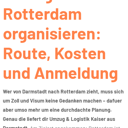
Rotterdam
organisieren:
Route, Kosten
und Anmeldung
Wer von Darmstadt nach Rotterdam zieht, muss sich
um Zoll und Visum keine Gedanken machen – dafuer
aber umso mehr um eine durchdachte Planung.
Genau die liefert dir Umzug & Logistik Kaiser aus
Darmstadt.
Am Zielort angekommen: Rotterdam ist