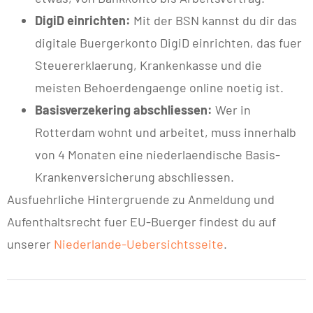
DigiD einrichten:
Mit der BSN kannst du dir das
digitale Buergerkonto DigiD einrichten, das fuer
Steuererklaerung, Krankenkasse und die
meisten Behoerdengaenge online noetig ist.
Basisverzekering abschliessen:
Wer in
Rotterdam wohnt und arbeitet, muss innerhalb
von 4 Monaten eine niederlaendische Basis-
Krankenversicherung abschliessen.
Ausfuehrliche Hintergruende zu Anmeldung und
Aufenthaltsrecht fuer EU-Buerger findest du auf
unserer
Niederlande-Uebersichtsseite
.