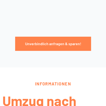
Unverbindlich anfragen & sparen!
INFORMATIONEN
Umzug nach