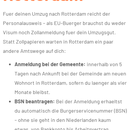
Fuer deinen Umzug nach Rotterdam reicht der
Personalausweis – als EU-Buerger brauchst du weder
Visum noch Zollanmeldung fuer dein Umzugsgut.
Statt Zollpapieren warten in Rotterdam ein paar
andere Amtswege auf dich:
Anmeldung bei der Gemeente:
innerhalb von 5
Tagen nach Ankunft bei der Gemeinde am neuen
Wohnort in Rotterdam, sofern du laenger als vier
Monate bleibst.
BSN beantragen:
Bei der Anmeldung erhaeltst
du automatisch die Burgerservicenummer (BSN)
– ohne sie geht in den Niederlanden kaum
etwas, von Bankkonto bis Arbeitsvertrag.