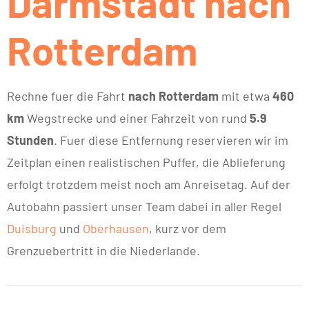
Darmstadt nach
Rotterdam
Rechne fuer die Fahrt
nach Rotterdam
mit etwa
460
km
Wegstrecke und einer Fahrzeit von rund
5.9
Stunden
. Fuer diese Entfernung reservieren wir im
Zeitplan einen realistischen Puffer, die Ablieferung
erfolgt trotzdem meist noch am Anreisetag. Auf der
Autobahn passiert unser Team dabei in aller Regel
Duisburg
und
Oberhausen
, kurz vor dem
Grenzuebertritt in die Niederlande.