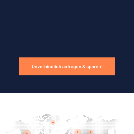
Unverbindlich anfragen & sparen!