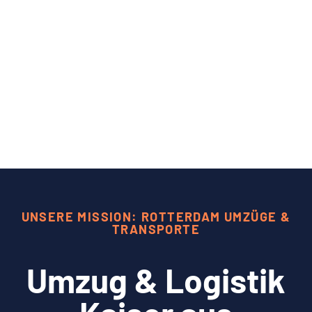
UNSERE MISSION: ROTTERDAM UMZÜGE &
TRANSPORTE
Umzug & Logistik