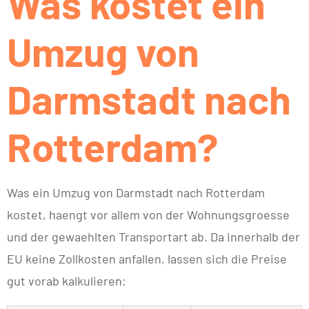
Was kostet ein
Umzug von
Darmstadt nach
Rotterdam?
Was ein Umzug von Darmstadt nach Rotterdam
kostet, haengt vor allem von der Wohnungsgroesse
und der gewaehlten Transportart ab. Da innerhalb der
EU keine Zollkosten anfallen, lassen sich die Preise
gut vorab kalkulieren: