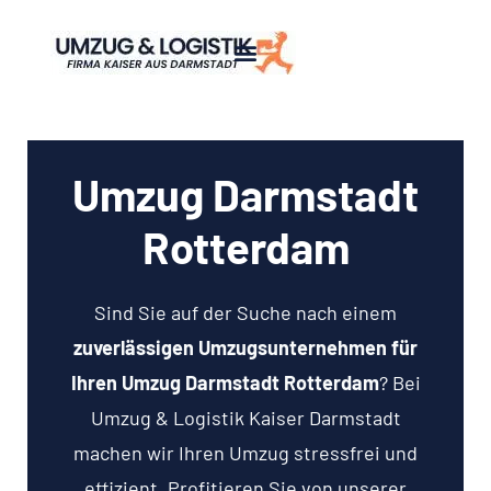
Umzug Darmstadt
Rotterdam
Sind Sie auf der Suche nach einem
zuverlässigen Umzugsunternehmen für
Ihren Umzug Darmstadt Rotterdam
? Bei
Umzug & Logistik Kaiser Darmstadt
machen wir Ihren Umzug stressfrei und
effizient. Profitieren Sie von unserer