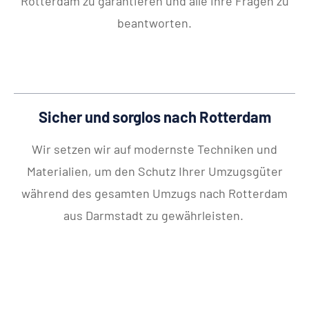
Rotterdam zu garantieren und alle Ihre Fragen zu
beantworten.
Sicher und sorglos nach Rotterdam
Wir setzen wir auf modernste Techniken und
Materialien, um den Schutz Ihrer Umzugsgüter
während des gesamten Umzugs nach Rotterdam
aus Darmstadt zu gewährleisten.