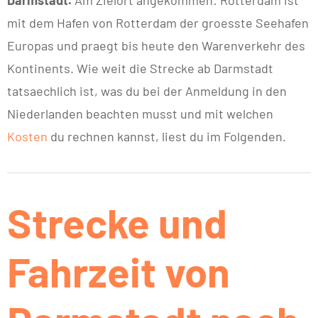
mit dem Hafen von Rotterdam der groesste Seehafen
Europas und praegt bis heute den Warenverkehr des
Kontinents. Wie weit die Strecke ab Darmstadt
tatsaechlich ist, was du bei der Anmeldung in den
Niederlanden beachten musst und mit welchen
Kosten
du rechnen kannst, liest du im Folgenden.
Strecke und
Fahrzeit von