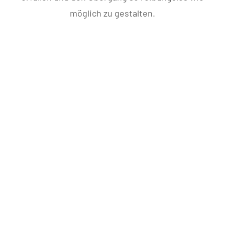
möglich zu gestalten.