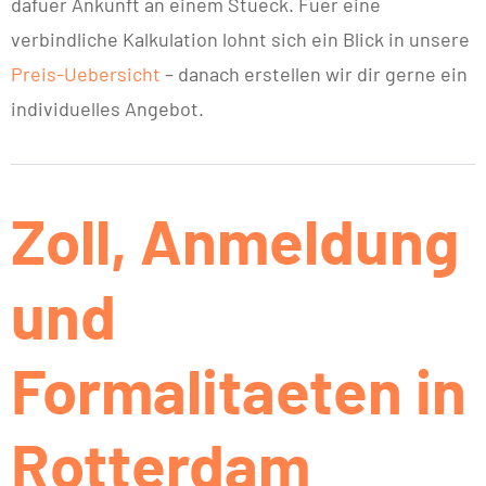
dafuer Ankunft an einem Stueck. Fuer eine
verbindliche Kalkulation lohnt sich ein Blick in unsere
Preis-Uebersicht
– danach erstellen wir dir gerne ein
individuelles Angebot.
Zoll, Anmeldung
und
Formalitaeten in
Rotterdam