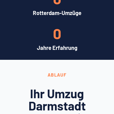
Rotterdam-Umzüge
0
Jahre Erfahrung
ABLAUF
Ihr Umzug
Darmstadt