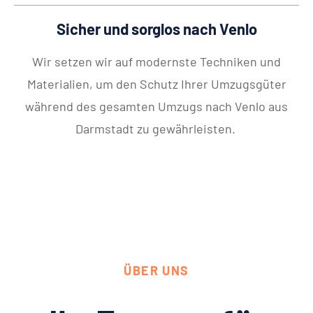
Sicher und sorglos nach Venlo
Wir setzen wir auf modernste Techniken und
Materialien, um den Schutz Ihrer Umzugsgüter
während des gesamten Umzugs nach Venlo aus
Darmstadt zu gewährleisten.
ÜBER UNS