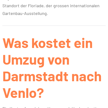
Standort der Floriade, der grossen internationalen
Gartenbau-Ausstellung.
Was kostet ein
Umzug von
Darmstadt nach
Venlo?