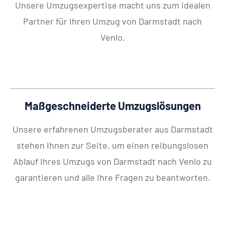
Unsere Umzugsexpertise macht uns zum idealen
Partner für Ihren Umzug von Darmstadt nach
Venlo.
Maßgeschneiderte Umzugslösungen
Unsere erfahrenen Umzugsberater aus Darmstadt
stehen Ihnen zur Seite, um einen reibungslosen
Ablauf Ihres Umzugs von Darmstadt nach Venlo zu
garantieren und alle Ihre Fragen zu beantworten.