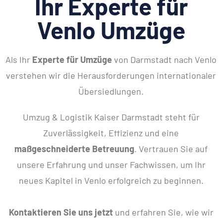
Ihr Experte für
Venlo Umzüge
Als Ihr
Experte für Umzüge
von Darmstadt nach Venlo
verstehen wir die Herausforderungen internationaler
Übersiedlungen.
Umzug & Logistik Kaiser Darmstadt steht für
Zuverlässigkeit, Effizienz und eine
maßgeschneiderte Betreuung
. Vertrauen Sie auf
unsere Erfahrung und unser Fachwissen, um Ihr
neues Kapitel in Venlo erfolgreich zu beginnen.
Kontaktieren Sie uns jetzt
und erfahren Sie, wie wir