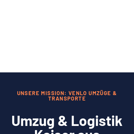
UNSERE MISSION: VENLO UMZÜGE &
TRANSPORTE
Umzug & Logistik