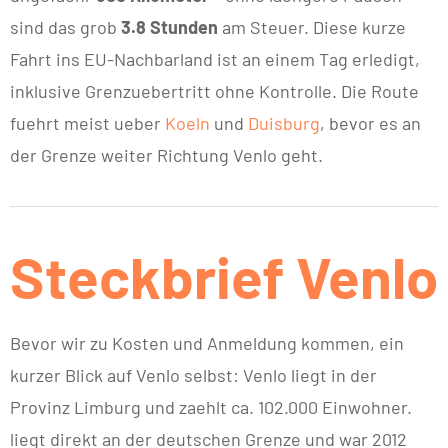
sind das grob
3.8 Stunden
am Steuer. Diese kurze
Fahrt ins EU-Nachbarland ist an einem Tag erledigt,
inklusive Grenzuebertritt ohne Kontrolle. Die Route
fuehrt meist ueber
Koeln
und
Duisburg
, bevor es an
der Grenze weiter Richtung Venlo geht.
Steckbrief Venlo
Bevor wir zu Kosten und Anmeldung kommen, ein
kurzer Blick auf Venlo selbst: Venlo liegt in der
Provinz Limburg und zaehlt ca. 102.000 Einwohner.
liegt direkt an der deutschen Grenze und war 2012