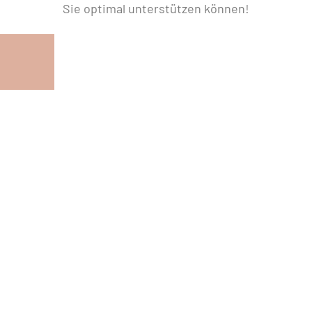
Sie optimal unterstützen können!