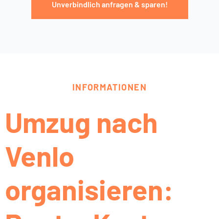
Unverbindlich anfragen & sparen!
INFORMATIONEN
Umzug nach
Venlo
organisieren: