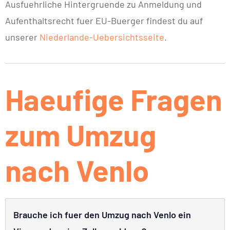
Ausfuehrliche Hintergruende zu Anmeldung und
Aufenthaltsrecht fuer EU-Buerger findest du auf
unserer
Niederlande-Uebersichtsseite
.
Haeufige Fragen
zum Umzug
nach Venlo
Brauche ich fuer den Umzug nach Venlo ein