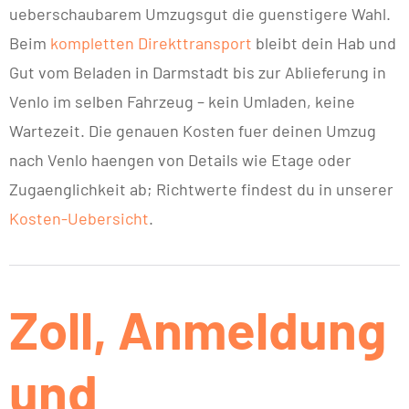
ueberschaubarem Umzugsgut die guenstigere Wahl.
Beim
kompletten Direkttransport
bleibt dein Hab und
Gut vom Beladen in Darmstadt bis zur Ablieferung in
Venlo im selben Fahrzeug – kein Umladen, keine
Wartezeit. Die genauen Kosten fuer deinen Umzug
nach Venlo haengen von Details wie Etage oder
Zugaenglichkeit ab; Richtwerte findest du in unserer
Kosten-Uebersicht
.
Zoll, Anmeldung
und