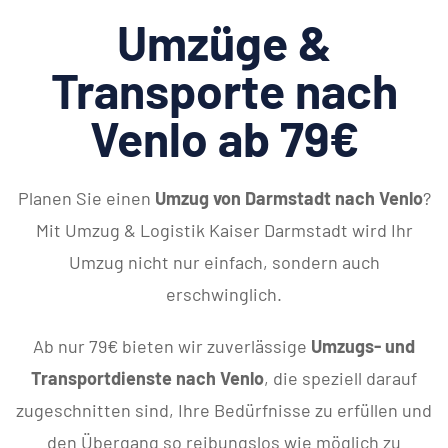
Umzüge &
Transporte nach
Venlo ab 79€
Planen Sie einen
Umzug von Darmstadt nach Venlo
?
Mit Umzug & Logistik Kaiser Darmstadt wird Ihr
Umzug nicht nur einfach, sondern auch
erschwinglich.
Ab nur 79€ bieten wir zuverlässige
Umzugs- und
Transportdienste nach Venlo
, die speziell darauf
zugeschnitten sind, Ihre Bedürfnisse zu erfüllen und
den Übergang so reibungslos wie möglich zu