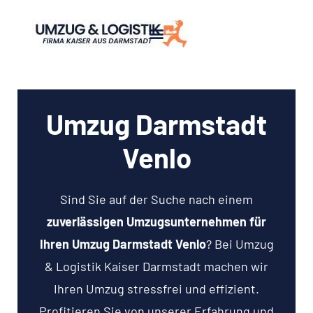
Umzug Darmstadt
Venlo
Sind Sie auf der Suche nach einem
zuverlässigen Umzugsunternehmen für
Ihren Umzug Darmstadt Venlo
? Bei Umzug
& Logistik Kaiser Darmstadt machen wir
Ihren Umzug stressfrei und effizient.
Profitieren Sie von unserer Erfahrung und