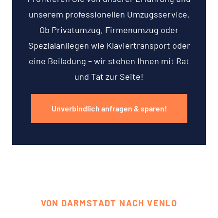
unserem professionellen Umzugsservice.
Ob Privatumzug, Firmenumzug oder
Spezialanliegen wie Klaviertransport oder
eine Beiladung – wir stehen Ihnen mit Rat
und Tat zur Seite!
Unverbindlich anfragen & sparen!
VON DARMSTADT NACH VENLO