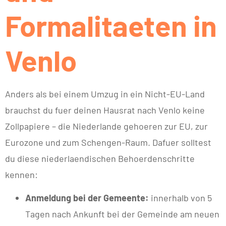
Formalitaeten in
Venlo
Anders als bei einem Umzug in ein Nicht-EU-Land
brauchst du fuer deinen Hausrat nach Venlo keine
Zollpapiere – die Niederlande gehoeren zur EU, zur
Eurozone und zum Schengen-Raum. Dafuer solltest
du diese niederlaendischen Behoerdenschritte
kennen:
Anmeldung bei der Gemeente:
innerhalb von 5
Tagen nach Ankunft bei der Gemeinde am neuen