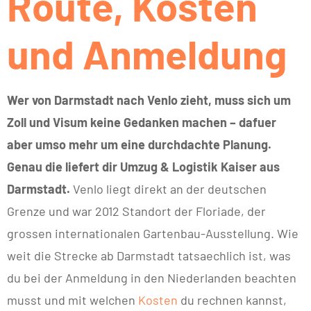
Route, Kosten
und Anmeldung
Wer von Darmstadt nach Venlo zieht, muss sich um
Zoll und Visum keine Gedanken machen – dafuer
aber umso mehr um eine durchdachte Planung.
Genau die liefert dir Umzug & Logistik Kaiser aus
Darmstadt.
Venlo liegt direkt an der deutschen
Grenze und war 2012 Standort der Floriade, der
grossen internationalen Gartenbau-Ausstellung. Wie
weit die Strecke ab Darmstadt tatsaechlich ist, was
du bei der Anmeldung in den Niederlanden beachten
musst und mit welchen
Kosten
du rechnen kannst,