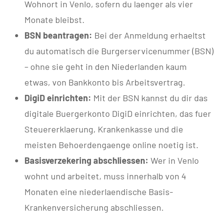
Wohnort in Venlo, sofern du laenger als vier
Monate bleibst.
BSN beantragen:
Bei der Anmeldung erhaeltst
du automatisch die Burgerservicenummer (BSN)
– ohne sie geht in den Niederlanden kaum
etwas, von Bankkonto bis Arbeitsvertrag.
DigiD einrichten:
Mit der BSN kannst du dir das
digitale Buergerkonto DigiD einrichten, das fuer
Steuererklaerung, Krankenkasse und die
meisten Behoerdengaenge online noetig ist.
Basisverzekering abschliessen:
Wer in Venlo
wohnt und arbeitet, muss innerhalb von 4
Monaten eine niederlaendische Basis-
Krankenversicherung abschliessen.