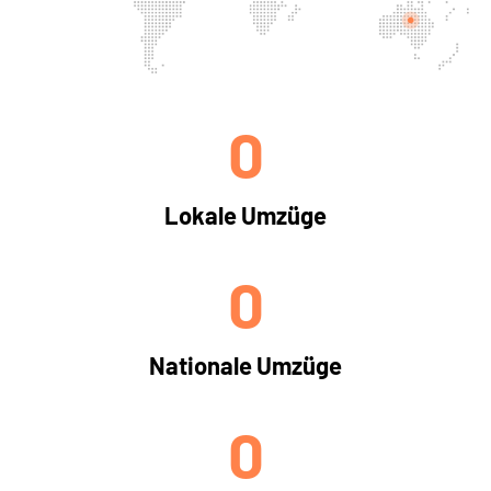
0
Lokale Umzüge
0
Nationale Umzüge
0