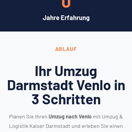
0
Jahre Erfahrung
ABLAUF
Ihr Umzug
Darmstadt Venlo in
3 Schritten
Planen Sie Ihren
Umzug nach Venlo
mit Umzug &
Logistik Kaiser Darmstadt und erleben Sie einen