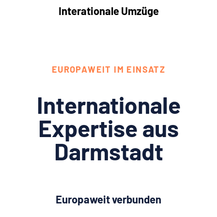
Interationale Umzüge
EUROPAWEIT IM EINSATZ
Internationale
Expertise aus
Darmstadt
Europaweit verbunden