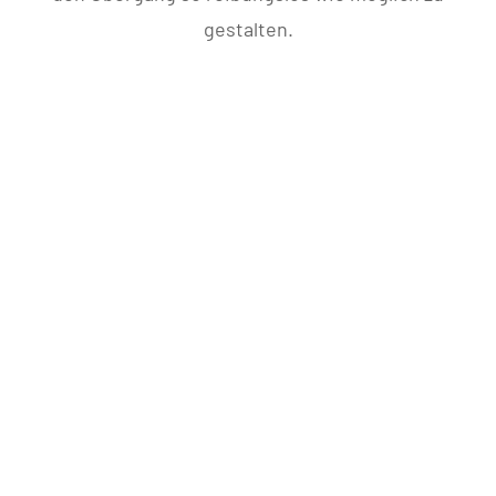
gestalten.