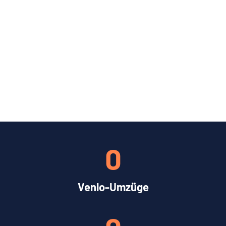
0
Venlo-Umzüge