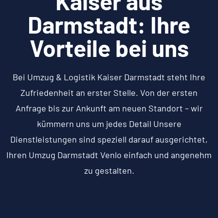
Kaiser aus
Darmstadt: Ihre
Vorteile bei uns
Bei Umzug & Logistik Kaiser Darmstadt steht Ihre
Zufriedenheit an erster Stelle. Von der ersten
Anfrage bis zur Ankunft am neuen Standort – wir
kümmern uns um jedes Detail Unsere
Dienstleistungen sind speziell darauf ausgerichtet,
Ihren Umzug Darmstadt Venlo einfach und angenehm
zu gestalten.