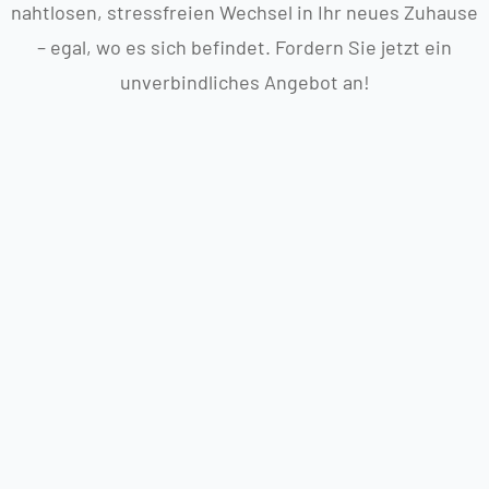
nahtlosen, stressfreien Wechsel in Ihr neues Zuhause
– egal, wo es sich befindet. Fordern Sie jetzt ein
unverbindliches Angebot an!