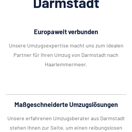
Darmstadt
Europaweit verbunden
Unsere Umzugsexpertise macht uns zum idealen
Partner für Ihren Umzug von Darmstadt nach
Haarlemmermeer.
Maßgeschneiderte Umzugslösungen
Unsere erfahrenen Umzugsberater aus Darmstadt
stehen Ihnen zur Seite, um einen reibungslosen