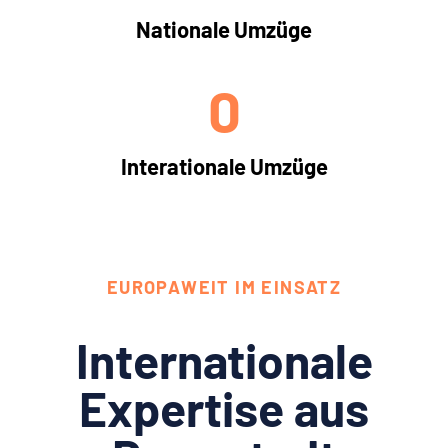
Nationale Umzüge
0
Interationale Umzüge
EUROPAWEIT IM EINSATZ
Internationale
Expertise aus