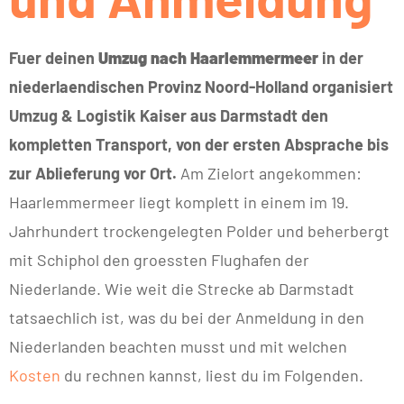
Fuer deinen
Umzug nach Haarlemmermeer
in der
niederlaendischen Provinz Noord-Holland organisiert
Umzug & Logistik Kaiser aus Darmstadt den
kompletten Transport, von der ersten Absprache bis
zur Ablieferung vor Ort.
Am Zielort angekommen:
Haarlemmermeer liegt komplett in einem im 19.
Jahrhundert trockengelegten Polder und beherbergt
mit Schiphol den groessten Flughafen der
Niederlande. Wie weit die Strecke ab Darmstadt
tatsaechlich ist, was du bei der Anmeldung in den
Niederlanden beachten musst und mit welchen
Kosten
du rechnen kannst, liest du im Folgenden.