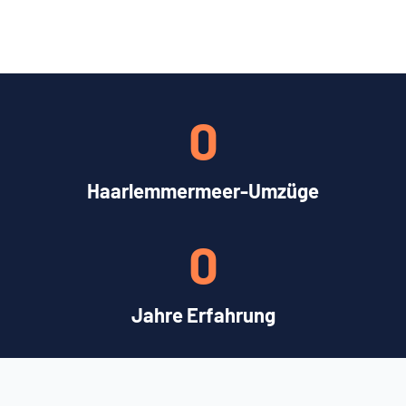
0
Haarlemmermeer-Umzüge
0
Jahre Erfahrung