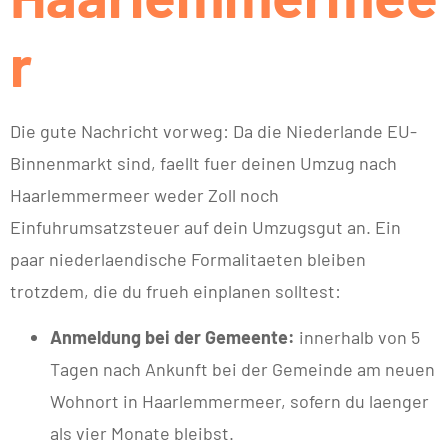
r
Die gute Nachricht vorweg: Da die Niederlande EU-
Binnenmarkt sind, faellt fuer deinen Umzug nach
Haarlemmermeer weder Zoll noch
Einfuhrumsatzsteuer auf dein Umzugsgut an. Ein
paar niederlaendische Formalitaeten bleiben
trotzdem, die du frueh einplanen solltest:
Anmeldung bei der Gemeente:
innerhalb von 5
Tagen nach Ankunft bei der Gemeinde am neuen
Wohnort in Haarlemmermeer, sofern du laenger
als vier Monate bleibst.