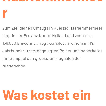
r
Zum Ziel deines Umzugs in Kuerze: Haarlemmermeer
liegt in der Provinz Noord-Holland und zaehlt ca.
159.000 Einwohner. liegt komplett in einem im 19.
Jahrhundert trockengelegten Polder und beherbergt
mit Schiphol den groessten Flughafen der
Niederlande.
Was kostet ein