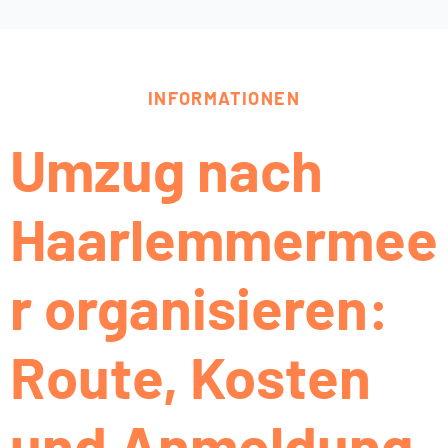
INFORMATIONEN
Umzug nach
Haarlemmermee
r organisieren:
Route, Kosten
und Anmeldung