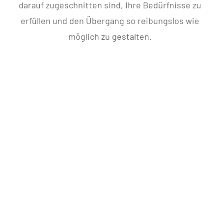
darauf zugeschnitten sind, Ihre Bedürfnisse zu
erfüllen und den Übergang so reibungslos wie
möglich zu gestalten.