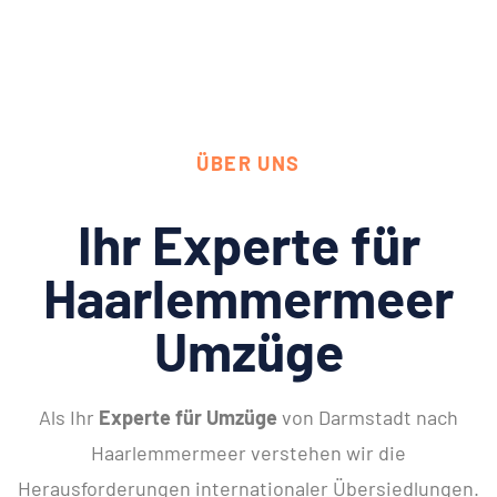
ÜBER UNS
Ihr Experte für
Haarlemmermeer
Umzüge
Als Ihr
Experte für Umzüge
von Darmstadt nach
Haarlemmermeer verstehen wir die
Herausforderungen internationaler Übersiedlungen.