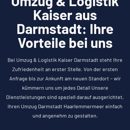
Umzug & Logistik
Kaiser aus
Darmstadt: Ihre
Vorteile bei uns
Bei Umzug & Logistik Kaiser Darmstadt steht Ihre
Zufriedenheit an erster Stelle. Von der ersten
Anfrage bis zur Ankunft am neuen Standort – wir
kümmern uns um jedes Detail Unsere
Dienstleistungen sind speziell darauf ausgerichtet,
Ihren Umzug Darmstadt Haarlemmermeer einfach
und angenehm zu gestalten.