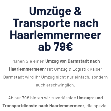
Umzüge &
Transporte nach
Haarlemmermeer
ab 79€
Planen Sie einen
Umzug von Darmstadt nach
Haarlemmermeer
? Mit Umzug & Logistik Kaiser
Darmstadt wird Ihr Umzug nicht nur einfach, sondern
auch erschwinglich.
Ab nur 79€ bieten wir zuverlässige
Umzugs- und
Transportdienste nach Haarlemmermeer
, die speziell