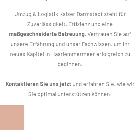
Umzug & Logistik Kaiser Darmstadt steht für
Zuverlässigkeit, Effizienz und eine
maßgeschneiderte Betreuung
. Vertrauen Sie auf
unsere Erfahrung und unser Fachwissen, um Ihr
neues Kapitel in Haarlemmermeer erfolgreich zu
beginnen.
Kontaktieren Sie uns jetzt
und erfahren Sie, wie wir
Sie optimal unterstützen können!