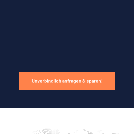
Unverbindlich anfragen & sparen!