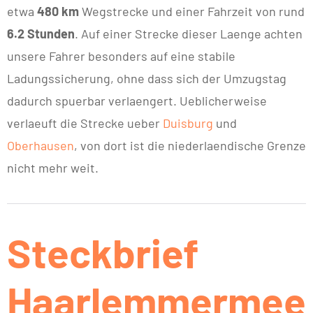
etwa
480 km
Wegstrecke und einer Fahrzeit von rund
6.2 Stunden
. Auf einer Strecke dieser Laenge achten
unsere Fahrer besonders auf eine stabile
Ladungssicherung, ohne dass sich der Umzugstag
dadurch spuerbar verlaengert. Ueblicherweise
verlaeuft die Strecke ueber
Duisburg
und
Oberhausen
, von dort ist die niederlaendische Grenze
nicht mehr weit.
Steckbrief
Haarlemmermee