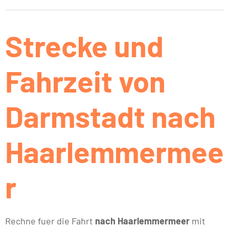
Strecke und
Fahrzeit von
Darmstadt nach
Haarlemmermee
r
Rechne fuer die Fahrt
nach Haarlemmermeer
mit