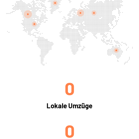
0
Lokale Umzüge
0