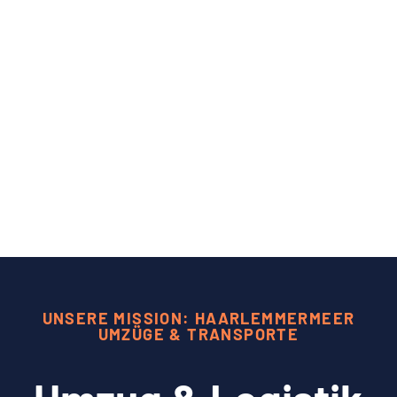
UNSERE MISSION: HAARLEMMERMEER
UMZÜGE & TRANSPORTE