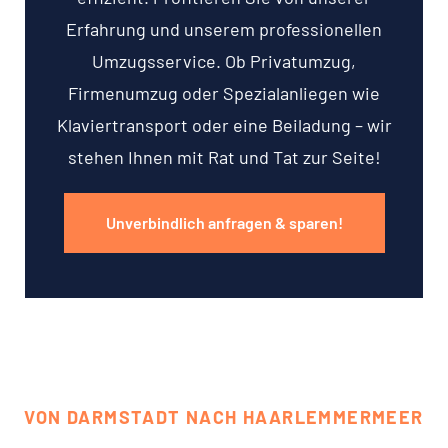
Erfahrung und unserem professionellen
Umzugsservice. Ob Privatumzug,
Firmenumzug oder Spezialanliegen wie
Klaviertransport oder eine Beiladung – wir
stehen Ihnen mit Rat und Tat zur Seite!
Unverbindlich anfragen & sparen!
VON DARMSTADT NACH HAARLEMMERMEER