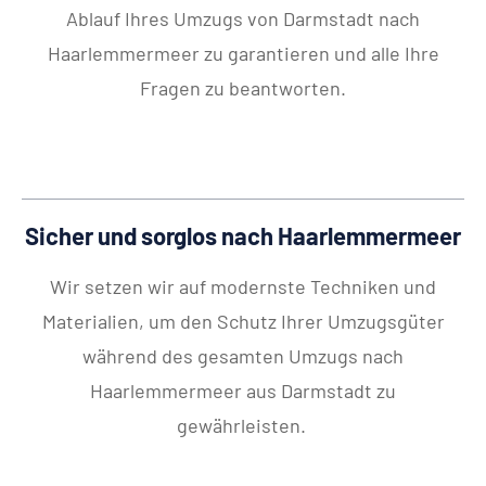
Ablauf Ihres Umzugs von Darmstadt nach
Haarlemmermeer zu garantieren und alle Ihre
Fragen zu beantworten.
Sicher und sorglos nach Haarlemmermeer
Wir setzen wir auf modernste Techniken und
Materialien, um den Schutz Ihrer Umzugsgüter
während des gesamten Umzugs nach
Haarlemmermeer aus Darmstadt zu
gewährleisten.