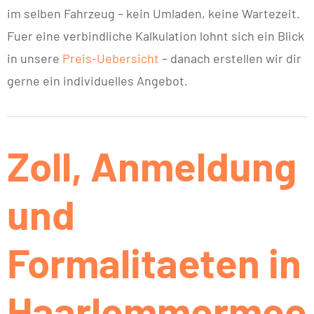
im selben Fahrzeug – kein Umladen, keine Wartezeit.
Fuer eine verbindliche Kalkulation lohnt sich ein Blick
in unsere
Preis-Uebersicht
– danach erstellen wir dir
gerne ein individuelles Angebot.
Zoll, Anmeldung
und
Formalitaeten in
Haarlemmermee