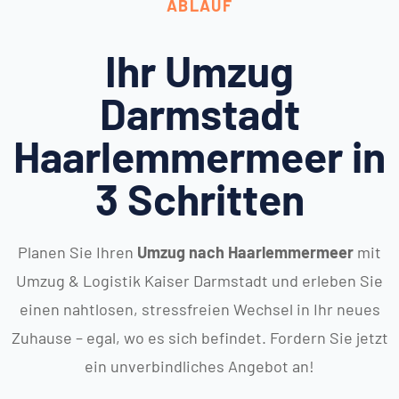
ABLAUF
Ihr Umzug
Darmstadt
Haarlemmermeer in
3 Schritten
Planen Sie Ihren
Umzug nach Haarlemmermeer
mit
Umzug & Logistik Kaiser Darmstadt und erleben Sie
einen nahtlosen, stressfreien Wechsel in Ihr neues
Zuhause – egal, wo es sich befindet. Fordern Sie jetzt
ein unverbindliches Angebot an!