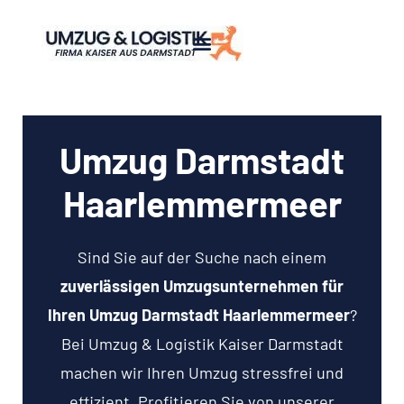
Umzug Darmstadt
Haarlemmermeer
Sind Sie auf der Suche nach einem
zuverlässigen Umzugsunternehmen für
Ihren Umzug Darmstadt Haarlemmermeer
?
Bei Umzug & Logistik Kaiser Darmstadt
machen wir Ihren Umzug stressfrei und
effizient. Profitieren Sie von unserer