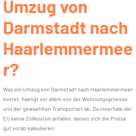
Umzug von
Darmstadt nach
Haarlemmermee
r?
Was ein Umzug von Darmstadt nach Haarlemmermeer
kostet, haengt vor allem von der Wohnungsgroesse
und der gewaehlten Transportart ab. Da innerhalb der
EU keine Zollkosten anfallen, lassen sich die Preise
gut vorab kalkulieren: