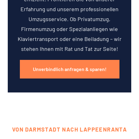
Erfahrung und unserem professionellen
Umzugsservice. Ob Privatumzug,
Firmenumzug oder Spezialanliegen wie
Klaviertransport oder eine Beiladung – wir
stehen Ihnen mit Rat und Tat zur Seite!
Unverbindlich anfragen & sparen!
VON DARMSTADT NACH LAPPEENRANTA