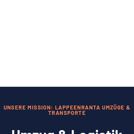
UNSERE MISSION: LAPPEENRANTA UMZÜGE &
TRANSPORTE