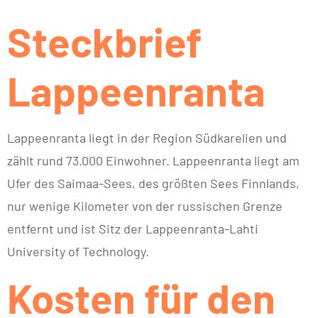
Steckbrief
Lappeenranta
Lappeenranta liegt in der Region Südkarelien und
zählt rund 73.000 Einwohner. Lappeenranta liegt am
Ufer des Saimaa-Sees, des größten Sees Finnlands,
nur wenige Kilometer von der russischen Grenze
entfernt und ist Sitz der Lappeenranta-Lahti
University of Technology.
Kosten für den