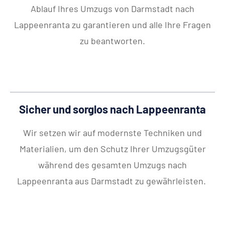
Ablauf Ihres Umzugs von Darmstadt nach
Lappeenranta zu garantieren und alle Ihre Fragen
zu beantworten.
Sicher und sorglos nach Lappeenranta
Wir setzen wir auf modernste Techniken und
Materialien, um den Schutz Ihrer Umzugsgüter
während des gesamten Umzugs nach
Lappeenranta aus Darmstadt zu gewährleisten.