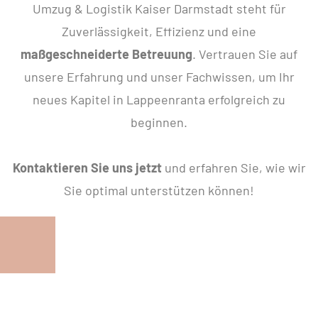
Umzug & Logistik Kaiser Darmstadt steht für
Zuverlässigkeit, Effizienz und eine
maßgeschneiderte Betreuung
. Vertrauen Sie auf
unsere Erfahrung und unser Fachwissen, um Ihr
neues Kapitel in Lappeenranta erfolgreich zu
beginnen.
Kontaktieren Sie uns jetzt
und erfahren Sie, wie wir
Sie optimal unterstützen können!