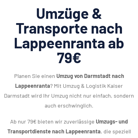
Umzüge &
Transporte nach
Lappeenranta ab
79€
Planen Sie einen
Umzug von Darmstadt nach
Lappeenranta
? Mit Umzug & Logistik Kaiser
Darmstadt wird Ihr Umzug nicht nur einfach, sondern
auch erschwinglich.
Ab nur 79€ bieten wir zuverlässige
Umzugs- und
Transportdienste nach Lappeenranta
, die speziell