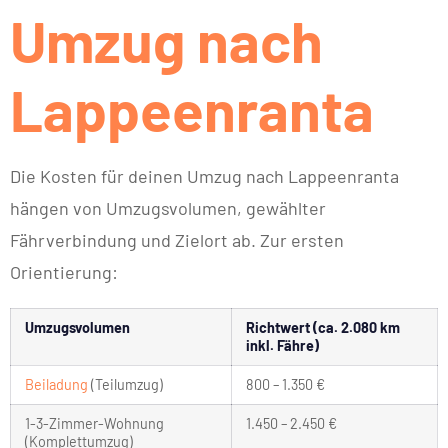
Umzug nach
Lappeenranta
Die Kosten für deinen Umzug nach Lappeenranta
hängen von Umzugsvolumen, gewählter
Fährverbindung und Zielort ab. Zur ersten
Orientierung:
Umzugsvolumen
Richtwert (ca. 2.080 km
inkl. Fähre)
Beiladung
(Teilumzug)
800 – 1.350 €
1-3-Zimmer-Wohnung
1.450 – 2.450 €
(Komplettumzug)