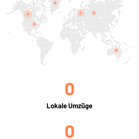
0
Lokale Umzüge
0