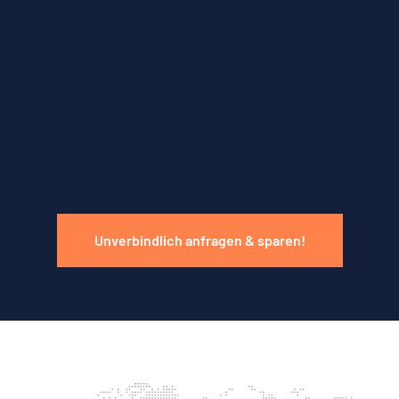
Unverbindlich anfragen & sparen!