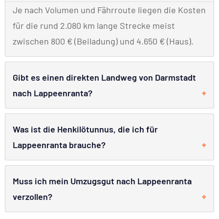
Je nach Volumen und Fährroute liegen die Kosten
für die rund 2.080 km lange Strecke meist
zwischen 800 € (Beiladung) und 4.650 € (Haus).
Gibt es einen direkten Landweg von Darmstadt
nach Lappeenranta?
Was ist die Henkilötunnus, die ich für
Lappeenranta brauche?
Muss ich mein Umzugsgut nach Lappeenranta
verzollen?