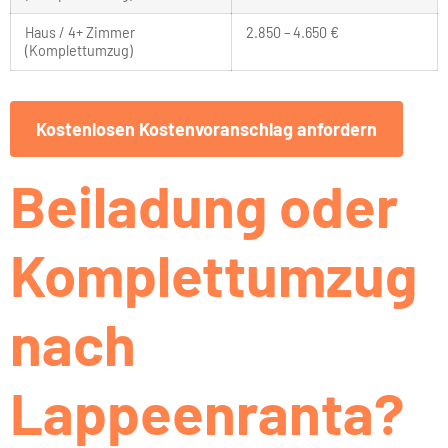
Haus / 4+ Zimmer
2.850 – 4.650 €
(Komplettumzug)
Kostenlosen Kostenvoranschlag anfordern
Beiladung oder
Komplettumzug
nach
Lappeenranta?