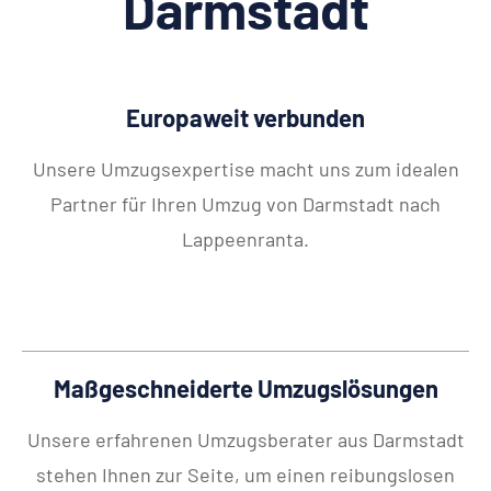
Darmstadt
Europaweit verbunden
Unsere Umzugsexpertise macht uns zum idealen
Partner für Ihren Umzug von Darmstadt nach
Lappeenranta.
Maßgeschneiderte Umzugslösungen
Unsere erfahrenen Umzugsberater aus Darmstadt
stehen Ihnen zur Seite, um einen reibungslosen