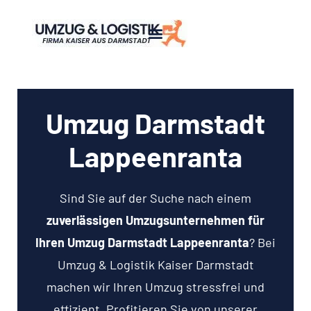
Umzug Darmstadt
Lappeenranta
Sind Sie auf der Suche nach einem
zuverlässigen Umzugsunternehmen für
Ihren Umzug Darmstadt Lappeenranta
? Bei
Umzug & Logistik Kaiser Darmstadt
machen wir Ihren Umzug stressfrei und
effizient. Profitieren Sie von unserer