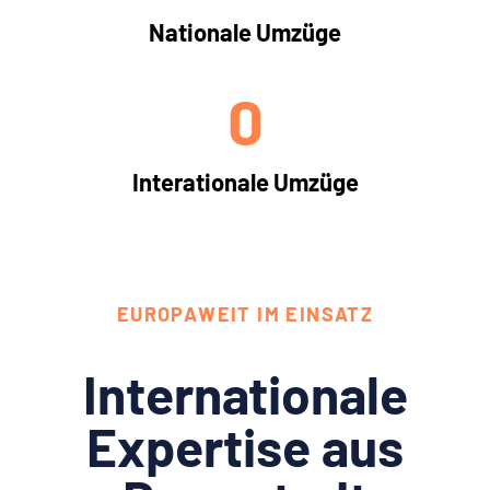
Nationale Umzüge
0
Interationale Umzüge
EUROPAWEIT IM EINSATZ
Internationale
Expertise aus