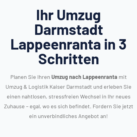
Ihr Umzug
Darmstadt
Lappeenranta in 3
Schritten
Planen Sie Ihren
Umzug nach Lappeenranta
mit
Umzug & Logistik Kaiser Darmstadt und erleben Sie
einen nahtlosen, stressfreien Wechsel in Ihr neues
Zuhause – egal, wo es sich befindet. Fordern Sie jetzt
ein unverbindliches Angebot an!