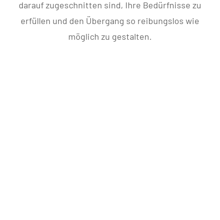
darauf zugeschnitten sind, Ihre Bedürfnisse zu
erfüllen und den Übergang so reibungslos wie
möglich zu gestalten.