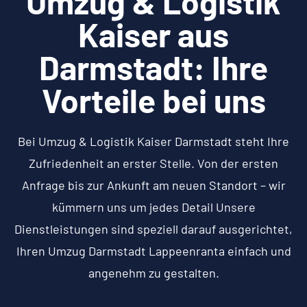
Umzug & Logistik
Kaiser aus
Darmstadt: Ihre
Vorteile bei uns
Bei Umzug & Logistik Kaiser Darmstadt steht Ihre
Zufriedenheit an erster Stelle. Von der ersten
Anfrage bis zur Ankunft am neuen Standort – wir
kümmern uns um jedes Detail Unsere
Dienstleistungen sind speziell darauf ausgerichtet,
Ihren Umzug Darmstadt Lappeenranta einfach und
angenehm zu gestalten.