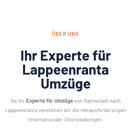
ÜBER UNS
Ihr Experte für
Lappeenranta
Umzüge
Als Ihr
Experte für Umzüge
von Darmstadt nach
Lappeenranta verstehen wir die Herausforderungen
internationaler Übersiedlungen.