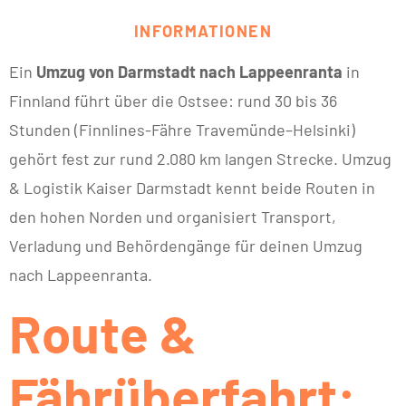
INFORMATIONEN
Ein
Umzug von Darmstadt nach Lappeenranta
in
Finnland führt über die Ostsee: rund 30 bis 36
Stunden (Finnlines-Fähre Travemünde–Helsinki)
gehört fest zur rund 2.080 km langen Strecke. Umzug
& Logistik Kaiser Darmstadt kennt beide Routen in
den hohen Norden und organisiert Transport,
Verladung und Behördengänge für deinen Umzug
nach Lappeenranta.
Route &
Fährüberfahrt: