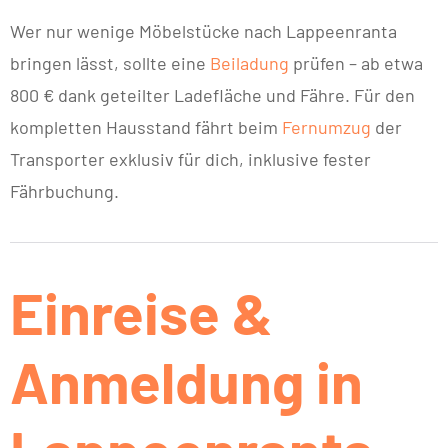
Wer nur wenige Möbelstücke nach Lappeenranta
bringen lässt, sollte eine
Beiladung
prüfen – ab etwa
800 € dank geteilter Ladefläche und Fähre. Für den
kompletten Hausstand fährt beim
Fernumzug
der
Transporter exklusiv für dich, inklusive fester
Fährbuchung.
Einreise &
Anmeldung in