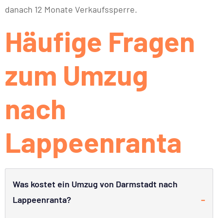
danach 12 Monate Verkaufssperre.
Häufige Fragen
zum Umzug
nach
Lappeenranta
Was kostet ein Umzug von Darmstadt nach
Lappeenranta?