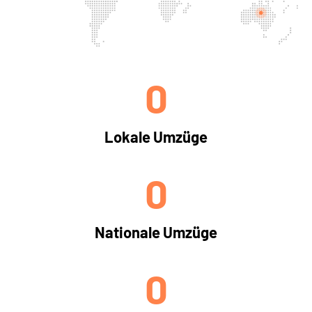
0
Lokale Umzüge
0
Nationale Umzüge
0