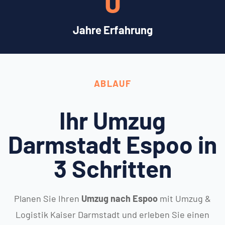
0
Jahre Erfahrung
ABLAUF
Ihr Umzug
Darmstadt Espoo in
3 Schritten
Planen Sie Ihren
Umzug nach Espoo
mit Umzug &
Logistik Kaiser Darmstadt und erleben Sie einen