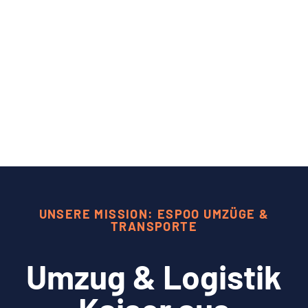
UNSERE MISSION: ESPOO UMZÜGE &
TRANSPORTE
Umzug & Logistik