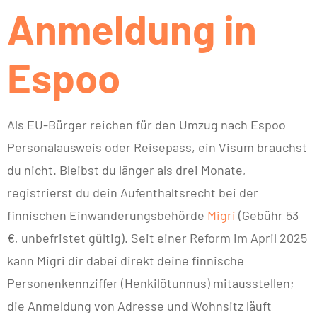
Anmeldung in
Espoo
Als EU-Bürger reichen für den Umzug nach Espoo
Personalausweis oder Reisepass, ein Visum brauchst
du nicht. Bleibst du länger als drei Monate,
registrierst du dein Aufenthaltsrecht bei der
finnischen Einwanderungsbehörde
Migri
(Gebühr 53
€, unbefristet gültig). Seit einer Reform im April 2025
kann Migri dir dabei direkt deine finnische
Personenkennziffer (Henkilötunnus) mitausstellen;
die Anmeldung von Adresse und Wohnsitz läuft