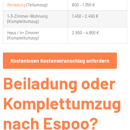
Beiladung
(Teilumzug)
800 – 1.350 €
1-3-Zimmer-Wohnung
1.450 – 2.450 €
(Komplettumzug)
Haus / 4+ Zimmer
2.850 – 4.650 €
(Komplettumzug)
Kostenlosen Kostenvoranschlag anfordern
Beiladung oder
Komplettumzug
nach Espoo?