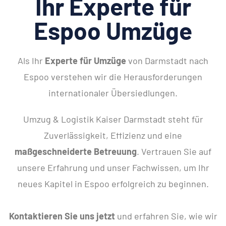
Ihr Experte für
Espoo Umzüge
Als Ihr
Experte für Umzüge
von Darmstadt nach
Espoo verstehen wir die Herausforderungen
internationaler Übersiedlungen.
Umzug & Logistik Kaiser Darmstadt steht für
Zuverlässigkeit, Effizienz und eine
maßgeschneiderte Betreuung
. Vertrauen Sie auf
unsere Erfahrung und unser Fachwissen, um Ihr
neues Kapitel in Espoo erfolgreich zu beginnen.
Kontaktieren Sie uns jetzt
und erfahren Sie, wie wir