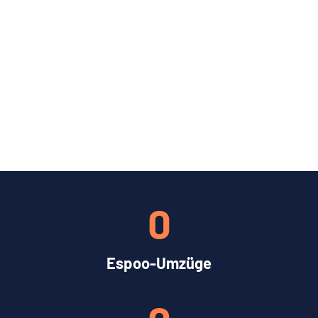
0
Espoo-Umzüge