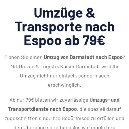
Umzüge &
Transporte nach
Espoo ab 79€
Planen Sie einen
Umzug von Darmstadt nach Espoo
?
Mit Umzug & Logistik Kaiser Darmstadt wird Ihr
Umzug nicht nur einfach, sondern auch
erschwinglich.
Ab nur 79€ bieten wir zuverlässige
Umzugs- und
Transportdienste nach Espoo
, die speziell darauf
zugeschnitten sind, Ihre Bedürfnisse zu erfüllen und
den Übergang so reibungslos wie möglich zu