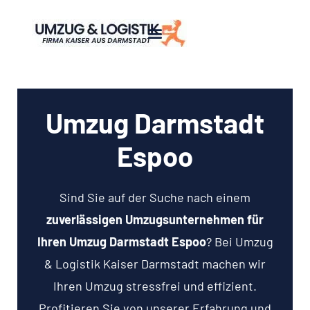
Umzug Darmstadt
Espoo
Sind Sie auf der Suche nach einem
zuverlässigen Umzugsunternehmen für
Ihren Umzug Darmstadt Espoo
? Bei Umzug
& Logistik Kaiser Darmstadt machen wir
Ihren Umzug stressfrei und effizient.
Profitieren Sie von unserer Erfahrung und