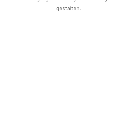
gestalten.