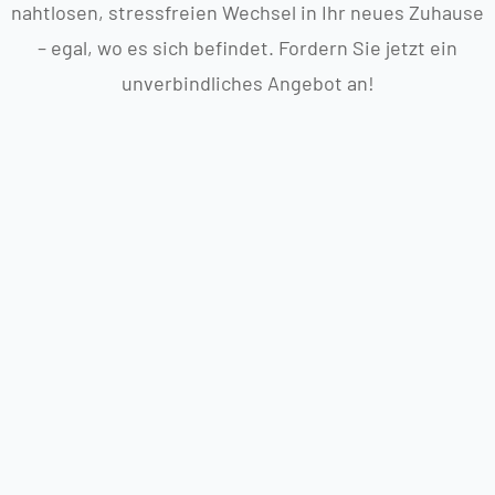
nahtlosen, stressfreien Wechsel in Ihr neues Zuhause
– egal, wo es sich befindet. Fordern Sie jetzt ein
unverbindliches Angebot an!