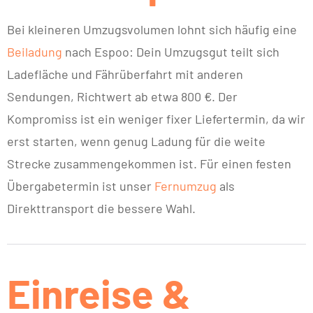
Bei kleineren Umzugsvolumen lohnt sich häufig eine
Beiladung
nach Espoo: Dein Umzugsgut teilt sich
Ladefläche und Fährüberfahrt mit anderen
Sendungen, Richtwert ab etwa 800 €. Der
Kompromiss ist ein weniger fixer Liefertermin, da wir
erst starten, wenn genug Ladung für die weite
Strecke zusammengekommen ist. Für einen festen
Übergabetermin ist unser
Fernumzug
als
Direkttransport die bessere Wahl.
Einreise &