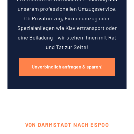
unserem professionellen Umzugsservice.
Ob Privatumzug, Firmenumzug oder
Spezialanliegen wie Klaviertransport oder
eine Beiladung – wir stehen Ihnen mit Rat
und Tat zur Seite!
Unverbindlich anfragen & sparen!
VON DARMSTADT NACH ESPOO