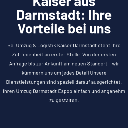
Kaiser aus
Darmstadt: Ihre
Vorteile bei uns
Bei Umzug & Logistik Kaiser Darmstadt steht Ihre
Zufriedenheit an erster Stelle. Von der ersten
Anfrage bis zur Ankunft am neuen Standort – wir
kümmern uns um jedes Detail Unsere
Dienstleistungen sind speziell darauf ausgerichtet,
Ihren Umzug Darmstadt Espoo einfach und angenehm
zu gestalten.