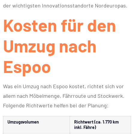
der wichtigsten Innovationsstandorte Nordeuropas.
Kosten für den
Umzug nach
Espoo
Was ein Umzug nach Espoo kostet, richtet sich vor
allem nach Möbelmenge, Fährroute und Stockwerk.
Folgende Richtwerte helfen bei der Planung:
Umzugsvolumen
Richtwert (ca. 1.770 km
inkl. Fähre)