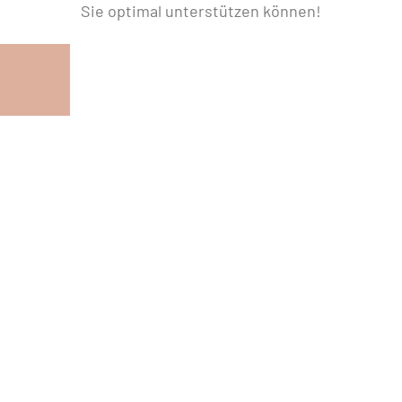
Sie optimal unterstützen können!