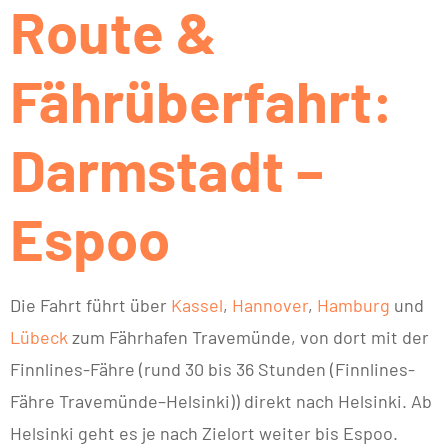
Route &
Fährüberfahrt:
Darmstadt –
Espoo
Die Fahrt führt über
Kassel
,
Hannover
,
Hamburg
und
Lübeck
zum Fährhafen Travemünde, von dort mit der
Finnlines-Fähre (rund 30 bis 36 Stunden (Finnlines-
Fähre Travemünde–Helsinki)) direkt nach Helsinki. Ab
Helsinki geht es je nach Zielort weiter bis Espoo.