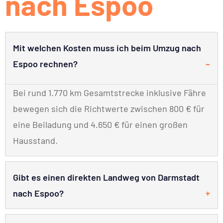
nach Espoo
Mit welchen Kosten muss ich beim Umzug nach
Espoo rechnen?
Bei rund 1.770 km Gesamtstrecke inklusive Fähre
bewegen sich die Richtwerte zwischen 800 € für
eine Beiladung und 4.650 € für einen großen
Hausstand.
Gibt es einen direkten Landweg von Darmstadt
nach Espoo?