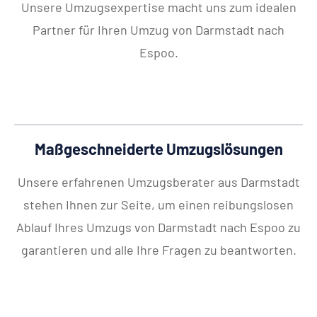
Unsere Umzugsexpertise macht uns zum idealen
Partner für Ihren Umzug von Darmstadt nach
Espoo.
Maßgeschneiderte Umzugslösungen
Unsere erfahrenen Umzugsberater aus Darmstadt
stehen Ihnen zur Seite, um einen reibungslosen
Ablauf Ihres Umzugs von Darmstadt nach Espoo zu
garantieren und alle Ihre Fragen zu beantworten.