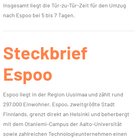
Insgesamt liegt die Tür-zu-Tür-Zeit für den Umzug
nach Espoo bei 5 bis 7 Tagen.
Steckbrief
Espoo
Espoo liegt in der Region Uusimaa und zählt rund
297.000 Einwohner. Espoo, zweitgrößte Stadt
Finnlands, grenzt direkt an Helsinki und beherbergt
mit dem Otaniemi-Campus der Aalto-Universität
sowie zahlreichen Technologieunternehmen einen