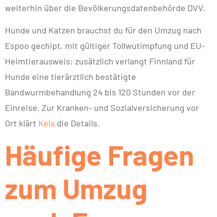
weiterhin über die Bevölkerungsdatenbehörde DVV.
Hunde und Katzen brauchst du für den Umzug nach
Espoo gechipt, mit gültiger Tollwutimpfung und EU-
Heimtierausweis; zusätzlich verlangt Finnland für
Hunde eine tierärztlich bestätigte
Bandwurmbehandlung 24 bis 120 Stunden vor der
Einreise. Zur Kranken- und Sozialversicherung vor
Ort klärt
Kela
die Details.
Häufige Fragen
zum Umzug