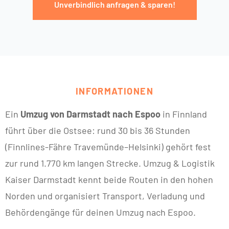
Unverbindlich anfragen & sparen!
INFORMATIONEN
Ein
Umzug von Darmstadt nach Espoo
in Finnland
führt über die Ostsee: rund 30 bis 36 Stunden
(Finnlines-Fähre Travemünde–Helsinki) gehört fest
zur rund 1.770 km langen Strecke. Umzug & Logistik
Kaiser Darmstadt kennt beide Routen in den hohen
Norden und organisiert Transport, Verladung und
Behördengänge für deinen Umzug nach Espoo.