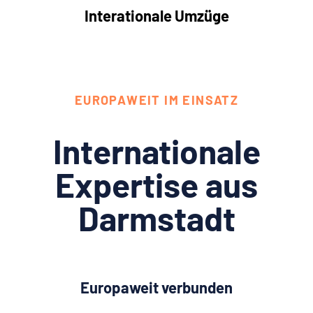
Interationale Umzüge
EUROPAWEIT IM EINSATZ
Internationale
Expertise aus
Darmstadt
Europaweit verbunden