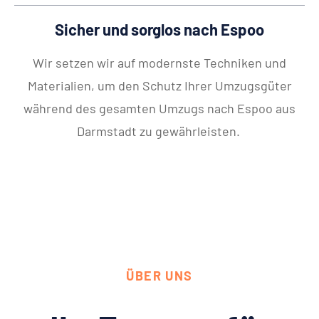
Sicher und sorglos nach Espoo
Wir setzen wir auf modernste Techniken und
Materialien, um den Schutz Ihrer Umzugsgüter
während des gesamten Umzugs nach Espoo aus
Darmstadt zu gewährleisten.
ÜBER UNS