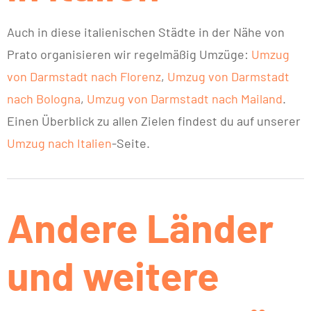
Auch in diese italienischen Städte in der Nähe von
Prato organisieren wir regelmäßig Umzüge:
Umzug
von Darmstadt nach Florenz
,
Umzug von Darmstadt
nach Bologna
,
Umzug von Darmstadt nach Mailand
.
Einen Überblick zu allen Zielen findest du auf unserer
Umzug nach Italien
-Seite.
Andere Länder
und weitere