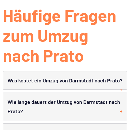
Häufige Fragen
zum Umzug
nach Prato
Was kostet ein Umzug von Darmstadt nach Prato?
Wie lange dauert der Umzug von Darmstadt nach
Prato?