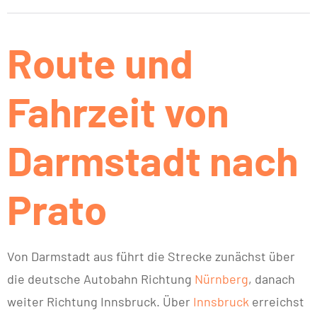
Route und
Fahrzeit von
Darmstadt nach
Prato
Von Darmstadt aus führt die Strecke zunächst über
die deutsche Autobahn Richtung
Nürnberg
, danach
weiter Richtung Innsbruck. Über
Innsbruck
erreichst