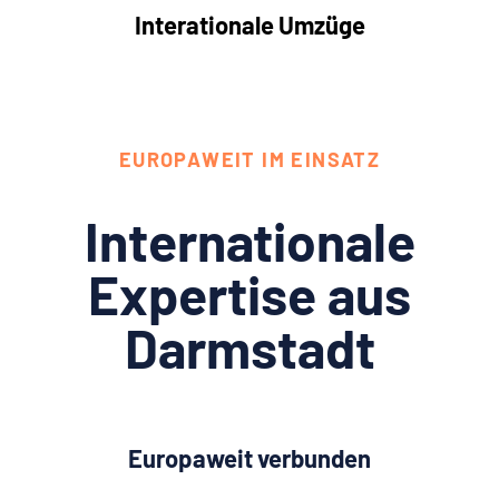
Interationale Umzüge
EUROPAWEIT IM EINSATZ
Internationale
Expertise aus
Darmstadt
Europaweit verbunden