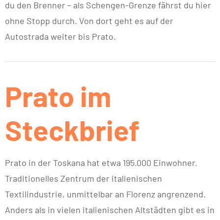
du den Brenner – als Schengen-Grenze fährst du hier
ohne Stopp durch. Von dort geht es auf der
Autostrada weiter bis Prato.
Prato im
Steckbrief
Prato in der Toskana hat etwa 195.000 Einwohner.
Traditionelles Zentrum der italienischen
Textilindustrie, unmittelbar an Florenz angrenzend.
Anders als in vielen italienischen Altstädten gibt es in