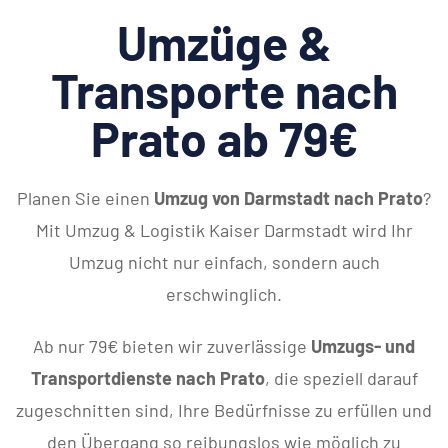
Umzüge &
Transporte nach
Prato ab 79€
Planen Sie einen
Umzug von Darmstadt nach Prato
?
Mit Umzug & Logistik Kaiser Darmstadt wird Ihr
Umzug nicht nur einfach, sondern auch
erschwinglich.
Ab nur 79€ bieten wir zuverlässige
Umzugs- und
Transportdienste nach Prato
, die speziell darauf
zugeschnitten sind, Ihre Bedürfnisse zu erfüllen und
den Übergang so reibungslos wie möglich zu