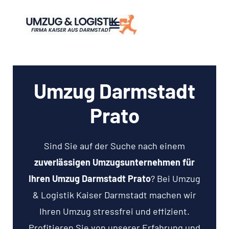
Umzug Darmstadt
Prato
Sind Sie auf der Suche nach einem
zuverlässigen Umzugsunternehmen für
Ihren Umzug Darmstadt Prato
? Bei Umzug
& Logistik Kaiser Darmstadt machen wir
Ihren Umzug stressfrei und effizient.
Profitieren Sie von unserer Erfahrung und