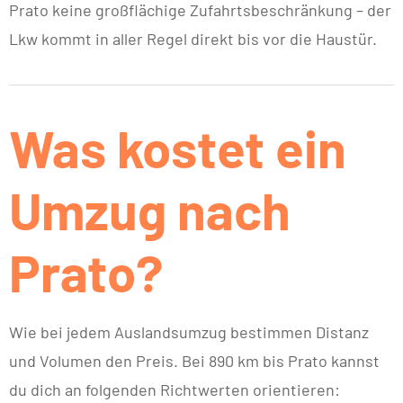
Prato keine großflächige Zufahrtsbeschränkung – der
Lkw kommt in aller Regel direkt bis vor die Haustür.
Was kostet ein
Umzug nach
Prato?
Wie bei jedem Auslandsumzug bestimmen Distanz
und Volumen den Preis. Bei 890 km bis Prato kannst
du dich an folgenden Richtwerten orientieren: