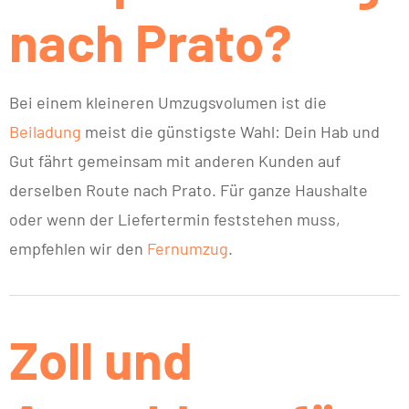
nach Prato?
Bei einem kleineren Umzugsvolumen ist die
Beiladung
meist die günstigste Wahl: Dein Hab und
Gut fährt gemeinsam mit anderen Kunden auf
derselben Route nach Prato. Für ganze Haushalte
oder wenn der Liefertermin feststehen muss,
empfehlen wir den
Fernumzug
.
Zoll und