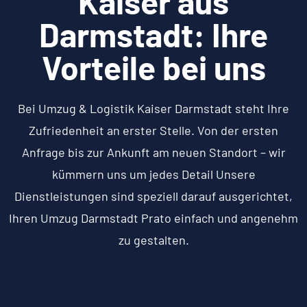
Kaiser aus
Darmstadt: Ihre
Vorteile bei uns
Bei Umzug & Logistik Kaiser Darmstadt steht Ihre
Zufriedenheit an erster Stelle. Von der ersten
Anfrage bis zur Ankunft am neuen Standort – wir
kümmern uns um jedes Detail Unsere
Dienstleistungen sind speziell darauf ausgerichtet,
Ihren Umzug Darmstadt Prato einfach und angenehm
zu gestalten.