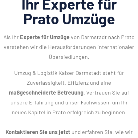
Ihr Experte für
Prato Umzüge
Als Ihr
Experte für Umzüge
von Darmstadt nach Prato
verstehen wir die Herausforderungen internationaler
Übersiedlungen.
Umzug & Logistik Kaiser Darmstadt steht für
Zuverlässigkeit, Effizienz und eine
maßgeschneiderte Betreuung
. Vertrauen Sie auf
unsere Erfahrung und unser Fachwissen, um Ihr
neues Kapitel in Prato erfolgreich zu beginnen.
Kontaktieren Sie uns jetzt
und erfahren Sie, wie wir