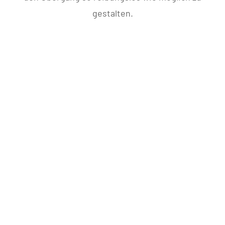
gestalten.