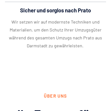
Sicher und sorglos nach Prato
Wir setzen wir auf modernste Techniken und
Materialien, um den Schutz Ihrer Umzugsgüter
während des gesamten Umzugs nach Prato aus
Darmstadt zu gewährleisten.
ÜBER UNS