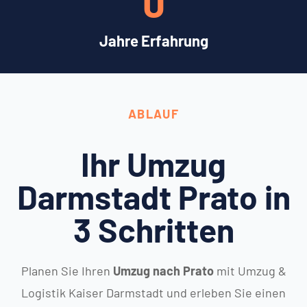
0
Jahre Erfahrung
ABLAUF
Ihr Umzug
Darmstadt Prato in
3 Schritten
Planen Sie Ihren
Umzug nach Prato
mit Umzug &
Logistik Kaiser Darmstadt und erleben Sie einen