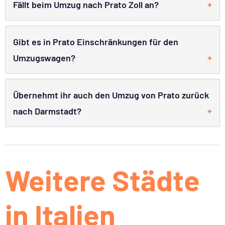
Fällt beim Umzug nach Prato Zoll an?
Gibt es in Prato Einschränkungen für den
Umzugswagen?
Übernehmt ihr auch den Umzug von Prato zurück
nach Darmstadt?
Weitere Städte
in Italien