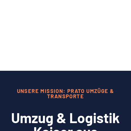
UNSERE MISSION: PRATO UMZÜGE &
TRANSPORTE
Umzug & Logistik