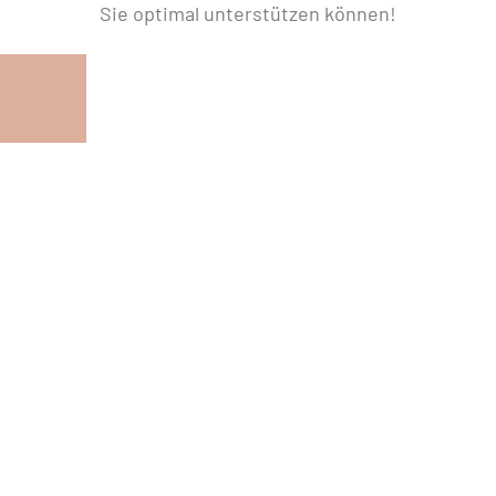
Sie optimal unterstützen können!