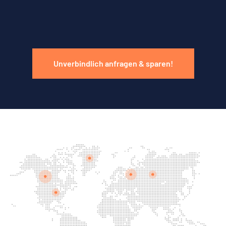
Unverbindlich anfragen & sparen!