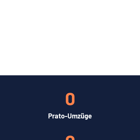
0
Prato-Umzüge