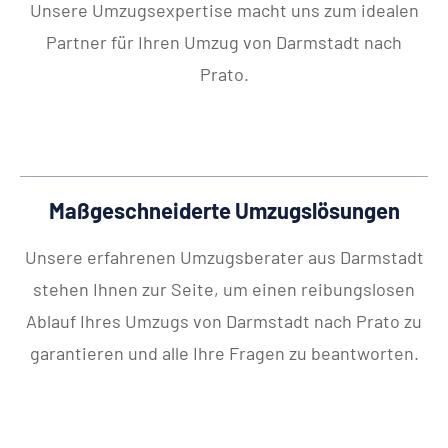
Unsere Umzugsexpertise macht uns zum idealen
Partner für Ihren Umzug von Darmstadt nach
Prato.
Maßgeschneiderte Umzugslösungen
Unsere erfahrenen Umzugsberater aus Darmstadt
stehen Ihnen zur Seite, um einen reibungslosen
Ablauf Ihres Umzugs von Darmstadt nach Prato zu
garantieren und alle Ihre Fragen zu beantworten.