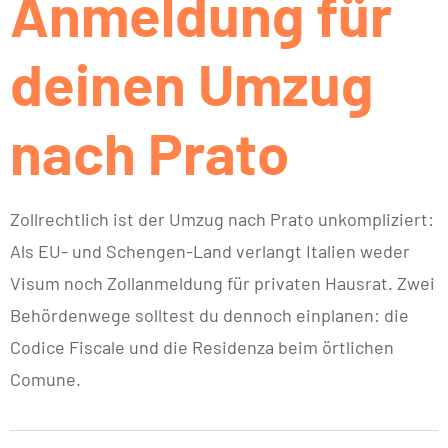
Anmeldung für
deinen Umzug
nach Prato
Zollrechtlich ist der Umzug nach Prato unkompliziert:
Als EU- und Schengen-Land verlangt Italien weder
Visum noch Zollanmeldung für privaten Hausrat. Zwei
Behördenwege solltest du dennoch einplanen: die
Codice Fiscale und die Residenza beim örtlichen
Comune.