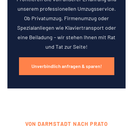
unserem professionellen Umzugsservice.
Ob Privatumzug, Firmenumzug oder
Spezialanliegen wie Klaviertransport oder
eine Beiladung – wir stehen Ihnen mit Rat
und Tat zur Seite!
Unverbindlich anfragen & sparen!
VON DARMSTADT NACH PRATO