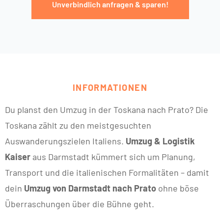
Unverbindlich anfragen & sparen!
INFORMATIONEN
Du planst den Umzug in der Toskana nach Prato? Die
Toskana zählt zu den meistgesuchten
Auswanderungszielen Italiens.
Umzug & Logistik
Kaiser
aus Darmstadt kümmert sich um Planung,
Transport und die italienischen Formalitäten – damit
dein
Umzug von Darmstadt nach Prato
ohne böse
Überraschungen über die Bühne geht.