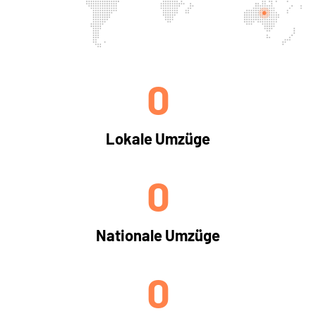
0
Lokale Umzüge
0
Nationale Umzüge
0