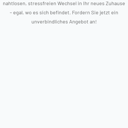
nahtlosen, stressfreien Wechsel in Ihr neues Zuhause
– egal, wo es sich befindet. Fordern Sie jetzt ein
unverbindliches Angebot an!