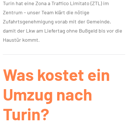
Turin hat eine Zona a Traffico Limitato (ZTL) im
Zentrum – unser Team klärt die nötige
Zufahrtsgenehmigung vorab mit der Gemeinde,
damit der Lkw am Liefertag ohne Bußgeld bis vor die
Haustür kommt.
Was kostet ein
Umzug nach
Turin?