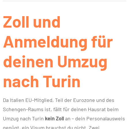
Zoll und
Anmeldung für
deinen Umzug
nach Turin
Da Italien EU-Mitglied, Teil der Eurozone und des
Schengen-Raums ist, fällt für deinen Hausrat beim
Umzug nach Turin
kein Zoll
an – dein Personalausweis
genügt, ein Visum brauchst du nicht. Zwei