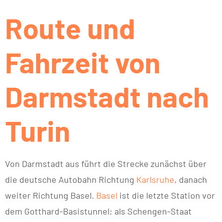
Route und
Fahrzeit von
Darmstadt nach
Turin
Von Darmstadt aus führt die Strecke zunächst über
die deutsche Autobahn Richtung
Karlsruhe
, danach
weiter Richtung Basel.
Basel
ist die letzte Station vor
dem Gotthard-Basistunnel; als Schengen-Staat