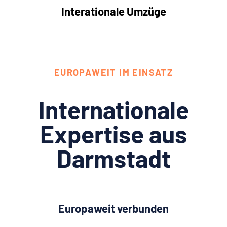
Interationale Umzüge
EUROPAWEIT IM EINSATZ
Internationale
Expertise aus
Darmstadt
Europaweit verbunden