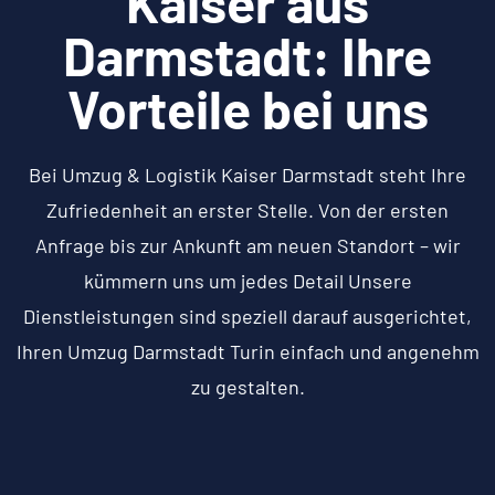
Kaiser aus
Darmstadt: Ihre
Vorteile bei uns
Bei Umzug & Logistik Kaiser Darmstadt steht Ihre
Zufriedenheit an erster Stelle. Von der ersten
Anfrage bis zur Ankunft am neuen Standort – wir
kümmern uns um jedes Detail Unsere
Dienstleistungen sind speziell darauf ausgerichtet,
Ihren Umzug Darmstadt Turin einfach und angenehm
zu gestalten.