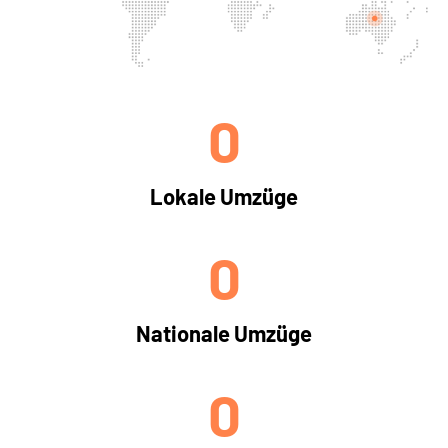
0
Lokale Umzüge
0
Nationale Umzüge
0