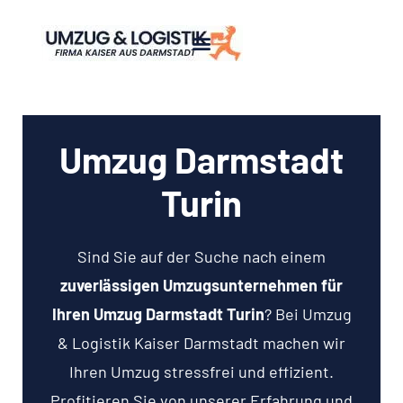
Umzug Darmstadt
Turin
Sind Sie auf der Suche nach einem
zuverlässigen Umzugsunternehmen für
Ihren Umzug Darmstadt Turin
? Bei Umzug
& Logistik Kaiser Darmstadt machen wir
Ihren Umzug stressfrei und effizient.
Profitieren Sie von unserer Erfahrung und