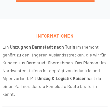
INFORMATIONEN
Ein
Umzug von Darmstadt nach Turin
im Piemont
gehört zu den längeren Auslandsstrecken, die wir für
Kunden aus Darmstadt übernehmen. Das Piemont im
Nordwesten Italiens ist geprägt von Industrie und
Alpenvorland. Mit
Umzug & Logistik Kaiser
hast du
einen Partner, der die komplette Route bis Turin
kennt.