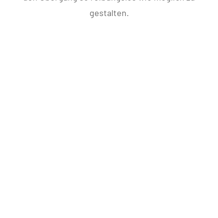
gestalten.