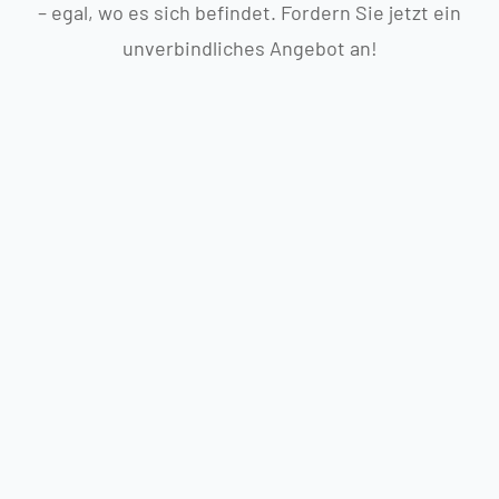
– egal, wo es sich befindet. Fordern Sie jetzt ein
unverbindliches Angebot an!