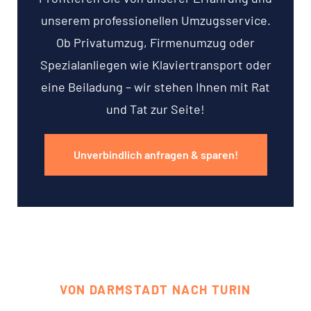
unserem professionellen Umzugsservice.
Ob Privatumzug, Firmenumzug oder
Spezialanliegen wie Klaviertransport oder
eine Beiladung – wir stehen Ihnen mit Rat
und Tat zur Seite!
Unverbindlich anfragen & sparen!
VON DARMSTADT NACH TURIN