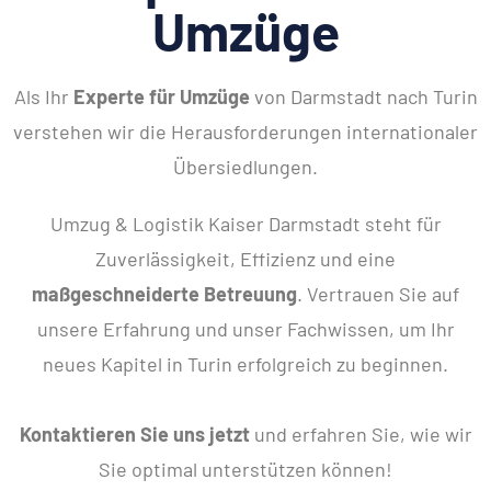
Umzüge
Als Ihr
Experte für Umzüge
von Darmstadt nach Turin
verstehen wir die Herausforderungen internationaler
Übersiedlungen.
Umzug & Logistik Kaiser Darmstadt steht für
Zuverlässigkeit, Effizienz und eine
maßgeschneiderte Betreuung
. Vertrauen Sie auf
unsere Erfahrung und unser Fachwissen, um Ihr
neues Kapitel in Turin erfolgreich zu beginnen.
Kontaktieren Sie uns jetzt
und erfahren Sie, wie wir
Sie optimal unterstützen können!