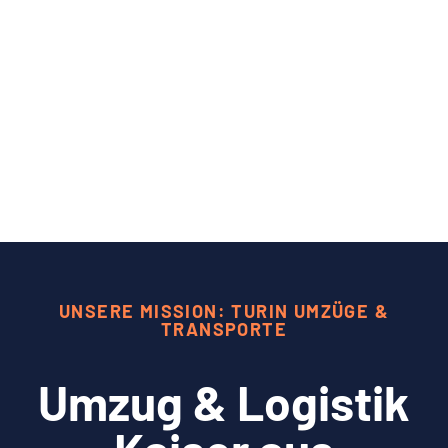
UNSERE MISSION: TURIN UMZÜGE &
TRANSPORTE
Umzug & Logistik