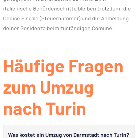
italienische Behördenschritte bleiben trotzdem: die
Codice Fiscale (Steuernummer) und die Anmeldung
deiner Residenza beim zuständigen Comune.
Häufige Fragen
zum Umzug
nach Turin
Was kostet ein Umzug von Darmstadt nach Turin?