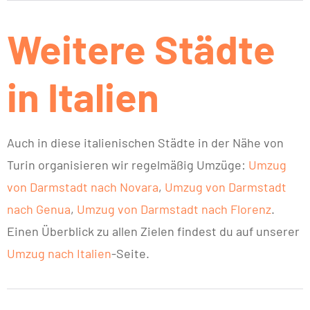
Weitere Städte
in Italien
Auch in diese italienischen Städte in der Nähe von
Turin organisieren wir regelmäßig Umzüge:
Umzug
von Darmstadt nach Novara
,
Umzug von Darmstadt
nach Genua
,
Umzug von Darmstadt nach Florenz
.
Einen Überblick zu allen Zielen findest du auf unserer
Umzug nach Italien
-Seite.