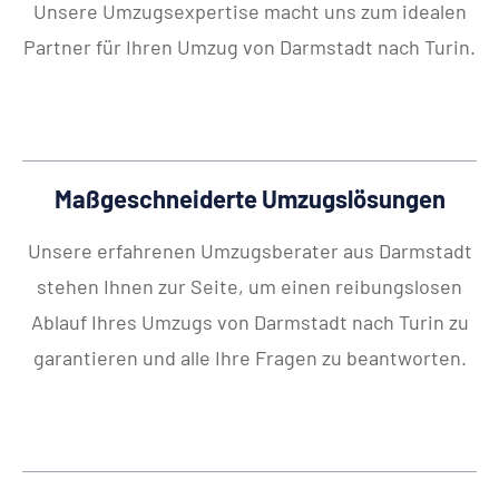
Unsere Umzugsexpertise macht uns zum idealen
Partner für Ihren Umzug von Darmstadt nach Turin.
Maßgeschneiderte Umzugslösungen
Unsere erfahrenen Umzugsberater aus Darmstadt
stehen Ihnen zur Seite, um einen reibungslosen
Ablauf Ihres Umzugs von Darmstadt nach Turin zu
garantieren und alle Ihre Fragen zu beantworten.