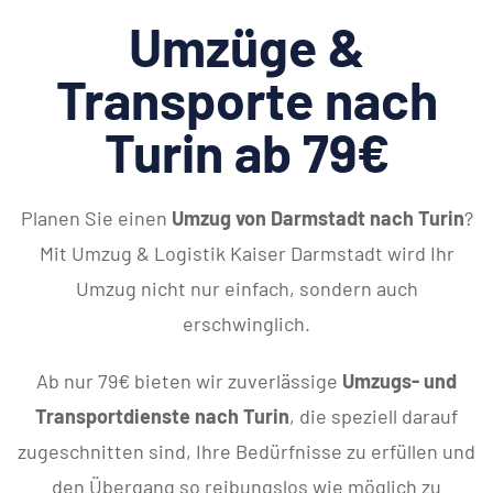
Umzüge &
Transporte nach
Turin ab 79€
Planen Sie einen
Umzug von Darmstadt nach Turin
?
Mit Umzug & Logistik Kaiser Darmstadt wird Ihr
Umzug nicht nur einfach, sondern auch
erschwinglich.
Ab nur 79€ bieten wir zuverlässige
Umzugs- und
Transportdienste nach Turin
, die speziell darauf
zugeschnitten sind, Ihre Bedürfnisse zu erfüllen und
den Übergang so reibungslos wie möglich zu