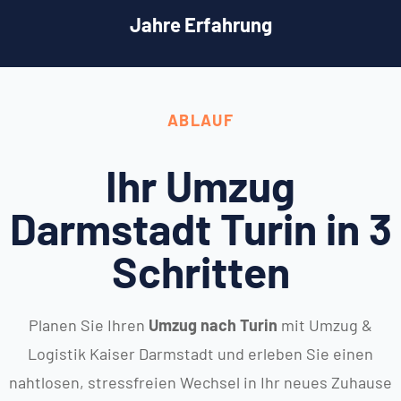
Jahre Erfahrung
ABLAUF
Ihr Umzug
Darmstadt Turin in 3
Schritten
Planen Sie Ihren
Umzug nach Turin
mit Umzug &
Logistik Kaiser Darmstadt und erleben Sie einen
nahtlosen, stressfreien Wechsel in Ihr neues Zuhause