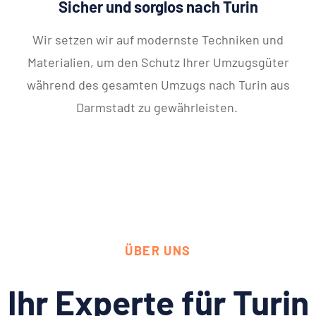
Sicher und sorglos nach Turin
Wir setzen wir auf modernste Techniken und
Materialien, um den Schutz Ihrer Umzugsgüter
während des gesamten Umzugs nach Turin aus
Darmstadt zu gewährleisten.
ÜBER UNS
Ihr Experte für Turin