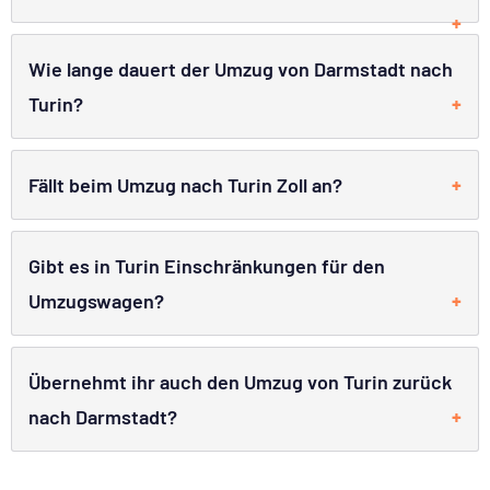
Wie lange dauert der Umzug von Darmstadt nach
Turin?
Fällt beim Umzug nach Turin Zoll an?
Gibt es in Turin Einschränkungen für den
Umzugswagen?
Übernehmt ihr auch den Umzug von Turin zurück
nach Darmstadt?