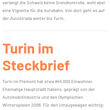
verlangt die Schweiz keine Grenzkontrolle, wohl aber
eine Vignette für die Autobahn. Von dort geht es auf
der Autostrada weiter bis Turin.
Turin im
Steckbrief
Turin im Piemont hat etwa 845.000 Einwohner.
Ehemalige Hauptstadt Italiens, geprägt von der
Automobilindustrie und den Olympischen
Winterspielen 2006. Für den Umzugswagen wichtig: