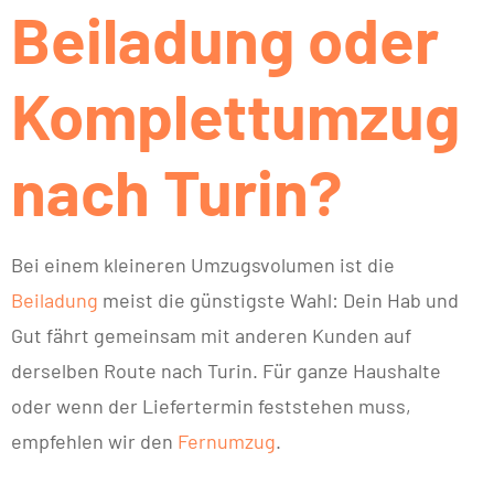
Beiladung oder
Komplettumzug
nach Turin?
Bei einem kleineren Umzugsvolumen ist die
Beiladung
meist die günstigste Wahl: Dein Hab und
Gut fährt gemeinsam mit anderen Kunden auf
derselben Route nach Turin. Für ganze Haushalte
oder wenn der Liefertermin feststehen muss,
empfehlen wir den
Fernumzug
.