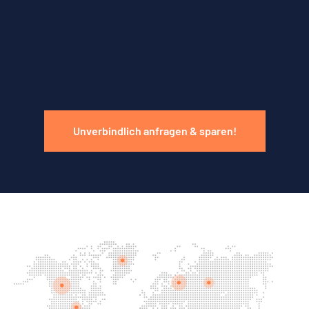
Unverbindlich anfragen & sparen!