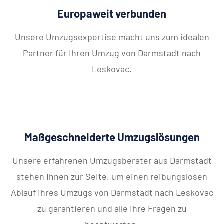
Europaweit verbunden
Unsere Umzugsexpertise macht uns zum idealen
Partner für Ihren Umzug von Darmstadt nach
Leskovac.
Maßgeschneiderte Umzugslösungen
Unsere erfahrenen Umzugsberater aus Darmstadt
stehen Ihnen zur Seite, um einen reibungslosen
Ablauf Ihres Umzugs von Darmstadt nach Leskovac
zu garantieren und alle Ihre Fragen zu