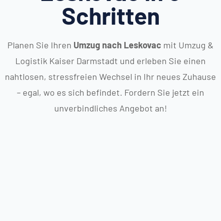
Schritten
Planen Sie Ihren
Umzug nach Leskovac
mit Umzug &
Logistik Kaiser Darmstadt und erleben Sie einen
nahtlosen, stressfreien Wechsel in Ihr neues Zuhause
– egal, wo es sich befindet. Fordern Sie jetzt ein
unverbindliches Angebot an!