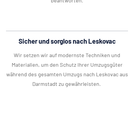
beantworten.
Sicher und sorglos nach Leskovac
Wir setzen wir auf modernste Techniken und
Materialien, um den Schutz Ihrer Umzugsgüter
während des gesamten Umzugs nach Leskovac aus
Darmstadt zu gewährleisten.