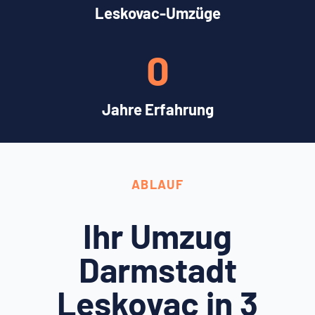
Leskovac-Umzüge
0
Jahre Erfahrung
ABLAUF
Ihr Umzug
Darmstadt
Leskovac in 3