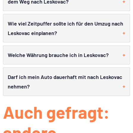
dem Weg nach Leskovac?
Wie viel Zeitpuffer sollte ich für den Umzug nach
Leskovac einplanen?
Welche Währung brauche ich in Leskovac?
Darf ich mein Auto dauerhaft mit nach Leskovac
nehmen?
Auch gefragt:
andere