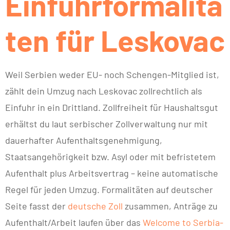
Einfuhrformalitä
ten für Leskovac
Weil Serbien weder EU- noch Schengen-Mitglied ist,
zählt dein Umzug nach Leskovac zollrechtlich als
Einfuhr in ein Drittland. Zollfreiheit für Haushaltsgut
erhältst du laut serbischer Zollverwaltung nur mit
dauerhafter Aufenthaltsgenehmigung,
Staatsangehörigkeit bzw. Asyl oder mit befristetem
Aufenthalt plus Arbeitsvertrag – keine automatische
Regel für jeden Umzug. Formalitäten auf deutscher
Seite fasst der
deutsche Zoll
zusammen, Anträge zu
Aufenthalt/Arbeit laufen über das
Welcome to Serbia-