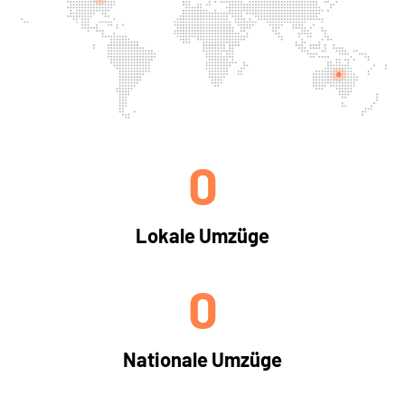
0
Lokale Umzüge
0
Nationale Umzüge