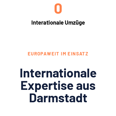
0
Interationale Umzüge
EUROPAWEIT IM EINSATZ
Internationale
Expertise aus
Darmstadt