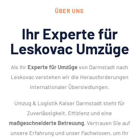
ÜBER UNS
Ihr Experte für
Leskovac Umzüge
Als Ihr
Experte für Umzüge
von Darmstadt nach
Leskovac verstehen wir die Herausforderungen
internationaler Übersiedlungen.
Umzug & Logistik Kaiser Darmstadt steht für
Zuverlässigkeit, Effizienz und eine
maßgeschneiderte Betreuung
. Vertrauen Sie auf
unsere Erfahrung und unser Fachwissen, um Ihr