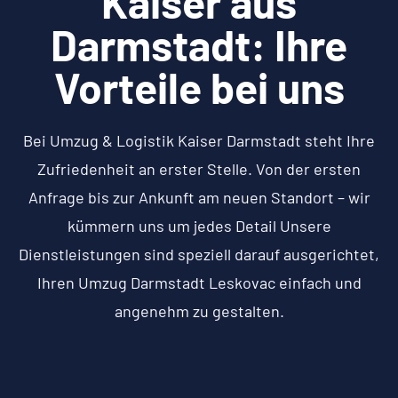
Kaiser aus
Darmstadt: Ihre
Vorteile bei uns
Bei Umzug & Logistik Kaiser Darmstadt steht Ihre
Zufriedenheit an erster Stelle. Von der ersten
Anfrage bis zur Ankunft am neuen Standort – wir
kümmern uns um jedes Detail Unsere
Dienstleistungen sind speziell darauf ausgerichtet,
Ihren Umzug Darmstadt Leskovac einfach und
angenehm zu gestalten.