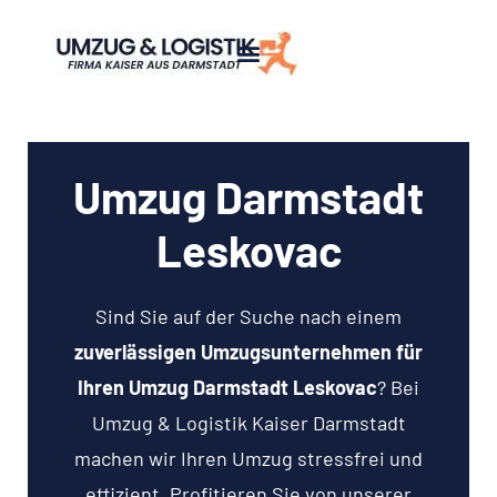
Umzug Darmstadt
Leskovac
Sind Sie auf der Suche nach einem
zuverlässigen Umzugsunternehmen für
Ihren Umzug Darmstadt Leskovac
? Bei
Umzug & Logistik Kaiser Darmstadt
machen wir Ihren Umzug stressfrei und
effizient. Profitieren Sie von unserer