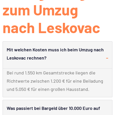
zum Umzug
nach Leskovac
Mit welchen Kosten muss ich beim Umzug nach
Leskovac rechnen?
Bei rund 1.550 km Gesamtstrecke liegen die
Richtwerte zwischen 1.200 € für eine Beiladung
und 5.050 € für einen großen Hausstand.
Was passiert bei Bargeld über 10.000 Euro auf