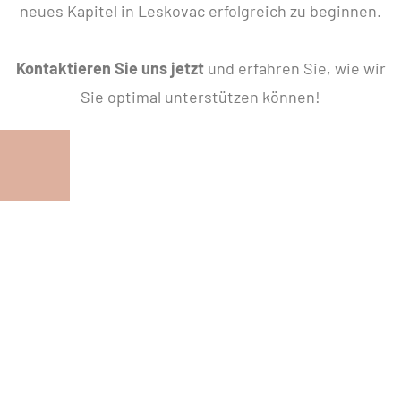
neues Kapitel in Leskovac erfolgreich zu beginnen.
Kontaktieren Sie uns jetzt
und erfahren Sie, wie wir
Sie optimal unterstützen können!