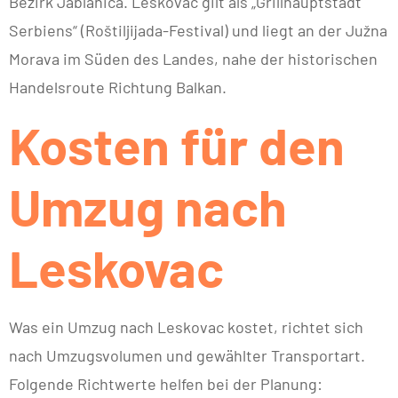
Bezirk Jablanica. Leskovac gilt als „Grillhauptstadt
Serbiens“ (Roštiljijada-Festival) und liegt an der Južna
Morava im Süden des Landes, nahe der historischen
Handelsroute Richtung Balkan.
Kosten für den
Umzug nach
Leskovac
Was ein Umzug nach Leskovac kostet, richtet sich
nach Umzugsvolumen und gewählter Transportart.
Folgende Richtwerte helfen bei der Planung: