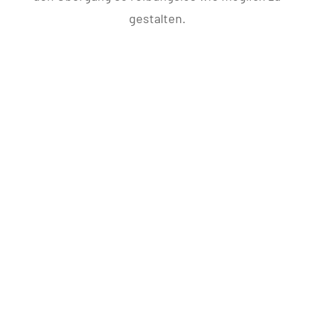
gestalten.