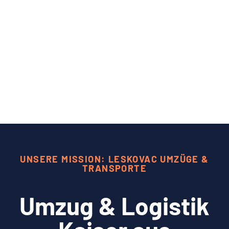
UNSERE MISSION: LESKOVAC UMZÜGE &
TRANSPORTE
Umzug & Logistik