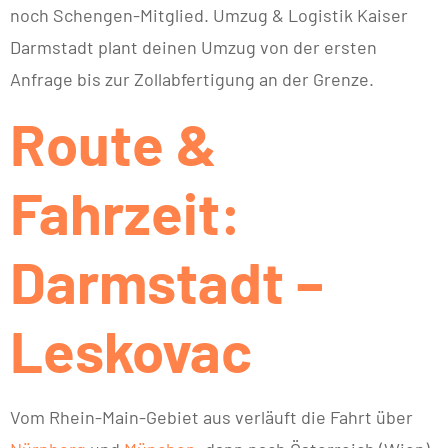
noch Schengen-Mitglied. Umzug & Logistik Kaiser
Darmstadt plant deinen Umzug von der ersten
Anfrage bis zur Zollabfertigung an der Grenze.
Route &
Fahrzeit:
Darmstadt –
Leskovac
Vom Rhein-Main-Gebiet aus verläuft die Fahrt über