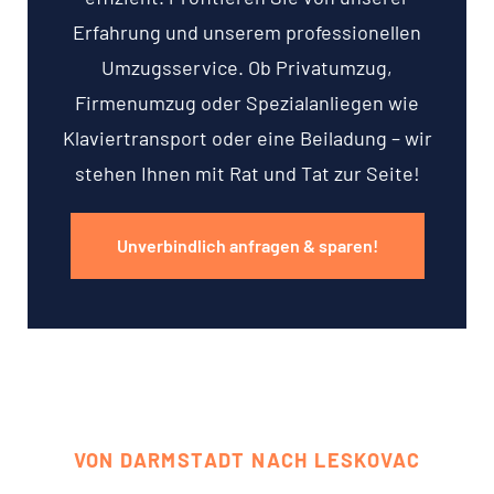
Erfahrung und unserem professionellen
Umzugsservice. Ob Privatumzug,
Firmenumzug oder Spezialanliegen wie
Klaviertransport oder eine Beiladung – wir
stehen Ihnen mit Rat und Tat zur Seite!
Unverbindlich anfragen & sparen!
VON DARMSTADT NACH LESKOVAC