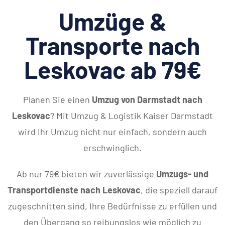
Umzüge &
Transporte nach
Leskovac ab 79€
Planen Sie einen
Umzug von Darmstadt nach
Leskovac
? Mit Umzug & Logistik Kaiser Darmstadt
wird Ihr Umzug nicht nur einfach, sondern auch
erschwinglich.
Ab nur 79€ bieten wir zuverlässige
Umzugs- und
Transportdienste nach Leskovac
, die speziell darauf
zugeschnitten sind, Ihre Bedürfnisse zu erfüllen und
den Übergang so reibungslos wie möglich zu