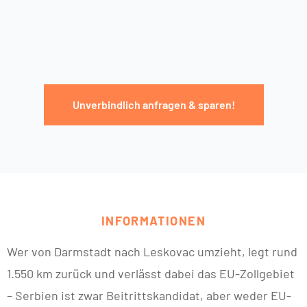
Unverbindlich anfragen & sparen!
INFORMATIONEN
Wer von Darmstadt nach Leskovac umzieht, legt rund
1.550 km zurück und verlässt dabei das EU-Zollgebiet
– Serbien ist zwar Beitrittskandidat, aber weder EU-