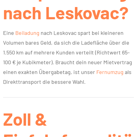
nach Leskovac?
Eine
Beiladung
nach Leskovac spart bei kleineren
Volumen bares Geld, da sich die Ladefläche über die
1.550 km auf mehrere Kunden verteilt (Richtwert 65-
100 € je Kubikmeter). Braucht dein neuer Mietvertrag
einen exakten Übergabetag, ist unser
Fernumzug
als
Direkttransport die bessere Wahl.
Zoll &