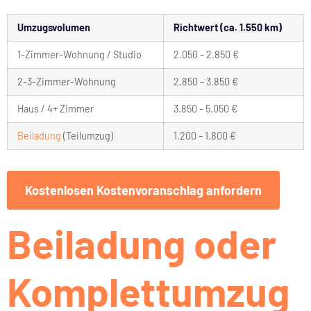
Umzugsvolumen
Richtwert (ca. 1.550 km)
1-Zimmer-Wohnung / Studio
2.050 – 2.850 €
2-3-Zimmer-Wohnung
2.850 – 3.850 €
Haus / 4+ Zimmer
3.850 – 5.050 €
Beiladung
(Teilumzug)
1.200 – 1.800 €
Kostenlosen Kostenvoranschlag anfordern
Beiladung oder
Komplettumzug