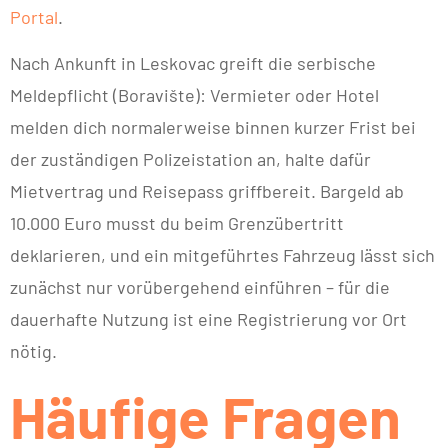
Portal
.
Nach Ankunft in Leskovac greift die serbische
Meldepflicht (Boravište): Vermieter oder Hotel
melden dich normalerweise binnen kurzer Frist bei
der zuständigen Polizeistation an, halte dafür
Mietvertrag und Reisepass griffbereit. Bargeld ab
10.000 Euro musst du beim Grenzübertritt
deklarieren, und ein mitgeführtes Fahrzeug lässt sich
zunächst nur vorübergehend einführen – für die
dauerhafte Nutzung ist eine Registrierung vor Ort
nötig.
Häufige Fragen