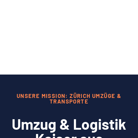
UNSERE MISSION: ZÜRICH UMZÜGE &
TRANSPORTE
Umzug & Logistik