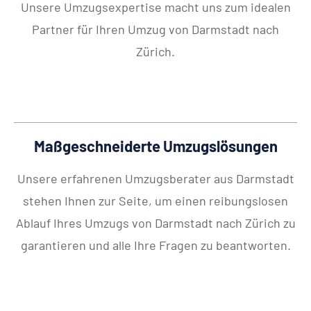
Unsere Umzugsexpertise macht uns zum idealen
Partner für Ihren Umzug von Darmstadt nach
Zürich.
Maßgeschneiderte Umzugslösungen
Unsere erfahrenen Umzugsberater aus Darmstadt
stehen Ihnen zur Seite, um einen reibungslosen
Ablauf Ihres Umzugs von Darmstadt nach Zürich zu
garantieren und alle Ihre Fragen zu beantworten.