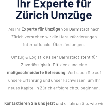
Ihr Experte für
Zürich Umzüge
Als Ihr
Experte für Umzüge
von Darmstadt nach
Zürich verstehen wir die Herausforderungen
internationaler Übersiedlungen.
Umzug & Logistik Kaiser Darmstadt steht für
Zuverlässigkeit, Effizienz und eine
maßgeschneiderte Betreuung
. Vertrauen Sie auf
unsere Erfahrung und unser Fachwissen, um Ihr
neues Kapitel in Zürich erfolgreich zu beginnen.
Kontaktieren Sie uns jetzt
und erfahren Sie, wie wir