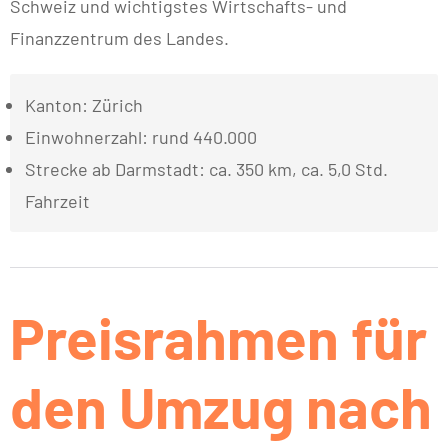
Schweiz und wichtigstes Wirtschafts- und
Finanzzentrum des Landes.
Kanton: Zürich
Einwohnerzahl: rund 440.000
Strecke ab Darmstadt: ca. 350 km, ca. 5,0 Std.
Fahrzeit
Preisrahmen für
den Umzug nach