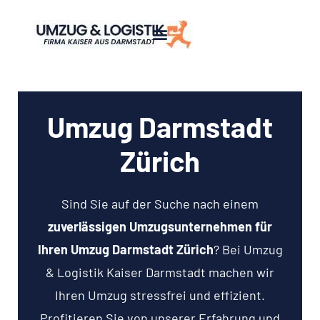
Umzug Darmstadt
Zürich
Sind Sie auf der Suche nach einem
zuverlässigen Umzugsunternehmen für
Ihren Umzug Darmstadt Zürich
? Bei Umzug
& Logistik Kaiser Darmstadt machen wir
Ihren Umzug stressfrei und effizient.
Profitieren Sie von unserer Erfahrung und