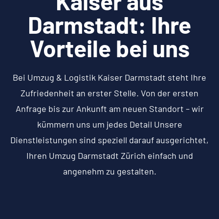
Kaiser aus
Darmstadt: Ihre
Vorteile bei uns
Bei Umzug & Logistik Kaiser Darmstadt steht Ihre
Zufriedenheit an erster Stelle. Von der ersten
Anfrage bis zur Ankunft am neuen Standort – wir
kümmern uns um jedes Detail Unsere
Dienstleistungen sind speziell darauf ausgerichtet,
Ihren Umzug Darmstadt Zürich einfach und
angenehm zu gestalten.