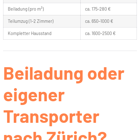
Beiladung (pro m³)
ca. 175–280 €
Teilumzug (1–2 Zimmer)
ca. 650–1000 €
Kompletter Hausstand
ca. 1600–2500 €
Beiladung oder
eigener
Transporter
nach Zürich?