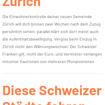
Zürich
Die Einwohnerkontrolle deiner neuen Gemeinde
Zürich will dich binnen zwei Wochen nach dem Zuzug
persönlich sehen; parallel klärt sich dort meist auch
die Aufenthaltsbewilligung. Vergiss beim Einzug in
Zürich nicht den Währungswechsel: Der Schweizer
Franken gilt, nicht der Euro, und Vermieter verlangen
mitunter Kautionen von mehreren Monatsmieten.
Diese Schweizer