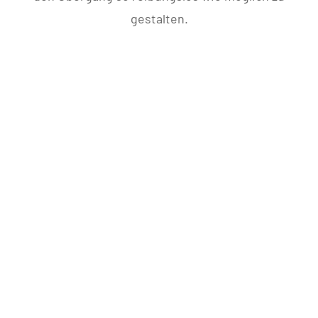
gestalten.