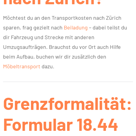
Möchtest du an den Transportkosten nach Zürich
sparen, frag gezielt nach
Beiladung
– dabei teilst du
dir Fahrzeug und Strecke mit anderen
Umzugsaufträgen. Brauchst du vor Ort auch Hilfe
beim Aufbau, buchen wir dir zusätzlich den
Möbeltransport
dazu.
Grenzformalität:
Formular 18.44