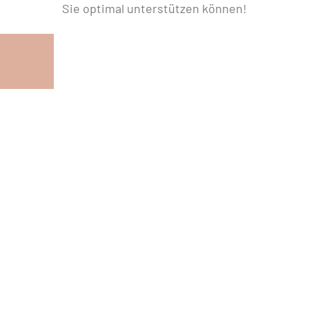
Sie optimal unterstützen können!