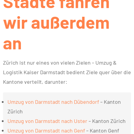
Städte fahren
wir außerdem
an
Zürich ist nur eines von vielen Zielen – Umzug &
Logistik Kaiser Darmstadt bedient Ziele quer über die
Kantone verteilt, darunter:
Umzug von Darmstadt nach Dübendorf
– Kanton
Zürich
Umzug von Darmstadt nach Uster
– Kanton Zürich
Umzug von Darmstadt nach Genf
– Kanton Genf