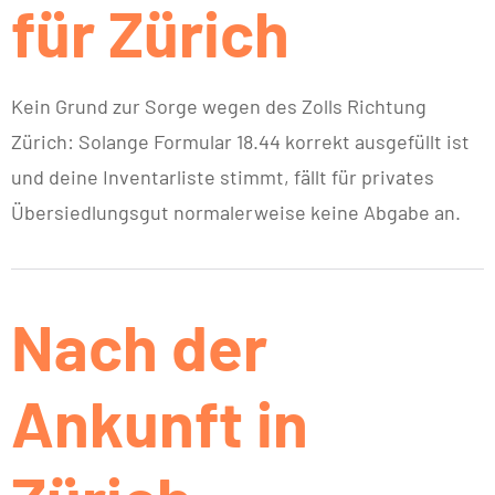
für Zürich
Kein Grund zur Sorge wegen des Zolls Richtung
Zürich: Solange Formular 18.44 korrekt ausgefüllt ist
und deine Inventarliste stimmt, fällt für privates
Übersiedlungsgut normalerweise keine Abgabe an.
Nach der
Ankunft in