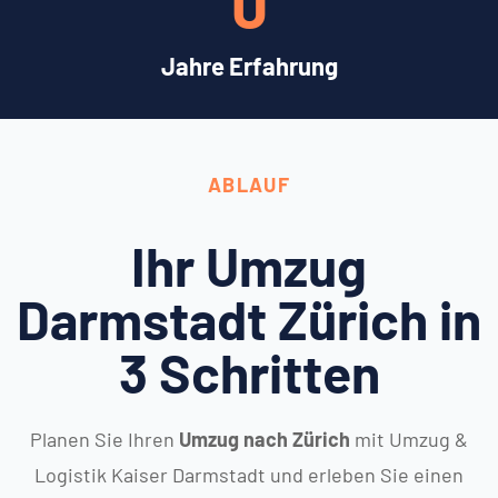
0
Jahre Erfahrung
ABLAUF
Ihr Umzug
Darmstadt Zürich in
3 Schritten
Planen Sie Ihren
Umzug nach Zürich
mit Umzug &
Logistik Kaiser Darmstadt und erleben Sie einen