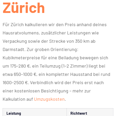
Zürich
Für Zürich kalkulieren wir den Preis anhand deines
Hausratvolumens, zusätzlicher Leistungen wie
Verpackung sowie der Strecke von 350 km ab
Darmstadt. Zur groben Orientierung:
Kubikmeterpreise für eine Beiladung bewegen sich
um 175–280 €, ein Teilumzug (1–2 Zimmer) liegt bei
etwa 650–1000 €, ein kompletter Hausstand bei rund
1600–2500 €. Verbindlich wird der Preis erst nach
einer kostenlosen Besichtigung – mehr zur
Kalkulation auf
Umzugskosten
.
Leistung
Richtwert