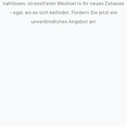
nahtlosen, stressfreien Wechsel in Ihr neues Zuhause
– egal, wo es sich befindet. Fordern Sie jetzt ein
unverbindliches Angebot an!