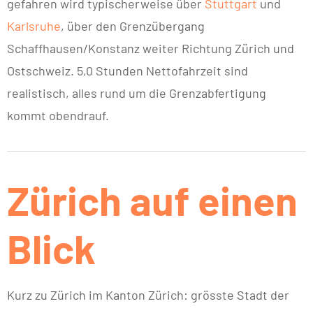
gefahren wird typischerweise über
Stuttgart
und
Karlsruhe
, über den Grenzübergang
Schaffhausen/Konstanz weiter Richtung Zürich und
Ostschweiz. 5,0 Stunden Nettofahrzeit sind
realistisch, alles rund um die Grenzabfertigung
kommt obendrauf.
Zürich auf einen
Blick
Kurz zu Zürich im Kanton Zürich: grösste Stadt der