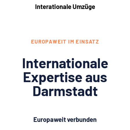
Interationale Umzüge
EUROPAWEIT IM EINSATZ
Internationale
Expertise aus
Darmstadt
Europaweit verbunden