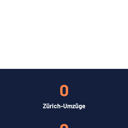
0
Zürich-Umzüge