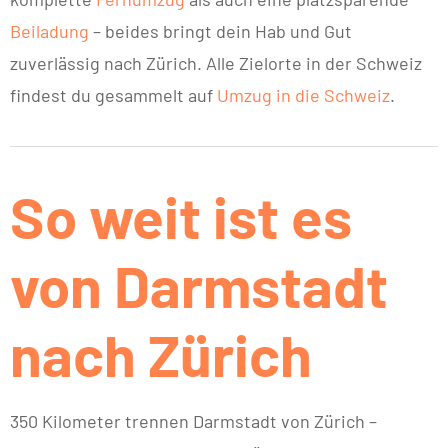
Beiladung
– beides bringt dein Hab und Gut
zuverlässig nach Zürich. Alle Zielorte in der Schweiz
findest du gesammelt auf
Umzug in die Schweiz
.
So weit ist es
von Darmstadt
nach Zürich
350 Kilometer trennen Darmstadt von Zürich –