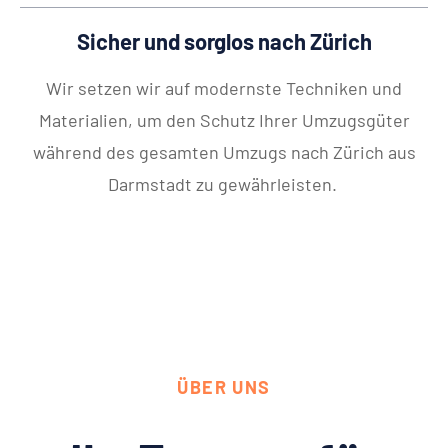
Sicher und sorglos nach Zürich
Wir setzen wir auf modernste Techniken und
Materialien, um den Schutz Ihrer Umzugsgüter
während des gesamten Umzugs nach Zürich aus
Darmstadt zu gewährleisten.
ÜBER UNS