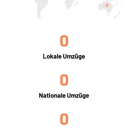
0
Lokale Umzüge
0
Nationale Umzüge
0