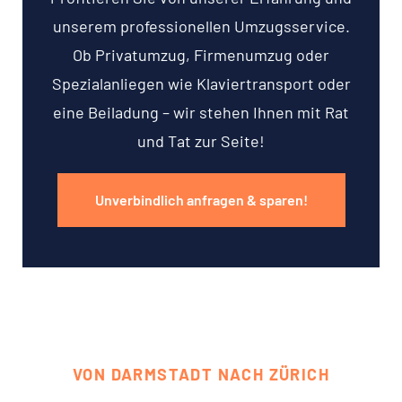
unserem professionellen Umzugsservice.
Ob Privatumzug, Firmenumzug oder
Spezialanliegen wie Klaviertransport oder
eine Beiladung – wir stehen Ihnen mit Rat
und Tat zur Seite!
Unverbindlich anfragen & sparen!
VON DARMSTADT NACH ZÜRICH