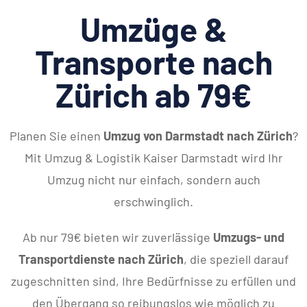
Umzüge &
Transporte nach
Zürich ab 79€
Planen Sie einen
Umzug von Darmstadt nach Zürich
?
Mit Umzug & Logistik Kaiser Darmstadt wird Ihr
Umzug nicht nur einfach, sondern auch
erschwinglich.
Ab nur 79€ bieten wir zuverlässige
Umzugs- und
Transportdienste nach Zürich
, die speziell darauf
zugeschnitten sind, Ihre Bedürfnisse zu erfüllen und
den Übergang so reibungslos wie möglich zu