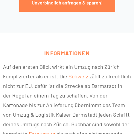
Unverbindlich anfragen & sparen!
INFORMATIONEN
Auf den ersten Blick wirkt ein Umzug nach Zürich
komplizierter als er ist: Die
Schweiz
zählt zollrechtlich
nicht zur EU, dafür ist die Strecke ab Darmstadt in
der Regel an einem Tag zu schaffen. Von der
Kartonage bis zur Anlieferung übernimmt das Team
von Umzug & Logistik Kaiser Darmstadt jeden Schritt
deines Umzugs nach Zürich. Buchbar sind sowohl der
komplette
Fernumzug
als auch eine platzsparende