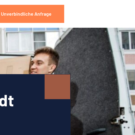
Unverbindliche Anfrage
dt