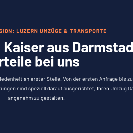
SION: LUZERN UMZÜGE & TRANSPORTE
 Kaiser aus Darmstadt
rteile bei uns
iedenheit an erster Stelle. Von der ersten Anfrage bis 
tungen sind speziell darauf ausgerichtet, Ihren Umzug D
angenehm zu gestalten.