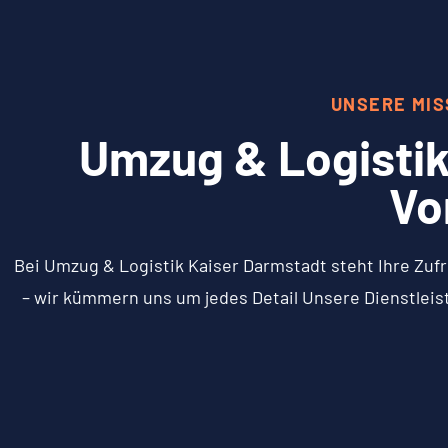
UNSERE MIS
Umzug & Logistik
Vo
Bei Umzug & Logistik Kaiser Darmstadt steht Ihre Zufr
– wir kümmern uns um jedes Detail Unsere Dienstleis