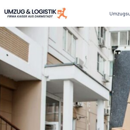
Umzugsu