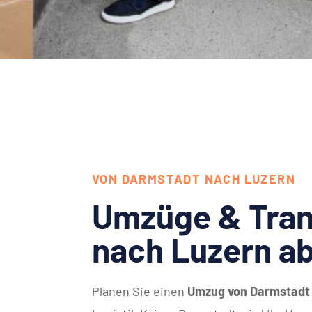
VON DARMSTADT NACH LUZERN
Umzüge & Tran
nach Luzern a
Planen Sie einen
Umzug von Darmstadt