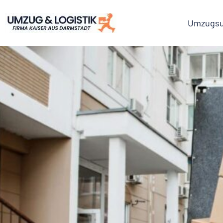
Umzugsu