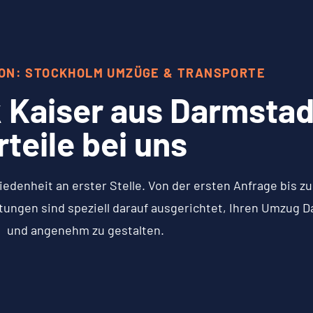
ION: STOCKHOLM UMZÜGE & TRANSPORTE
 Kaiser aus Darmstadt
rteile bei uns
iedenheit an erster Stelle. Von der ersten Anfrage bis 
tungen sind speziell darauf ausgerichtet, Ihren Umzug 
und angenehm zu gestalten.