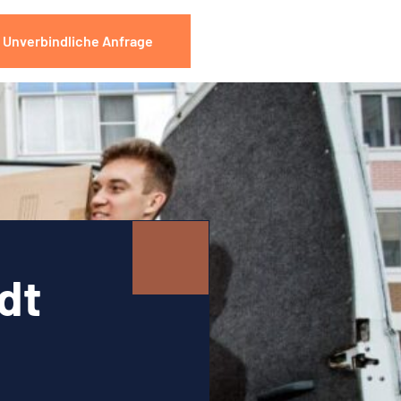
Unverbindliche Anfrage
dt