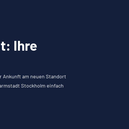
: Ihre
zur Ankunft am neuen Standort
Darmstadt Stockholm einfach