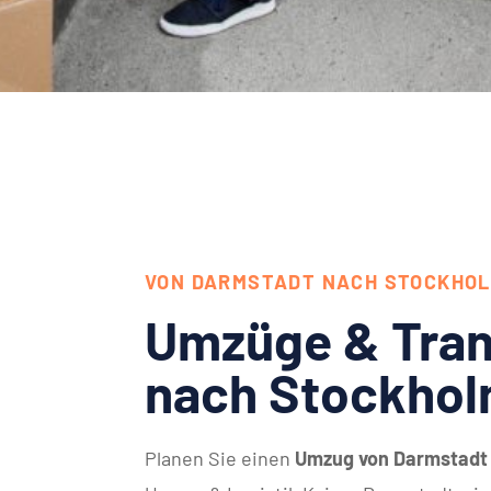
VON DARMSTADT NACH STOCKHO
Umzüge & Tran
nach Stockhol
Planen Sie einen
Umzug von Darmstadt