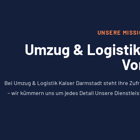
UNSERE MISS
Umzug & Logistik
Vo
Bei Umzug & Logistik Kaiser Darmstadt steht Ihre Zufr
– wir kümmern uns um jedes Detail Unsere Dienstleis