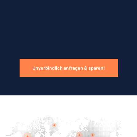
Unverbindlich anfragen & sparen!