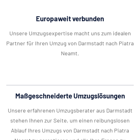
Europaweit verbunden
Unsere Umzugsexpertise macht uns zum idealen
Partner für Ihren Umzug von Darmstadt nach Piatra
Neamt.
Maßgeschneiderte Umzugslösungen
Unsere erfahrenen Umzugsberater aus Darmstadt
stehen Ihnen zur Seite, um einen reibungslosen
Ablauf Ihres Umzugs von Darmstadt nach Piatra