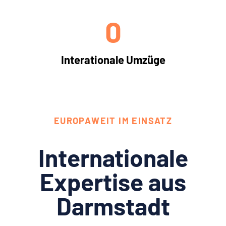
0
Interationale Umzüge
EUROPAWEIT IM EINSATZ
Internationale
Expertise aus
Darmstadt