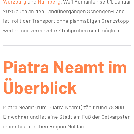
Würzburg
und
Nürnberg
. Weil Rumänien seit 1. Januar
2025 auch an den Landübergängen Schengen-Land
ist, rollt der Transport ohne planmäßigen Grenzstopp
weiter, nur vereinzelte Stichproben sind möglich.
Piatra Neamt im
Überblick
Piatra Neamt (rum. Piatra Neamț) zählt rund 78.900
Einwohner und ist eine Stadt am Fuß der Ostkarpaten
in der historischen Region Moldau.