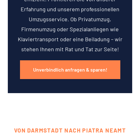
Erfahrung und unserem professionellen
Umzugsservice. Ob Privatumzug,
Firmenumzug oder Spezialanliegen wie
Klaviertransport oder eine Beiladung – wir
stehen Ihnen mit Rat und Tat zur Seite!
Unverbindlich anfragen & sparen!
VON DARMSTADT NACH PIATRA NEAMT