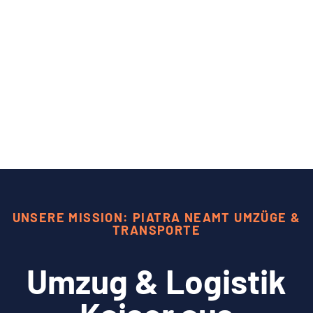
UNSERE MISSION: PIATRA NEAMT UMZÜGE &
TRANSPORTE
Umzug & Logistik