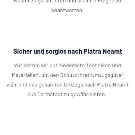
Neamt zu garantieren und alle Ihre Fragen zu
beantworten.
Sicher und sorglos nach Piatra Neamt
Wir setzen wir auf modernste Techniken und
Materialien, um den Schutz Ihrer Umzugsgüter
während des gesamten Umzugs nach Piatra Neamt
aus Darmstadt zu gewährleisten.