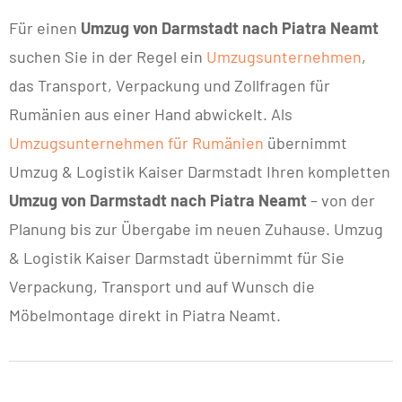
Für einen
Umzug von Darmstadt nach Piatra Neamt
suchen Sie in der Regel ein
Umzugsunternehmen
,
das Transport, Verpackung und Zollfragen für
Rumänien aus einer Hand abwickelt. Als
Umzugsunternehmen für Rumänien
übernimmt
Umzug & Logistik Kaiser Darmstadt Ihren kompletten
Umzug von Darmstadt nach Piatra Neamt
– von der
Planung bis zur Übergabe im neuen Zuhause. Umzug
& Logistik Kaiser Darmstadt übernimmt für Sie
Verpackung, Transport und auf Wunsch die
Möbelmontage direkt in Piatra Neamt.