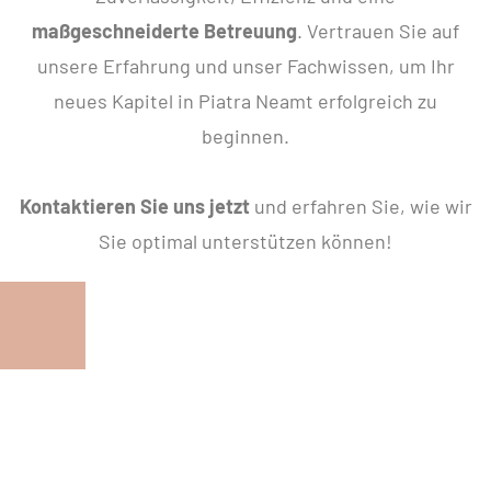
maßgeschneiderte Betreuung
. Vertrauen Sie auf
unsere Erfahrung und unser Fachwissen, um Ihr
neues Kapitel in Piatra Neamt erfolgreich zu
beginnen.
Kontaktieren Sie uns jetzt
und erfahren Sie, wie wir
Sie optimal unterstützen können!