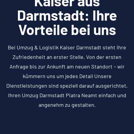
Kaiser aus
Darmstadt: Ihre
Vorteile bei uns
Bei Umzug & Logistik Kaiser Darmstadt steht Ihre
Zufriedenheit an erster Stelle. Von der ersten
Anfrage bis zur Ankunft am neuen Standort – wir
kümmern uns um jedes Detail Unsere
Dienstleistungen sind speziell darauf ausgerichtet,
Ihren Umzug Darmstadt Piatra Neamt einfach und
angenehm zu gestalten.