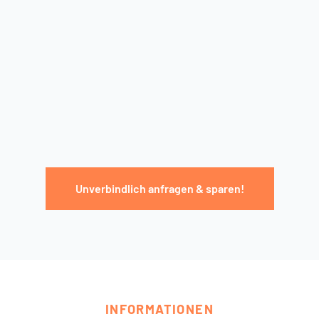
Unverbindlich anfragen & sparen!
INFORMATIONEN