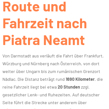
Route und
Fahrzeit nach
Piatra Neamt
Von Darmstadt aus verläuft die Fahrt über Frankfurt,
Würzburg und Nürnberg nach Österreich, von dort
weiter über Ungarn bis zum rumänischen Grenzort
Nădlac. Die Distanz beträgt rund
1690 Kilometer
, die
reine Fahrzeit liegt bei etwa
20 Stunden
zzgl.
gesetzlicher Lenk- und Ruhezeiten. Auf deutscher
Seite führt die Strecke unter anderem über