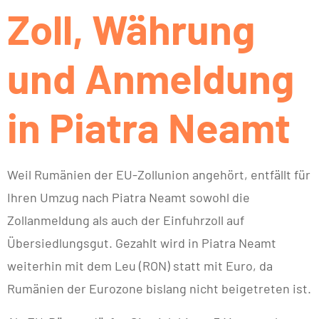
Zoll, Währung
und Anmeldung
in Piatra Neamt
Weil Rumänien der EU-Zollunion angehört, entfällt für
Ihren Umzug nach Piatra Neamt sowohl die
Zollanmeldung als auch der Einfuhrzoll auf
Übersiedlungsgut. Gezahlt wird in Piatra Neamt
weiterhin mit dem Leu (RON) statt mit Euro, da
Rumänien der Eurozone bislang nicht beigetreten ist.