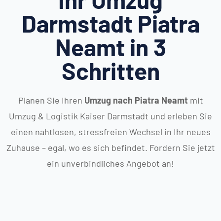
Darmstadt Piatra
Neamt in 3
Schritten
Planen Sie Ihren
Umzug nach Piatra Neamt
mit
Umzug & Logistik Kaiser Darmstadt und erleben Sie
einen nahtlosen, stressfreien Wechsel in Ihr neues
Zuhause – egal, wo es sich befindet. Fordern Sie jetzt
ein unverbindliches Angebot an!