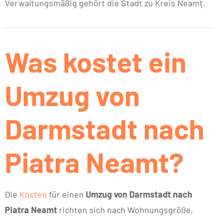
Verwaltungsmäßig gehört die Stadt zu Kreis Neamț.
Was kostet ein
Umzug von
Darmstadt nach
Piatra Neamt?
Die
Kosten
für einen
Umzug von Darmstadt nach
Piatra Neamt
richten sich nach Wohnungsgröße,