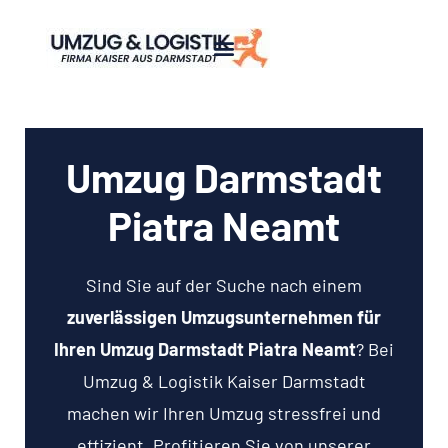
Umzug Darmstadt
Piatra Neamt
Sind Sie auf der Suche nach einem
zuverlässigen Umzugsunternehmen für
Ihren Umzug Darmstadt Piatra Neamt
? Bei
Umzug & Logistik Kaiser Darmstadt
machen wir Ihren Umzug stressfrei und
effizient. Profitieren Sie von unserer