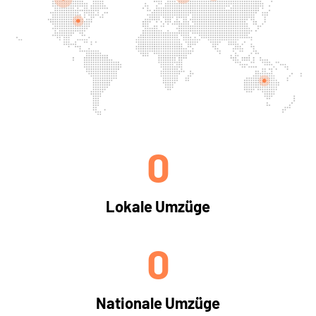
0
Lokale Umzüge
0
Nationale Umzüge