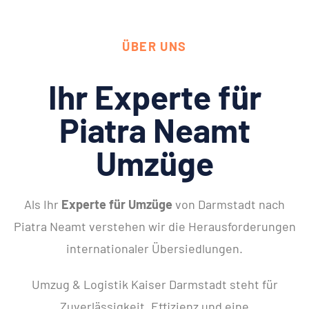
ÜBER UNS
Ihr Experte für
Piatra Neamt
Umzüge
Als Ihr
Experte für Umzüge
von Darmstadt nach
Piatra Neamt verstehen wir die Herausforderungen
internationaler Übersiedlungen.
Umzug & Logistik Kaiser Darmstadt steht für
Zuverlässigkeit, Effizienz und eine