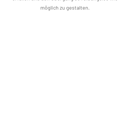
möglich zu gestalten.