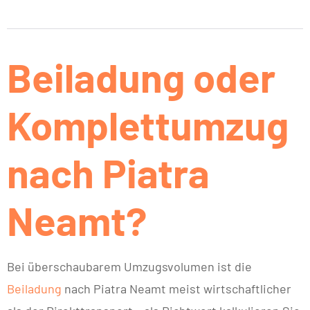
Beiladung oder
Komplettumzug
nach Piatra
Neamt?
Bei überschaubarem Umzugsvolumen ist die
Beiladung
nach Piatra Neamt meist wirtschaftlicher