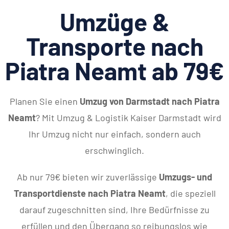
Umzüge &
Transporte nach
Piatra Neamt ab 79€
Planen Sie einen
Umzug von Darmstadt nach Piatra
Neamt
? Mit Umzug & Logistik Kaiser Darmstadt wird
Ihr Umzug nicht nur einfach, sondern auch
erschwinglich.
Ab nur 79€ bieten wir zuverlässige
Umzugs- und
Transportdienste nach Piatra Neamt
, die speziell
darauf zugeschnitten sind, Ihre Bedürfnisse zu
erfüllen und den Übergang so reibungslos wie