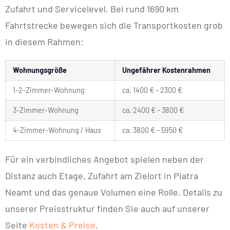
Zufahrt und Servicelevel. Bei rund 1690 km
Fahrtstrecke bewegen sich die Transportkosten grob
in diesem Rahmen:
Wohnungsgröße
Ungefährer Kostenrahmen
1–2-Zimmer-Wohnung
ca. 1400 € – 2300 €
3-Zimmer-Wohnung
ca. 2400 € – 3800 €
4-Zimmer-Wohnung / Haus
ca. 3800 € – 5950 €
Für ein verbindliches Angebot spielen neben der
Distanz auch Etage, Zufahrt am Zielort in Piatra
Neamt und das genaue Volumen eine Rolle. Details zu
unserer Preisstruktur finden Sie auch auf unserer
Seite
Kosten & Preise
.