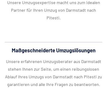
Unsere Umzugsexpertise macht uns zum idealen
Partner für Ihren Umzug von Darmstadt nach
Pitesti.
Maßgeschneiderte Umzugslösungen
Unsere erfahrenen Umzugsberater aus Darmstadt
stehen Ihnen zur Seite, um einen reibungslosen
Ablauf Ihres Umzugs von Darmstadt nach Pitesti zu
garantieren und alle Ihre Fragen zu beantworten.