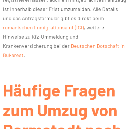
ist innerhalb dieser Frist umzumelden. Alle Details
und das Antragsformular gibt es direkt beim
rumänischen Immigrationsamt (IGI)
, weitere
Hinweise zu Kfz-Ummeldung und
Krankenversicherung bei der
Deutschen Botschaft in
Bukarest
.
Häufige Fragen
zum Umzug von