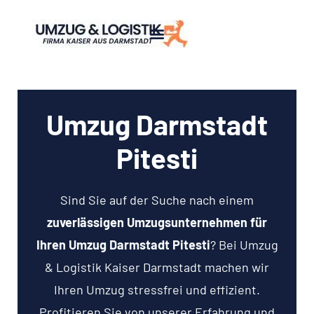
Umzug Darmstadt
Pitesti
Sind Sie auf der Suche nach einem
zuverlässigen Umzugsunternehmen für
Ihren Umzug Darmstadt Pitesti
? Bei Umzug
& Logistik Kaiser Darmstadt machen wir
Ihren Umzug stressfrei und effizient.
Profitieren Sie von unserer Erfahrung und