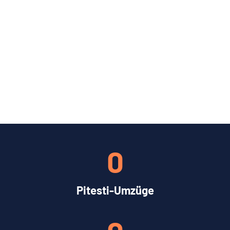
0
Pitesti-Umzüge