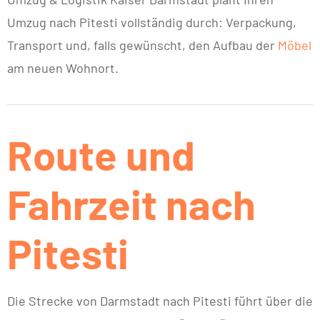
Umzug nach Pitesti vollständig durch: Verpackung,
Transport und, falls gewünscht, den Aufbau der
Möbel
am neuen Wohnort.
Route und
Fahrzeit nach
Pitesti
Die Strecke von Darmstadt nach Pitesti führt über die