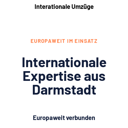
Interationale Umzüge
EUROPAWEIT IM EINSATZ
Internationale
Expertise aus
Darmstadt
Europaweit verbunden