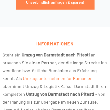
Unverbindlich anfragen & sparen!
INFORMATIONEN
Steht ein
Umzug von Darmstadt nach Pitesti
an,
brauchen Sie einen Partner, der die lange Strecke ins
westliche bzw. östliche Rumänien aus Erfahrung
kennt. Als
Umzugsunternehmen für Rumänien
übernimmt Umzug & Logistik Kaiser Darmstadt Ihren
kompletten
Umzug von Darmstadt nach Pitesti
– von
der Planung bis zur Übergabe im neuen Zuhause.
Umzug & Logistik Kaiser Darmstadt plant Ihren