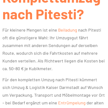
nach Pitesti?
Für kleinere Mengen ist eine
Beiladung
nach Pitesti
oft die günstigere Wahl: Ihr Umzugsgut fährt
zusammen mit anderen Sendungen auf derselben
Route, wodurch sich die Fahrtkosten auf mehrere
Kunden verteilen. Als Richtwert liegen die Kosten bei
ca. 50–80 € je Kubikmeter.
Für den kompletten Umzug nach Pitesti kümmert
sich Umzug & Logistik Kaiser Darmstadt auf Wunsch
um Verpackung, Transport und Möbelmontage vor Ort
– bei Bedarf ergänzt um eine
Entrümpelung
der alten