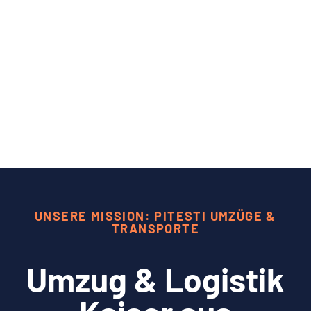
UNSERE MISSION: PITESTI UMZÜGE &
TRANSPORTE
Umzug & Logistik