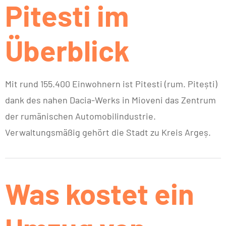
Pitesti im
Überblick
Mit rund 155.400 Einwohnern ist Pitesti (rum. Pitești)
dank des nahen Dacia-Werks in Mioveni das Zentrum
der rumänischen Automobilindustrie.
Verwaltungsmäßig gehört die Stadt zu Kreis Argeș.
Was kostet ein