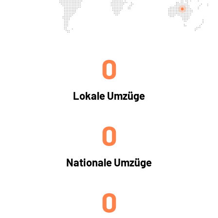
0
Lokale Umzüge
0
Nationale Umzüge
0