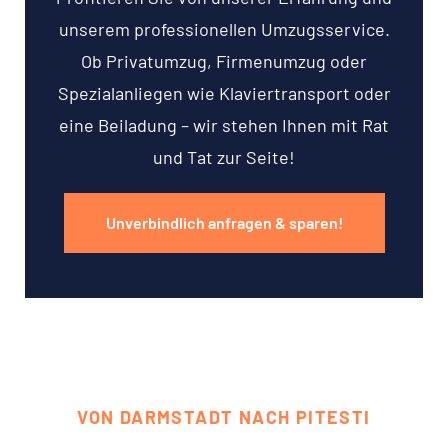
unserem professionellen Umzugsservice.
Ob Privatumzug, Firmenumzug oder
Spezialanliegen wie Klaviertransport oder
eine Beiladung – wir stehen Ihnen mit Rat
und Tat zur Seite!
Unverbindlich anfragen & sparen!
VON DARMSTADT NACH PITESTI