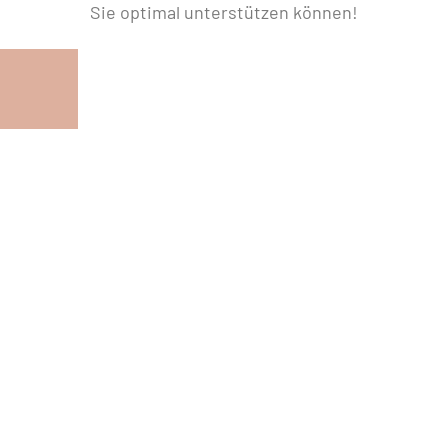
Sie optimal unterstützen können!