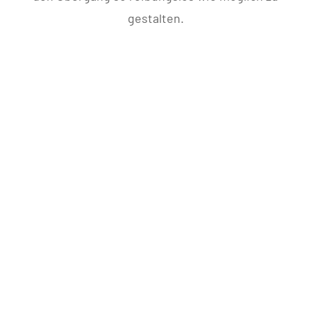
gestalten.