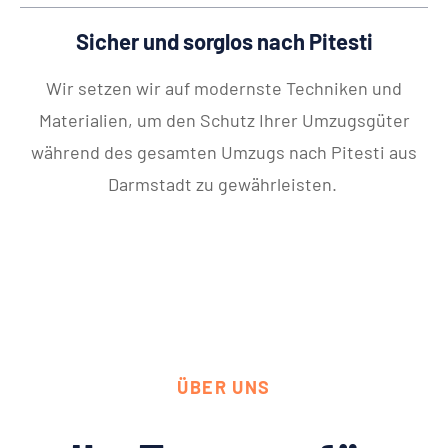
Sicher und sorglos nach Pitesti
Wir setzen wir auf modernste Techniken und
Materialien, um den Schutz Ihrer Umzugsgüter
während des gesamten Umzugs nach Pitesti aus
Darmstadt zu gewährleisten.
ÜBER UNS