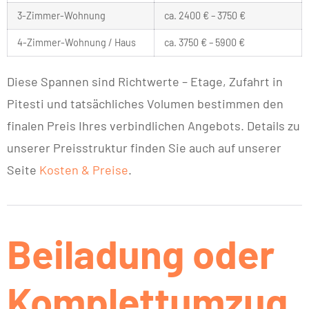
3-Zimmer-Wohnung
ca. 2400 € – 3750 €
4-Zimmer-Wohnung / Haus
ca. 3750 € – 5900 €
Diese Spannen sind Richtwerte – Etage, Zufahrt in
Pitesti und tatsächliches Volumen bestimmen den
finalen Preis Ihres verbindlichen Angebots. Details zu
unserer Preisstruktur finden Sie auch auf unserer
Seite
Kosten & Preise
.
Beiladung oder
Komplettumzug