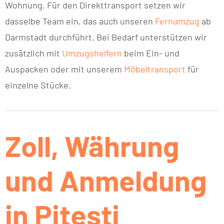
Wohnung. Für den Direkttransport setzen wir
dasselbe Team ein, das auch unseren
Fernumzug
ab
Darmstadt durchführt. Bei Bedarf unterstützen wir
zusätzlich mit
Umzugshelfern
beim Ein- und
Auspacken oder mit unserem
Möbeltransport
für
einzelne Stücke.
Zoll, Währung
und Anmeldung
in Pitesti