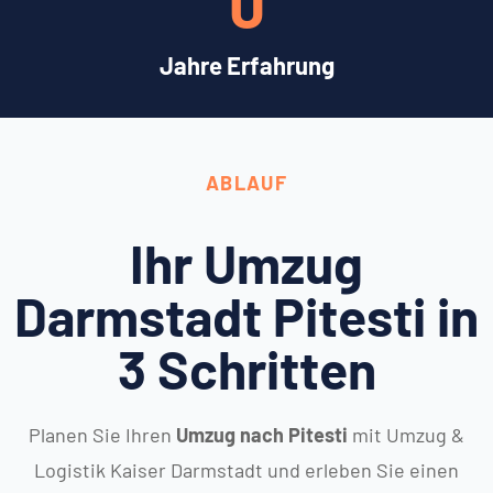
0
Jahre Erfahrung
ABLAUF
Ihr Umzug
Darmstadt Pitesti in
3 Schritten
Planen Sie Ihren
Umzug nach Pitesti
mit Umzug &
Logistik Kaiser Darmstadt und erleben Sie einen