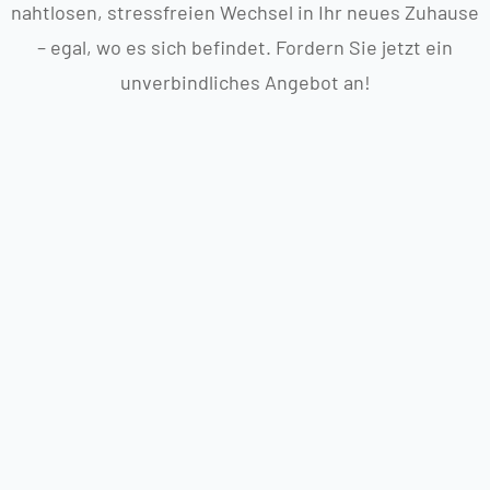
nahtlosen, stressfreien Wechsel in Ihr neues Zuhause
– egal, wo es sich befindet. Fordern Sie jetzt ein
unverbindliches Angebot an!