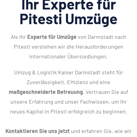
Ihr Experte für
Pitesti Umzüge
Als Ihr
Experte für Umzüge
von Darmstadt nach
Pitesti verstehen wir die Herausforderungen
internationaler Übersiedlungen.
Umzug & Logistik Kaiser Darmstadt steht für
Zuverlässigkeit, Effizienz und eine
maßgeschneiderte Betreuung
. Vertrauen Sie auf
unsere Erfahrung und unser Fachwissen, um Ihr
neues Kapitel in Pitesti erfolgreich zu beginnen.
Kontaktieren Sie uns jetzt
und erfahren Sie, wie wir