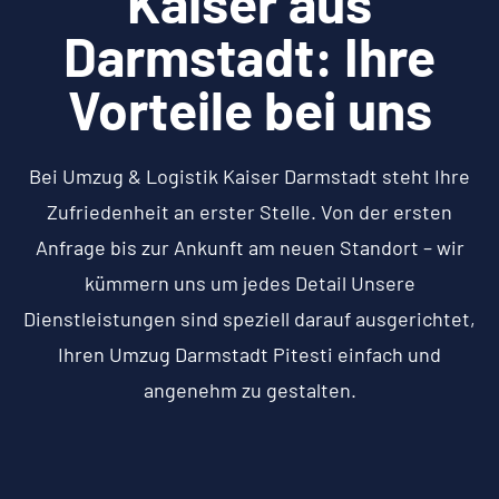
Kaiser aus
Darmstadt: Ihre
Vorteile bei uns
Bei Umzug & Logistik Kaiser Darmstadt steht Ihre
Zufriedenheit an erster Stelle. Von der ersten
Anfrage bis zur Ankunft am neuen Standort – wir
kümmern uns um jedes Detail Unsere
Dienstleistungen sind speziell darauf ausgerichtet,
Ihren Umzug Darmstadt Pitesti einfach und
angenehm zu gestalten.