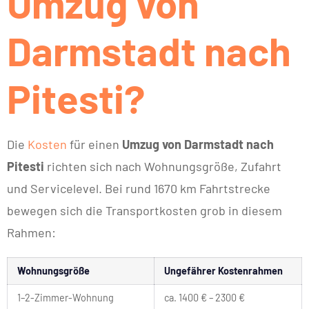
Umzug von
Darmstadt nach
Pitesti?
Die
Kosten
für einen
Umzug von Darmstadt nach
Pitesti
richten sich nach Wohnungsgröße, Zufahrt
und Servicelevel. Bei rund 1670 km Fahrtstrecke
bewegen sich die Transportkosten grob in diesem
Rahmen:
Wohnungsgröße
Ungefährer Kostenrahmen
1–2-Zimmer-Wohnung
ca. 1400 € – 2300 €