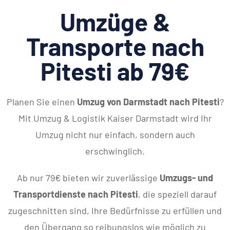
Umzüge &
Transporte nach
Pitesti ab 79€
Planen Sie einen
Umzug von Darmstadt nach Pitesti
?
Mit Umzug & Logistik Kaiser Darmstadt wird Ihr
Umzug nicht nur einfach, sondern auch
erschwinglich.
Ab nur 79€ bieten wir zuverlässige
Umzugs- und
Transportdienste nach Pitesti
, die speziell darauf
zugeschnitten sind, Ihre Bedürfnisse zu erfüllen und
den Übergang so reibungslos wie möglich zu