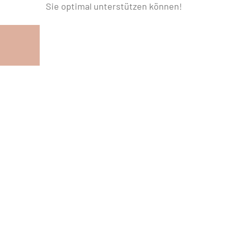
Sie optimal unterstützen können!