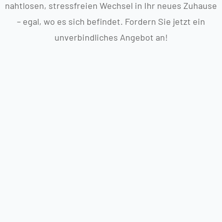
nahtlosen, stressfreien Wechsel in Ihr neues Zuhause
– egal, wo es sich befindet. Fordern Sie jetzt ein
unverbindliches Angebot an!