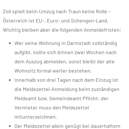
Zoll spielt beim Umzug nach Traun keine Rolle –
Österreich ist EU-, Euro- und Schengen-Land.
Wichtig bleiben aber die folgenden Anmeldefristen:
Wer seine Wohnung in Darmstadt vollständig
aufgibt, sollte sich binnen zwei Wochen nach
dem Auszug abmelden, sonst bleibt der alte
Wohnsitz formal weiter bestehen.
Innerhalb von drei Tagen nach dem Einzug ist
die Meldezettel-Anmeldung beim zuständigen
Meldeamt bzw. Gemeindeamt Pflicht; der
Vermieter muss den Meldezettel
mitunterzeichnen.
Der Meldezettel allein genügt bei dauerhaftem