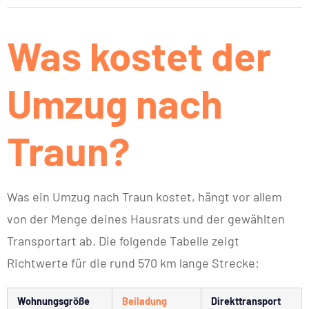
Was kostet der
Umzug nach
Traun?
Was ein Umzug nach Traun kostet, hängt vor allem
von der Menge deines Hausrats und der gewählten
Transportart ab. Die folgende Tabelle zeigt
Richtwerte für die rund 570 km lange Strecke:
Wohnungsgröße
Beiladung
Direkttransport