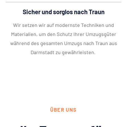
Sicher und sorglos nach Traun
Wir setzen wir auf modernste Techniken und
Materialien, um den Schutz Ihrer Umzugsgüter
während des gesamten Umzugs nach Traun aus
Darmstadt zu gewährleisten.
ÜBER UNS