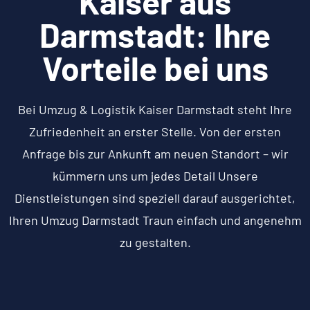
Kaiser aus
Darmstadt: Ihre
Vorteile bei uns
Bei Umzug & Logistik Kaiser Darmstadt steht Ihre
Zufriedenheit an erster Stelle. Von der ersten
Anfrage bis zur Ankunft am neuen Standort – wir
kümmern uns um jedes Detail Unsere
Dienstleistungen sind speziell darauf ausgerichtet,
Ihren Umzug Darmstadt Traun einfach und angenehm
zu gestalten.