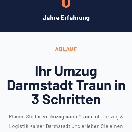
0
Jahre Erfahrung
ABLAUF
Ihr Umzug
Darmstadt Traun in
3 Schritten
Planen Sie Ihren
Umzug nach Traun
mit Umzug &
Logistik Kaiser Darmstadt und erleben Sie einen