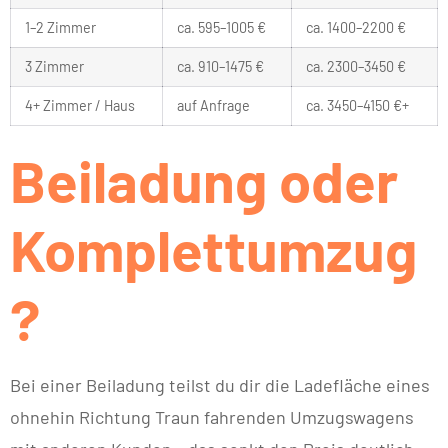
1–2 Zimmer
ca. 595–1005 €
ca. 1400–2200 €
3 Zimmer
ca. 910–1475 €
ca. 2300–3450 €
4+ Zimmer / Haus
auf Anfrage
ca. 3450–4150 €+
Beiladung oder
Komplettumzug
?
Bei einer Beiladung teilst du dir die Ladefläche eines
ohnehin Richtung Traun fahrenden Umzugswagens