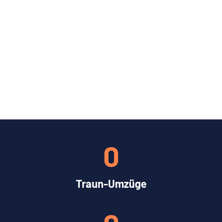
0
Traun-Umzüge