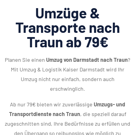
Umzüge &
Transporte nach
Traun ab 79€
Planen Sie einen
Umzug von Darmstadt nach Traun
?
Mit Umzug & Logistik Kaiser Darmstadt wird Ihr
Umzug nicht nur einfach, sondern auch
erschwinglich.
Ab nur 79€ bieten wir zuverlässige
Umzugs- und
Transportdienste nach Traun
, die speziell darauf
zugeschnitten sind, Ihre Bedürfnisse zu erfüllen und
den Übergang so reibungslos wie möglich zu