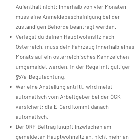
Aufenthalt nicht: Innerhalb von vier Monaten
muss eine Anmeldebescheinigung bei der
zuständigen Behörde beantragt werden.
Verlegst du deinen Hauptwohnsitz nach
Österreich, muss dein Fahrzeug innerhalb eines
Monats auf ein österreichisches Kennzeichen
umgemeldet werden, in der Regel mit gültiger
§57a-Begutachtung.
Wer eine Anstellung antritt, wird meist
automatisch vom Arbeitgeber bei der ÖGK
versichert; die E-Card kommt danach
automatisch.
Der ORF-Beitrag knüpft inzwischen am
gemeldeten Hauptwohnsitz an, nicht mehr an