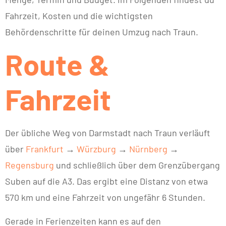
Fahrzeit, Kosten und die wichtigsten
Behördenschritte für deinen Umzug nach Traun.
Route &
Fahrzeit
Der übliche Weg von Darmstadt nach Traun verläuft
über
Frankfurt
→
Würzburg
→
Nürnberg
→
Regensburg
und schließlich über dem Grenzübergang
Suben auf die A3. Das ergibt eine Distanz von etwa
570 km und eine Fahrzeit von ungefähr 6 Stunden.
Gerade in Ferienzeiten kann es auf den