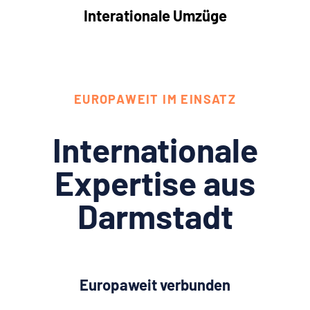
Interationale Umzüge
EUROPAWEIT IM EINSATZ
Internationale
Expertise aus
Darmstadt
Europaweit verbunden