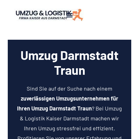
Umzug Darmstadt
Traun
Sind Sie auf der Suche nach einem
zuverlässigen Umzugsunternehmen für
Ihren Umzug Darmstadt Traun
? Bei Umzug
& Logistik Kaiser Darmstadt machen wir
Ihren Umzug stressfrei und effizient.
Profitieren Sie von unserer Erfahrung und