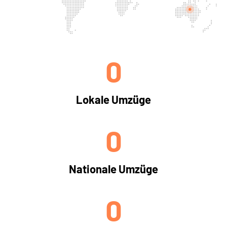
0
Lokale Umzüge
0
Nationale Umzüge
0