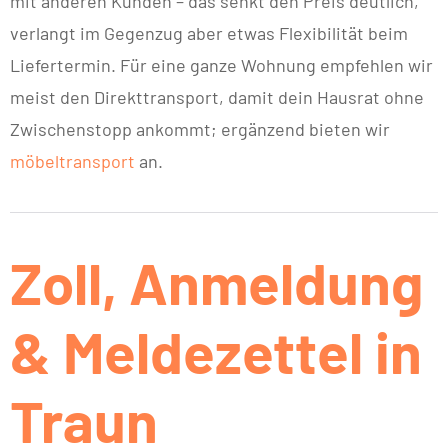
mit anderen Kunden – das senkt den Preis deutlich,
verlangt im Gegenzug aber etwas Flexibilität beim
Liefertermin. Für eine ganze Wohnung empfehlen wir
meist den Direkttransport, damit dein Hausrat ohne
Zwischenstopp ankommt; ergänzend bieten wir
möbeltransport
an.
Zoll, Anmeldung
& Meldezettel in
Traun