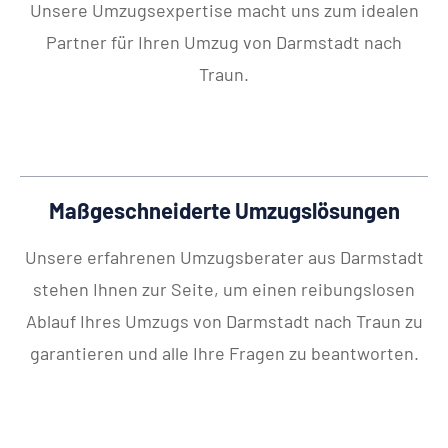
Unsere Umzugsexpertise macht uns zum idealen
Partner für Ihren Umzug von Darmstadt nach
Traun.
Maßgeschneiderte Umzugslösungen
Unsere erfahrenen Umzugsberater aus Darmstadt
stehen Ihnen zur Seite, um einen reibungslosen
Ablauf Ihres Umzugs von Darmstadt nach Traun zu
garantieren und alle Ihre Fragen zu beantworten.