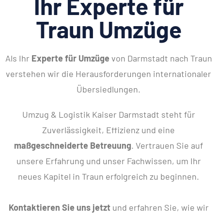
Ihr Experte für
Traun Umzüge
Als Ihr
Experte für Umzüge
von Darmstadt nach Traun
verstehen wir die Herausforderungen internationaler
Übersiedlungen.
Umzug & Logistik Kaiser Darmstadt steht für
Zuverlässigkeit, Effizienz und eine
maßgeschneiderte Betreuung
. Vertrauen Sie auf
unsere Erfahrung und unser Fachwissen, um Ihr
neues Kapitel in Traun erfolgreich zu beginnen.
Kontaktieren Sie uns jetzt
und erfahren Sie, wie wir