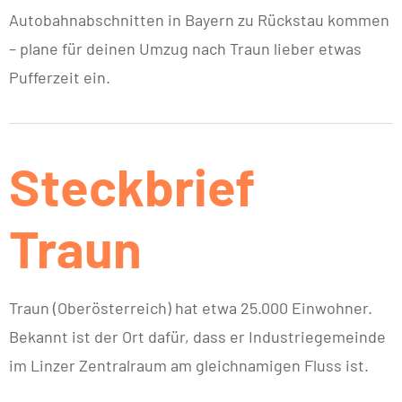
Autobahnabschnitten in Bayern zu Rückstau kommen
– plane für deinen Umzug nach Traun lieber etwas
Pufferzeit ein.
Steckbrief
Traun
Traun (Oberösterreich) hat etwa 25.000 Einwohner.
Bekannt ist der Ort dafür, dass er Industriegemeinde
im Linzer Zentralraum am gleichnamigen Fluss ist.