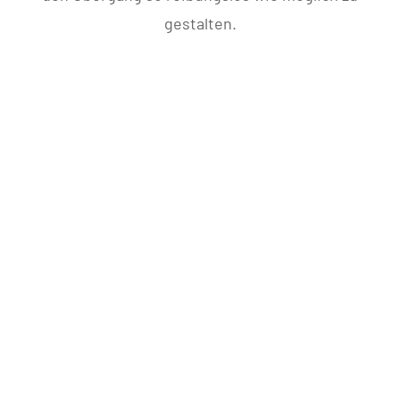
gestalten.