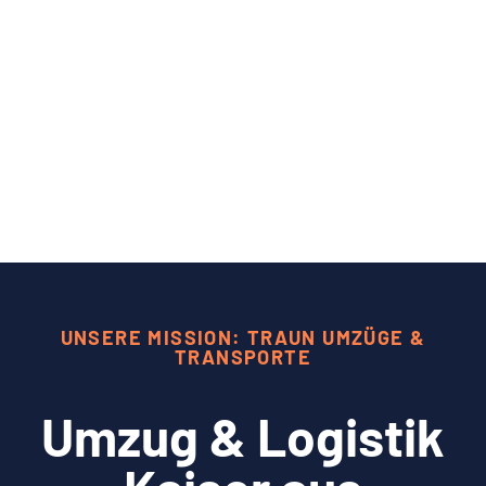
UNSERE MISSION: TRAUN UMZÜGE &
TRANSPORTE
Umzug & Logistik