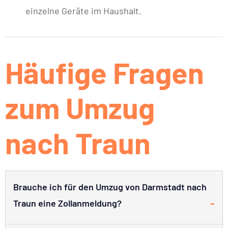
einzelne Geräte im Haushalt.
Häufige Fragen
zum Umzug
nach Traun
Brauche ich für den Umzug von Darmstadt nach
Traun eine Zollanmeldung?