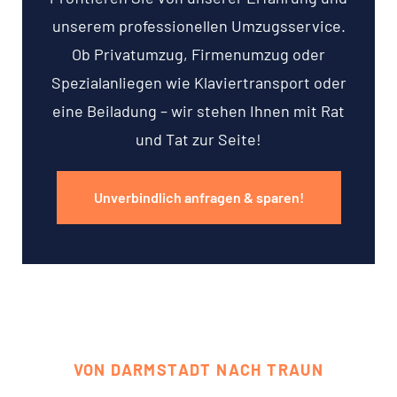
unserem professionellen Umzugsservice.
Ob Privatumzug, Firmenumzug oder
Spezialanliegen wie Klaviertransport oder
eine Beiladung – wir stehen Ihnen mit Rat
und Tat zur Seite!
Unverbindlich anfragen & sparen!
VON DARMSTADT NACH TRAUN