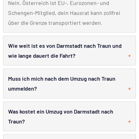
Nein. Österreich ist EU-, Eurozonen- und
Schengen-Mitglied, dein Hausrat kann zollfrei
über die Grenze transportiert werden.
Wie weit ist es von Darmstadt nach Traun und
wie lange dauert die Fahrt?
Muss ich mich nach dem Umzug nach Traun
ummelden?
Was kostet ein Umzug von Darmstadt nach
Traun?