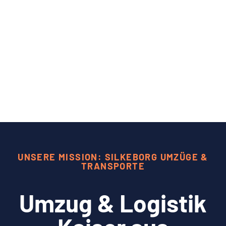
UNSERE MISSION: SILKEBORG UMZÜGE &
TRANSPORTE
Umzug & Logistik