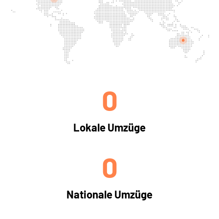
0
Lokale Umzüge
0
Nationale Umzüge