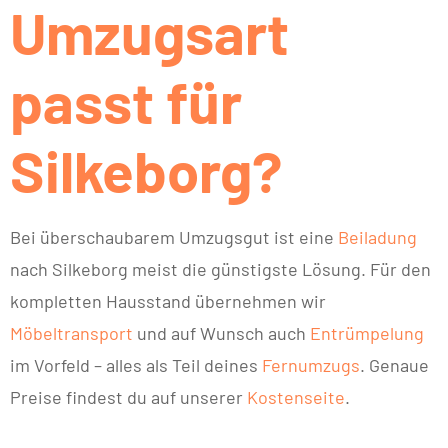
Umzugsart
passt für
Silkeborg?
Bei überschaubarem Umzugsgut ist eine
Beiladung
nach Silkeborg meist die günstigste Lösung. Für den
kompletten Hausstand übernehmen wir
Möbeltransport
und auf Wunsch auch
Entrümpelung
im Vorfeld – alles als Teil deines
Fernumzugs
. Genaue
Preise findest du auf unserer
Kostenseite
.