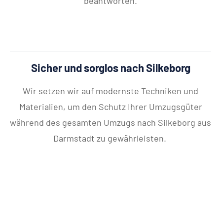
beantworten.
Sicher und sorglos nach Silkeborg
Wir setzen wir auf modernste Techniken und
Materialien, um den Schutz Ihrer Umzugsgüter
während des gesamten Umzugs nach Silkeborg aus
Darmstadt zu gewährleisten.