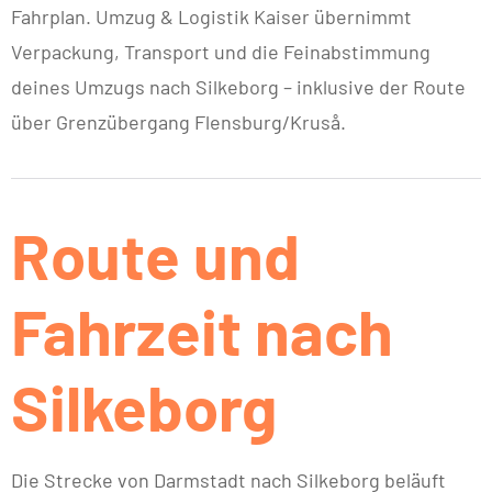
Fahrplan. Umzug & Logistik Kaiser übernimmt
Verpackung, Transport und die Feinabstimmung
deines Umzugs nach Silkeborg – inklusive der Route
über Grenzübergang Flensburg/Kruså.
Route und
Fahrzeit nach
Silkeborg
Die Strecke von Darmstadt nach Silkeborg beläuft