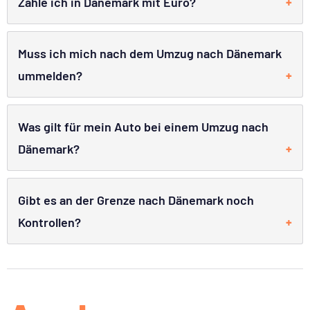
Zahle ich in Dänemark mit Euro?
Muss ich mich nach dem Umzug nach Dänemark
ummelden?
Was gilt für mein Auto bei einem Umzug nach
Dänemark?
Gibt es an der Grenze nach Dänemark noch
Kontrollen?