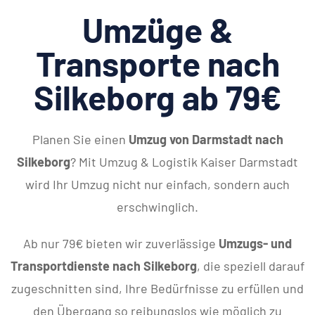
Umzüge &
Transporte nach
Silkeborg ab 79€
Planen Sie einen
Umzug von Darmstadt nach
Silkeborg
? Mit Umzug & Logistik Kaiser Darmstadt
wird Ihr Umzug nicht nur einfach, sondern auch
erschwinglich.
Ab nur 79€ bieten wir zuverlässige
Umzugs- und
Transportdienste nach Silkeborg
, die speziell darauf
zugeschnitten sind, Ihre Bedürfnisse zu erfüllen und
den Übergang so reibungslos wie möglich zu