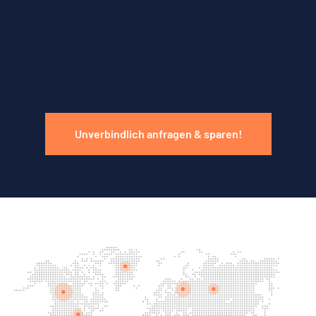
Unverbindlich anfragen & sparen!