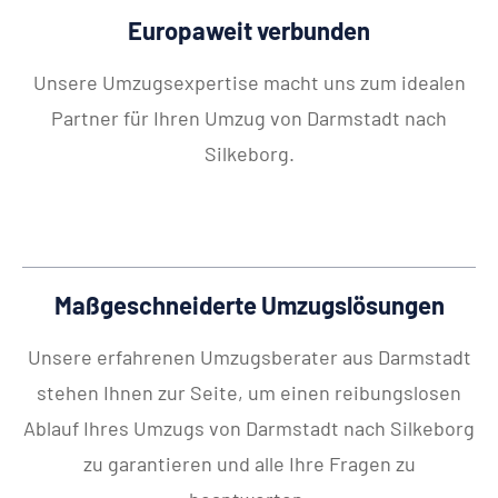
Europaweit verbunden
Unsere Umzugsexpertise macht uns zum idealen
Partner für Ihren Umzug von Darmstadt nach
Silkeborg.
Maßgeschneiderte Umzugslösungen
Unsere erfahrenen Umzugsberater aus Darmstadt
stehen Ihnen zur Seite, um einen reibungslosen
Ablauf Ihres Umzugs von Darmstadt nach Silkeborg
zu garantieren und alle Ihre Fragen zu