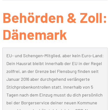
Behörden & Zoll:
Dänemark
EU- und Schengen-Mitglied, aber kein Euro-Land:
Dein Hausrat bleibt innerhalb der EU in der Regel
zollfrei, an der Grenze bei Flensburg finden seit
Januar 2016 aber durchgehend verlängerte
Stichprobenkontrollen statt. Innerhalb von 5
Tagen nach dem Einzug musst du dich persönlich
bei der Borgerservice deiner neuen Kommune