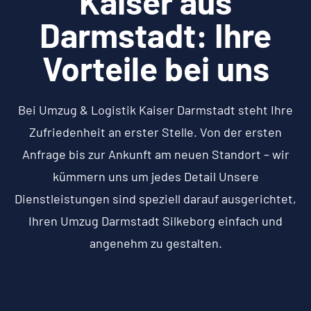
Kaiser aus
Darmstadt: Ihre
Vorteile bei uns
Bei Umzug & Logistik Kaiser Darmstadt steht Ihre
Zufriedenheit an erster Stelle. Von der ersten
Anfrage bis zur Ankunft am neuen Standort – wir
kümmern uns um jedes Detail Unsere
Dienstleistungen sind speziell darauf ausgerichtet,
Ihren Umzug Darmstadt Silkeborg einfach und
angenehm zu gestalten.