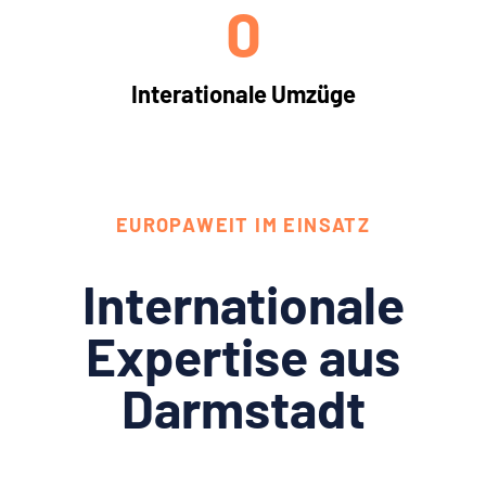
0
Interationale Umzüge
EUROPAWEIT IM EINSATZ
Internationale
Expertise aus
Darmstadt