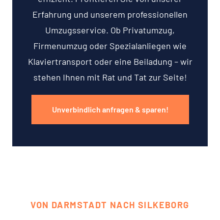
Erfahrung und unserem professionellen
Umzugsservice. Ob Privatumzug,
Firmenumzug oder Spezialanliegen wie
Klaviertransport oder eine Beiladung – wir
stehen Ihnen mit Rat und Tat zur Seite!
Unverbindlich anfragen & sparen!
VON DARMSTADT NACH SILKEBORG