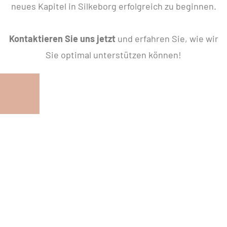
neues Kapitel in Silkeborg erfolgreich zu beginnen.
Kontaktieren Sie uns jetzt
und erfahren Sie, wie wir
Sie optimal unterstützen können!