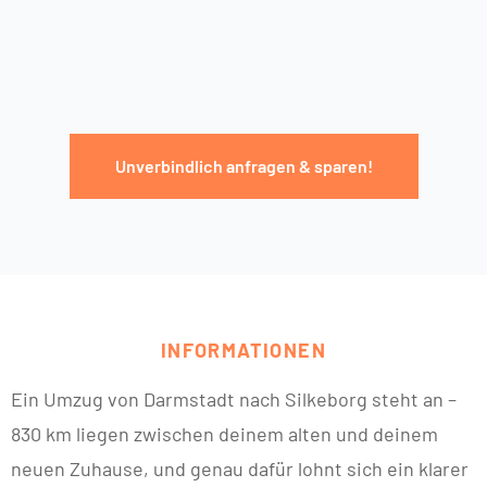
Unverbindlich anfragen & sparen!
INFORMATIONEN
Ein Umzug von Darmstadt nach Silkeborg steht an –
830 km liegen zwischen deinem alten und deinem
neuen Zuhause, und genau dafür lohnt sich ein klarer