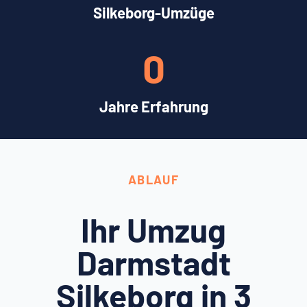
Silkeborg-Umzüge
0
Jahre Erfahrung
ABLAUF
Ihr Umzug
Darmstadt
Silkeborg in 3