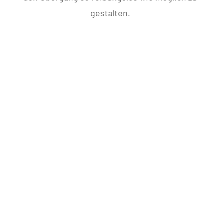
gestalten.