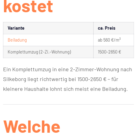
kostet
Variante
ca. Preis
Beiladung
ab 560 €/m³
Komplettumzug (2-Zi.-Wohnung)
1500-2650 €
Ein Komplettumzug in eine 2-Zimmer-Wohnung nach
Silkeborg liegt richtwertig bei 1500-2650 € – für
kleinere Haushalte lohnt sich meist eine Beiladung.
Welche