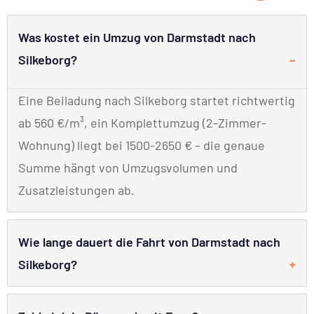
Was kostet ein Umzug von Darmstadt nach
Silkeborg?
Eine Beiladung nach Silkeborg startet richtwertig
ab 560 €/m³, ein Komplettumzug (2-Zimmer-
Wohnung) liegt bei 1500-2650 € – die genaue
Summe hängt von Umzugsvolumen und
Zusatzleistungen ab.
Wie lange dauert die Fahrt von Darmstadt nach
Silkeborg?