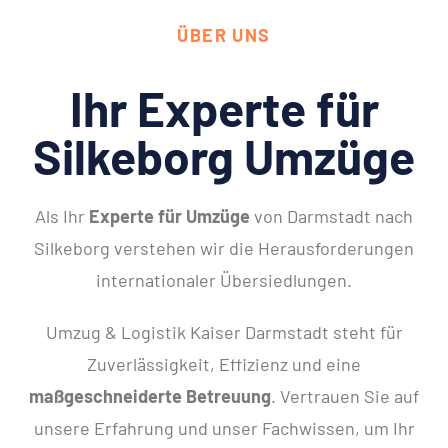
ÜBER UNS
Ihr Experte für
Silkeborg Umzüge
Als Ihr
Experte für Umzüge
von Darmstadt nach
Silkeborg verstehen wir die Herausforderungen
internationaler Übersiedlungen.
Umzug & Logistik Kaiser Darmstadt steht für
Zuverlässigkeit, Effizienz und eine
maßgeschneiderte Betreuung
. Vertrauen Sie auf
unsere Erfahrung und unser Fachwissen, um Ihr