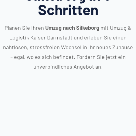
Schritten
Planen Sie Ihren
Umzug nach Silkeborg
mit Umzug &
Logistik Kaiser Darmstadt und erleben Sie einen
nahtlosen, stressfreien Wechsel in Ihr neues Zuhause
– egal, wo es sich befindet. Fordern Sie jetzt ein
unverbindliches Angebot an!