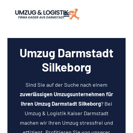
Umzug Darmstadt
Silkeborg
Sind Sie auf der Suche nach einem
zuverlässigen Umzugsunternehmen für
Ihren Umzug Darmstadt Silkeborg
? Bei
Umzug & Logistik Kaiser Darmstadt
machen wir Ihren Umzug stressfrei und
effizient. Profitieren Sie von unserer