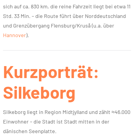
sich auf ca. 830 km, die reine Fahrzeit liegt bei etwa 11
Std. 33 Min. – die Route führt über Norddeutschland
und Grenzübergang Flensburg/Kruså (u.a. über
Hannover
).
Kurzporträt:
Silkeborg
Silkeborg liegt in Region Midtjylland und zählt ≈46.000
Einwohner – die Stadt ist Stadt mitten in der
dänischen Seenplatte.